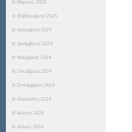
Μάρτιος 2025
Φεβρουάριος 2025
Ιανουάριος 2025
Δεκέμβριος 2024
Νοέμβριος 2024
Οκτώβριος 2024
Σεπτέμβριος 2024
Αύγουστος 2024
Ιούλιος 2024
Ιούνιος 2024