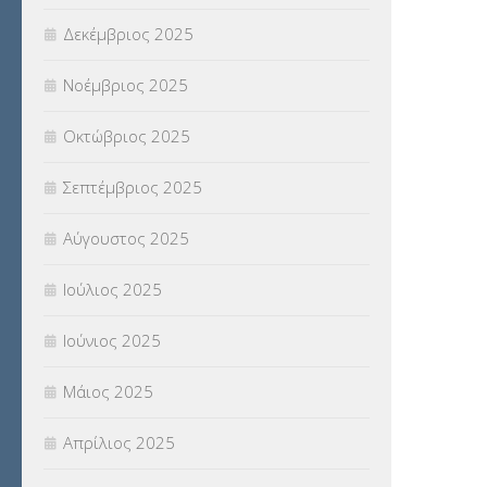
Δεκέμβριος 2025
ΥΠΕΡΑΡΙΘΜΟΙ
(1)
Νοέμβριος 2025
ΥΠΟΤΡΟΦΙΕΣ
(28)
Οκτώβριος 2025
ΦΥΣΙΚΗ ΑΓΩΓΗ
(692)
Σεπτέμβριος 2025
Χωρίς κατηγορία
(55)
Αύγουστος 2025
Ιούλιος 2025
Ιούνιος 2025
Μάιος 2025
Απρίλιος 2025