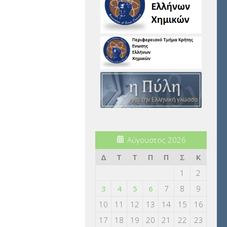
Αύγουστος 2026
Δ
Τ
Τ
Π
Π
Σ
Κ
1
2
3
4
5
6
7
8
9
10
11
12
13
14
15
16
17
18
19
20
21
22
23