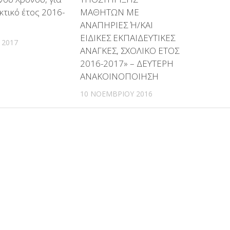
κτικό έτος 2016-
ΜΑΘΗΤΩΝ ΜΕ
ΑΝΑΠΗΡΙΕΣ Ή/ΚΑΙ
ΕΙΔΙΚΕΣ ΕΚΠΑΙΔΕΥΤΙΚΕΣ
Υ 2017
ΑΝΑΓΚΕΣ, ΣΧΟΛΙΚΟ ΕΤΟΣ
2016-2017» – ΔΕΥΤΕΡΗ
ΑΝΑΚΟΙΝΟΠΟΙΗΣΗ
10 ΝΟΕΜΒΡΊΟΥ 2016