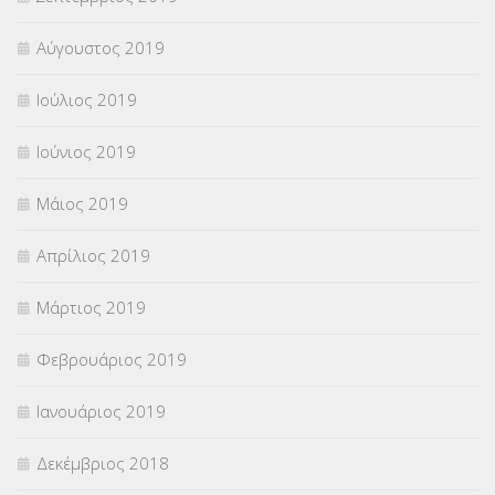
Αύγουστος 2019
Ιούλιος 2019
Ιούνιος 2019
Μάιος 2019
Απρίλιος 2019
Μάρτιος 2019
Φεβρουάριος 2019
Ιανουάριος 2019
Δεκέμβριος 2018