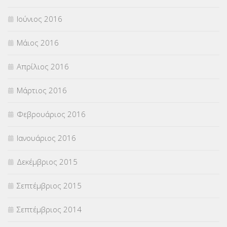
Ιούνιος 2016
Μάιος 2016
Απρίλιος 2016
Μάρτιος 2016
Φεβρουάριος 2016
Ιανουάριος 2016
Δεκέμβριος 2015
Σεπτέμβριος 2015
Σεπτέμβριος 2014