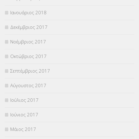
Ιανουάριος 2018
Δεκέμβριος 2017
Νοέμβριος 2017
Οκτώβριος 2017
Σεπτέμβριος 2017
Αύγουστος 2017
Ιούλιος 2017
Ιούνιος 2017
Μάιος 2017