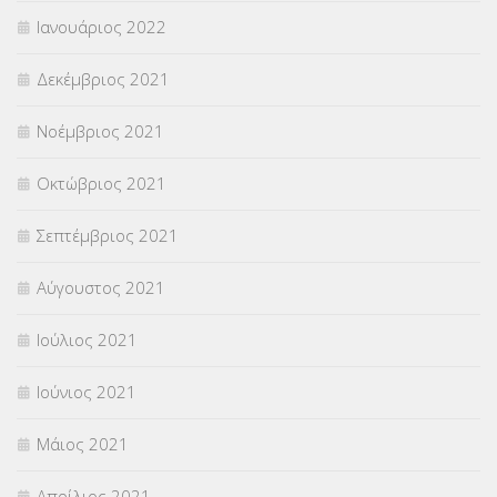
Ιανουάριος 2022
Δεκέμβριος 2021
Νοέμβριος 2021
Οκτώβριος 2021
Σεπτέμβριος 2021
Αύγουστος 2021
Ιούλιος 2021
Ιούνιος 2021
Μάιος 2021
Απρίλιος 2021