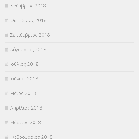
Νοέμβριος 2018
Οκτώβριος 2018
Σεπτέμβριος 2018
Αύγουστος 2018
Ιούλιος 2018
Ιούνιος 2018
Μάιος 2018
Απρίλιος 2018
Μάρτιος 2018
Φεβρουάριος 2018