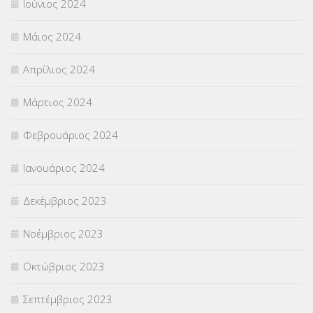
Ιούνιος 2024
Μάιος 2024
Απρίλιος 2024
Μάρτιος 2024
Φεβρουάριος 2024
Ιανουάριος 2024
Δεκέμβριος 2023
Νοέμβριος 2023
Οκτώβριος 2023
Σεπτέμβριος 2023