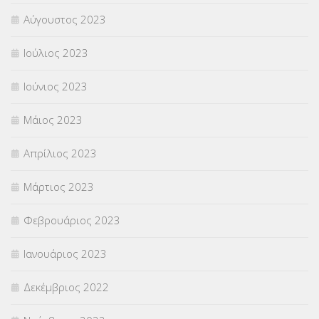
Αύγουστος 2023
Ιούλιος 2023
Ιούνιος 2023
Μάιος 2023
Απρίλιος 2023
Μάρτιος 2023
Φεβρουάριος 2023
Ιανουάριος 2023
Δεκέμβριος 2022