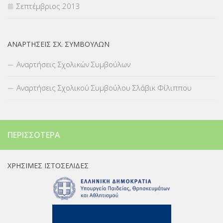
Σεπτέμβριος 2013
ΑΝΑΡΤΉΣΕΙΣ ΣΧ. ΣΥΜΒΟΎΛΩΝ
Αναρτήσεις Σχολικών Συμβούλων
Αναρτήσεις Σχολικού Συμβούλου Σλάβικ Φίλιππου
ΠΕΡΙΣΣΌΤΕΡΑ
ΧΡΉΣΙΜΕΣ ΙΣΤΟΣΕΛΊΔΕΣ