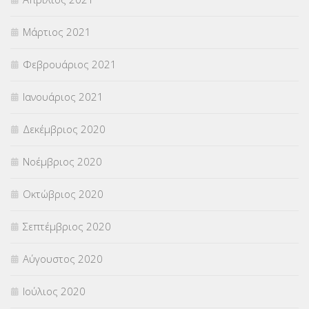
Μάρτιος 2021
Φεβρουάριος 2021
Ιανουάριος 2021
Δεκέμβριος 2020
Νοέμβριος 2020
Οκτώβριος 2020
Σεπτέμβριος 2020
Αύγουστος 2020
Ιούλιος 2020