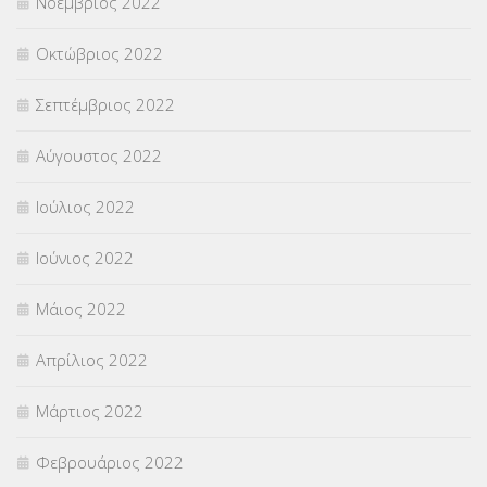
Νοέμβριος 2022
Οκτώβριος 2022
Σεπτέμβριος 2022
Αύγουστος 2022
Ιούλιος 2022
Ιούνιος 2022
Μάιος 2022
Απρίλιος 2022
Μάρτιος 2022
Φεβρουάριος 2022