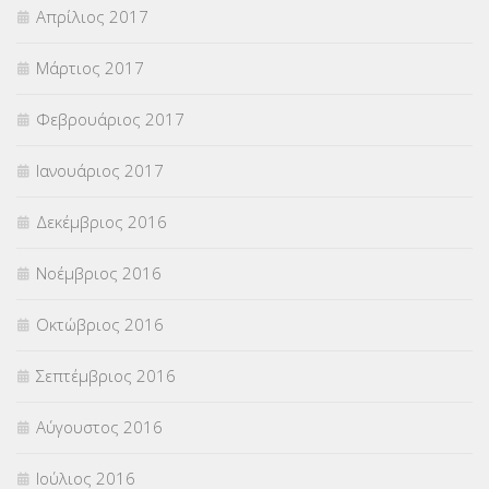
Απρίλιος 2017
Μάρτιος 2017
Φεβρουάριος 2017
Ιανουάριος 2017
Δεκέμβριος 2016
Νοέμβριος 2016
Οκτώβριος 2016
Σεπτέμβριος 2016
Αύγουστος 2016
Ιούλιος 2016