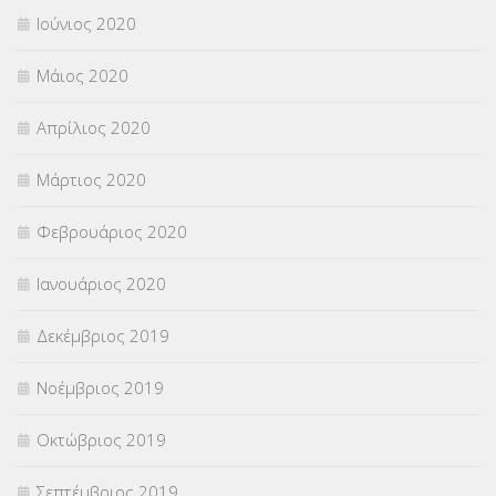
Ιούνιος 2020
Μάιος 2020
Απρίλιος 2020
Μάρτιος 2020
Φεβρουάριος 2020
Ιανουάριος 2020
Δεκέμβριος 2019
Νοέμβριος 2019
Οκτώβριος 2019
Σεπτέμβριος 2019