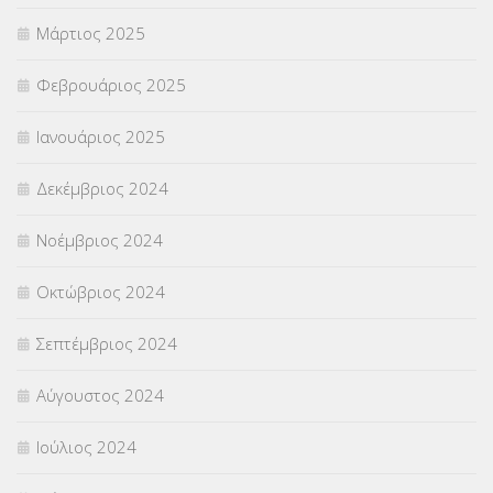
Μάρτιος 2025
Φεβρουάριος 2025
Ιανουάριος 2025
Δεκέμβριος 2024
Νοέμβριος 2024
Οκτώβριος 2024
Σεπτέμβριος 2024
Αύγουστος 2024
Ιούλιος 2024