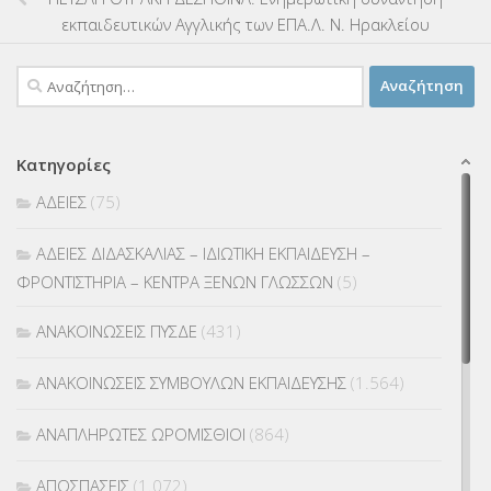
εκπαιδευτικών Αγγλικής των ΕΠΑ.Λ. Ν. Ηρακλείου
Αναζήτηση
για:
Κατηγορίες
ΑΔΕΙΕΣ
(75)
ΑΔΕΙΕΣ ΔΙΔΑΣΚΑΛΙΑΣ – ΙΔΙΩΤΙΚΗ ΕΚΠΑΙΔΕΥΣΗ –
ΦΡΟΝΤΙΣΤΗΡΙΑ – ΚΕΝΤΡΑ ΞΕΝΩΝ ΓΛΩΣΣΩΝ
(5)
ΑΝΑΚΟΙΝΩΣΕΙΣ ΠΥΣΔΕ
(431)
ΑΝΑΚΟΙΝΩΣΕΙΣ ΣΥΜΒΟΥΛΩΝ ΕΚΠΑΙΔΕΥΣΗΣ
(1.564)
ΑΝΑΠΛΗΡΩΤΕΣ ΩΡΟΜΙΣΘΙΟΙ
(864)
ΑΠΟΣΠΑΣΕΙΣ
(1.072)