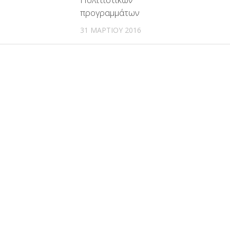
προγραμμάτων
31 ΜΑΡΤΊΟΥ 2016