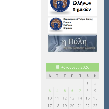
Αύγουστος 2026
Δ
Τ
Τ
Π
Π
Σ
Κ
1
2
3
4
5
6
7
8
9
10
11
12
13
14
15
16
17
18
19
20
21
22
23