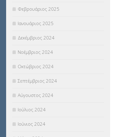
Φεβρουάριος 2025
Ιανουάριος 2025
Δεκέμβριος 2024
Νοέμβριος 2024
Οκτώβριος 2024
Σεπτέμβριος 2024
Αύγουστος 2024
Ιούλιος 2024
Ιούνιος 2024