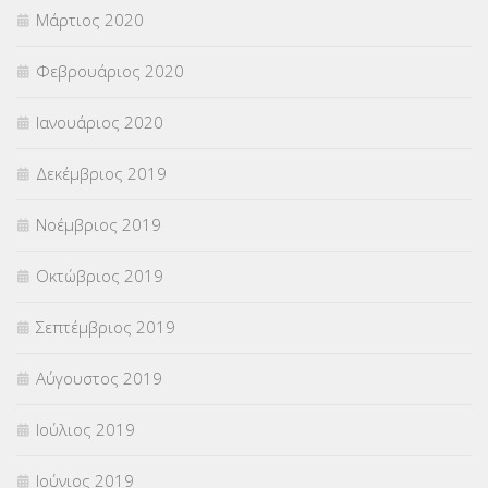
Μάρτιος 2020
Φεβρουάριος 2020
Ιανουάριος 2020
Δεκέμβριος 2019
Νοέμβριος 2019
Οκτώβριος 2019
Σεπτέμβριος 2019
Αύγουστος 2019
Ιούλιος 2019
Ιούνιος 2019