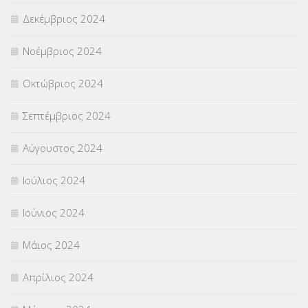
Δεκέμβριος 2024
Νοέμβριος 2024
Οκτώβριος 2024
Σεπτέμβριος 2024
Αύγουστος 2024
Ιούλιος 2024
Ιούνιος 2024
Μάιος 2024
Απρίλιος 2024