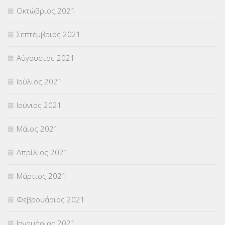
Οκτώβριος 2021
Σεπτέμβριος 2021
Αύγουστος 2021
Ιούλιος 2021
Ιούνιος 2021
Μάιος 2021
Απρίλιος 2021
Μάρτιος 2021
Φεβρουάριος 2021
Ιανουάριος 2021