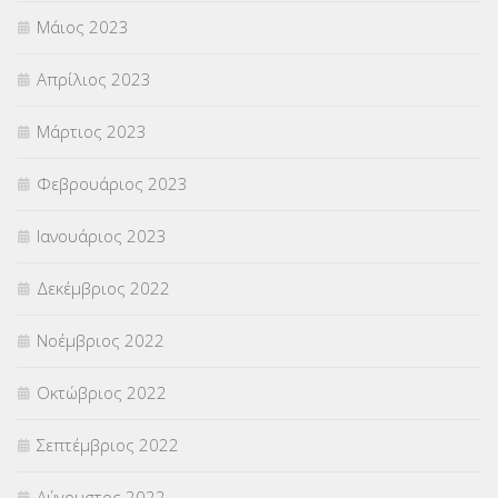
Μάιος 2023
Απρίλιος 2023
Μάρτιος 2023
Φεβρουάριος 2023
Ιανουάριος 2023
Δεκέμβριος 2022
Νοέμβριος 2022
Οκτώβριος 2022
Σεπτέμβριος 2022
Αύγουστος 2022