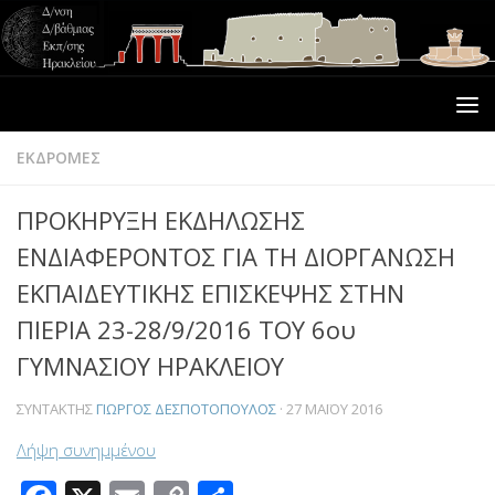
ΕΚΔΡΟΜΕΣ
ΠΡΟΚΗΡΥΞΗ ΕΚΔΗΛΩΣΗΣ
ΕΝΔΙΑΦΕΡΟΝΤΟΣ ΓΙΑ ΤΗ ΔΙΟΡΓΑΝΩΣΗ
ΕΚΠΑΙΔΕΥΤΙΚΗΣ ΕΠΙΣΚΕΨΗΣ ΣΤΗΝ
ΠΙΕΡΙΑ 23-28/9/2016 ΤΟΥ 6ου
ΓΥΜΝΑΣΙΟΥ ΗΡΑΚΛΕΙΟΥ
ΣΥΝΤΆΚΤΗΣ
ΓΙΏΡΓΟΣ ΔΕΣΠΟΤΌΠΟΥΛΟΣ
·
27 ΜΑΪ́ΟΥ 2016
Λήψη συνημμένου