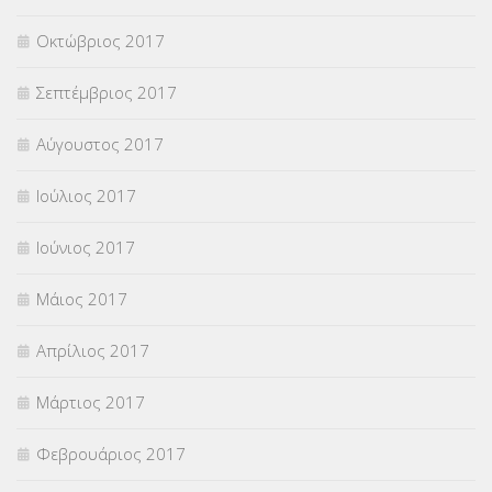
Οκτώβριος 2017
Σεπτέμβριος 2017
Αύγουστος 2017
Ιούλιος 2017
Ιούνιος 2017
Μάιος 2017
Απρίλιος 2017
Μάρτιος 2017
Φεβρουάριος 2017