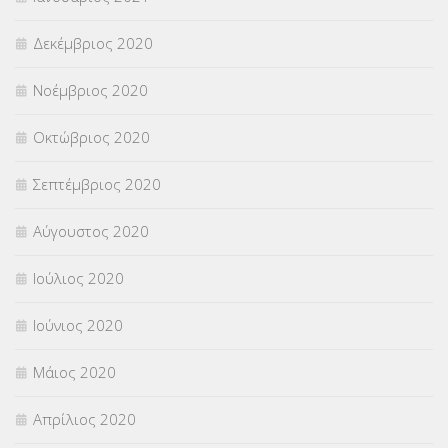
Δεκέμβριος 2020
Νοέμβριος 2020
Οκτώβριος 2020
Σεπτέμβριος 2020
Αύγουστος 2020
Ιούλιος 2020
Ιούνιος 2020
Μάιος 2020
Απρίλιος 2020