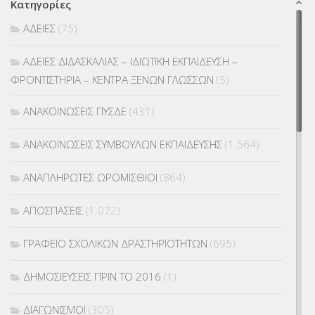
Κατηγορίες
ΑΔΕΙΕΣ
(75)
ΑΔΕΙΕΣ ΔΙΔΑΣΚΑΛΙΑΣ – ΙΔΙΩΤΙΚΗ ΕΚΠΑΙΔΕΥΣΗ –
ΦΡΟΝΤΙΣΤΗΡΙΑ – ΚΕΝΤΡΑ ΞΕΝΩΝ ΓΛΩΣΣΩΝ
(5)
ΑΝΑΚΟΙΝΩΣΕΙΣ ΠΥΣΔΕ
(431)
ΑΝΑΚΟΙΝΩΣΕΙΣ ΣΥΜΒΟΥΛΩΝ ΕΚΠΑΙΔΕΥΣΗΣ
(1.564)
ΑΝΑΠΛΗΡΩΤΕΣ ΩΡΟΜΙΣΘΙΟΙ
(864)
ΑΠΟΣΠΑΣΕΙΣ
(1.072)
ΓΡΑΦΕΙΟ ΣΧΟΛΙΚΩΝ ΔΡΑΣΤΗΡΙΟΤΗΤΩΝ
(695)
ΔΗΜΟΣΙΕΥΣΕΙΣ ΠΡΙΝ ΤΟ 2016
(1)
ΔΙΑΓΩΝΙΣΜΟΙ
(305)