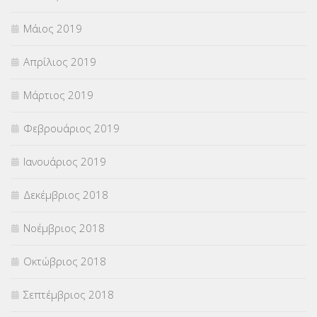
Μάιος 2019
Απρίλιος 2019
Μάρτιος 2019
Φεβρουάριος 2019
Ιανουάριος 2019
Δεκέμβριος 2018
Νοέμβριος 2018
Οκτώβριος 2018
Σεπτέμβριος 2018