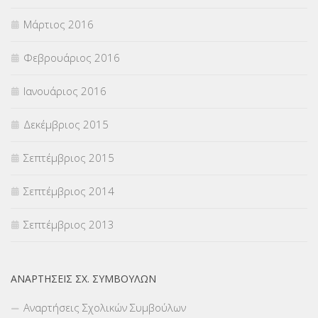
Μάρτιος 2016
Φεβρουάριος 2016
Ιανουάριος 2016
Δεκέμβριος 2015
Σεπτέμβριος 2015
Σεπτέμβριος 2014
Σεπτέμβριος 2013
ΑΝΑΡΤΉΣΕΙΣ ΣΧ. ΣΥΜΒΟΎΛΩΝ
Αναρτήσεις Σχολικών Συμβούλων