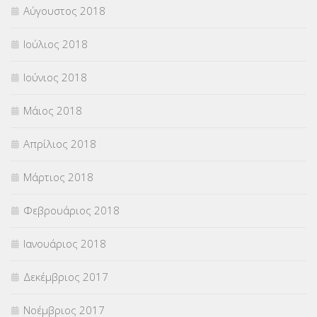
Αύγουστος 2018
Ιούλιος 2018
Ιούνιος 2018
Μάιος 2018
Απρίλιος 2018
Μάρτιος 2018
Φεβρουάριος 2018
Ιανουάριος 2018
Δεκέμβριος 2017
Νοέμβριος 2017