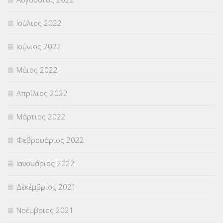
Ιούλιος 2022
Ιούνιος 2022
Μάιος 2022
Απρίλιος 2022
Μάρτιος 2022
Φεβρουάριος 2022
Ιανουάριος 2022
Δεκέμβριος 2021
Νοέμβριος 2021