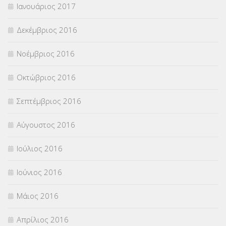
Ιανουάριος 2017
Δεκέμβριος 2016
Νοέμβριος 2016
Οκτώβριος 2016
Σεπτέμβριος 2016
Αύγουστος 2016
Ιούλιος 2016
Ιούνιος 2016
Μάιος 2016
Απρίλιος 2016