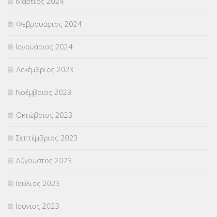
Μάρτιος 2024
Φεβρουάριος 2024
Ιανουάριος 2024
Δεκέμβριος 2023
Νοέμβριος 2023
Οκτώβριος 2023
Σεπτέμβριος 2023
Αύγουστος 2023
Ιούλιος 2023
Ιούνιος 2023