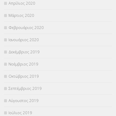
Απρίλιος 2020
Μάρτιος 2020
Φεβρουάριος 2020
Ιανουάριος 2020
Δεκέμβριος 2019
Νοέμβριος 2019
Οκτώβριος 2019
Σεπτέμβριος 2019
Αύγουστος 2019
Ιούλιος 2019