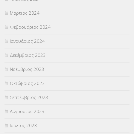
Μάρτιος 2024
Φεβρουάριος 2024
Ιανουάριος 2024
Δεκέμβριος 2023
Νοέμβριος 2023
Οκτώβριος 2023
Σεπτέμβριος 2023
Αύγουστος 2023
Ιούλιος 2023