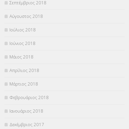
Σεπτέμβριος 2018
Αύγουστος 2018
Ιούλιος 2018
Ιούνιος 2018
Μάιος 2018
Απρίλιος 2018
Μάρτιος 2018
Φεβρουάριος 2018
Ιανουάριος 2018
Δεκέμβριος 2017