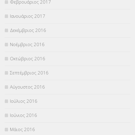
Φεβρουάριος 2017
Ιανουάριος 2017
Δεκέμβριος 2016
Νοέμβριος 2016
Οκτώβριος 2016
Σεπτέμβριος 2016
Αύγουστος 2016
Ιούλιος 2016
Ιούνιος 2016
Μάιος 2016