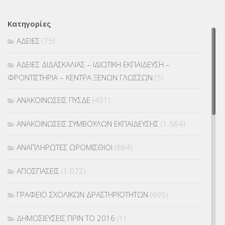
Κατηγορίες
ΑΔΕΙΕΣ
(75)
ΑΔΕΙΕΣ ΔΙΔΑΣΚΑΛΙΑΣ – ΙΔΙΩΤΙΚΗ ΕΚΠΑΙΔΕΥΣΗ –
ΦΡΟΝΤΙΣΤΗΡΙΑ – ΚΕΝΤΡΑ ΞΕΝΩΝ ΓΛΩΣΣΩΝ
(5)
ΑΝΑΚΟΙΝΩΣΕΙΣ ΠΥΣΔΕ
(431)
ΑΝΑΚΟΙΝΩΣΕΙΣ ΣΥΜΒΟΥΛΩΝ ΕΚΠΑΙΔΕΥΣΗΣ
(1.564)
ΑΝΑΠΛΗΡΩΤΕΣ ΩΡΟΜΙΣΘΙΟΙ
(864)
ΑΠΟΣΠΑΣΕΙΣ
(1.072)
ΓΡΑΦΕΙΟ ΣΧΟΛΙΚΩΝ ΔΡΑΣΤΗΡΙΟΤΗΤΩΝ
(695)
ΔΗΜΟΣΙΕΥΣΕΙΣ ΠΡΙΝ ΤΟ 2016
(1)