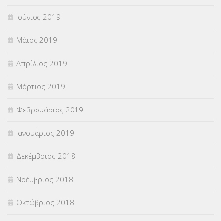
Ιούνιος 2019
Μάιος 2019
Απρίλιος 2019
Μάρτιος 2019
Φεβρουάριος 2019
Ιανουάριος 2019
Δεκέμβριος 2018
Νοέμβριος 2018
Οκτώβριος 2018