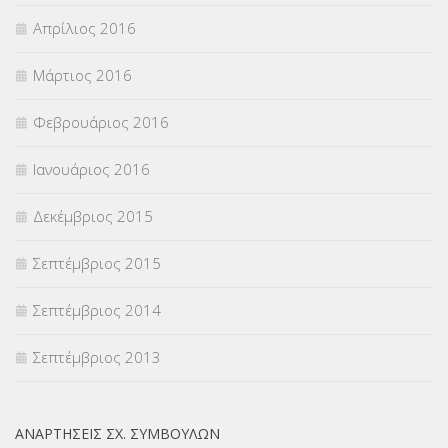
Απρίλιος 2016
Μάρτιος 2016
Φεβρουάριος 2016
Ιανουάριος 2016
Δεκέμβριος 2015
Σεπτέμβριος 2015
Σεπτέμβριος 2014
Σεπτέμβριος 2013
ΑΝΑΡΤΉΣΕΙΣ ΣΧ. ΣΥΜΒΟΎΛΩΝ