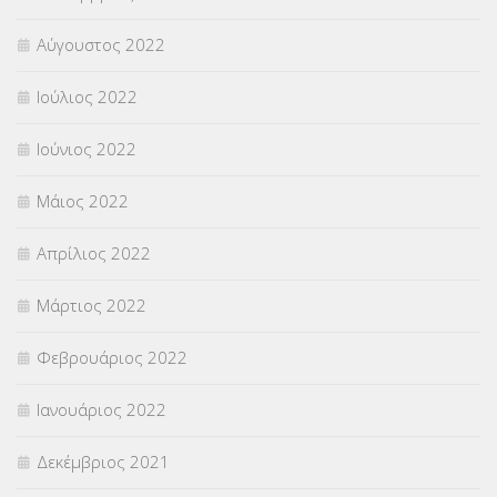
Αύγουστος 2022
Ιούλιος 2022
Ιούνιος 2022
Μάιος 2022
Απρίλιος 2022
Μάρτιος 2022
Φεβρουάριος 2022
Ιανουάριος 2022
Δεκέμβριος 2021