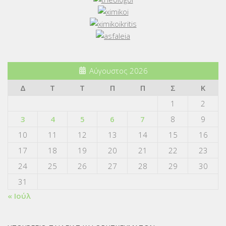
Αύγουστος 2026
Δ
Τ
Τ
Π
Π
Σ
Κ
1
2
3
4
5
6
7
8
9
10
11
12
13
14
15
16
17
18
19
20
21
22
23
24
25
26
27
28
29
30
31
« Ιούλ