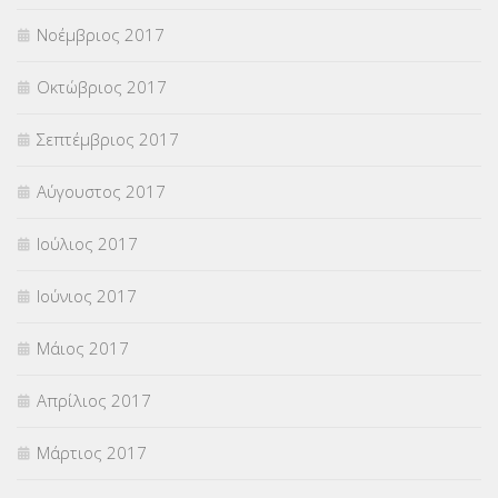
Νοέμβριος 2017
Οκτώβριος 2017
Σεπτέμβριος 2017
Αύγουστος 2017
Ιούλιος 2017
Ιούνιος 2017
Μάιος 2017
Απρίλιος 2017
Μάρτιος 2017