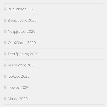
Ιανουάριος 2021
Δεκέμβριος 2020
Νοέμβριος 2020
Οκτώβριος 2020
Σεπτέμβριος 2020
Αύγουστος 2020
Ιούλιος 2020
Ιούνιος 2020
Μάιος 2020