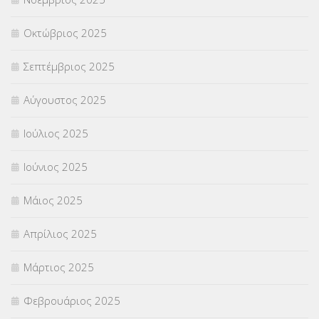
ΥΠΕΡΑΡΙΘΜΟΙ
(1)
Οκτώβριος 2025
ΥΠΟΤΡΟΦΙΕΣ
(28)
Σεπτέμβριος 2025
ΦΥΣΙΚΗ ΑΓΩΓΗ
(692)
Αύγουστος 2025
Χωρίς κατηγορία
(55)
Ιούλιος 2025
Ιούνιος 2025
Μάιος 2025
Απρίλιος 2025
Μάρτιος 2025
Φεβρουάριος 2025