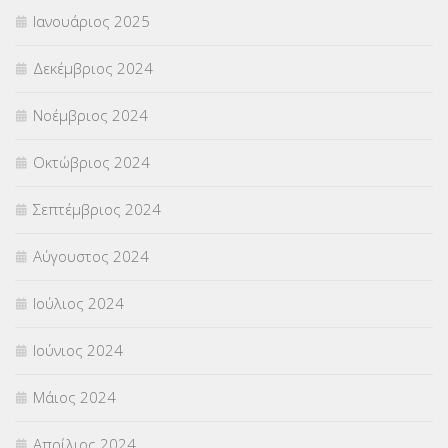
Ιανουάριος 2025
Δεκέμβριος 2024
Νοέμβριος 2024
Οκτώβριος 2024
Σεπτέμβριος 2024
Αύγουστος 2024
Ιούλιος 2024
Ιούνιος 2024
Μάιος 2024
Απρίλιος 2024