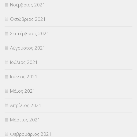
Νοέμβριος 2021
Οκτώβριος 2021
Σεπτέμβριος 2021
Αύγουστος 2021
Ιούλιος 2021
Ιούνιος 2021
Μάιος 2021
Απρίλιος 2021
Μάρτιος 2021
Φεβρουάριος 2021