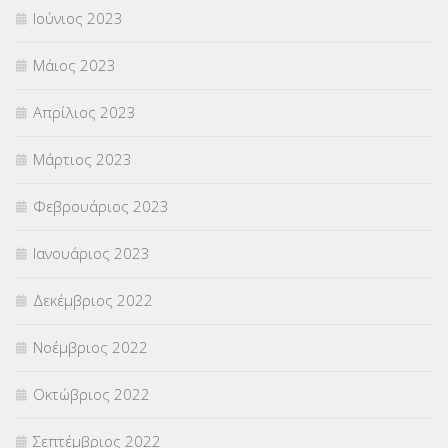
Ιούνιος 2023
Μάιος 2023
Απρίλιος 2023
Μάρτιος 2023
Φεβρουάριος 2023
Ιανουάριος 2023
Δεκέμβριος 2022
Νοέμβριος 2022
Οκτώβριος 2022
Σεπτέμβριος 2022