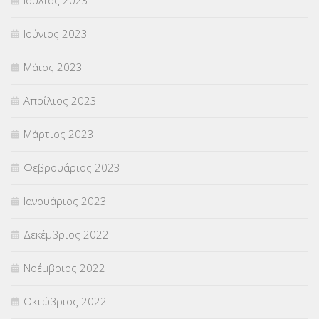
Ιούνιος 2023
Μάιος 2023
Απρίλιος 2023
Μάρτιος 2023
Φεβρουάριος 2023
Ιανουάριος 2023
Δεκέμβριος 2022
Νοέμβριος 2022
Οκτώβριος 2022