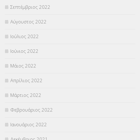
Σεπτέμβριος 2022
Αύγουστος 2022
Ιούλιος 2022
Ιούνιος 2022
Μάιος 2022
Απρίλιος 2022
Μάρτιος 2022
Φεβρουάριος 2022
Ιανουάριος 2022
Δεκέμβριος 2021