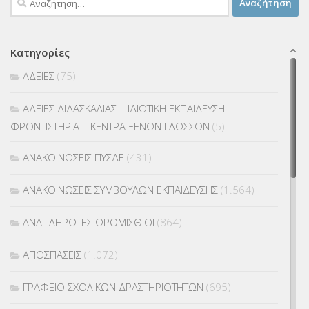
για:
Κατηγορίες
ΑΔΕΙΕΣ
(75)
ΑΔΕΙΕΣ ΔΙΔΑΣΚΑΛΙΑΣ – ΙΔΙΩΤΙΚΗ ΕΚΠΑΙΔΕΥΣΗ –
ΦΡΟΝΤΙΣΤΗΡΙΑ – ΚΕΝΤΡΑ ΞΕΝΩΝ ΓΛΩΣΣΩΝ
(5)
ΑΝΑΚΟΙΝΩΣΕΙΣ ΠΥΣΔΕ
(431)
ΑΝΑΚΟΙΝΩΣΕΙΣ ΣΥΜΒΟΥΛΩΝ ΕΚΠΑΙΔΕΥΣΗΣ
(1.564)
ΑΝΑΠΛΗΡΩΤΕΣ ΩΡΟΜΙΣΘΙΟΙ
(864)
ΑΠΟΣΠΑΣΕΙΣ
(1.072)
ΓΡΑΦΕΙΟ ΣΧΟΛΙΚΩΝ ΔΡΑΣΤΗΡΙΟΤΗΤΩΝ
(695)