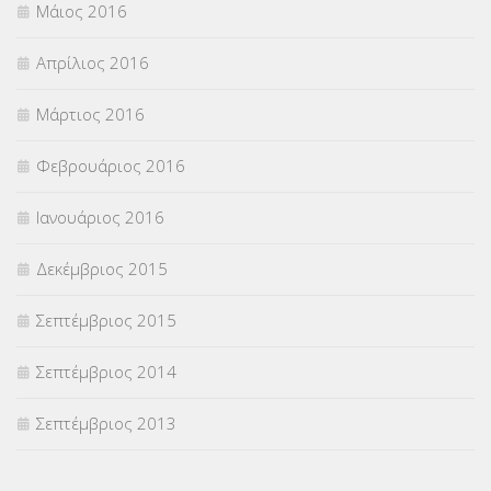
Μάιος 2016
Απρίλιος 2016
Μάρτιος 2016
Φεβρουάριος 2016
Ιανουάριος 2016
Δεκέμβριος 2015
Σεπτέμβριος 2015
Σεπτέμβριος 2014
Σεπτέμβριος 2013