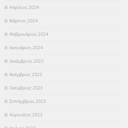
Απρίλιος 2024
Μάρτιος 2024
Φεβρουάριος 2024
Ιανουάριος 2024
Δεκέμβριος 2023
Νοέμβριος 2023
Οκτώβριος 2023
Σεπτέμβριος 2023
Αύγουστος 2023
Ιούλιος 2023