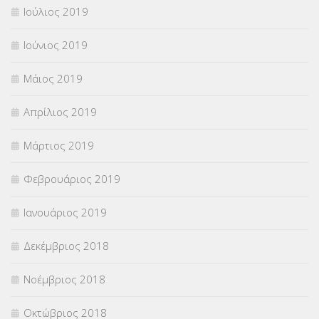
Ιούλιος 2019
Ιούνιος 2019
Μάιος 2019
Απρίλιος 2019
Μάρτιος 2019
Φεβρουάριος 2019
Ιανουάριος 2019
Δεκέμβριος 2018
Νοέμβριος 2018
Οκτώβριος 2018