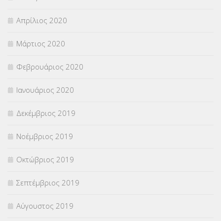
Απρίλιος 2020
Μάρτιος 2020
Φεβρουάριος 2020
Ιανουάριος 2020
Δεκέμβριος 2019
Νοέμβριος 2019
Οκτώβριος 2019
Σεπτέμβριος 2019
Αύγουστος 2019