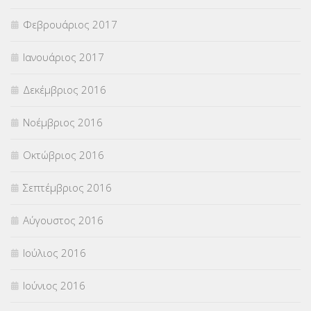
Φεβρουάριος 2017
Ιανουάριος 2017
Δεκέμβριος 2016
Νοέμβριος 2016
Οκτώβριος 2016
Σεπτέμβριος 2016
Αύγουστος 2016
Ιούλιος 2016
Ιούνιος 2016