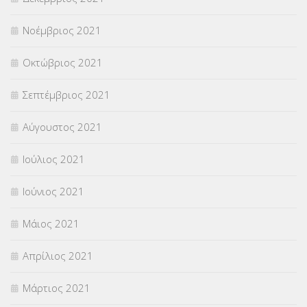
Νοέμβριος 2021
Οκτώβριος 2021
Σεπτέμβριος 2021
Αύγουστος 2021
Ιούλιος 2021
Ιούνιος 2021
Μάιος 2021
Απρίλιος 2021
Μάρτιος 2021