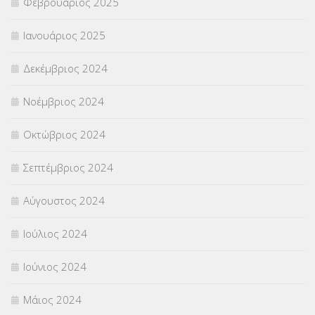
Φεβρουάριος 2025
Ιανουάριος 2025
Δεκέμβριος 2024
Νοέμβριος 2024
Οκτώβριος 2024
Σεπτέμβριος 2024
Αύγουστος 2024
Ιούλιος 2024
Ιούνιος 2024
Μάιος 2024