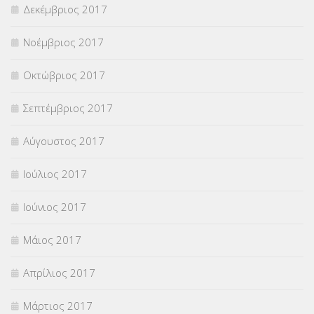
Δεκέμβριος 2017
Νοέμβριος 2017
Οκτώβριος 2017
Σεπτέμβριος 2017
Αύγουστος 2017
Ιούλιος 2017
Ιούνιος 2017
Μάιος 2017
Απρίλιος 2017
Μάρτιος 2017