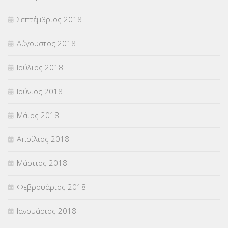
Σεπτέμβριος 2018
Αύγουστος 2018
Ιούλιος 2018
Ιούνιος 2018
Μάιος 2018
Απρίλιος 2018
Μάρτιος 2018
Φεβρουάριος 2018
Ιανουάριος 2018