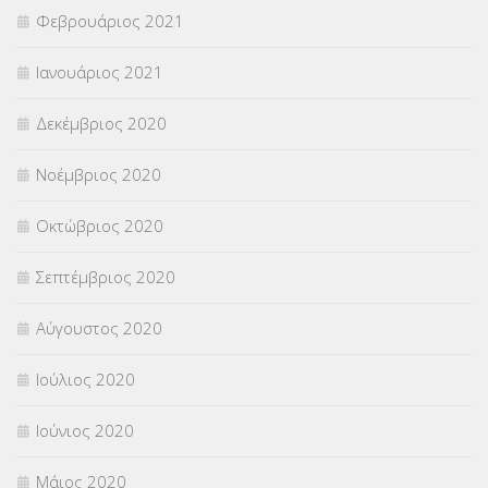
Φεβρουάριος 2021
Ιανουάριος 2021
Δεκέμβριος 2020
Νοέμβριος 2020
Οκτώβριος 2020
Σεπτέμβριος 2020
Αύγουστος 2020
Ιούλιος 2020
Ιούνιος 2020
Μάιος 2020