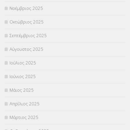
Νοέμβριος 2025
ΥΠΕΡΑΡΙΘΜΟΙ
(1)
Οκτώβριος 2025
ΥΠΟΤΡΟΦΙΕΣ
(28)
Σεπτέμβριος 2025
ΦΥΣΙΚΗ ΑΓΩΓΗ
(692)
Αύγουστος 2025
Χωρίς κατηγορία
(55)
Ιούλιος 2025
Ιούνιος 2025
Μάιος 2025
Απρίλιος 2025
Μάρτιος 2025