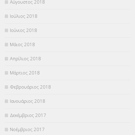
Αύγουστος 2018
Ιούλιος 2018
Ιούνιος 2018
Μάιος 2018
Απρίλιος 2018
Μάρτιος 2018
Φεβρουάριος 2018
Ιανουάριος 2018
Δεκέμβριος 2017
Νοέμβριος 2017