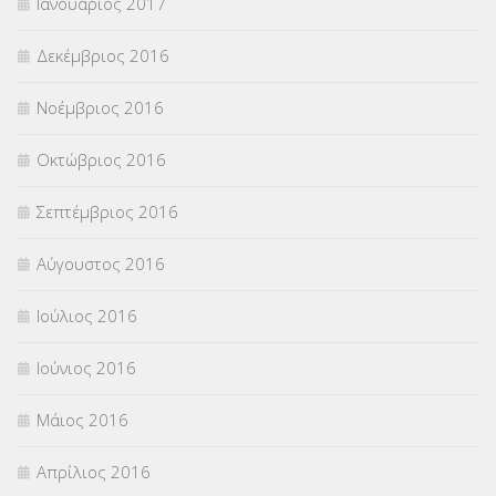
Ιανουάριος 2017
Δεκέμβριος 2016
Νοέμβριος 2016
Οκτώβριος 2016
Σεπτέμβριος 2016
Αύγουστος 2016
Ιούλιος 2016
Ιούνιος 2016
Μάιος 2016
Απρίλιος 2016