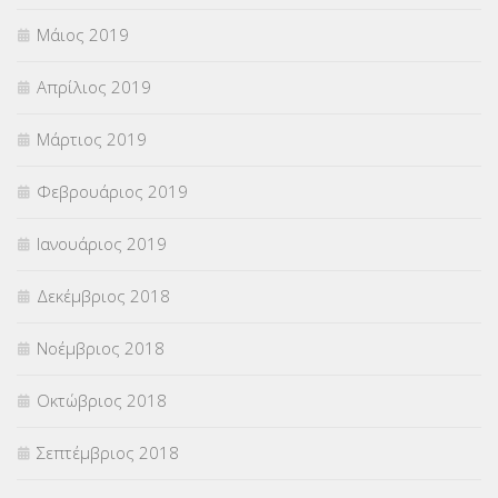
Μάιος 2019
Απρίλιος 2019
Μάρτιος 2019
Φεβρουάριος 2019
Ιανουάριος 2019
Δεκέμβριος 2018
Νοέμβριος 2018
Οκτώβριος 2018
Σεπτέμβριος 2018