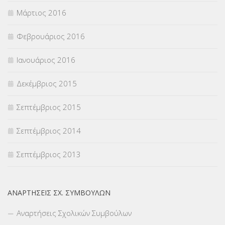
Μάρτιος 2016
Φεβρουάριος 2016
Ιανουάριος 2016
Δεκέμβριος 2015
Σεπτέμβριος 2015
Σεπτέμβριος 2014
Σεπτέμβριος 2013
ΑΝΑΡΤΉΣΕΙΣ ΣΧ. ΣΥΜΒΟΎΛΩΝ
Αναρτήσεις Σχολικών Συμβούλων