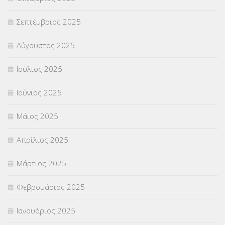
ΦΥΣΙΚΗ ΑΓΩΓΗ
(692)
Σεπτέμβριος 2025
Χωρίς κατηγορία
(55)
Αύγουστος 2025
Ιούλιος 2025
Ιούνιος 2025
Μάιος 2025
Απρίλιος 2025
Μάρτιος 2025
Φεβρουάριος 2025
Ιανουάριος 2025