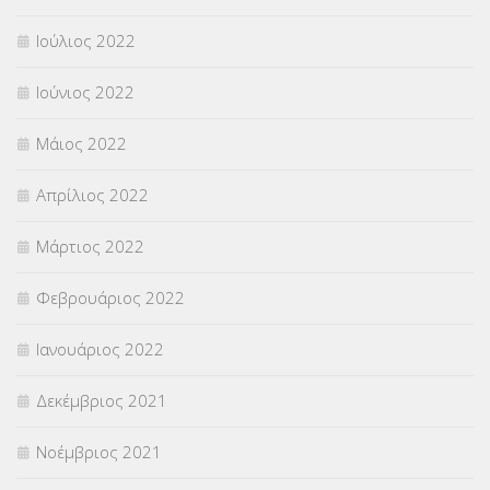
Ιούλιος 2022
Ιούνιος 2022
Μάιος 2022
Απρίλιος 2022
Μάρτιος 2022
Φεβρουάριος 2022
Ιανουάριος 2022
Δεκέμβριος 2021
Νοέμβριος 2021