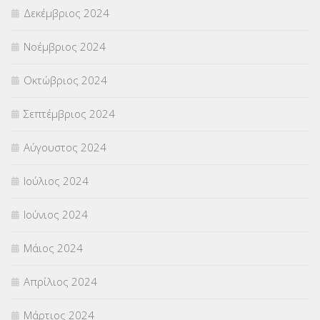
Δεκέμβριος 2024
Νοέμβριος 2024
Οκτώβριος 2024
Σεπτέμβριος 2024
Αύγουστος 2024
Ιούλιος 2024
Ιούνιος 2024
Μάιος 2024
Απρίλιος 2024
Μάρτιος 2024