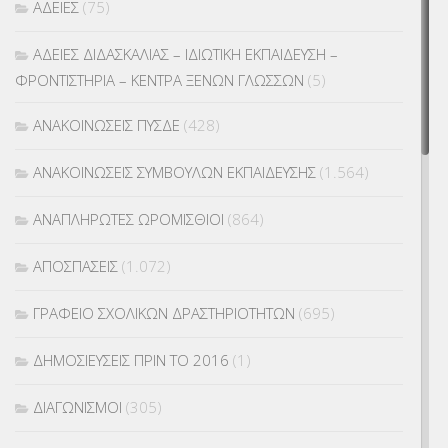
ΑΔΕΙΕΣ
(75)
ΑΔΕΙΕΣ ΔΙΔΑΣΚΑΛΙΑΣ – ΙΔΙΩΤΙΚΗ ΕΚΠΑΙΔΕΥΣΗ –
ΦΡΟΝΤΙΣΤΗΡΙΑ – ΚΕΝΤΡΑ ΞΕΝΩΝ ΓΛΩΣΣΩΝ
(5)
ΑΝΑΚΟΙΝΩΣΕΙΣ ΠΥΣΔΕ
(428)
ΑΝΑΚΟΙΝΩΣΕΙΣ ΣΥΜΒΟΥΛΩΝ ΕΚΠΑΙΔΕΥΣΗΣ
(1.564)
ΑΝΑΠΛΗΡΩΤΕΣ ΩΡΟΜΙΣΘΙΟΙ
(864)
ΑΠΟΣΠΑΣΕΙΣ
(1.072)
ΓΡΑΦΕΙΟ ΣΧΟΛΙΚΩΝ ΔΡΑΣΤΗΡΙΟΤΗΤΩΝ
(695)
ΔΗΜΟΣΙΕΥΣΕΙΣ ΠΡΙΝ ΤΟ 2016
(1)
ΔΙΑΓΩΝΙΣΜΟΙ
(305)