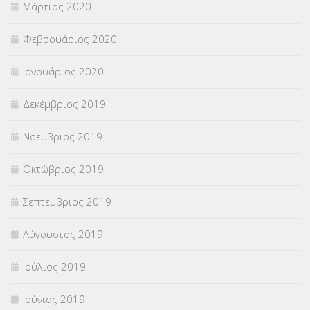
Μάρτιος 2020
Φεβρουάριος 2020
Ιανουάριος 2020
Δεκέμβριος 2019
Νοέμβριος 2019
Οκτώβριος 2019
Σεπτέμβριος 2019
Αύγουστος 2019
Ιούλιος 2019
Ιούνιος 2019