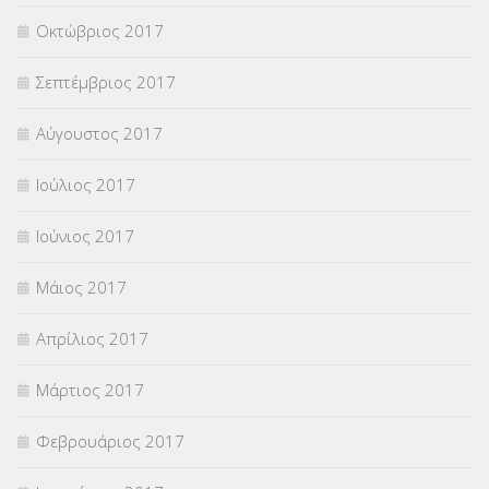
Οκτώβριος 2017
Σεπτέμβριος 2017
Αύγουστος 2017
Ιούλιος 2017
Ιούνιος 2017
Μάιος 2017
Απρίλιος 2017
Μάρτιος 2017
Φεβρουάριος 2017