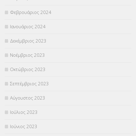
Φεβρουάριος 2024
Ιανουάριος 2024
Δεκέμβριος 2023
Νοέμβριος 2023
Οκτώβριος 2023
Σεπτέμβριος 2023
Αύγουστος 2023
Ιούλιος 2023
Ιούνιος 2023