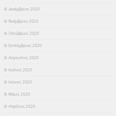
Δεκέμβριος 2020
Νοέμβριος 2020
Οκτώβριος 2020
Σεπτέμβριος 2020
Αύγουστος 2020
Ιούλιος 2020
Ιούνιος 2020
Μάιος 2020
Απρίλιος 2020