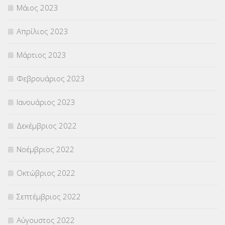
Μάιος 2023
Απρίλιος 2023
Μάρτιος 2023
Φεβρουάριος 2023
Ιανουάριος 2023
Δεκέμβριος 2022
Νοέμβριος 2022
Οκτώβριος 2022
Σεπτέμβριος 2022
Αύγουστος 2022