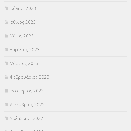
Ιούλιος 2023
Ιούνιος 2023
Μάιος 2023
Απρίλιος 2023
Μάρτιος 2023
Φεβρουάριος 2023
Ιανουάριος 2023
Δεκέμβριος 2022
Νοέμβριος 2022