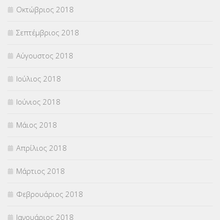
Οκτώβριος 2018
Σεπτέμβριος 2018
Αύγουστος 2018
Ιούλιος 2018
Ιούνιος 2018
Μάιος 2018
Απρίλιος 2018
Μάρτιος 2018
Φεβρουάριος 2018
Ιανουάριος 2018