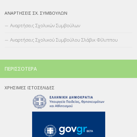
ΑΝΑΡΤΉΣΕΙΣ ΣΧ. ΣΥΜΒΟΎΛΩΝ
Αναρτήσεις Σχολικών Συμβούλων
Αναρτήσεις Σχολικού Συμβούλου Σλάβικ Φίλιππου
ΠΕΡΙΣΣΌΤΕΡΑ
ΧΡΉΣΙΜΕΣ ΙΣΤΟΣΕΛΊΔΕΣ