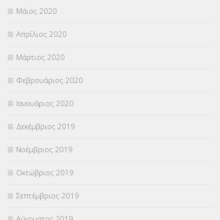
Μάιος 2020
Απρίλιος 2020
Μάρτιος 2020
Φεβρουάριος 2020
Ιανουάριος 2020
Δεκέμβριος 2019
Νοέμβριος 2019
Οκτώβριος 2019
Σεπτέμβριος 2019
Αύγουστος 2019