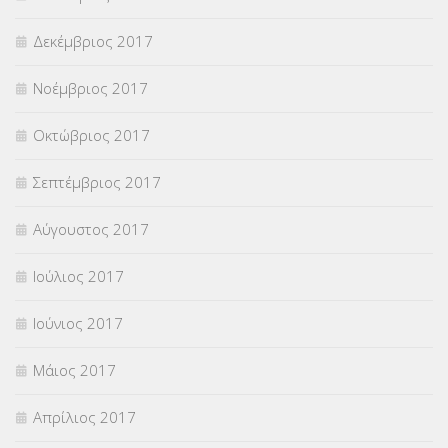
Δεκέμβριος 2017
Νοέμβριος 2017
Οκτώβριος 2017
Σεπτέμβριος 2017
Αύγουστος 2017
Ιούλιος 2017
Ιούνιος 2017
Μάιος 2017
Απρίλιος 2017