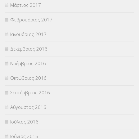
Μάρτιος 2017
Φεβρουάριος 2017
Ιανουάριος 2017
Δεκέμβριος 2016
Νοέμβριος 2016
Οκτώβριος 2016
Σεπτέμβριος 2016
Αύγουστος 2016
Ιούλιος 2016
Ιούνιος 2016