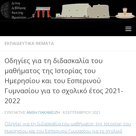
ΕΚΠΑΙΔΕΥΤΙΚΑ ΘΕΜΑΤΑ
Οδηγίες για τη διδασκαλία του
μαθήματος της Ιστορίας του
Ημερησίου και του Εσπερινού
Γυμνασίου για το σχολικό έτος 2021-
2022
ΣΥΝΤΆΚΤΗΣ
ΑΝΘΗ ΓΙΑΚΑΜΟΖΗ
·
8 ΣΕΠΤΕΜΒΡΊΟΥ 2021
Οδηγίες για τη διδασκαλία του μαθήματος της Ιστορίας του
Ημερησίου και του Εσπερινού Γυμνασίου για το σχολικό