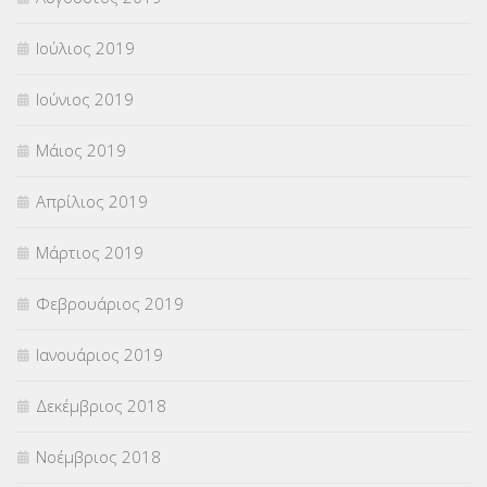
Ιούλιος 2019
Ιούνιος 2019
Μάιος 2019
Απρίλιος 2019
Μάρτιος 2019
Φεβρουάριος 2019
Ιανουάριος 2019
Δεκέμβριος 2018
Νοέμβριος 2018