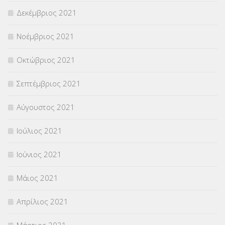
Δεκέμβριος 2021
Νοέμβριος 2021
Οκτώβριος 2021
Σεπτέμβριος 2021
Αύγουστος 2021
Ιούλιος 2021
Ιούνιος 2021
Μάιος 2021
Απρίλιος 2021
Μάρτιος 2021