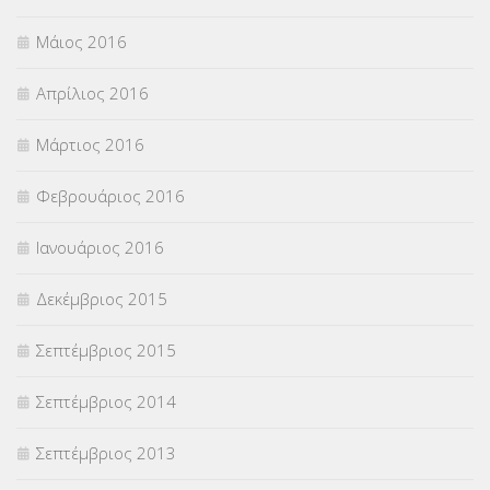
Μάιος 2016
Απρίλιος 2016
Μάρτιος 2016
Φεβρουάριος 2016
Ιανουάριος 2016
Δεκέμβριος 2015
Σεπτέμβριος 2015
Σεπτέμβριος 2014
Σεπτέμβριος 2013