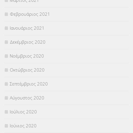
Φεβρουάριος 2021
Ιανουάριος 2021
Δεκέμβριος 2020
Νοέμβριος 2020
Οκτώβριος 2020
Σεπτέμβριος 2020
Αύγουστος 2020
Ιούλιος 2020
Ιούνιος 2020