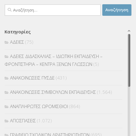
Αναζήτηση
για:
Κατηγορίες
ΑΔΕΙΕΣ
(75)
ΑΔΕΙΕΣ ΔΙΔΑΣΚΑΛΙΑΣ – ΙΔΙΩΤΙΚΗ ΕΚΠΑΙΔΕΥΣΗ –
ΦΡΟΝΤΙΣΤΗΡΙΑ – ΚΕΝΤΡΑ ΞΕΝΩΝ ΓΛΩΣΣΩΝ
(5)
ΑΝΑΚΟΙΝΩΣΕΙΣ ΠΥΣΔΕ
(431)
ΑΝΑΚΟΙΝΩΣΕΙΣ ΣΥΜΒΟΥΛΩΝ ΕΚΠΑΙΔΕΥΣΗΣ
(1.564)
ΑΝΑΠΛΗΡΩΤΕΣ ΩΡΟΜΙΣΘΙΟΙ
(864)
ΑΠΟΣΠΑΣΕΙΣ
(1.072)
ΓΡΑΦΕΙΟ ΣΧΟΛΙΚΩΝ ΔΡΑΣΤΗΡΙΟΤΗΤΩΝ
(695)