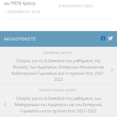
και ΠΥΣΠΕ Κρήτης
8 ΙΑΝΟΥΑΡΊΟΥ 2021
1 ΔΕΚΕΜΒΡΊΟΥ 2016
ΑΚΟΛΟΥΘΉΣΤΕ:
ΕΠΌΜΕΝΟ ΆΡΘΡΟ
Οδηγίες για τη διδασκαλία του μαθήματος της
Φυσικής των Ημερησίων, Εσπερινών, Μουσικών και
Καλλιτεχνικών Γυμνασίων για το σχολικό έτος 2021-
2022
ΠΡΟΗΓΟΎΜΕΝΟ ΆΡΘΡΟ
Οδηγίες για τη διδασκαλία του μαθήματος των
Μαθηματικών του Ημερησίου και του Εσπερινού
Γυμνασίου για το σχολικό έτος 2021-2022