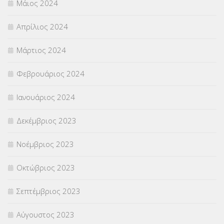
Μάιος 2024
Απρίλιος 2024
Μάρτιος 2024
Φεβρουάριος 2024
Ιανουάριος 2024
Δεκέμβριος 2023
Νοέμβριος 2023
Οκτώβριος 2023
Σεπτέμβριος 2023
Αύγουστος 2023