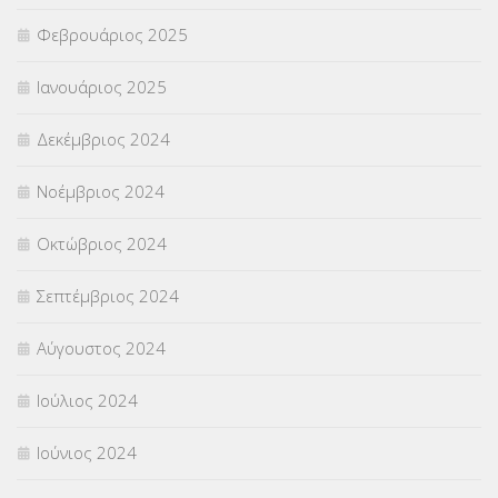
Φεβρουάριος 2025
Ιανουάριος 2025
Δεκέμβριος 2024
Νοέμβριος 2024
Οκτώβριος 2024
Σεπτέμβριος 2024
Αύγουστος 2024
Ιούλιος 2024
Ιούνιος 2024