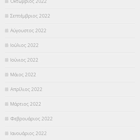
Οκτώβριος 2022
Σεπτέμβριος 2022
Αύγουστος 2022
Ιούλιος 2022
Ιούνιος 2022
Μάιος 2022
Απρίλιος 2022
Μάρτιος 2022
Φεβρουάριος 2022
Ιανουάριος 2022