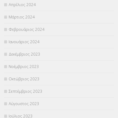
Απρίλιος 2024
Μάρτιος 2024
Φεβρουάριος 2024
Ιανουάριος 2024
Δεκέμβριος 2023
Νοέμβριος 2023
Οκτώβριος 2023
Σεπτέμβριος 2023
Αύγουστος 2023
Ιούλιος 2023