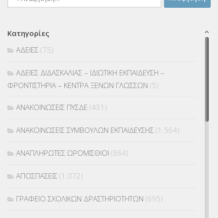
για:
Κατηγορίες
ΑΔΕΙΕΣ
(75)
ΑΔΕΙΕΣ ΔΙΔΑΣΚΑΛΙΑΣ – ΙΔΙΩΤΙΚΗ ΕΚΠΑΙΔΕΥΣΗ –
ΦΡΟΝΤΙΣΤΗΡΙΑ – ΚΕΝΤΡΑ ΞΕΝΩΝ ΓΛΩΣΣΩΝ
(5)
ΑΝΑΚΟΙΝΩΣΕΙΣ ΠΥΣΔΕ
(431)
ΑΝΑΚΟΙΝΩΣΕΙΣ ΣΥΜΒΟΥΛΩΝ ΕΚΠΑΙΔΕΥΣΗΣ
(1.564)
ΑΝΑΠΛΗΡΩΤΕΣ ΩΡΟΜΙΣΘΙΟΙ
(864)
ΑΠΟΣΠΑΣΕΙΣ
(1.072)
ΓΡΑΦΕΙΟ ΣΧΟΛΙΚΩΝ ΔΡΑΣΤΗΡΙΟΤΗΤΩΝ
(695)