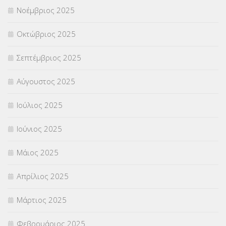
Νοέμβριος 2025
ΥΠΕΡΑΡΙΘΜΟΙ
(1)
Οκτώβριος 2025
ΥΠΟΤΡΟΦΙΕΣ
(28)
Σεπτέμβριος 2025
ΦΥΣΙΚΗ ΑΓΩΓΗ
(692)
Αύγουστος 2025
Χωρίς κατηγορία
(55)
Ιούλιος 2025
Ιούνιος 2025
Μάιος 2025
Απρίλιος 2025
Μάρτιος 2025
Φεβρουάριος 2025