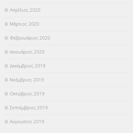
Απρίλιος 2020
Μάρτιος 2020
Φεβρουάριος 2020
Ιανουάριος 2020
Δεκέμβριος 2019
Νοέμβριος 2019
Οκτώβριος 2019
Σεπτέμβριος 2019
Αύγουστος 2019