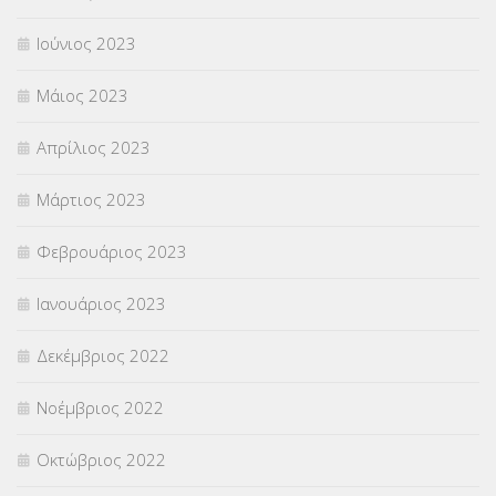
Ιούνιος 2023
Μάιος 2023
Απρίλιος 2023
Μάρτιος 2023
Φεβρουάριος 2023
Ιανουάριος 2023
Δεκέμβριος 2022
Νοέμβριος 2022
Οκτώβριος 2022