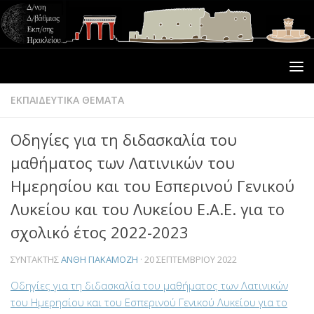
ΕΚΠΑΙΔΕΥΤΙΚΑ ΘΕΜΑΤΑ
Οδηγίες για τη διδασκαλία του
μαθήματος των Λατινικών του
Ημερησίου και του Εσπερινού Γενικού
Λυκείου και του Λυκείου Ε.Α.Ε. για το
σχολικό έτος 2022-2023
ΣΥΝΤΆΚΤΗΣ
ΑΝΘΗ ΓΙΑΚΑΜΟΖΗ
·
20 ΣΕΠΤΕΜΒΡΊΟΥ 2022
Οδηγίες για τη διδασκαλία του μαθήματος των Λατινικών
του Ημερησίου και του Εσπερινού Γενικού Λυκείου για το