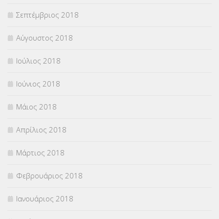
Σεπτέμβριος 2018
Αύγουστος 2018
Ιούλιος 2018
Ιούνιος 2018
Μάιος 2018
Απρίλιος 2018
Μάρτιος 2018
Φεβρουάριος 2018
Ιανουάριος 2018