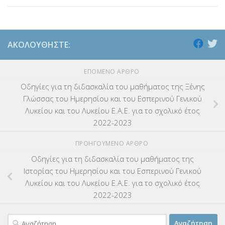
ΑΚΟΛΟΥΘΉΣΤΕ:
ΕΠΌΜΕΝΟ ΆΡΘΡΟ
Οδηγίες για τη διδασκαλία του μαθήματος της Ξένης
Γλώσσας του Ημερησίου και του Εσπερινού Γενικού
Λυκείου και του Λυκείου Ε.Α.Ε. για το σχολικό έτος
2022-2023
ΠΡΟΗΓΟΎΜΕΝΟ ΆΡΘΡΟ
Οδηγίες για τη διδασκαλία του μαθήματος της
Ιστορίας του Ημερησίου και του Εσπερινού Γενικού
Λυκείου και του Λυκείου Ε.Α.Ε. για το σχολικό έτος
2022-2023
Αναζήτηση