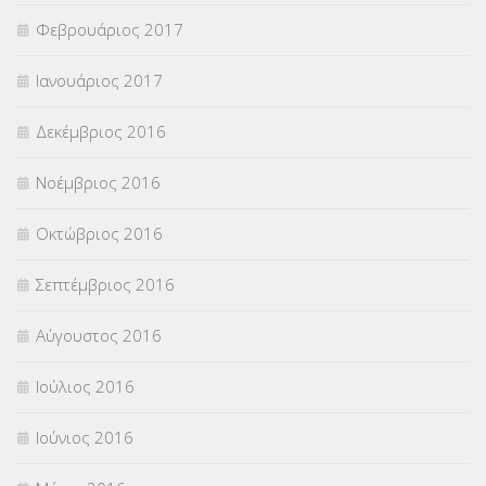
Φεβρουάριος 2017
Ιανουάριος 2017
Δεκέμβριος 2016
Νοέμβριος 2016
Οκτώβριος 2016
Σεπτέμβριος 2016
Αύγουστος 2016
Ιούλιος 2016
Ιούνιος 2016