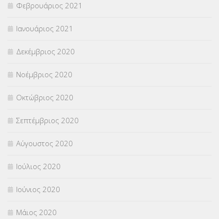
Φεβρουάριος 2021
Ιανουάριος 2021
Δεκέμβριος 2020
Νοέμβριος 2020
Οκτώβριος 2020
Σεπτέμβριος 2020
Αύγουστος 2020
Ιούλιος 2020
Ιούνιος 2020
Μάιος 2020