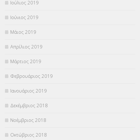
Ιούλιος 2019
Ιούνιος 2019
Μάιος 2019
Απρίλιος 2019
Μάρτιος 2019
Φεβρουάριος 2019
Ιανουάριος 2019
Δεκέμβριος 2018
Νοέμβριος 2018
Οκτώβριος 2018