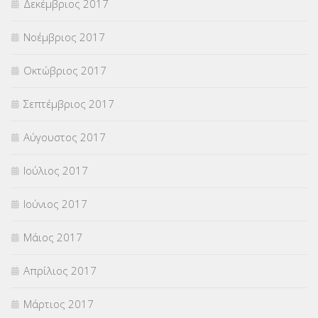
Δεκέμβριος 2017
Νοέμβριος 2017
Οκτώβριος 2017
Σεπτέμβριος 2017
Αύγουστος 2017
Ιούλιος 2017
Ιούνιος 2017
Μάιος 2017
Απρίλιος 2017
Μάρτιος 2017