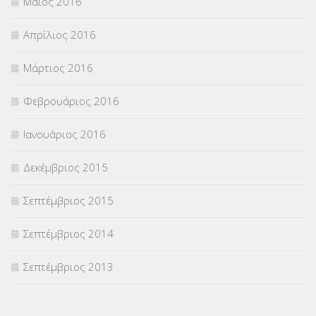
Μάιος 2016
Απρίλιος 2016
Μάρτιος 2016
Φεβρουάριος 2016
Ιανουάριος 2016
Δεκέμβριος 2015
Σεπτέμβριος 2015
Σεπτέμβριος 2014
Σεπτέμβριος 2013