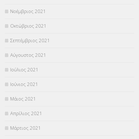
Νοέμβριος 2021
Οκτώβριος 2021
Σεπτέμβριος 2021
Αύγουστος 2021
Ιούλιος 2021
Ιούνιος 2021
Μάιος 2021
Απρίλιος 2021
Μάρτιος 2021