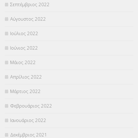
Σεπτέμβριος 2022
Αύγουστος 2022
Ιούλιος 2022
Ιούνιος 2022
Μάιος 2022
Απρίλιος 2022
Μάρτιος 2022
Φεβρουάριος 2022
Ιανουάριος 2022
Δεκέμβριος 2021