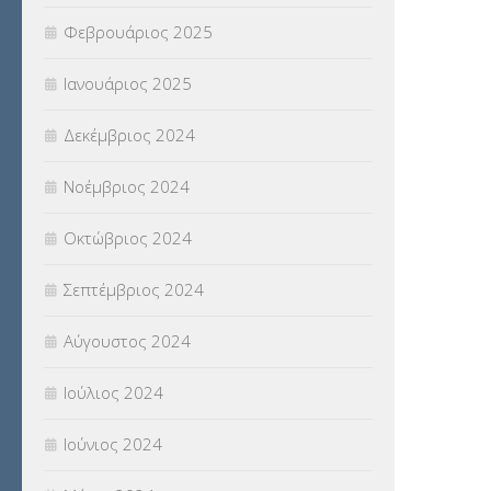
Φεβρουάριος 2025
Ιανουάριος 2025
Δεκέμβριος 2024
Νοέμβριος 2024
Οκτώβριος 2024
Σεπτέμβριος 2024
Αύγουστος 2024
Ιούλιος 2024
Ιούνιος 2024