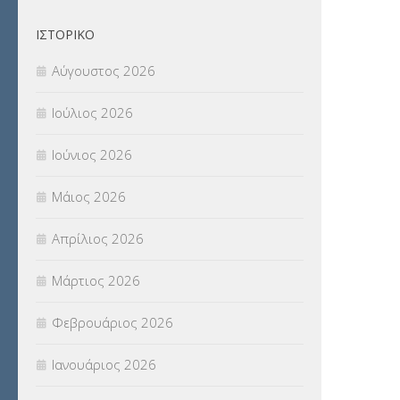
ΙΣΤΟΡΙΚΌ
Αύγουστος 2026
Ιούλιος 2026
Ιούνιος 2026
Μάιος 2026
Απρίλιος 2026
Μάρτιος 2026
Φεβρουάριος 2026
Ιανουάριος 2026