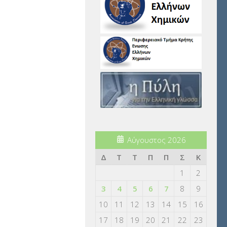
Αύγουστος 2026
Δ
Τ
Τ
Π
Π
Σ
Κ
1
2
3
4
5
6
7
8
9
10
11
12
13
14
15
16
17
18
19
20
21
22
23