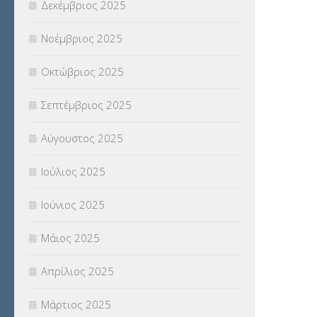
Δεκέμβριος 2025
Νοέμβριος 2025
Οκτώβριος 2025
Σεπτέμβριος 2025
Αύγουστος 2025
Ιούλιος 2025
Ιούνιος 2025
Μάιος 2025
Απρίλιος 2025
Μάρτιος 2025