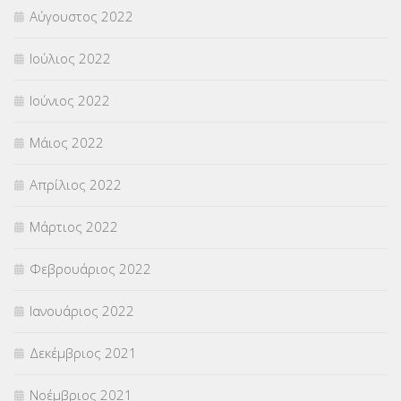
Αύγουστος 2022
Ιούλιος 2022
Ιούνιος 2022
Μάιος 2022
Απρίλιος 2022
Μάρτιος 2022
Φεβρουάριος 2022
Ιανουάριος 2022
Δεκέμβριος 2021
Νοέμβριος 2021