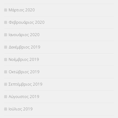
Μάρτιος 2020
Φεβρουάριος 2020
Ιανουάριος 2020
Δεκέμβριος 2019
Νοέμβριος 2019
Οκτώβριος 2019
Σεπτέμβριος 2019
Αύγουστος 2019
Ιούλιος 2019