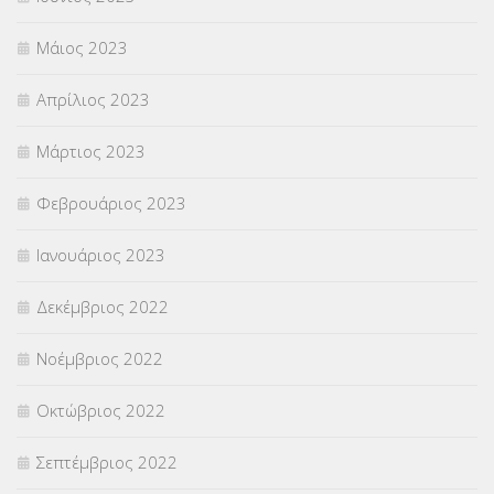
Μάιος 2023
Απρίλιος 2023
Μάρτιος 2023
Φεβρουάριος 2023
Ιανουάριος 2023
Δεκέμβριος 2022
Νοέμβριος 2022
Οκτώβριος 2022
Σεπτέμβριος 2022