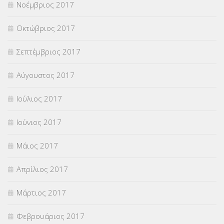
Νοέμβριος 2017
Οκτώβριος 2017
Σεπτέμβριος 2017
Αύγουστος 2017
Ιούλιος 2017
Ιούνιος 2017
Μάιος 2017
Απρίλιος 2017
Μάρτιος 2017
Φεβρουάριος 2017