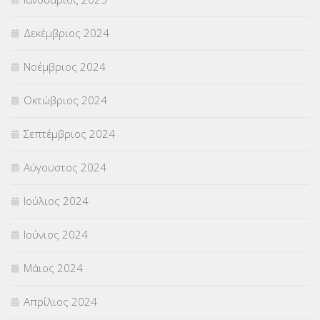
Δεκέμβριος 2024
Νοέμβριος 2024
Οκτώβριος 2024
Σεπτέμβριος 2024
Αύγουστος 2024
Ιούλιος 2024
Ιούνιος 2024
Μάιος 2024
Απρίλιος 2024