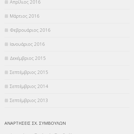
Απρίλιος 2016
Μάρτιος 2016
Φεβρουάριος 2016
Ιανουάριος 2016
Δεκέμβριος 2015
Σεπτέμβριος 2015
Σεπτέμβριος 2014
Σεπτέμβριος 2013
ΑΝΑΡΤΉΣΕΙΣ ΣΧ. ΣΥΜΒΟΎΛΩΝ