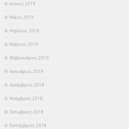
Ιούνιος 2019
Μάιος 2019
Απρίλιος 2019
Μάρτιος 2019
Φεβρουάριος 2019
Ιανουάριος 2019
Δεκέμβριος 2018
Νοέμβριος 2018
Οκτώβριος 2018
Σεπτέμβριος 2018