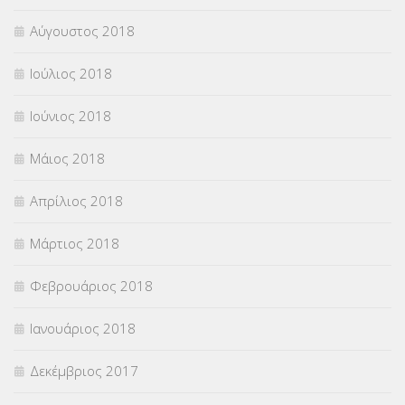
Αύγουστος 2018
Ιούλιος 2018
Ιούνιος 2018
Μάιος 2018
Απρίλιος 2018
Μάρτιος 2018
Φεβρουάριος 2018
Ιανουάριος 2018
Δεκέμβριος 2017