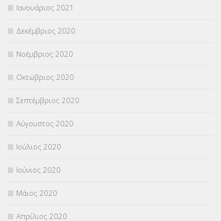
Ιανουάριος 2021
Δεκέμβριος 2020
Νοέμβριος 2020
Οκτώβριος 2020
Σεπτέμβριος 2020
Αύγουστος 2020
Ιούλιος 2020
Ιούνιος 2020
Μάιος 2020
Απρίλιος 2020