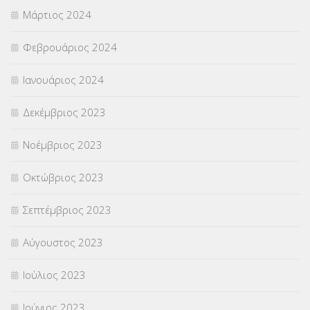
Μάρτιος 2024
Φεβρουάριος 2024
Ιανουάριος 2024
Δεκέμβριος 2023
Νοέμβριος 2023
Οκτώβριος 2023
Σεπτέμβριος 2023
Αύγουστος 2023
Ιούλιος 2023
Ιούνιος 2023