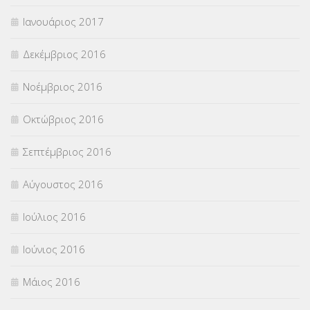
Ιανουάριος 2017
Δεκέμβριος 2016
Νοέμβριος 2016
Οκτώβριος 2016
Σεπτέμβριος 2016
Αύγουστος 2016
Ιούλιος 2016
Ιούνιος 2016
Μάιος 2016