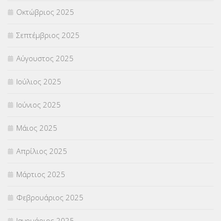
Οκτώβριος 2025
ΥΠΟΤΡΟΦΙΕΣ
(28)
Σεπτέμβριος 2025
ΦΥΣΙΚΗ ΑΓΩΓΗ
(692)
Αύγουστος 2025
Χωρίς κατηγορία
(55)
Ιούλιος 2025
Ιούνιος 2025
Μάιος 2025
Απρίλιος 2025
Μάρτιος 2025
Φεβρουάριος 2025
Ιανουάριος 2025