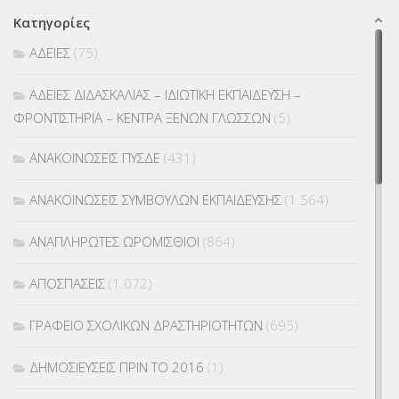
Κατηγορίες
ΑΔΕΙΕΣ
(75)
ΑΔΕΙΕΣ ΔΙΔΑΣΚΑΛΙΑΣ – ΙΔΙΩΤΙΚΗ ΕΚΠΑΙΔΕΥΣΗ –
ΦΡΟΝΤΙΣΤΗΡΙΑ – ΚΕΝΤΡΑ ΞΕΝΩΝ ΓΛΩΣΣΩΝ
(5)
ΑΝΑΚΟΙΝΩΣΕΙΣ ΠΥΣΔΕ
(431)
ΑΝΑΚΟΙΝΩΣΕΙΣ ΣΥΜΒΟΥΛΩΝ ΕΚΠΑΙΔΕΥΣΗΣ
(1.564)
ΑΝΑΠΛΗΡΩΤΕΣ ΩΡΟΜΙΣΘΙΟΙ
(864)
ΑΠΟΣΠΑΣΕΙΣ
(1.072)
ΓΡΑΦΕΙΟ ΣΧΟΛΙΚΩΝ ΔΡΑΣΤΗΡΙΟΤΗΤΩΝ
(695)
ΔΗΜΟΣΙΕΥΣΕΙΣ ΠΡΙΝ ΤΟ 2016
(1)