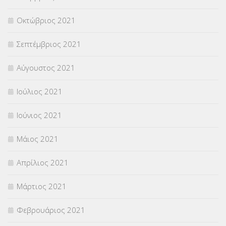
Οκτώβριος 2021
Σεπτέμβριος 2021
Αύγουστος 2021
Ιούλιος 2021
Ιούνιος 2021
Μάιος 2021
Απρίλιος 2021
Μάρτιος 2021
Φεβρουάριος 2021