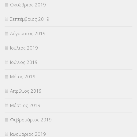
Οκτώβριος 2019
Σεπτέμβριος 2019
Αύγουστος 2019
Ιούλιος 2019
Ιούνιος 2019
Μάιος 2019
Απρίλιος 2019
Μάρτιος 2019
Φεβρουάριος 2019
Ιανουάριος 2019