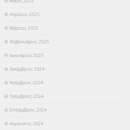
Μάιος 2025
Απρίλιος 2025
Μάρτιος 2025
Φεβρουάριος 2025
Ιανουάριος 2025
Δεκέμβριος 2024
Νοέμβριος 2024
Οκτώβριος 2024
Σεπτέμβριος 2024
Αύγουστος 2024