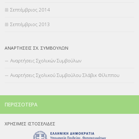
Σεπτέμβριος 2014
Σεπτέμβριος 2013
ΑΝΑΡΤΉΣΕΙΣ ΣΧ. ΣΥΜΒΟΎΛΩΝ
Αναρτήσεις Σχολικών Συμβούλων
Αναρτήσεις Σχολικού Συμβούλου Σλάβικ Φίλιππου
ΠΕΡΙΣΣΌΤΕΡΑ
ΧΡΉΣΙΜΕΣ ΙΣΤΟΣΕΛΊΔΕΣ