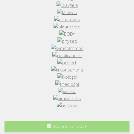
Αύγουστος 2026