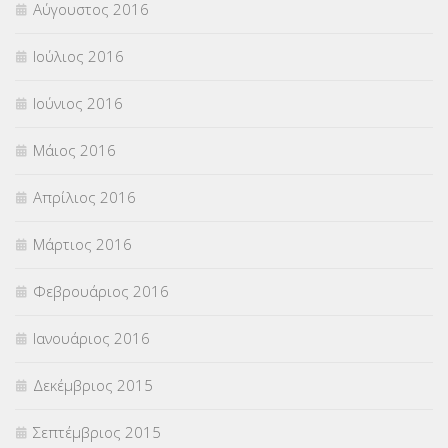
Αύγουστος 2016
Ιούλιος 2016
Ιούνιος 2016
Μάιος 2016
Απρίλιος 2016
Μάρτιος 2016
Φεβρουάριος 2016
Ιανουάριος 2016
Δεκέμβριος 2015
Σεπτέμβριος 2015