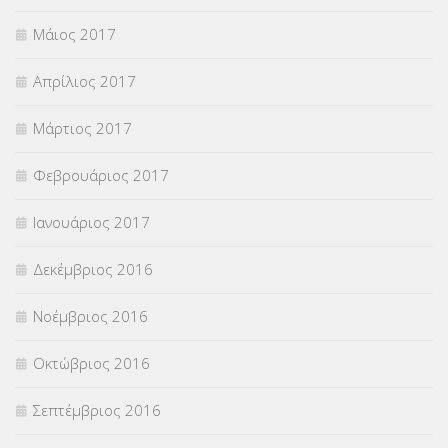
Μάιος 2017
Απρίλιος 2017
Μάρτιος 2017
Φεβρουάριος 2017
Ιανουάριος 2017
Δεκέμβριος 2016
Νοέμβριος 2016
Οκτώβριος 2016
Σεπτέμβριος 2016