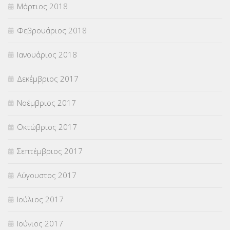
Μάρτιος 2018
Φεβρουάριος 2018
Ιανουάριος 2018
Δεκέμβριος 2017
Νοέμβριος 2017
Οκτώβριος 2017
Σεπτέμβριος 2017
Αύγουστος 2017
Ιούλιος 2017
Ιούνιος 2017