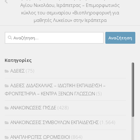
Αγίου Νικολάου, Ιεράπετρας – Επιμορφωτικός
κύκλος του σεμιναρίου «Βιοπληροφορική για
μαθητές Λυκείου» στην Ιεράπετρα
Αναζήτηση
για:
Κατηγορίες
ΑΔΕΙΕΣ
(75)
ΑΔΕΙΕΣ ΔΙΔΑΣΚΑΛΙΑΣ – ΙΔΙΩΤΙΚΗ ΕΚΠΑΙΔΕΥΣΗ –
ΦΡΟΝΤΙΣΤΗΡΙΑ – ΚΕΝΤΡΑ ΞΕΝΩΝ ΓΛΩΣΣΩΝ
(5)
ΑΝΑΚΟΙΝΩΣΕΙΣ ΠΥΣΔΕ
(428)
ΑΝΑΚΟΙΝΩΣΕΙΣ ΣΥΜΒΟΥΛΩΝ ΕΚΠΑΙΔΕΥΣΗΣ
(1.564)
ΑΝΑΠΛΗΡΩΤΕΣ ΩΡΟΜΙΣΘΙΟΙ
(864)