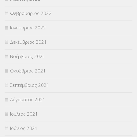
Φεβρουάριος 2022
Ιανουάριος 2022
Δεκέμβριος 2021
Νοέμβριος 2021
Οκτώβριος 2021
Σεπτέμβριος 2021
Αύγουστος 2021
Ιούλιος 2021
Ιούνιος 2021