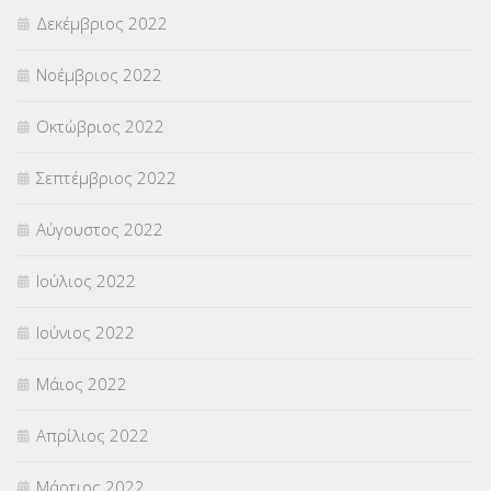
Δεκέμβριος 2022
Νοέμβριος 2022
Οκτώβριος 2022
Σεπτέμβριος 2022
Αύγουστος 2022
Ιούλιος 2022
Ιούνιος 2022
Μάιος 2022
Απρίλιος 2022
Μάρτιος 2022