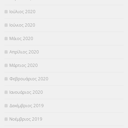
Ιούλιος 2020
Ιούνιος 2020
Μάιος 2020
Απρίλιος 2020
Μάρτιος 2020
Φεβρουάριος 2020
Ιανουάριος 2020
Δεκέμβριος 2019
Νοέμβριος 2019