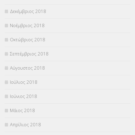
Δεκέμβριος 2018
Νοέμβριος 2018
Οκτώβριος 2018
Σεπτέμβριος 2018
Αύγουστος 2018
Ιούλιος 2018
Ιούνιος 2018
Μάιος 2018
Απρίλιος 2018