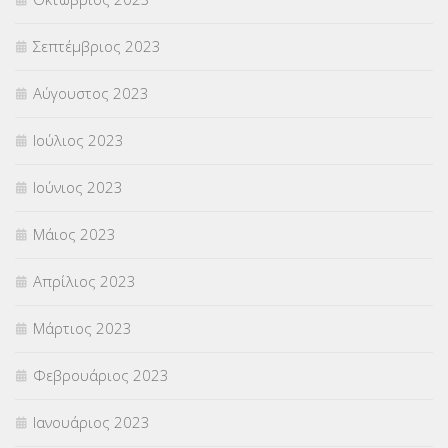
Σεπτέμβριος 2023
Αύγουστος 2023
Ιούλιος 2023
Ιούνιος 2023
Μάιος 2023
Απρίλιος 2023
Μάρτιος 2023
Φεβρουάριος 2023
Ιανουάριος 2023