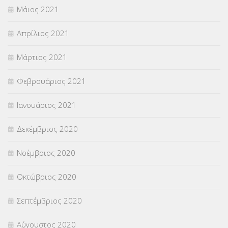
Μάιος 2021
Απρίλιος 2021
Μάρτιος 2021
Φεβρουάριος 2021
Ιανουάριος 2021
Δεκέμβριος 2020
Νοέμβριος 2020
Οκτώβριος 2020
Σεπτέμβριος 2020
Αύγουστος 2020