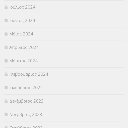
Ιούλιος 2024
Ιούνιος 2024
Μάιος 2024
Απρίλιος 2024
Μάρτιος 2024
Φεβρουάριος 2024
Ιανουάριος 2024
Δεκέμβριος 2023
Νοέμβριος 2023
Οκτώβριος 2023