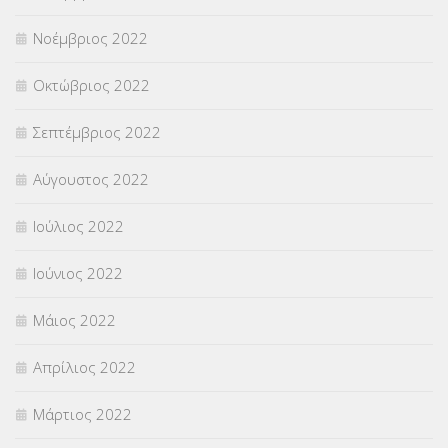
Νοέμβριος 2022
Οκτώβριος 2022
Σεπτέμβριος 2022
Αύγουστος 2022
Ιούλιος 2022
Ιούνιος 2022
Μάιος 2022
Απρίλιος 2022
Μάρτιος 2022