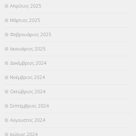
Απρίλιος 2025
Μάρτιος 2025
Φεβρουάριος 2025
Ιανουάριος 2025
Δεκέμβριος 2024
Νοέμβριος 2024
Οκτώβριος 2024
Σεπτέμβριος 2024
Αύγουστος 2024
Ιούλιος 2024