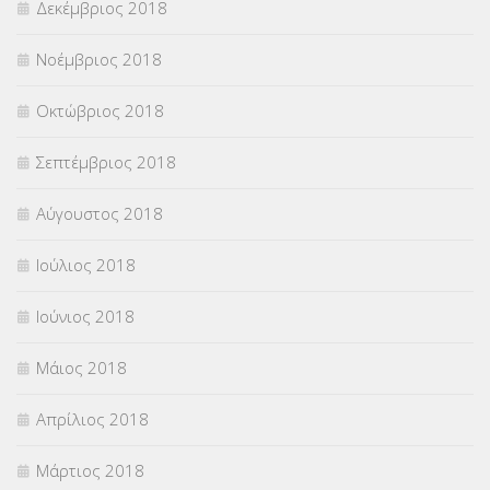
Δεκέμβριος 2018
Νοέμβριος 2018
Οκτώβριος 2018
Σεπτέμβριος 2018
Αύγουστος 2018
Ιούλιος 2018
Ιούνιος 2018
Μάιος 2018
Απρίλιος 2018
Μάρτιος 2018