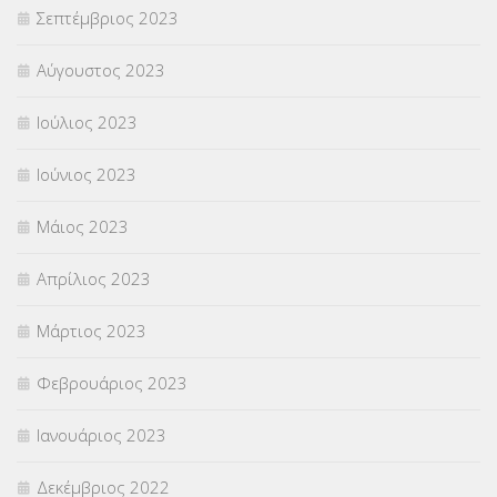
Σεπτέμβριος 2023
Αύγουστος 2023
Ιούλιος 2023
Ιούνιος 2023
Μάιος 2023
Απρίλιος 2023
Μάρτιος 2023
Φεβρουάριος 2023
Ιανουάριος 2023
Δεκέμβριος 2022