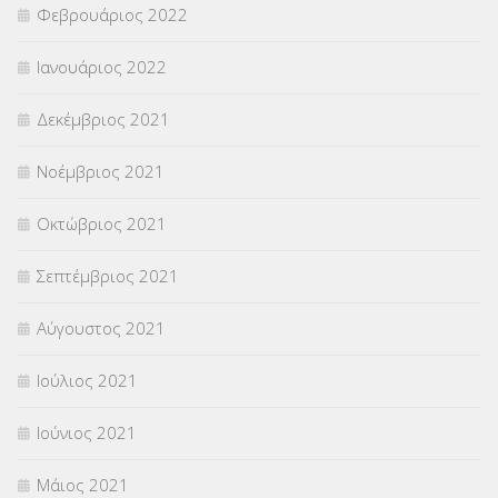
Φεβρουάριος 2022
Ιανουάριος 2022
Δεκέμβριος 2021
Νοέμβριος 2021
Οκτώβριος 2021
Σεπτέμβριος 2021
Αύγουστος 2021
Ιούλιος 2021
Ιούνιος 2021
Μάιος 2021