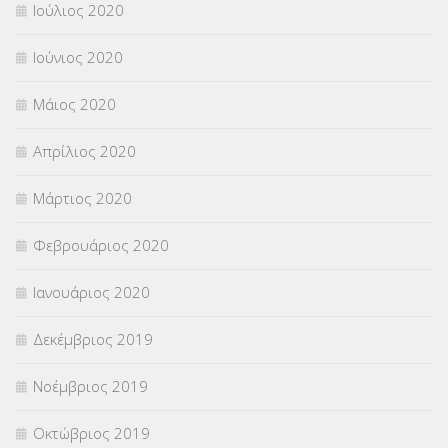
Ιούλιος 2020
Ιούνιος 2020
Μάιος 2020
Απρίλιος 2020
Μάρτιος 2020
Φεβρουάριος 2020
Ιανουάριος 2020
Δεκέμβριος 2019
Νοέμβριος 2019
Οκτώβριος 2019