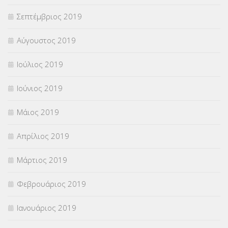
Σεπτέμβριος 2019
Αύγουστος 2019
Ιούλιος 2019
Ιούνιος 2019
Μάιος 2019
Απρίλιος 2019
Μάρτιος 2019
Φεβρουάριος 2019
Ιανουάριος 2019