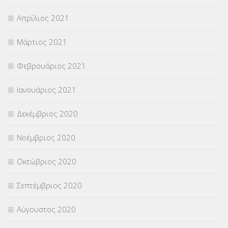
Απρίλιος 2021
Μάρτιος 2021
Φεβρουάριος 2021
Ιανουάριος 2021
Δεκέμβριος 2020
Νοέμβριος 2020
Οκτώβριος 2020
Σεπτέμβριος 2020
Αύγουστος 2020