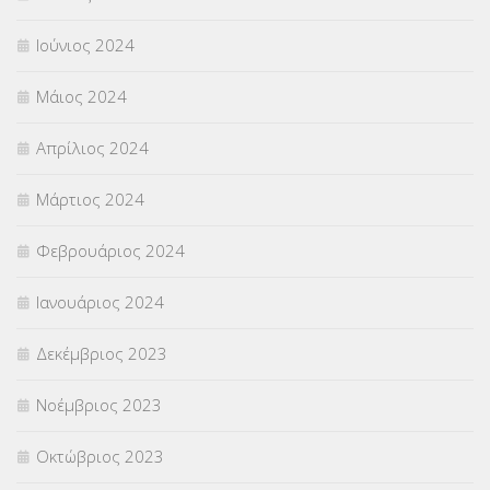
Ιούνιος 2024
Μάιος 2024
Απρίλιος 2024
Μάρτιος 2024
Φεβρουάριος 2024
Ιανουάριος 2024
Δεκέμβριος 2023
Νοέμβριος 2023
Οκτώβριος 2023