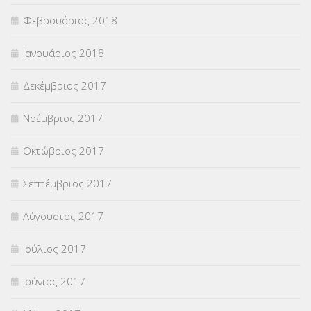
Φεβρουάριος 2018
Ιανουάριος 2018
Δεκέμβριος 2017
Νοέμβριος 2017
Οκτώβριος 2017
Σεπτέμβριος 2017
Αύγουστος 2017
Ιούλιος 2017
Ιούνιος 2017