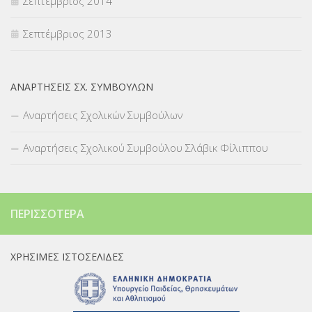
Σεπτέμβριος 2014
Σεπτέμβριος 2013
ΑΝΑΡΤΉΣΕΙΣ ΣΧ. ΣΥΜΒΟΎΛΩΝ
Αναρτήσεις Σχολικών Συμβούλων
Αναρτήσεις Σχολικού Συμβούλου Σλάβικ Φίλιππου
ΠΕΡΙΣΣΌΤΕΡΑ
ΧΡΉΣΙΜΕΣ ΙΣΤΟΣΕΛΊΔΕΣ