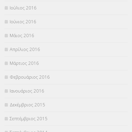
Ιούλιος 2016
Ιούνιος 2016
Μάιος 2016
Απρίλιος 2016
Μάρτιος 2016
Φεβρουάριος 2016
Ιανουάριος 2016
Δεκέμβριος 2015
Σεπτέμβριος 2015