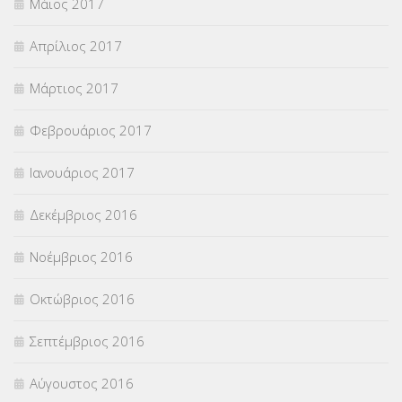
Μάιος 2017
Απρίλιος 2017
Μάρτιος 2017
Φεβρουάριος 2017
Ιανουάριος 2017
Δεκέμβριος 2016
Νοέμβριος 2016
Οκτώβριος 2016
Σεπτέμβριος 2016
Αύγουστος 2016