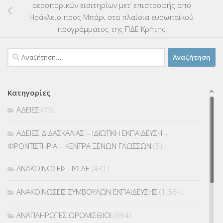
αεροπορικών εισιτηρίων μετ’ επιστροφής από
Ηράκλειο προς Μπάρι στα πλαίσια ευρωπαϊκού
προγράμματος της ΠΔΕ Κρήτης
Αναζήτηση
για:
Κατηγορίες
ΑΔΕΙΕΣ
(75)
ΑΔΕΙΕΣ ΔΙΔΑΣΚΑΛΙΑΣ – ΙΔΙΩΤΙΚΗ ΕΚΠΑΙΔΕΥΣΗ –
ΦΡΟΝΤΙΣΤΗΡΙΑ – ΚΕΝΤΡΑ ΞΕΝΩΝ ΓΛΩΣΣΩΝ
(5)
ΑΝΑΚΟΙΝΩΣΕΙΣ ΠΥΣΔΕ
(431)
ΑΝΑΚΟΙΝΩΣΕΙΣ ΣΥΜΒΟΥΛΩΝ ΕΚΠΑΙΔΕΥΣΗΣ
(1.564)
ΑΝΑΠΛΗΡΩΤΕΣ ΩΡΟΜΙΣΘΙΟΙ
(864)