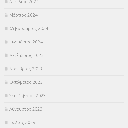
Απρίλιος 2024
Μάρτιος 2024
Φεβρουάριος 2024
Ιανουάριος 2024
Δεκέμβριος 2023
Νοέμβριος 2023
Οκτώβριος 2023
Σεπτέμβριος 2023
Αύγουστος 2023
Ιούλιος 2023