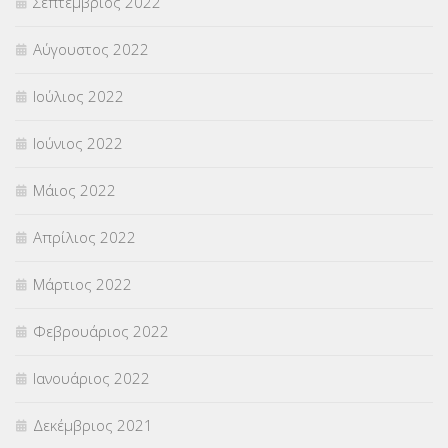
Σεπτέμβριος 2022
Αύγουστος 2022
Ιούλιος 2022
Ιούνιος 2022
Μάιος 2022
Απρίλιος 2022
Μάρτιος 2022
Φεβρουάριος 2022
Ιανουάριος 2022
Δεκέμβριος 2021