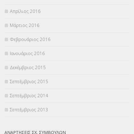
Απρίλιος 2016
Μάρτιος 2016
Φεβρουάριος 2016
Ιανουάριος 2016
Δεκέμβριος 2015
Σεπτέμβριος 2015
Σεπτέμβριος 2014
Σεπτέμβριος 2013
ΑΝΑΡΤΉΣΕΙΣ ΣΧ. ΣΥΜΒΟΎΛΩΝ