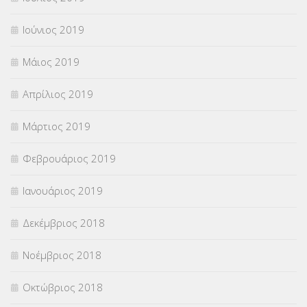
Ιούνιος 2019
Μάιος 2019
Απρίλιος 2019
Μάρτιος 2019
Φεβρουάριος 2019
Ιανουάριος 2019
Δεκέμβριος 2018
Νοέμβριος 2018
Οκτώβριος 2018