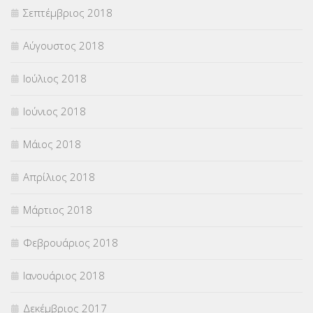
Σεπτέμβριος 2018
Αύγουστος 2018
Ιούλιος 2018
Ιούνιος 2018
Μάιος 2018
Απρίλιος 2018
Μάρτιος 2018
Φεβρουάριος 2018
Ιανουάριος 2018
Δεκέμβριος 2017