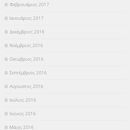
Φεβρουάριος 2017
Ιανουάριος 2017
Δεκέμβριος 2016
Νοέμβριος 2016
Οκτώβριος 2016
Σεπτέμβριος 2016
Αύγουστος 2016
Ιούλιος 2016
Ιούνιος 2016
Μάιος 2016