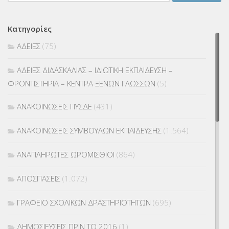
για:
Κατηγορίες
ΑΔΕΙΕΣ
(75)
ΑΔΕΙΕΣ ΔΙΔΑΣΚΑΛΙΑΣ – ΙΔΙΩΤΙΚΗ ΕΚΠΑΙΔΕΥΣΗ –
ΦΡΟΝΤΙΣΤΗΡΙΑ – ΚΕΝΤΡΑ ΞΕΝΩΝ ΓΛΩΣΣΩΝ
(5)
ΑΝΑΚΟΙΝΩΣΕΙΣ ΠΥΣΔΕ
(431)
ΑΝΑΚΟΙΝΩΣΕΙΣ ΣΥΜΒΟΥΛΩΝ ΕΚΠΑΙΔΕΥΣΗΣ
(1.564)
ΑΝΑΠΛΗΡΩΤΕΣ ΩΡΟΜΙΣΘΙΟΙ
(864)
ΑΠΟΣΠΑΣΕΙΣ
(1.072)
ΓΡΑΦΕΙΟ ΣΧΟΛΙΚΩΝ ΔΡΑΣΤΗΡΙΟΤΗΤΩΝ
(695)
ΔΗΜΟΣΙΕΥΣΕΙΣ ΠΡΙΝ ΤΟ 2016
(1)