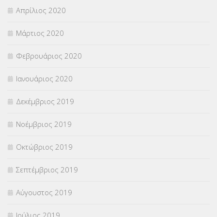
Απρίλιος 2020
Μάρτιος 2020
Φεβρουάριος 2020
Ιανουάριος 2020
Δεκέμβριος 2019
Νοέμβριος 2019
Οκτώβριος 2019
Σεπτέμβριος 2019
Αύγουστος 2019
Ιούλιος 2019