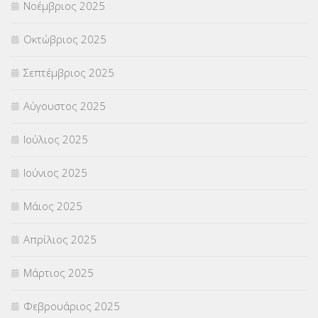
Νοέμβριος 2025
ΥΠΕΡΑΡΙΘΜΟΙ
(1)
Οκτώβριος 2025
ΥΠΟΤΡΟΦΙΕΣ
(28)
Σεπτέμβριος 2025
ΦΥΣΙΚΗ ΑΓΩΓΗ
(692)
Αύγουστος 2025
Χωρίς κατηγορία
(55)
Ιούλιος 2025
Ιούνιος 2025
Μάιος 2025
Απρίλιος 2025
Μάρτιος 2025
Φεβρουάριος 2025