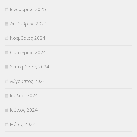
Ιανουάριος 2025
Δεκέμβριος 2024
Νοέμβριος 2024
Οκτώβριος 2024
Σεπτέμβριος 2024
Αύγουστος 2024
Ιούλιος 2024
Ιούνιος 2024
Μάιος 2024