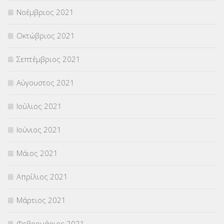
Νοέμβριος 2021
Οκτώβριος 2021
Σεπτέμβριος 2021
Αύγουστος 2021
Ιούλιος 2021
Ιούνιος 2021
Μάιος 2021
Απρίλιος 2021
Μάρτιος 2021
Φεβρουάριος 2021