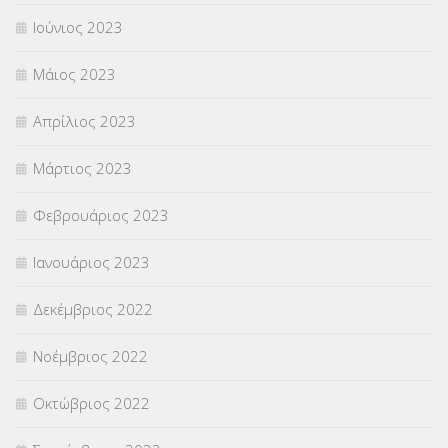
Ιούνιος 2023
Μάιος 2023
Απρίλιος 2023
Μάρτιος 2023
Φεβρουάριος 2023
Ιανουάριος 2023
Δεκέμβριος 2022
Νοέμβριος 2022
Οκτώβριος 2022