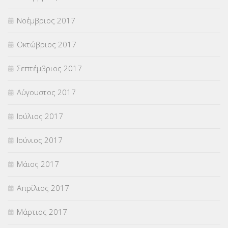
Νοέμβριος 2017
Οκτώβριος 2017
Σεπτέμβριος 2017
Αύγουστος 2017
Ιούλιος 2017
Ιούνιος 2017
Μάιος 2017
Απρίλιος 2017
Μάρτιος 2017