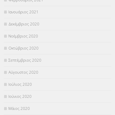
Ιανουάριος 2021
Δεκέμβριος 2020
Νοέμβριος 2020
Οκτώβριος 2020
Σεπτέμβριος 2020
Αύγουστος 2020
Ιούλιος 2020
Ιούνιος 2020
Μάιος 2020