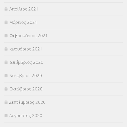
Απρίλιος 2021
Μάρτιος 2021
Φεβρουάριος 2021
Ιανουάριος 2021
Δεκέμβριος 2020
Νοέμβριος 2020
Οκτώβριος 2020
Σεπτέμβριος 2020
Αύγουστος 2020