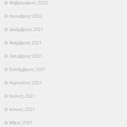
Φεβρουάριος 2022
Ιανουάριος 2022
Δεκέμβριος 2021
Νοέμβριος 2021
Οκτώβριος 2021
Σεπτέμβριος 2021
Αύγουστος 2021
Ιούλιος 2021
Ιούνιος 2021
Μάιος 2021