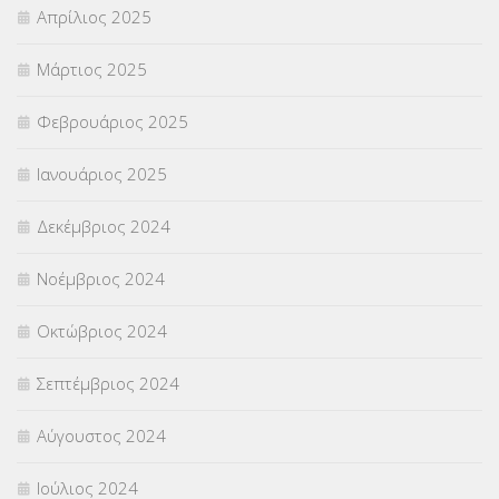
Απρίλιος 2025
Μάρτιος 2025
Φεβρουάριος 2025
Ιανουάριος 2025
Δεκέμβριος 2024
Νοέμβριος 2024
Οκτώβριος 2024
Σεπτέμβριος 2024
Αύγουστος 2024
Ιούλιος 2024