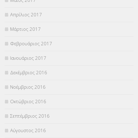
Μάιος 2017
Απρίλιος 2017
Μάρτιος 2017
Φεβρουάριος 2017
Ιανουάριος 2017
Δεκέμβριος 2016
Νοέμβριος 2016
Οκτώβριος 2016
Σεπτέμβριος 2016
Αύγουστος 2016