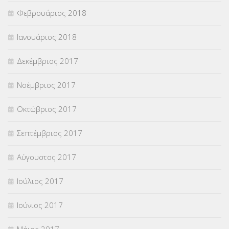
Φεβρουάριος 2018
Ιανουάριος 2018
Δεκέμβριος 2017
Νοέμβριος 2017
Οκτώβριος 2017
Σεπτέμβριος 2017
Αύγουστος 2017
Ιούλιος 2017
Ιούνιος 2017