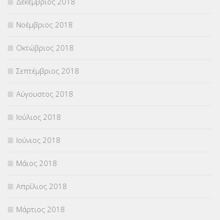
Δεκέμβριος 2018
Νοέμβριος 2018
Οκτώβριος 2018
Σεπτέμβριος 2018
Αύγουστος 2018
Ιούλιος 2018
Ιούνιος 2018
Μάιος 2018
Απρίλιος 2018
Μάρτιος 2018