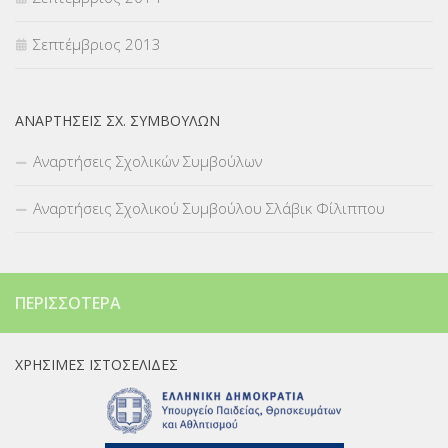
Σεπτέμβριος 2013
ΑΝΑΡΤΉΣΕΙΣ ΣΧ. ΣΥΜΒΟΎΛΩΝ
Αναρτήσεις Σχολικών Συμβούλων
Αναρτήσεις Σχολικού Συμβούλου Σλάβικ Φίλιππου
ΠΕΡΙΣΣΌΤΕΡΑ
ΧΡΉΣΙΜΕΣ ΙΣΤΟΣΕΛΊΔΕΣ