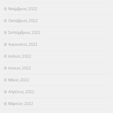
Νοέμβριος 2022
Οκτώβριος 2022
Σεπτέμβριος 2022
Αύγουστος 2022
Ιούλιος 2022
Ιούνιος 2022
Μάιος 2022
Απρίλιος 2022
Μάρτιος 2022