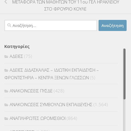
MΕΤΑΦΟΡΑ ΤΩΝ ΜΑΘΗΤΩΝ ΤΟΥ 11ου ΓΕΛ ΗΡΑΚΛΕΙΟΥ
ΣΤΟ ΦΡΟΥΡΙΟ ΚΟΥΛΕ
Αναζήτηση
για:
Κατηγορίες
ΑΔΕΙΕΣ
(75)
ΑΔΕΙΕΣ ΔΙΔΑΣΚΑΛΙΑΣ – ΙΔΙΩΤΙΚΗ ΕΚΠΑΙΔΕΥΣΗ –
ΦΡΟΝΤΙΣΤΗΡΙΑ – ΚΕΝΤΡΑ ΞΕΝΩΝ ΓΛΩΣΣΩΝ
(5)
ΑΝΑΚΟΙΝΩΣΕΙΣ ΠΥΣΔΕ
(428)
ΑΝΑΚΟΙΝΩΣΕΙΣ ΣΥΜΒΟΥΛΩΝ ΕΚΠΑΙΔΕΥΣΗΣ
(1.564)
ΑΝΑΠΛΗΡΩΤΕΣ ΩΡΟΜΙΣΘΙΟΙ
(864)