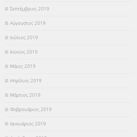
Σεπτέμβριος 2019
Αύγουστος 2019
Ιούλιος 2019
Ιούνιος 2019
Μάιος 2019
Απρίλιος 2019
Μάρτιος 2019
Φεβρουάριος 2019
Ιανουάριος 2019