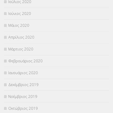
Ιούλιος 2020
Ιούνιος 2020
Μάιος 2020
Απρίλιος 2020
Μάρτιος 2020
Φεβρουάριος 2020
Ιανουάριος 2020
Δεκέμβριος 2019
Νοέμβριος 2019
Οκτώβριος 2019