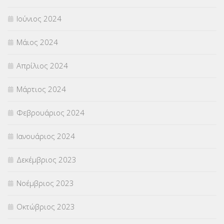
Ιούνιος 2024
Μάιος 2024
Απρίλιος 2024
Μάρτιος 2024
Φεβρουάριος 2024
Ιανουάριος 2024
Δεκέμβριος 2023
Νοέμβριος 2023
Οκτώβριος 2023