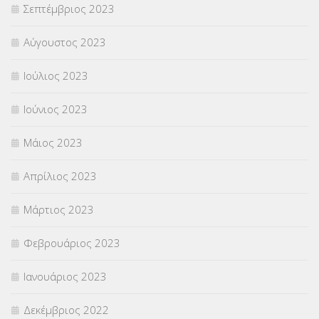
Σεπτέμβριος 2023
Αύγουστος 2023
Ιούλιος 2023
Ιούνιος 2023
Μάιος 2023
Απρίλιος 2023
Μάρτιος 2023
Φεβρουάριος 2023
Ιανουάριος 2023
Δεκέμβριος 2022