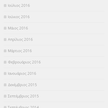
Ιούλιος 2016
Ιούνιος 2016
Μάιος 2016
Απρίλιος 2016
Μάρτιος 2016
Φεβρουάριος 2016
Ιανουάριος 2016
Δεκέμβριος 2015
Σεπτέμβριος 2015
Σεπτέμβριος 2014