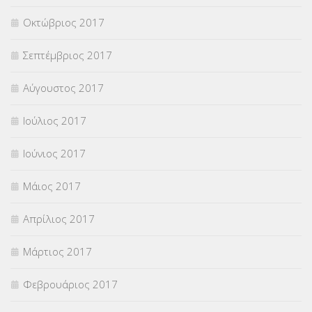
Οκτώβριος 2017
Σεπτέμβριος 2017
Αύγουστος 2017
Ιούλιος 2017
Ιούνιος 2017
Μάιος 2017
Απρίλιος 2017
Μάρτιος 2017
Φεβρουάριος 2017