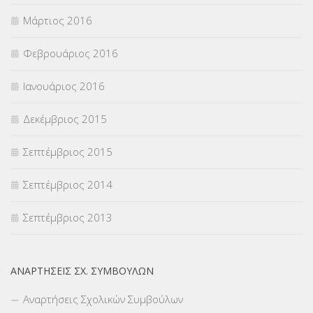
Μάρτιος 2016
Φεβρουάριος 2016
Ιανουάριος 2016
Δεκέμβριος 2015
Σεπτέμβριος 2015
Σεπτέμβριος 2014
Σεπτέμβριος 2013
ΑΝΑΡΤΉΣΕΙΣ ΣΧ. ΣΥΜΒΟΎΛΩΝ
Αναρτήσεις Σχολικών Συμβούλων