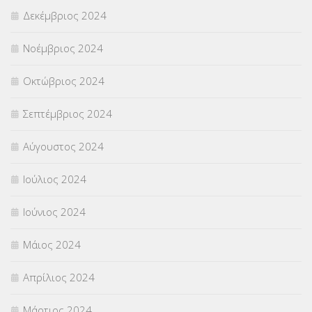
Δεκέμβριος 2024
Νοέμβριος 2024
Οκτώβριος 2024
Σεπτέμβριος 2024
Αύγουστος 2024
Ιούλιος 2024
Ιούνιος 2024
Μάιος 2024
Απρίλιος 2024
Μάρτιος 2024