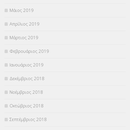
Μάιος 2019
Απρίλιος 2019
Μάρτιος 2019
Φεβρουάριος 2019
Ιανουάριος 2019
Δεκέμβριος 2018
Νοέμβριος 2018
Οκτώβριος 2018
Σεπτέμβριος 2018