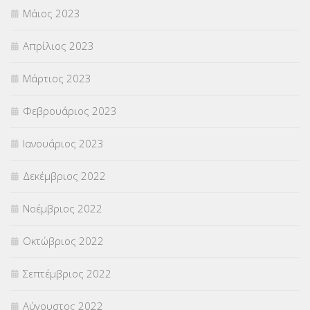
Μάιος 2023
Απρίλιος 2023
Μάρτιος 2023
Φεβρουάριος 2023
Ιανουάριος 2023
Δεκέμβριος 2022
Νοέμβριος 2022
Οκτώβριος 2022
Σεπτέμβριος 2022
Αύγουστος 2022