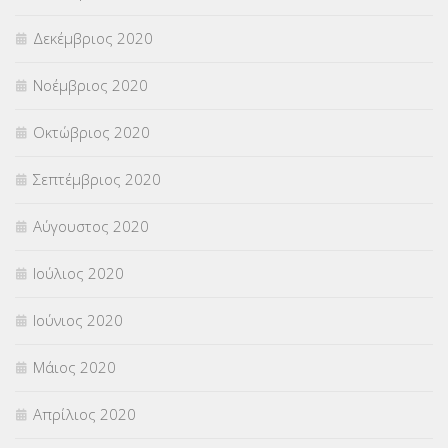
Δεκέμβριος 2020
Νοέμβριος 2020
Οκτώβριος 2020
Σεπτέμβριος 2020
Αύγουστος 2020
Ιούλιος 2020
Ιούνιος 2020
Μάιος 2020
Απρίλιος 2020