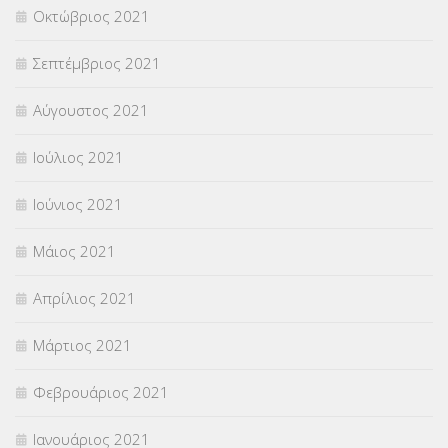
Οκτώβριος 2021
Σεπτέμβριος 2021
Αύγουστος 2021
Ιούλιος 2021
Ιούνιος 2021
Μάιος 2021
Απρίλιος 2021
Μάρτιος 2021
Φεβρουάριος 2021
Ιανουάριος 2021