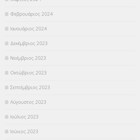
Φεβρουάριος 2024
Ιανουάριος 2024
Δεκέμβριος 2023
Νοέμβριος 2023
Οκτώβριος 2023
Σεπτέμβριος 2023
Αύγουστος 2023
Ιούλιος 2023
Ιούνιος 2023