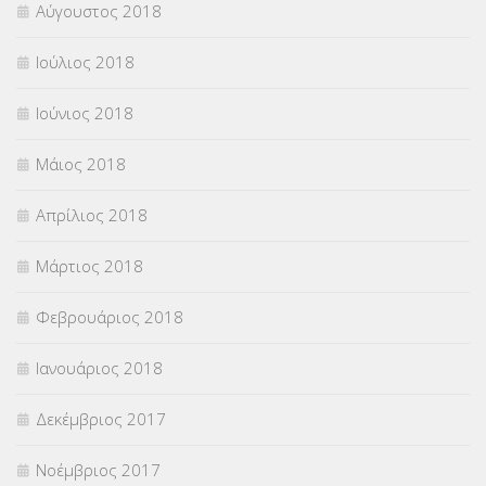
Αύγουστος 2018
Ιούλιος 2018
Ιούνιος 2018
Μάιος 2018
Απρίλιος 2018
Μάρτιος 2018
Φεβρουάριος 2018
Ιανουάριος 2018
Δεκέμβριος 2017
Νοέμβριος 2017