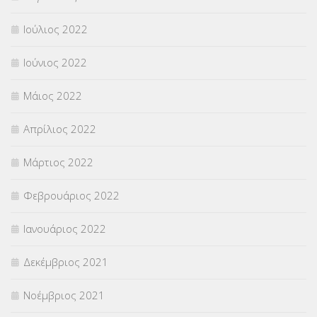
Ιούλιος 2022
Ιούνιος 2022
Μάιος 2022
Απρίλιος 2022
Μάρτιος 2022
Φεβρουάριος 2022
Ιανουάριος 2022
Δεκέμβριος 2021
Νοέμβριος 2021