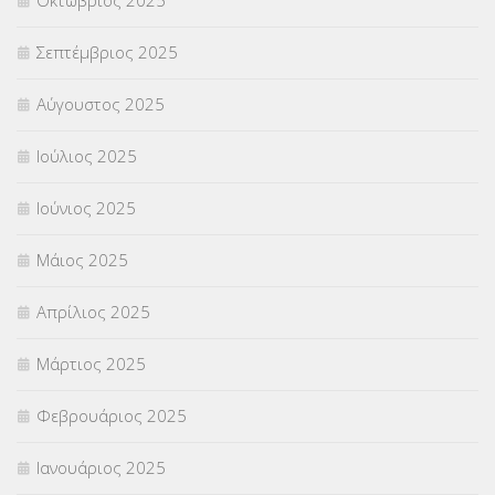
ΦΥΣΙΚΗ ΑΓΩΓΗ
(692)
Σεπτέμβριος 2025
Χωρίς κατηγορία
(55)
Αύγουστος 2025
Ιούλιος 2025
Ιούνιος 2025
Μάιος 2025
Απρίλιος 2025
Μάρτιος 2025
Φεβρουάριος 2025
Ιανουάριος 2025