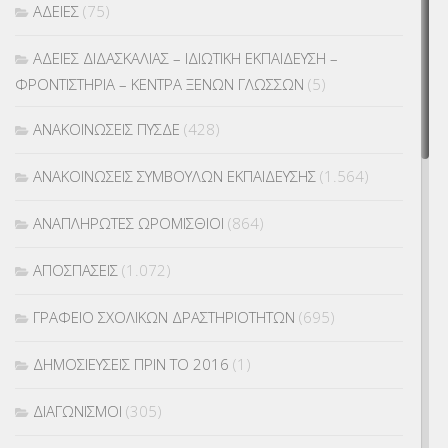
ΑΔΕΙΕΣ
(75)
ΑΔΕΙΕΣ ΔΙΔΑΣΚΑΛΙΑΣ – ΙΔΙΩΤΙΚΗ ΕΚΠΑΙΔΕΥΣΗ –
ΦΡΟΝΤΙΣΤΗΡΙΑ – ΚΕΝΤΡΑ ΞΕΝΩΝ ΓΛΩΣΣΩΝ
(5)
ΑΝΑΚΟΙΝΩΣΕΙΣ ΠΥΣΔΕ
(428)
ΑΝΑΚΟΙΝΩΣΕΙΣ ΣΥΜΒΟΥΛΩΝ ΕΚΠΑΙΔΕΥΣΗΣ
(1.564)
ΑΝΑΠΛΗΡΩΤΕΣ ΩΡΟΜΙΣΘΙΟΙ
(864)
ΑΠΟΣΠΑΣΕΙΣ
(1.072)
ΓΡΑΦΕΙΟ ΣΧΟΛΙΚΩΝ ΔΡΑΣΤΗΡΙΟΤΗΤΩΝ
(695)
ΔΗΜΟΣΙΕΥΣΕΙΣ ΠΡΙΝ ΤΟ 2016
(1)
ΔΙΑΓΩΝΙΣΜΟΙ
(305)