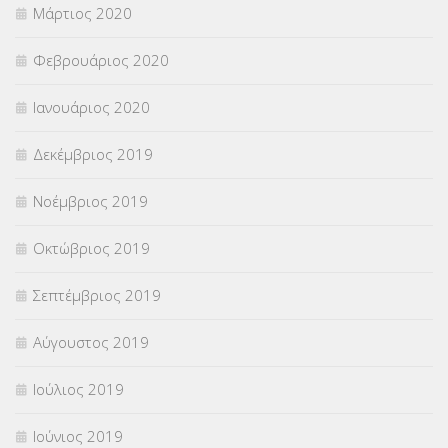
Μάρτιος 2020
Φεβρουάριος 2020
Ιανουάριος 2020
Δεκέμβριος 2019
Νοέμβριος 2019
Οκτώβριος 2019
Σεπτέμβριος 2019
Αύγουστος 2019
Ιούλιος 2019
Ιούνιος 2019