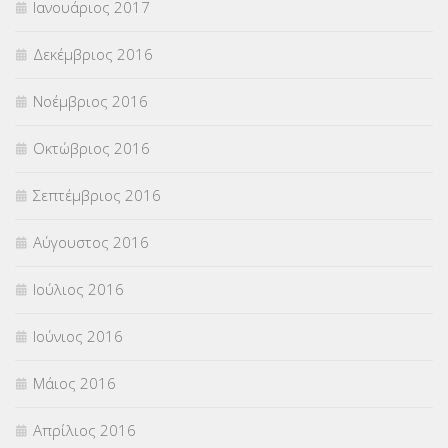
Ιανουάριος 2017
Δεκέμβριος 2016
Νοέμβριος 2016
Οκτώβριος 2016
Σεπτέμβριος 2016
Αύγουστος 2016
Ιούλιος 2016
Ιούνιος 2016
Μάιος 2016
Απρίλιος 2016