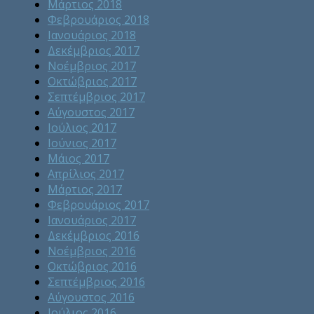
Μάρτιος 2018
Φεβρουάριος 2018
Ιανουάριος 2018
Δεκέμβριος 2017
Νοέμβριος 2017
Οκτώβριος 2017
Σεπτέμβριος 2017
Αύγουστος 2017
Ιούλιος 2017
Ιούνιος 2017
Μάιος 2017
Απρίλιος 2017
Μάρτιος 2017
Φεβρουάριος 2017
Ιανουάριος 2017
Δεκέμβριος 2016
Νοέμβριος 2016
Οκτώβριος 2016
Σεπτέμβριος 2016
Αύγουστος 2016
Ιούλιος 2016