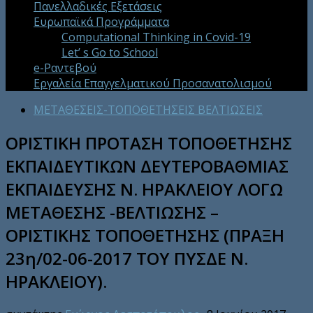
Πανελλαδικές Εξετάσεις
Ευρωπαϊκά Προγράμματα
Computational Thinking in Covid-19
Let’ s Go to School
e-Ραντεβού
Εργαλεία Επαγγελματικού Προσανατολισμού
ΜΕΤΑΘΕΣΕΙΣ-ΤΟΠΟΘΕΤΗΣΕΙΣ ΒΕΛΤΙΩΣΕΙΣ
ΟΡΙΣΤΙΚΗ ΠΡΟΤΑΣΗ ΤΟΠΟΘΕΤΗΣΗΣ
ΕΚΠΑΙΔΕΥΤΙΚΩΝ ΔΕΥΤΕΡΟΒΑΘΜΙΑΣ
ΕΚΠΑΙΔΕΥΣΗΣ Ν. ΗΡΑΚΛΕΙΟΥ ΛΟΓΩ
ΜΕΤΑΘΕΣΗΣ -ΒΕΛΤΙΩΣΗΣ –
ΟΡΙΣΤΙΚΗΣ ΤΟΠΟΘΕΤΗΣΗΣ (ΠΡΑΞΗ
23η/02-06-2017 ΤΟΥ ΠΥΣΔΕ Ν.
ΗΡΑΚΛΕΙΟΥ).