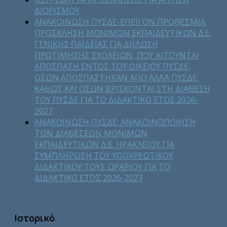
ΔΙΟΡΙΣΜΟΥ
ΑΝΑΚΟΙΝΩΣΗ ΠΥΣΔΕ-ΕΠΕΙΓΟΝ ΠΡΟΘΕΣΜΙΑ:
ΠΡΟΣΚΛΗΣΗ ΜΟΝΙΜΩΝ ΕΚΠΑΙΔΕΥΤΙΚΩΝ Δ.Ε.
ΓΕΝΙΚΗΣ ΠΑΙΔΕΙΑΣ ΓΙΑ ΔΗΛΩΣΗ
ΠΡΟΤΙΜΗΣΗΣ ΣΧΟΛΕΙΩΝ, ΠΟΥ ΑΙΤΟΥΝΤΑΙ
ΑΠΟΣΠΑΣΗ ΕΝΤΟΣ ΤΟΥ ΟΙΚΕΙΟΥ ΠΥΣΔΕ,
ΟΣΩΝ ΑΠΟΣΠΑΣΤΗΚΑΝ ΑΠΟ ΑΛΛΑ ΠΥΣΔΕ,
ΚΑΘΩΣ ΚΑΙ ΟΣΩΝ ΒΡΙΣΚΟΝΤΑΙ ΣΤΗ ΔΙΑΘΕΣΗ
ΤΟΥ ΠΥΣΔΕ ΓΙΑ ΤΟ ΔΙΔΑΚΤΙΚΟ ΕΤΟΣ 2026-
2027
ΑΝΑΚΟΙΝΩΣΗ ΠΥΣΔΕ: ΑΝΑΚΟΙΝΟΠΟΙΗΣΗ
ΤΩΝ ΔΙΑΘΕΣΕΩΝ ΜΟΝΙΜΩΝ
ΕΚΠΑΙΔΕΥΤΙΚΩΝ Δ.Ε. ΗΡΑΚΛΕΙΟΥ ΓΙΑ
ΣΥΜΠΛΗΡΩΣΗ ΤΟΥ ΥΠΟΧΡΕΩΤΙΚΟΥ
ΔΙΔΑΚΤΙΚΟΥ ΤΟΥΣ ΩΡΑΡΙΟΥ ΓΙΑ ΤΟ
ΔΙΔΑΚΤΙΚΟ ΕΤΟΣ 2026-2027
Ιστορικό