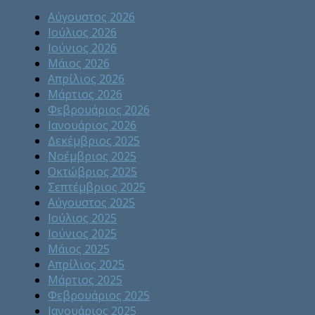
Αύγουστος 2026
Ιούλιος 2026
Ιούνιος 2026
Μάιος 2026
Απρίλιος 2026
Μάρτιος 2026
Φεβρουάριος 2026
Ιανουάριος 2026
Δεκέμβριος 2025
Νοέμβριος 2025
Οκτώβριος 2025
Σεπτέμβριος 2025
Αύγουστος 2025
Ιούλιος 2025
Ιούνιος 2025
Μάιος 2025
Απρίλιος 2025
Μάρτιος 2025
Φεβρουάριος 2025
Ιανουάριος 2025