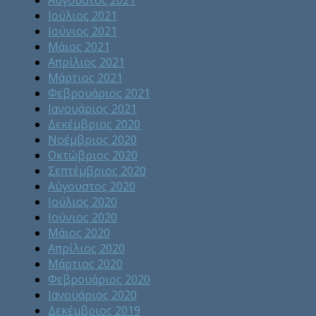
Ιούλιος 2021
Ιούνιος 2021
Μάιος 2021
Απρίλιος 2021
Μάρτιος 2021
Φεβρουάριος 2021
Ιανουάριος 2021
Δεκέμβριος 2020
Νοέμβριος 2020
Οκτώβριος 2020
Σεπτέμβριος 2020
Αύγουστος 2020
Ιούλιος 2020
Ιούνιος 2020
Μάιος 2020
Απρίλιος 2020
Μάρτιος 2020
Φεβρουάριος 2020
Ιανουάριος 2020
Δεκέμβριος 2019