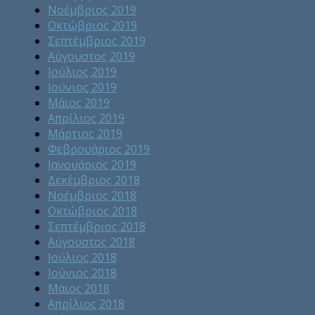
Νοέμβριος 2019
Οκτώβριος 2019
Σεπτέμβριος 2019
Αύγουστος 2019
Ιούλιος 2019
Ιούνιος 2019
Μάιος 2019
Απρίλιος 2019
Μάρτιος 2019
Φεβρουάριος 2019
Ιανουάριος 2019
Δεκέμβριος 2018
Νοέμβριος 2018
Οκτώβριος 2018
Σεπτέμβριος 2018
Αύγουστος 2018
Ιούλιος 2018
Ιούνιος 2018
Μάιος 2018
Απρίλιος 2018