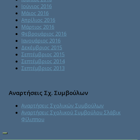
Ιούνιος 2016
Μάιος 2016
Απρίλιος 2016
Μάρτιος 2016
Φεβρουάριος 2016
Ιανουάριος 2016
Δεκέμβριος 2015
Σεπτέμβριος 2015
Σεπτέμβριος 2014
Σεπτέμβριος 2013
Αναρτήσεις Σχ. Συμβούλων
Αναρτήσεις Σχολικών Συμβούλων
Αναρτήσεις Σχολικού Συμβούλου Σλάβικ
Φίλιππου