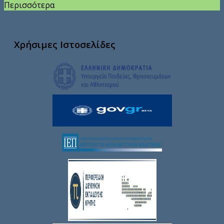
Περισσότερα
Χρήσιμες Ιστοσελίδες