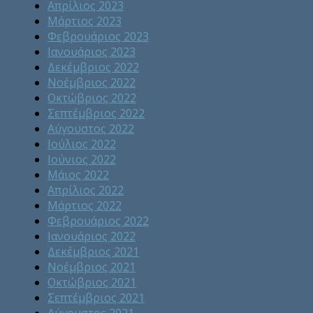
Απρίλιος 2023
Μάρτιος 2023
Φεβρουάριος 2023
Ιανουάριος 2023
Δεκέμβριος 2022
Νοέμβριος 2022
Οκτώβριος 2022
Σεπτέμβριος 2022
Αύγουστος 2022
Ιούλιος 2022
Ιούνιος 2022
Μάιος 2022
Απρίλιος 2022
Μάρτιος 2022
Φεβρουάριος 2022
Ιανουάριος 2022
Δεκέμβριος 2021
Νοέμβριος 2021
Οκτώβριος 2021
Σεπτέμβριος 2021
Αύγουστος 2021