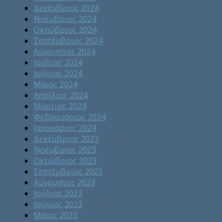
Δεκέμβριος 2024
Νοέμβριος 2024
Οκτώβριος 2024
Σεπτέμβριος 2024
Αύγουστος 2024
Ιούλιος 2024
Ιούνιος 2024
Μάιος 2024
Απρίλιος 2024
Μάρτιος 2024
Φεβρουάριος 2024
Ιανουάριος 2024
Δεκέμβριος 2023
Νοέμβριος 2023
Οκτώβριος 2023
Σεπτέμβριος 2023
Αύγουστος 2023
Ιούλιος 2023
Ιούνιος 2023
Μάιος 2023