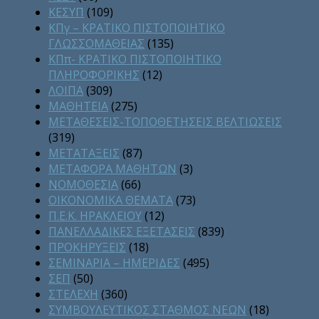
ΚΕΣΥΠ
(109)
ΚΠγ – ΚΡΑΤΙΚΟ ΠΙΣΤΟΠΟΙΗΤΙΚΟ
ΓΛΩΣΣΟΜΑΘΕΙΑΣ
(135)
ΚΠπ- ΚΡΑΤΙΚΟ ΠΙΣΤΟΠΟΙΗΤΙΚΟ
ΠΛΗΡΟΦΟΡΙΚΗΣ
(12)
ΛΟΙΠΑ
(309)
ΜΑΘΗΤΕΙΑ
(275)
ΜΕΤΑΘΕΣΕΙΣ-ΤΟΠΟΘΕΤΗΣΕΙΣ ΒΕΛΤΙΩΣΕΙΣ
(319)
ΜΕΤΑΤΑΞΕΙΣ
(87)
ΜΕΤΑΦΟΡΑ ΜΑΘΗΤΩΝ
(3)
ΝΟΜΟΘΕΣΙΑ
(66)
ΟΙΚΟΝΟΜΙΚΑ ΘΕΜΑΤΑ
(73)
Π.Ε.Κ. ΗΡΑΚΛΕΙΟΥ
(12)
ΠΑΝΕΛΛΑΔΙΚΕΣ ΕΞΕΤΑΣΕΙΣ
(839)
ΠΡΟΚΗΡΥΞΕΙΣ
(18)
ΣΕΜΙΝΑΡΙΑ – ΗΜΕΡΙΔΕΣ
(495)
ΣΕΠ
(50)
ΣΤΕΛΕΧΗ
(360)
ΣΥΜΒΟΥΛΕΥΤΙΚΟΣ ΣΤΑΘΜΟΣ ΝΕΩΝ
(18)