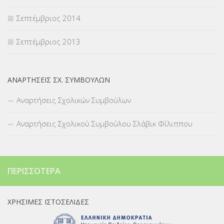
Σεπτέμβριος 2014
Σεπτέμβριος 2013
ΑΝΑΡΤΉΣΕΙΣ ΣΧ. ΣΥΜΒΟΎΛΩΝ
Αναρτήσεις Σχολικών Συμβούλων
Αναρτήσεις Σχολικού Συμβούλου Σλάβικ Φίλιππου
ΠΕΡΙΣΣΌΤΕΡΑ
ΧΡΉΣΙΜΕΣ ΙΣΤΟΣΕΛΊΔΕΣ