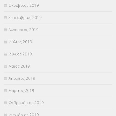
Οκτώβριος 2019
Σεπτέμβριος 2019
Αύγουστος 2019
Ιούλιος 2019
Ιούνιος 2019
Μάιος 2019
Απρίλιος 2019
Μάρτιος 2019
Φεβρουάριος 2019
Ιανουάριος 2019