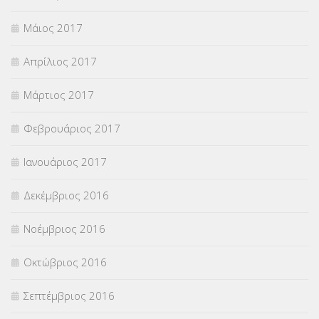
Μάιος 2017
Απρίλιος 2017
Μάρτιος 2017
Φεβρουάριος 2017
Ιανουάριος 2017
Δεκέμβριος 2016
Νοέμβριος 2016
Οκτώβριος 2016
Σεπτέμβριος 2016