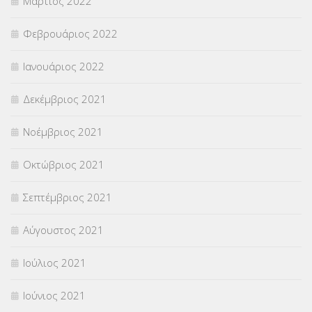
Μάρτιος 2022
Φεβρουάριος 2022
Ιανουάριος 2022
Δεκέμβριος 2021
Νοέμβριος 2021
Οκτώβριος 2021
Σεπτέμβριος 2021
Αύγουστος 2021
Ιούλιος 2021
Ιούνιος 2021