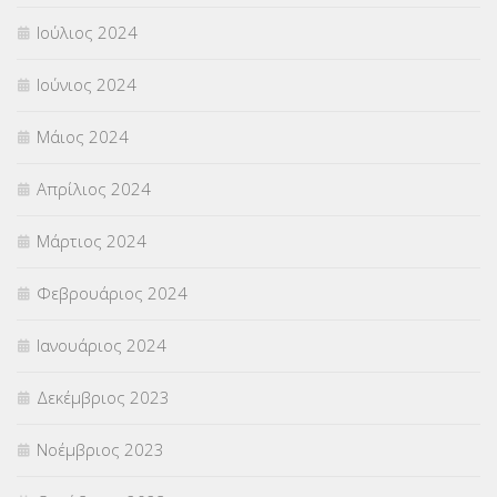
Ιούλιος 2024
Ιούνιος 2024
Μάιος 2024
Απρίλιος 2024
Μάρτιος 2024
Φεβρουάριος 2024
Ιανουάριος 2024
Δεκέμβριος 2023
Νοέμβριος 2023