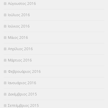
Αύγουστος 2016
Ιούλιος 2016
Ιούνιος 2016
Μάιος 2016
Απρίλιος 2016
Μάρτιος 2016
Φεβρουάριος 2016
Ιανουάριος 2016
Δεκέμβριος 2015
Σεπτέμβριος 2015