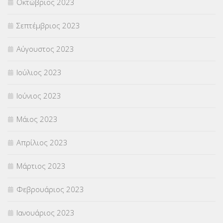
Οκτώβριος 2023
Σεπτέμβριος 2023
Αύγουστος 2023
Ιούλιος 2023
Ιούνιος 2023
Μάιος 2023
Απρίλιος 2023
Μάρτιος 2023
Φεβρουάριος 2023
Ιανουάριος 2023