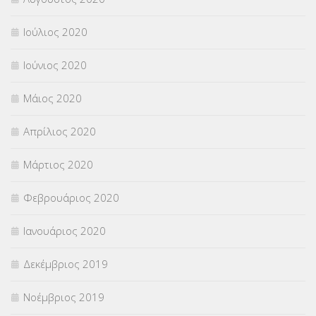
Ιούλιος 2020
Ιούνιος 2020
Μάιος 2020
Απρίλιος 2020
Μάρτιος 2020
Φεβρουάριος 2020
Ιανουάριος 2020
Δεκέμβριος 2019
Νοέμβριος 2019