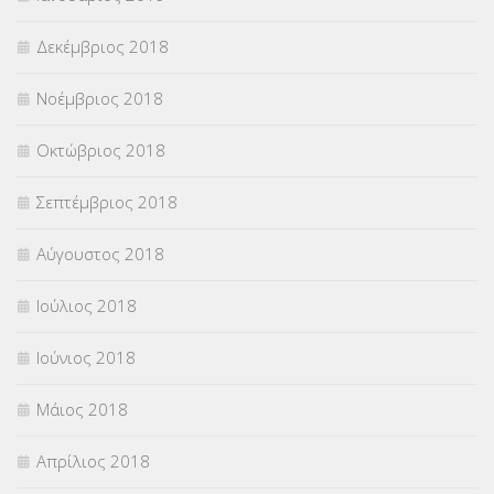
Δεκέμβριος 2018
Νοέμβριος 2018
Οκτώβριος 2018
Σεπτέμβριος 2018
Αύγουστος 2018
Ιούλιος 2018
Ιούνιος 2018
Μάιος 2018
Απρίλιος 2018