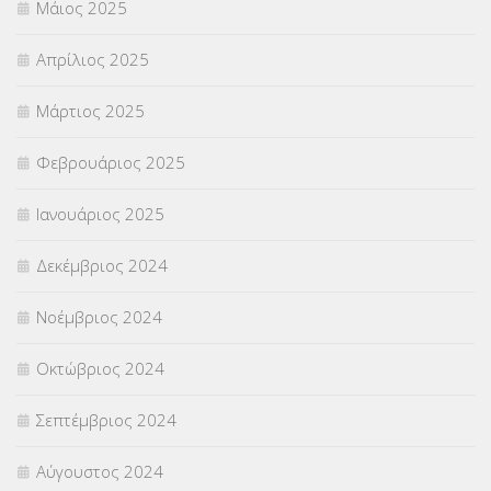
Μάιος 2025
Απρίλιος 2025
Μάρτιος 2025
Φεβρουάριος 2025
Ιανουάριος 2025
Δεκέμβριος 2024
Νοέμβριος 2024
Οκτώβριος 2024
Σεπτέμβριος 2024
Αύγουστος 2024