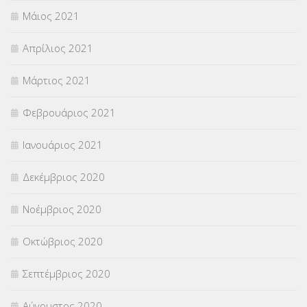
Μάιος 2021
Απρίλιος 2021
Μάρτιος 2021
Φεβρουάριος 2021
Ιανουάριος 2021
Δεκέμβριος 2020
Νοέμβριος 2020
Οκτώβριος 2020
Σεπτέμβριος 2020
Αύγουστος 2020