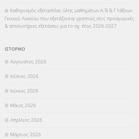
Καθορισμός εξεταστέας ύλης μαθημάτων Α΄, Β΄ & Γ΄ τάξεων
Γενικού Λυκείου που εξετάζονται γραπτώς στις προαγωγικές
& απολυτήριες εξετάσεις για το σχ. έτος 2026-2027
ΙΣΤΟΡΙΚΌ
Αύγουστος 2026
Ιούλιος 2026
Ιούνιος 2026
Μάιος 2026
Απρίλιος 2026
Μάρτιος 2026