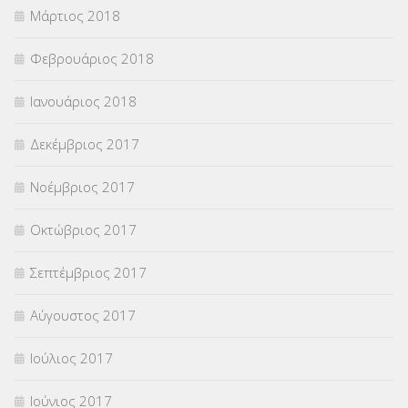
Μάρτιος 2018
Φεβρουάριος 2018
Ιανουάριος 2018
Δεκέμβριος 2017
Νοέμβριος 2017
Οκτώβριος 2017
Σεπτέμβριος 2017
Αύγουστος 2017
Ιούλιος 2017
Ιούνιος 2017