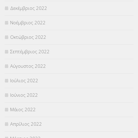
Δεκέμβριος 2022
Νοέμβριος 2022
Οκτώβριος 2022
Σεπτέμβριος 2022
Αύγουστος 2022
Ιούλιος 2022
Ιούνιος 2022
Μάιος 2022
Απρίλιος 2022