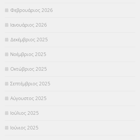
Φεβρουάριος 2026
Ιανουάριος 2026
Δεκέμβριος 2025
Νοέμβριος 2025
Οκτώβριος 2025
Σεπτέμβριος 2025
Αύγουστος 2025
Ιούλιος 2025
Ιούνιος 2025