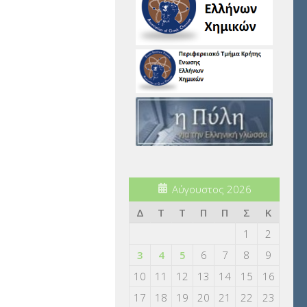
Αύγουστος 2026
Δ
Τ
Τ
Π
Π
Σ
Κ
1
2
3
4
5
6
7
8
9
10
11
12
13
14
15
16
17
18
19
20
21
22
23