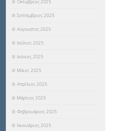
Οκτώβριος 2025
ΦΥΣΙΚΗ ΑΓΩΓΗ
(692)
Σεπτέμβριος 2025
Χωρίς κατηγορία
(55)
Αύγουστος 2025
Ιούλιος 2025
Ιούνιος 2025
Μάιος 2025
Απρίλιος 2025
Μάρτιος 2025
Φεβρουάριος 2025
Ιανουάριος 2025