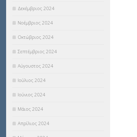
Δεκέμβριος 2024
Νοέμβριος 2024
Οκτώβριος 2024
Σεπτέμβριος 2024
Αύγουστος 2024
Ιούλιος 2024
Ιούνιος 2024
Μάιος 2024
Απρίλιος 2024