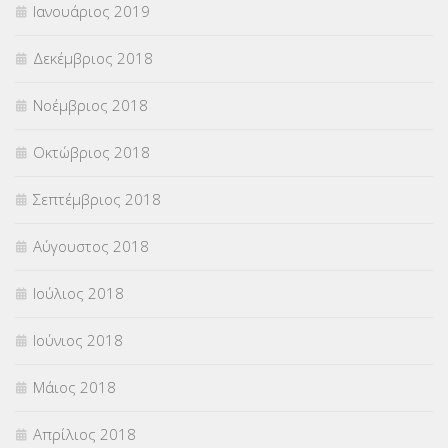
Ιανουάριος 2019
Δεκέμβριος 2018
Νοέμβριος 2018
Οκτώβριος 2018
Σεπτέμβριος 2018
Αύγουστος 2018
Ιούλιος 2018
Ιούνιος 2018
Μάιος 2018
Απρίλιος 2018