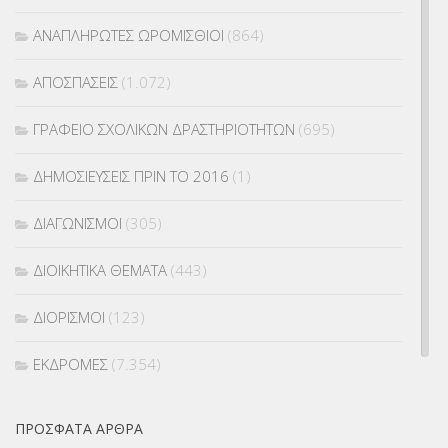
ΑΝΑΠΛΗΡΩΤΕΣ ΩΡΟΜΙΣΘΙΟΙ
(864)
ΑΠΟΣΠΑΣΕΙΣ
(1.072)
ΓΡΑΦΕΙΟ ΣΧΟΛΙΚΩΝ ΔΡΑΣΤΗΡΙΟΤΗΤΩΝ
(695)
ΔΗΜΟΣΙΕΥΣΕΙΣ ΠΡΙΝ ΤΟ 2016
(1)
ΔΙΑΓΩΝΙΣΜΟΙ
(305)
ΔΙΟΙΚΗΤΙΚΑ ΘΕΜΑΤΑ
(443)
ΔΙΟΡΙΣΜΟΙ
(123)
ΕΚΔΡΟΜΕΣ
(7.354)
ΕΚΠΑΙΔΕΥΤΙΚΑ ΘΕΜΑΤΑ
(2.824)
ΠΡΌΣΦΑΤΑ ΆΡΘΡΑ