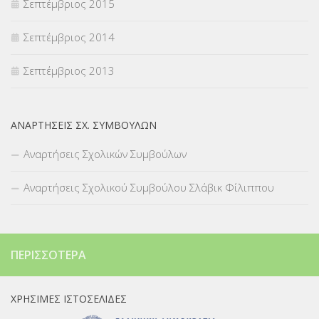
Σεπτέμβριος 2015
Σεπτέμβριος 2014
Σεπτέμβριος 2013
ΑΝΑΡΤΉΣΕΙΣ ΣΧ. ΣΥΜΒΟΎΛΩΝ
Αναρτήσεις Σχολικών Συμβούλων
Αναρτήσεις Σχολικού Συμβούλου Σλάβικ Φίλιππου
ΠΕΡΙΣΣΌΤΕΡΑ
ΧΡΉΣΙΜΕΣ ΙΣΤΟΣΕΛΊΔΕΣ