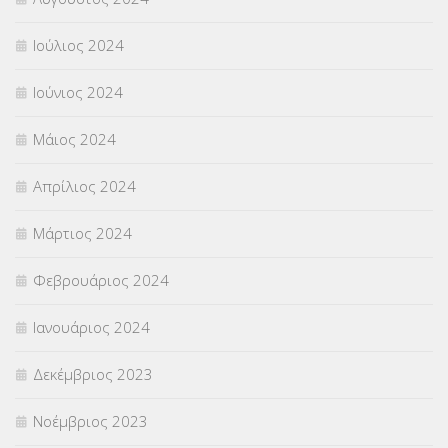
Ιούλιος 2024
Ιούνιος 2024
Μάιος 2024
Απρίλιος 2024
Μάρτιος 2024
Φεβρουάριος 2024
Ιανουάριος 2024
Δεκέμβριος 2023
Νοέμβριος 2023