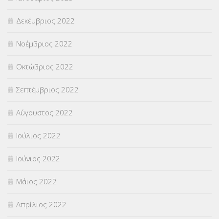
Δεκέμβριος 2022
Νοέμβριος 2022
Οκτώβριος 2022
Σεπτέμβριος 2022
Αύγουστος 2022
Ιούλιος 2022
Ιούνιος 2022
Μάιος 2022
Απρίλιος 2022