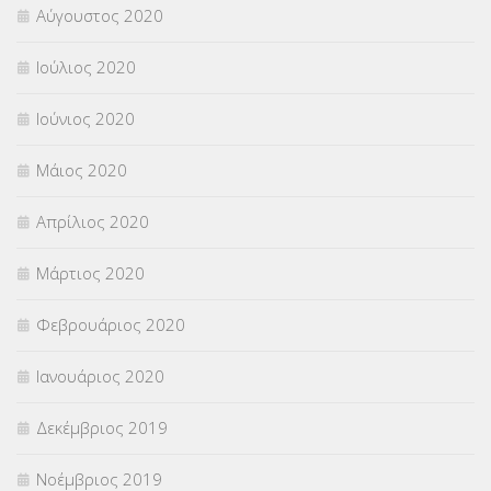
Αύγουστος 2020
Ιούλιος 2020
Ιούνιος 2020
Μάιος 2020
Απρίλιος 2020
Μάρτιος 2020
Φεβρουάριος 2020
Ιανουάριος 2020
Δεκέμβριος 2019
Νοέμβριος 2019