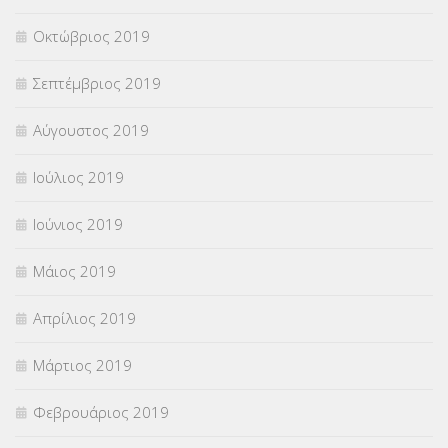
Οκτώβριος 2019
Σεπτέμβριος 2019
Αύγουστος 2019
Ιούλιος 2019
Ιούνιος 2019
Μάιος 2019
Απρίλιος 2019
Μάρτιος 2019
Φεβρουάριος 2019