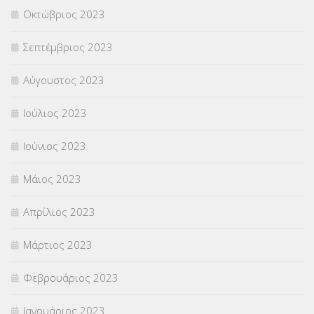
Οκτώβριος 2023
Σεπτέμβριος 2023
Αύγουστος 2023
Ιούλιος 2023
Ιούνιος 2023
Μάιος 2023
Απρίλιος 2023
Μάρτιος 2023
Φεβρουάριος 2023
Ιανουάριος 2023