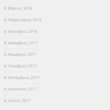
Μάρτιος 2018
Φεβρουάριος 2018
Ιανουάριος 2018
Δεκέμβριος 2017
Νοέμβριος 2017
Οκτώβριος 2017
Σεπτέμβριος 2017
Αύγουστος 2017
Ιούλιος 2017