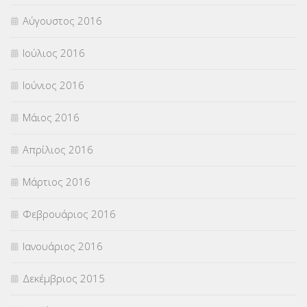
Αύγουστος 2016
Ιούλιος 2016
Ιούνιος 2016
Μάιος 2016
Απρίλιος 2016
Μάρτιος 2016
Φεβρουάριος 2016
Ιανουάριος 2016
Δεκέμβριος 2015