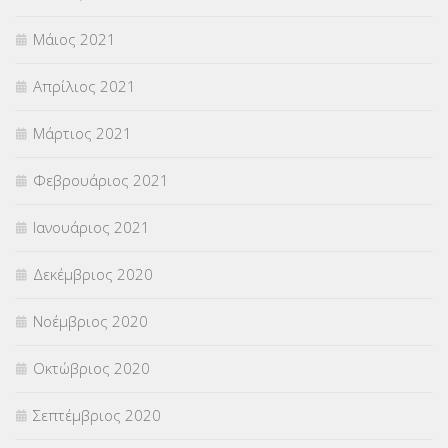
Μάιος 2021
Απρίλιος 2021
Μάρτιος 2021
Φεβρουάριος 2021
Ιανουάριος 2021
Δεκέμβριος 2020
Νοέμβριος 2020
Οκτώβριος 2020
Σεπτέμβριος 2020