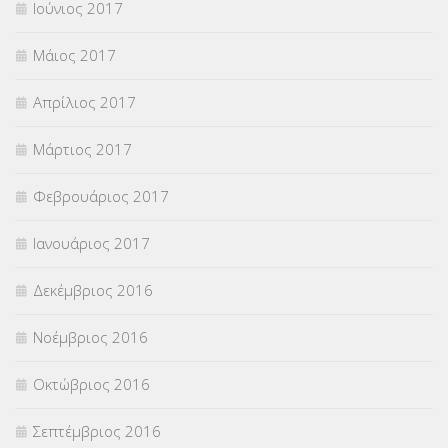
Ιούνιος 2017
Μάιος 2017
Απρίλιος 2017
Μάρτιος 2017
Φεβρουάριος 2017
Ιανουάριος 2017
Δεκέμβριος 2016
Νοέμβριος 2016
Οκτώβριος 2016
Σεπτέμβριος 2016