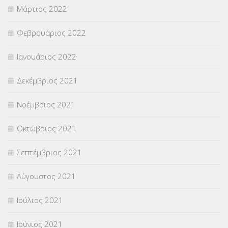
Μάρτιος 2022
Φεβρουάριος 2022
Ιανουάριος 2022
Δεκέμβριος 2021
Νοέμβριος 2021
Οκτώβριος 2021
Σεπτέμβριος 2021
Αύγουστος 2021
Ιούλιος 2021
Ιούνιος 2021