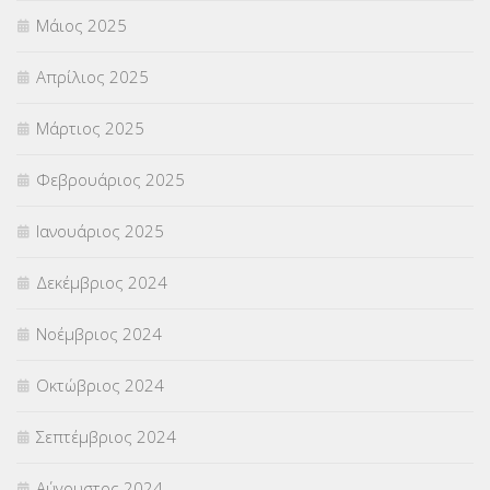
Μάιος 2025
Απρίλιος 2025
Μάρτιος 2025
Φεβρουάριος 2025
Ιανουάριος 2025
Δεκέμβριος 2024
Νοέμβριος 2024
Οκτώβριος 2024
Σεπτέμβριος 2024
Αύγουστος 2024