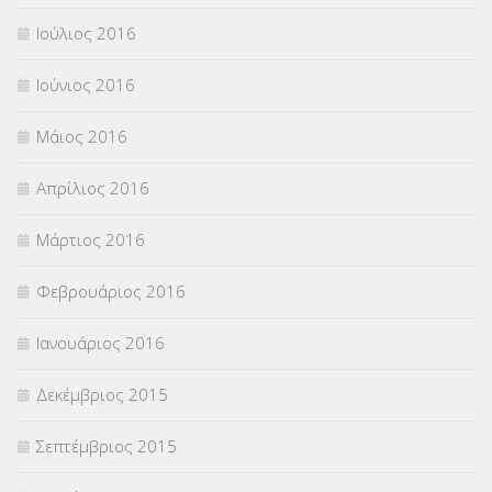
Ιούλιος 2016
Ιούνιος 2016
Μάιος 2016
Απρίλιος 2016
Μάρτιος 2016
Φεβρουάριος 2016
Ιανουάριος 2016
Δεκέμβριος 2015
Σεπτέμβριος 2015