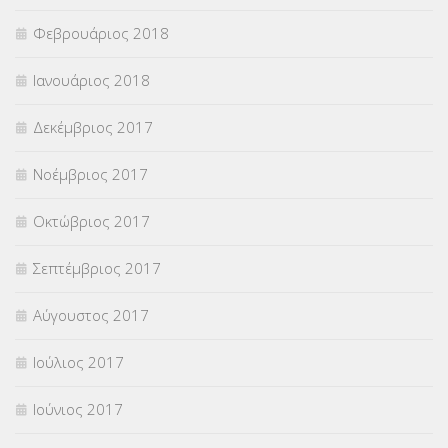
Φεβρουάριος 2018
Ιανουάριος 2018
Δεκέμβριος 2017
Νοέμβριος 2017
Οκτώβριος 2017
Σεπτέμβριος 2017
Αύγουστος 2017
Ιούλιος 2017
Ιούνιος 2017