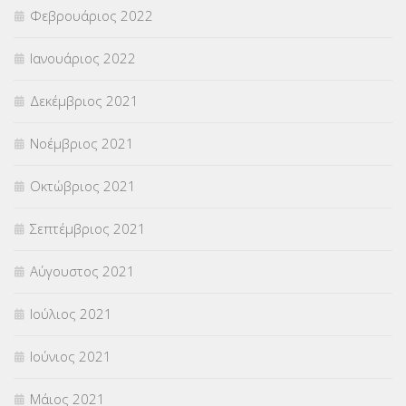
Φεβρουάριος 2022
Ιανουάριος 2022
Δεκέμβριος 2021
Νοέμβριος 2021
Οκτώβριος 2021
Σεπτέμβριος 2021
Αύγουστος 2021
Ιούλιος 2021
Ιούνιος 2021
Μάιος 2021