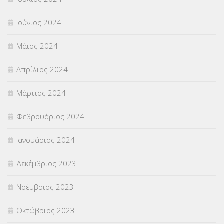
Ιούνιος 2024
Μάιος 2024
Απρίλιος 2024
Μάρτιος 2024
Φεβρουάριος 2024
Ιανουάριος 2024
Δεκέμβριος 2023
Νοέμβριος 2023
Οκτώβριος 2023