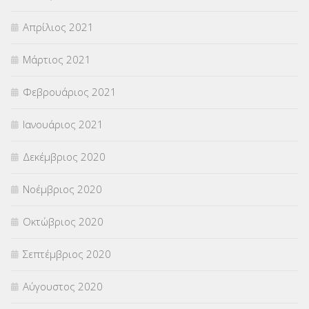
Απρίλιος 2021
Μάρτιος 2021
Φεβρουάριος 2021
Ιανουάριος 2021
Δεκέμβριος 2020
Νοέμβριος 2020
Οκτώβριος 2020
Σεπτέμβριος 2020
Αύγουστος 2020