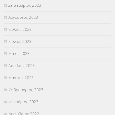
Σεπτέμβριος 2023
Αύγουστος 2023
Ιούλιος 2023
Ιούνιος 2023
Μάιος 2023
Απρίλιος 2023
Μάρτιος 2023
Φεβρουάριος 2023
Ιανουάριος 2023
Δεκέμβριος 2022