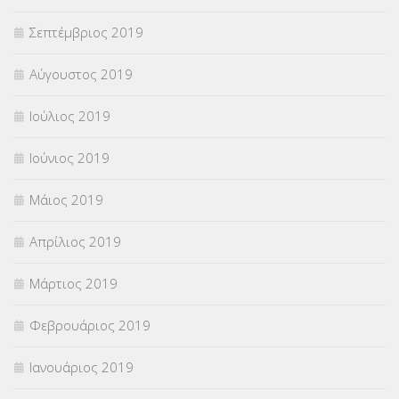
Σεπτέμβριος 2019
Αύγουστος 2019
Ιούλιος 2019
Ιούνιος 2019
Μάιος 2019
Απρίλιος 2019
Μάρτιος 2019
Φεβρουάριος 2019
Ιανουάριος 2019