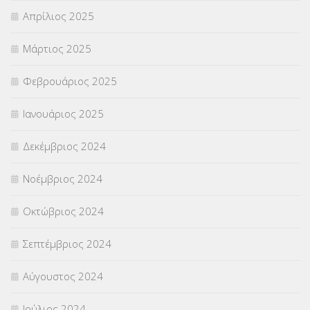
Απρίλιος 2025
Μάρτιος 2025
Φεβρουάριος 2025
Ιανουάριος 2025
Δεκέμβριος 2024
Νοέμβριος 2024
Οκτώβριος 2024
Σεπτέμβριος 2024
Αύγουστος 2024
Ιούλιος 2024