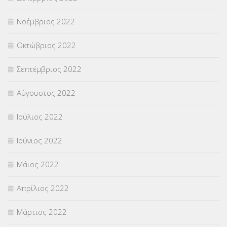
Νοέμβριος 2022
Οκτώβριος 2022
Σεπτέμβριος 2022
Αύγουστος 2022
Ιούλιος 2022
Ιούνιος 2022
Μάιος 2022
Απρίλιος 2022
Μάρτιος 2022