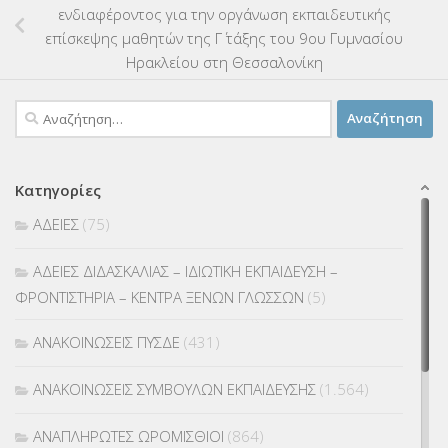
ενδιαφέροντος για την οργάνωση εκπαιδευτικής
επίσκεψης μαθητών της Γ΄ τάξης του 9ου Γυμνασίου
Ηρακλείου στη Θεσσαλονίκη
Αναζήτηση
για:
Κατηγορίες
ΑΔΕΙΕΣ
(75)
ΑΔΕΙΕΣ ΔΙΔΑΣΚΑΛΙΑΣ – ΙΔΙΩΤΙΚΗ ΕΚΠΑΙΔΕΥΣΗ –
ΦΡΟΝΤΙΣΤΗΡΙΑ – ΚΕΝΤΡΑ ΞΕΝΩΝ ΓΛΩΣΣΩΝ
(5)
ΑΝΑΚΟΙΝΩΣΕΙΣ ΠΥΣΔΕ
(431)
ΑΝΑΚΟΙΝΩΣΕΙΣ ΣΥΜΒΟΥΛΩΝ ΕΚΠΑΙΔΕΥΣΗΣ
(1.564)
ΑΝΑΠΛΗΡΩΤΕΣ ΩΡΟΜΙΣΘΙΟΙ
(864)