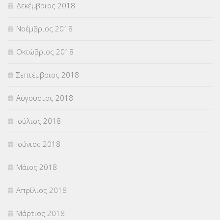
Δεκέμβριος 2018
Νοέμβριος 2018
Οκτώβριος 2018
Σεπτέμβριος 2018
Αύγουστος 2018
Ιούλιος 2018
Ιούνιος 2018
Μάιος 2018
Απρίλιος 2018
Μάρτιος 2018