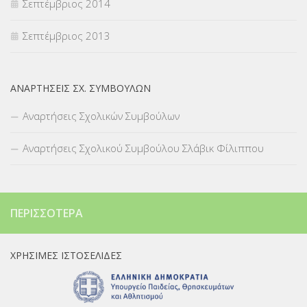
Σεπτέμβριος 2014
Σεπτέμβριος 2013
ΑΝΑΡΤΉΣΕΙΣ ΣΧ. ΣΥΜΒΟΎΛΩΝ
Αναρτήσεις Σχολικών Συμβούλων
Αναρτήσεις Σχολικού Συμβούλου Σλάβικ Φίλιππου
ΠΕΡΙΣΣΌΤΕΡΑ
ΧΡΉΣΙΜΕΣ ΙΣΤΟΣΕΛΊΔΕΣ