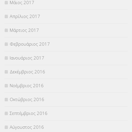
Μάιος 2017
Απρίλιος 2017
Μάρτιος 2017
Φεβρουάριος 2017
Ιανουάριος 2017
Δεκέμβριος 2016
Νοέμβριος 2016
Οκτώβριος 2016
Σεπτέμβριος 2016
Αύγουστος 2016