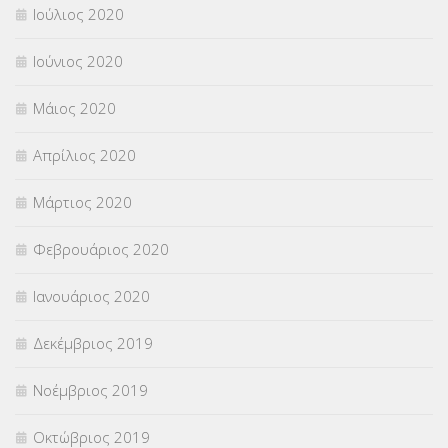
Ιούλιος 2020
Ιούνιος 2020
Μάιος 2020
Απρίλιος 2020
Μάρτιος 2020
Φεβρουάριος 2020
Ιανουάριος 2020
Δεκέμβριος 2019
Νοέμβριος 2019
Οκτώβριος 2019