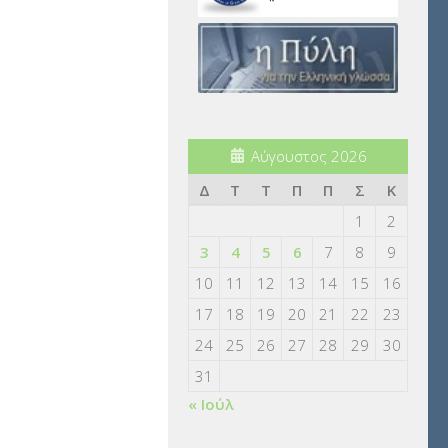
Αύγουστος 2026
Δ
Τ
Τ
Π
Π
Σ
Κ
1
2
3
4
5
6
7
8
9
10
11
12
13
14
15
16
17
18
19
20
21
22
23
24
25
26
27
28
29
30
31
« Ιούλ