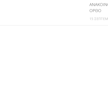
ΑΝΑΚΟΙΝ
ΟΡΘΟ
15 ΣΕΠΤΕΜ