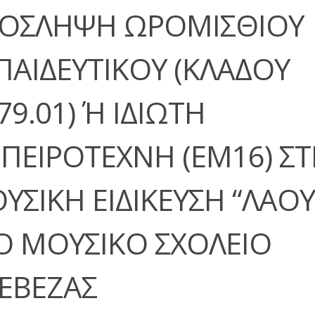
ΟΣΛΗΨΗ ΩΡΟΜΙΣΘΙΟΥ
ΠΑΙΔΕΥΤΙΚΟΥ (ΚΛΑΔΟΥ
79.01) Ή ΙΔΙΩΤΗ
ΠΕΙΡΟΤΕΧΝΗ (ΕΜ16) Σ
ΥΣΙΚΗ ΕΙΔΙΚΕΥΣΗ “ΛΑΟ
Ο ΜΟΥΣΙΚΟ ΣΧΟΛΕΙΟ
ΕΒΕΖΑΣ