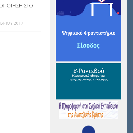
ΟΠΟΙΗΣΗ ΣΤΟ
ΒΡΊΟΥ 2017