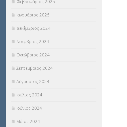
Φεβρουάριος 2025
Ιανουάριος 2025
Δεκέμβριος 2024
Νοέμβριος 2024
Οκτώβριος 2024
Σεπτέμβριος 2024
Αύγουστος 2024
Ιούλιος 2024
Ιούνιος 2024
Μάιος 2024