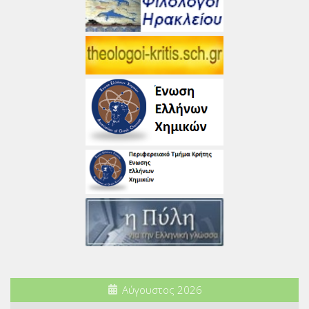
Αύγουστος 2026