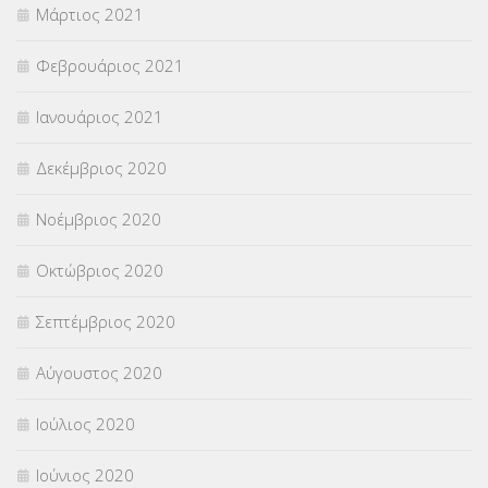
Μάρτιος 2021
Φεβρουάριος 2021
Ιανουάριος 2021
Δεκέμβριος 2020
Νοέμβριος 2020
Οκτώβριος 2020
Σεπτέμβριος 2020
Αύγουστος 2020
Ιούλιος 2020
Ιούνιος 2020