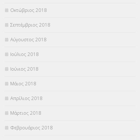
Οκτώβριος 2018
Σεπτέμβριος 2018
Αύγουστος 2018
Ιούλιος 2018
Ιούνιος 2018
Μάιος 2018
Απρίλιος 2018
Μάρτιος 2018
Φεβρουάριος 2018