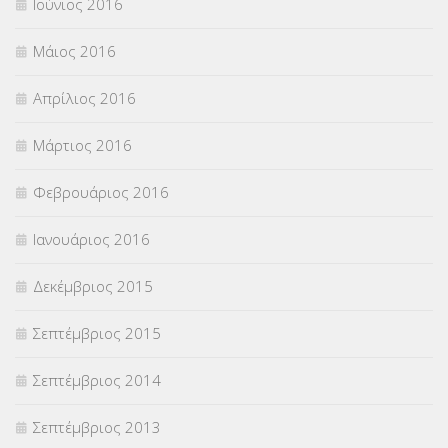
Ιούνιος 2016
Μάιος 2016
Απρίλιος 2016
Μάρτιος 2016
Φεβρουάριος 2016
Ιανουάριος 2016
Δεκέμβριος 2015
Σεπτέμβριος 2015
Σεπτέμβριος 2014
Σεπτέμβριος 2013