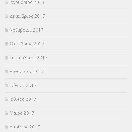
Ιανουάριος 2018
Δεκέμβριος 2017
Νοέμβριος 2017
Οκτώβριος 2017
Σεπτέμβριος 2017
Αύγουστος 2017
Ιούλιος 2017
Ιούνιος 2017
Μάιος 2017
Απρίλιος 2017