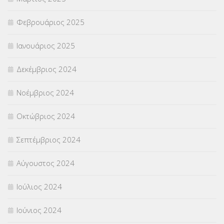
Φεβρουάριος 2025
Ιανουάριος 2025
Δεκέμβριος 2024
Νοέμβριος 2024
Οκτώβριος 2024
Σεπτέμβριος 2024
Αύγουστος 2024
Ιούλιος 2024
Ιούνιος 2024