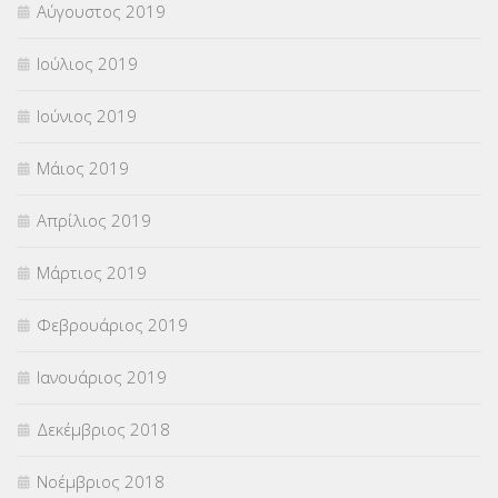
Αύγουστος 2019
Ιούλιος 2019
Ιούνιος 2019
Μάιος 2019
Απρίλιος 2019
Μάρτιος 2019
Φεβρουάριος 2019
Ιανουάριος 2019
Δεκέμβριος 2018
Νοέμβριος 2018