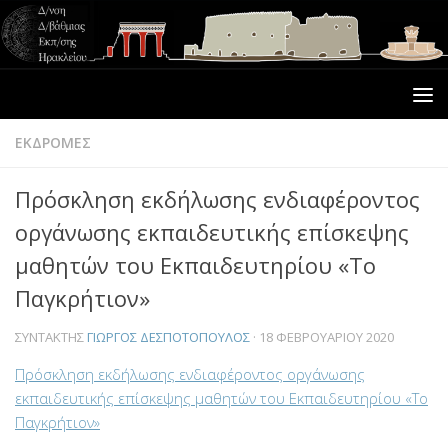
ΕΚΔΡΟΜΕΣ
Πρόσκληση εκδήλωσης ενδιαφέροντος
οργάνωσης εκπαιδευτικής επίσκεψης
μαθητών του Εκπαιδευτηρίου «Το
Παγκρήτιον»
ΣΥΝΤΆΚΤΗΣ
ΓΙΏΡΓΟΣ ΔΕΣΠΟΤΌΠΟΥΛΟΣ
·
18 ΦΕΒΡΟΥΑΡΊΟΥ 2020
Πρόσκληση εκδήλωσης ενδιαφέροντος οργάνωσης
εκπαιδευτικής επίσκεψης μαθητών του Εκπαιδευτηρίου «Το
Παγκρήτιον»