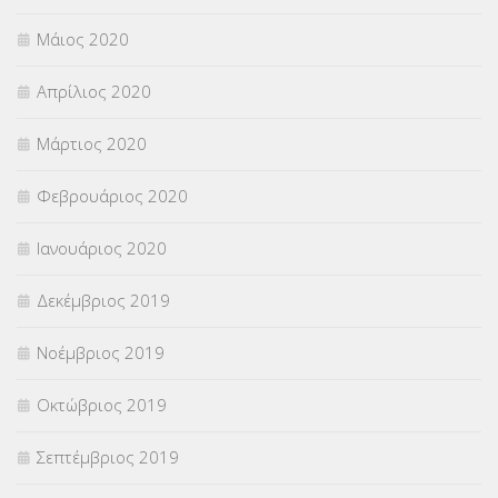
Μάιος 2020
Απρίλιος 2020
Μάρτιος 2020
Φεβρουάριος 2020
Ιανουάριος 2020
Δεκέμβριος 2019
Νοέμβριος 2019
Οκτώβριος 2019
Σεπτέμβριος 2019