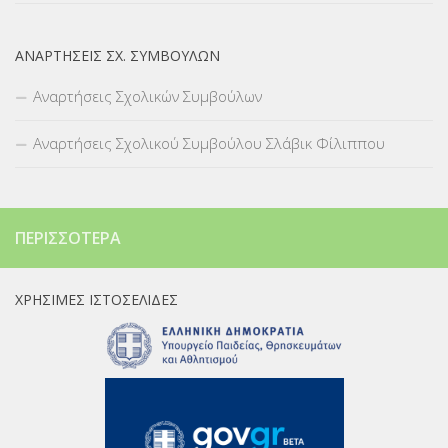
ΑΝΑΡΤΉΣΕΙΣ ΣΧ. ΣΥΜΒΟΎΛΩΝ
Αναρτήσεις Σχολικών Συμβούλων
Αναρτήσεις Σχολικού Συμβούλου Σλάβικ Φίλιππου
ΠΕΡΙΣΣΌΤΕΡΑ
ΧΡΉΣΙΜΕΣ ΙΣΤΟΣΕΛΊΔΕΣ