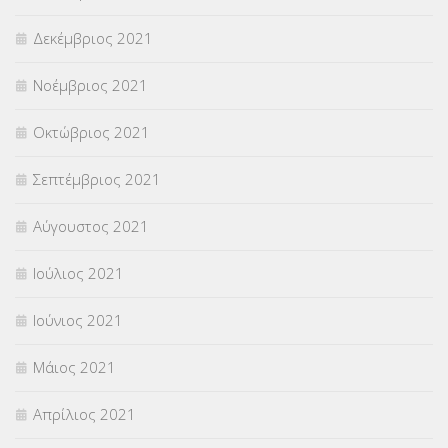
Δεκέμβριος 2021
Νοέμβριος 2021
Οκτώβριος 2021
Σεπτέμβριος 2021
Αύγουστος 2021
Ιούλιος 2021
Ιούνιος 2021
Μάιος 2021
Απρίλιος 2021