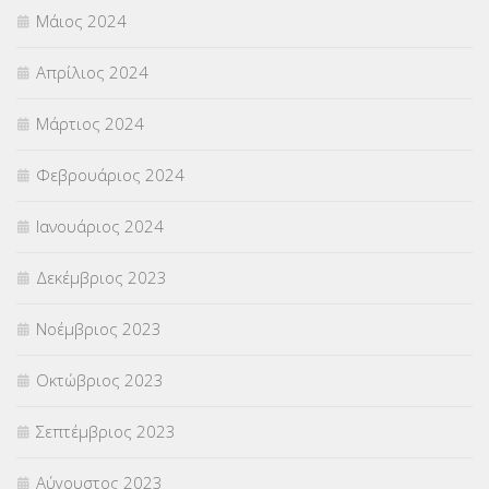
Μάιος 2024
Απρίλιος 2024
Μάρτιος 2024
Φεβρουάριος 2024
Ιανουάριος 2024
Δεκέμβριος 2023
Νοέμβριος 2023
Οκτώβριος 2023
Σεπτέμβριος 2023
Αύγουστος 2023