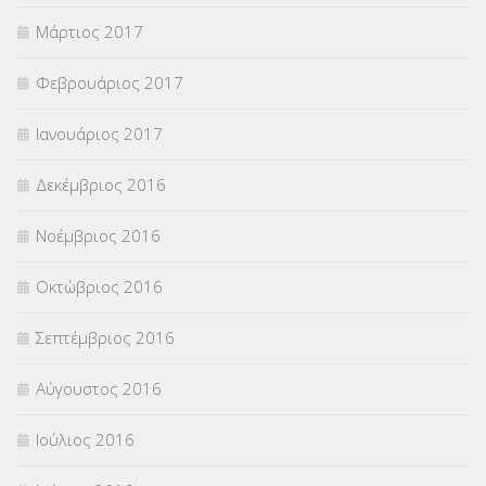
Μάρτιος 2017
Φεβρουάριος 2017
Ιανουάριος 2017
Δεκέμβριος 2016
Νοέμβριος 2016
Οκτώβριος 2016
Σεπτέμβριος 2016
Αύγουστος 2016
Ιούλιος 2016