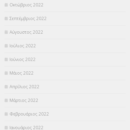
Οκτώβριος 2022
Σεπτέμβριος 2022
Αύγουστος 2022
Ιούλιος 2022
Ιούνιος 2022
Μάιος 2022
Απρίλιος 2022
Μάρτιος 2022
Φεβρουάριος 2022
Ιανουάριος 2022