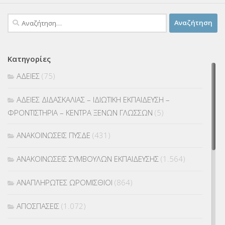
Αναζήτηση
για:
Κατηγορίες
ΑΔΕΙΕΣ
(75)
ΑΔΕΙΕΣ ΔΙΔΑΣΚΑΛΙΑΣ – ΙΔΙΩΤΙΚΗ ΕΚΠΑΙΔΕΥΣΗ –
ΦΡΟΝΤΙΣΤΗΡΙΑ – ΚΕΝΤΡΑ ΞΕΝΩΝ ΓΛΩΣΣΩΝ
(5)
ΑΝΑΚΟΙΝΩΣΕΙΣ ΠΥΣΔΕ
(431)
ΑΝΑΚΟΙΝΩΣΕΙΣ ΣΥΜΒΟΥΛΩΝ ΕΚΠΑΙΔΕΥΣΗΣ
(1.564)
ΑΝΑΠΛΗΡΩΤΕΣ ΩΡΟΜΙΣΘΙΟΙ
(864)
ΑΠΟΣΠΑΣΕΙΣ
(1.072)