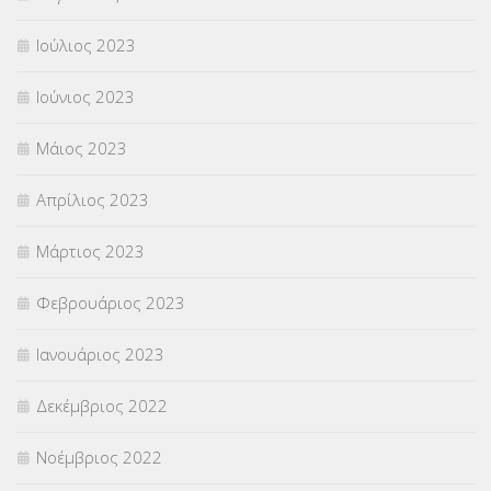
Ιούλιος 2023
Ιούνιος 2023
Μάιος 2023
Απρίλιος 2023
Μάρτιος 2023
Φεβρουάριος 2023
Ιανουάριος 2023
Δεκέμβριος 2022
Νοέμβριος 2022