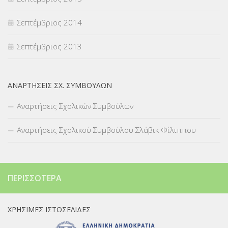
Σεπτέμβριος 2014
Σεπτέμβριος 2013
ΑΝΑΡΤΉΣΕΙΣ ΣΧ. ΣΥΜΒΟΎΛΩΝ
Αναρτήσεις Σχολικών Συμβούλων
Αναρτήσεις Σχολικού Συμβούλου Σλάβικ Φίλιππου
ΠΕΡΙΣΣΌΤΕΡΑ
ΧΡΉΣΙΜΕΣ ΙΣΤΟΣΕΛΊΔΕΣ