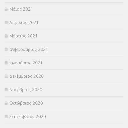
Μάιος 2021
Απρίλιος 2021
Μάρτιος 2021
Φεβρουάριος 2021
Ιανουάριος 2021
Δεκέμβριος 2020
Νοέμβριος 2020
Οκτώβριος 2020
Σεπτέμβριος 2020