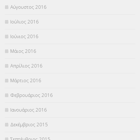
Αύγουστος 2016
Ιούλιος 2016
Ιούνιος 2016
Μάιος 2016
Απρίλιος 2016
Μάρτιος 2016
Φεβρουάριος 2016
Ιανουάριος 2016
Δεκέμβριος 2015
Σεπτέμβριος 2015