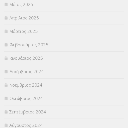
Μάιος 2025
Απρίλιος 2025
Μάρτιος 2025
Φεβρουάριος 2025
Ιανουάριος 2025
Δεκέμβριος 2024
Νοέμβριος 2024
Οκτώβριος 2024
Σεπτέμβριος 2024
Αύγουστος 2024