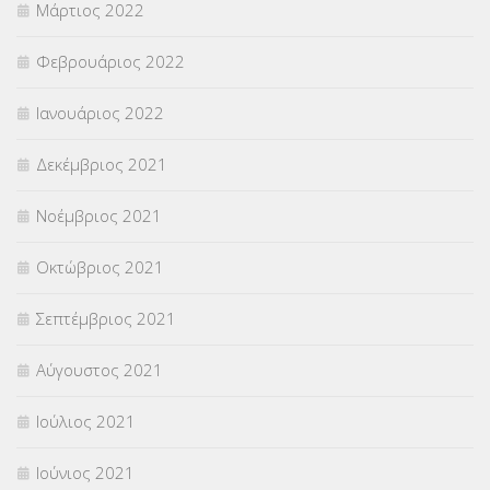
Μάρτιος 2022
Φεβρουάριος 2022
Ιανουάριος 2022
Δεκέμβριος 2021
Νοέμβριος 2021
Οκτώβριος 2021
Σεπτέμβριος 2021
Αύγουστος 2021
Ιούλιος 2021
Ιούνιος 2021