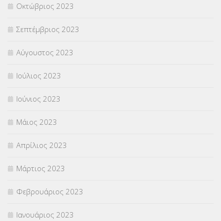
Οκτώβριος 2023
Σεπτέμβριος 2023
Αύγουστος 2023
Ιούλιος 2023
Ιούνιος 2023
Μάιος 2023
Απρίλιος 2023
Μάρτιος 2023
Φεβρουάριος 2023
Ιανουάριος 2023