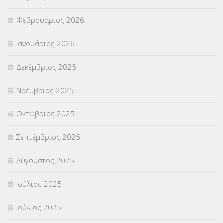
Φεβρουάριος 2026
Ιανουάριος 2026
Δεκέμβριος 2025
Νοέμβριος 2025
Οκτώβριος 2025
Σεπτέμβριος 2025
Αύγουστος 2025
Ιούλιος 2025
Ιούνιος 2025