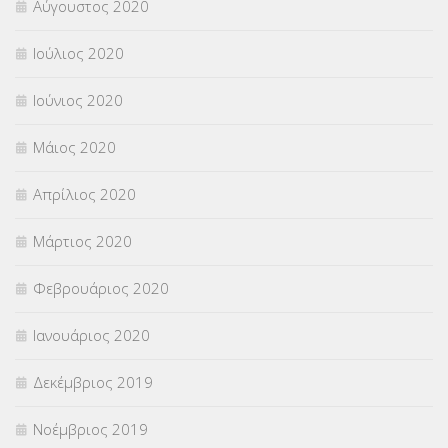
Αύγουστος 2020
Ιούλιος 2020
Ιούνιος 2020
Μάιος 2020
Απρίλιος 2020
Μάρτιος 2020
Φεβρουάριος 2020
Ιανουάριος 2020
Δεκέμβριος 2019
Νοέμβριος 2019