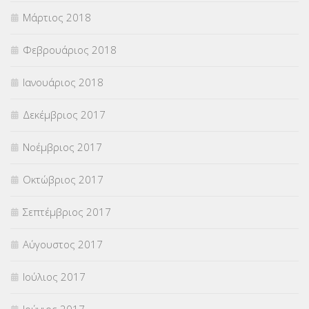
Μάρτιος 2018
Φεβρουάριος 2018
Ιανουάριος 2018
Δεκέμβριος 2017
Νοέμβριος 2017
Οκτώβριος 2017
Σεπτέμβριος 2017
Αύγουστος 2017
Ιούλιος 2017
Ιούνιος 2017