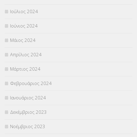
Ιούλιος 2024
Ιούνιος 2024
Μάιος 2024
Απρίλιος 2024
Μάρτιος 2024
Φεβρουάριος 2024
Ιανουάριος 2024
Δεκέμβριος 2023
Νοέμβριος 2023