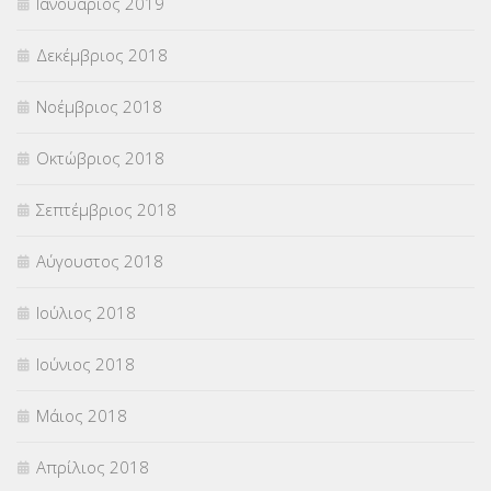
Ιανουάριος 2019
Δεκέμβριος 2018
Νοέμβριος 2018
Οκτώβριος 2018
Σεπτέμβριος 2018
Αύγουστος 2018
Ιούλιος 2018
Ιούνιος 2018
Μάιος 2018
Απρίλιος 2018