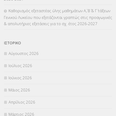
Καθορισμός εξεταστέας ύλης μαθημάτων Α΄, Β΄ & Γ΄ τάξεων
Γενικού Λυκείου που εξετάζονται γραπτώς στις προαγωγικές
& απολυτήριες εξετάσεις για το σχ. έτος 2026-2027
ΙΣΤΟΡΙΚΌ
Αύγουστος 2026
Ιούλιος 2026
Ιούνιος 2026
Μάιος 2026
Απρίλιος 2026
Μάρτιος 2026