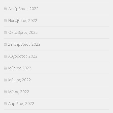
Δεκέμβριος 2022
Νοέμβριος 2022
Οκτώβριος 2022
Σεπτέμβριος 2022
Αύγουστος 2022
Ιούλιος 2022
Ιούνιος 2022
Μάιος 2022
Απρίλιος 2022