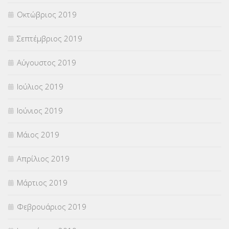
Οκτώβριος 2019
Σεπτέμβριος 2019
Αύγουστος 2019
Ιούλιος 2019
Ιούνιος 2019
Μάιος 2019
Απρίλιος 2019
Μάρτιος 2019
Φεβρουάριος 2019