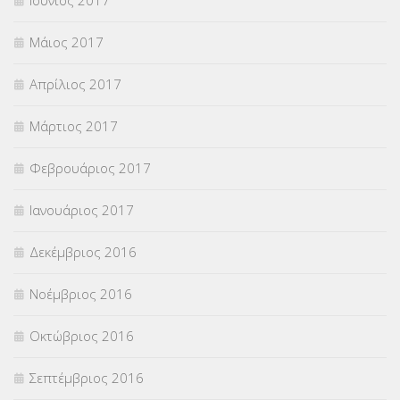
Μάιος 2017
Απρίλιος 2017
Μάρτιος 2017
Φεβρουάριος 2017
Ιανουάριος 2017
Δεκέμβριος 2016
Νοέμβριος 2016
Οκτώβριος 2016
Σεπτέμβριος 2016