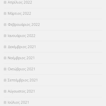
Απρίλιος 2022
Μάρτιος 2022
Φεβρουάριος 2022
Ιανουάριος 2022
Δεκέμβριος 2021
Νοέμβριος 2021
Οκτώβριος 2021
Σεπτέμβριος 2021
Αύγουστος 2021
Ιούλιος 2021