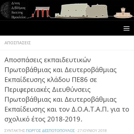
ΑΠΟΣΠΑΣΕΙΣ
Αποσπάσεις εκπαιδευτικών
Πρωτοβάθμιας και Δευτεροβάθμιας
Εκπαίδευσης κλάδου ΠΕ86 σε
Περιφερειακές Διευθύνσεις
Πρωτοβάθμιας και Δευτεροβάθμιας
Εκπαίδευσης και τον Δ.Ο.Α.Τ.Α.Π. για το
σχολικό έτος 2018-2019.
ΣΥΝΤΆΚΤΗΣ
ΓΙΏΡΓΟΣ ΔΕΣΠΟΤΌΠΟΥΛΟΣ
·
27 ΙΟΥΝΊΟΥ 2018