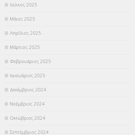
Ιούνιος 2025
Μάιος 2025
Απρίλιος 2025
Μάρτιος 2025
Φεβρουάριος 2025
Ιανουάριος 2025
Δεκέμβριος 2024
Νοέμβριος 2024
Οκτώβριος 2024
Σεπτέμβριος 2024