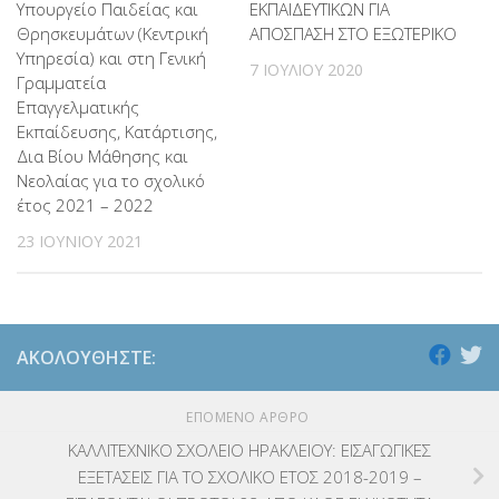
Υπουργείο Παιδείας και
ΕΚΠΑΙΔΕΥΤΙΚΩΝ ΓΙΑ
Θρησκευμάτων (Κεντρική
ΑΠΟΣΠΑΣΗ ΣΤΟ ΕΞΩΤΕΡΙΚΟ
Υπηρεσία) και στη Γενική
7 ΙΟΥΛΊΟΥ 2020
Γραμματεία
Επαγγελματικής
Εκπαίδευσης, Κατάρτισης,
Δια Βίου Μάθησης και
Νεολαίας για το σχολικό
έτος 2021 – 2022
23 ΙΟΥΝΊΟΥ 2021
ΑΚΟΛΟΥΘΉΣΤΕ:
ΕΠΌΜΕΝΟ ΆΡΘΡΟ
ΚΑΛΛΙΤΕΧΝΙΚΟ ΣΧΟΛΕΙΟ ΗΡΑΚΛΕΙΟΥ: ΕΙΣΑΓΩΓΙΚΕΣ
ΕΞΕΤΑΣΕΙΣ ΓΙΑ ΤΟ ΣΧΟΛΙΚΟ ΕΤΟΣ 2018-2019 –