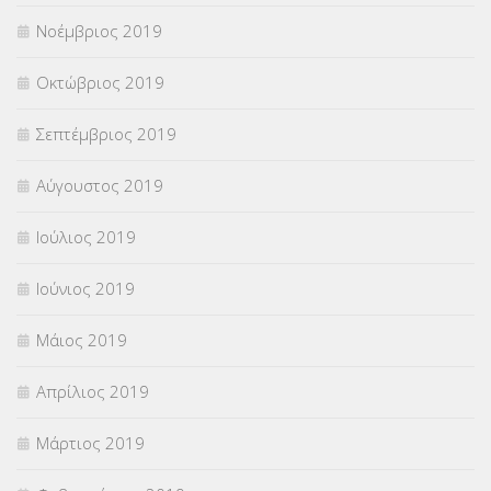
Νοέμβριος 2019
Οκτώβριος 2019
Σεπτέμβριος 2019
Αύγουστος 2019
Ιούλιος 2019
Ιούνιος 2019
Μάιος 2019
Απρίλιος 2019
Μάρτιος 2019