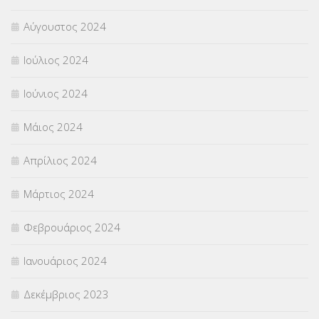
Αύγουστος 2024
Ιούλιος 2024
Ιούνιος 2024
Μάιος 2024
Απρίλιος 2024
Μάρτιος 2024
Φεβρουάριος 2024
Ιανουάριος 2024
Δεκέμβριος 2023