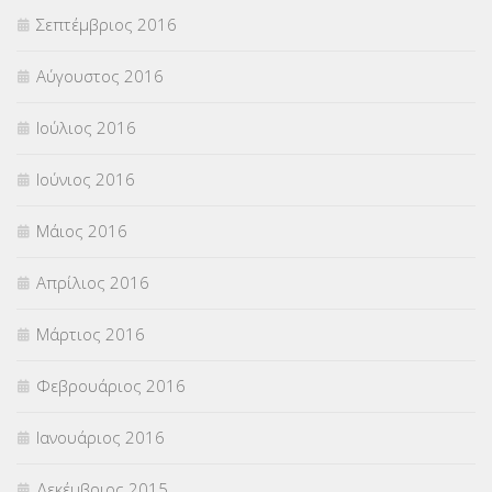
Σεπτέμβριος 2016
Αύγουστος 2016
Ιούλιος 2016
Ιούνιος 2016
Μάιος 2016
Απρίλιος 2016
Μάρτιος 2016
Φεβρουάριος 2016
Ιανουάριος 2016
Δεκέμβριος 2015