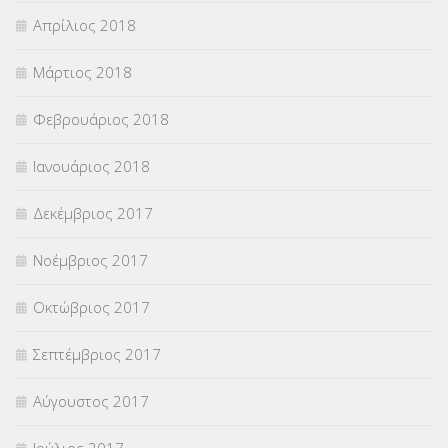
Απρίλιος 2018
Μάρτιος 2018
Φεβρουάριος 2018
Ιανουάριος 2018
Δεκέμβριος 2017
Νοέμβριος 2017
Οκτώβριος 2017
Σεπτέμβριος 2017
Αύγουστος 2017
Ιούλιος 2017