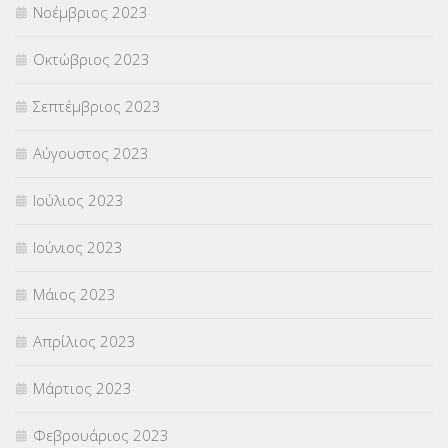
Νοέμβριος 2023
Οκτώβριος 2023
Σεπτέμβριος 2023
Αύγουστος 2023
Ιούλιος 2023
Ιούνιος 2023
Μάιος 2023
Απρίλιος 2023
Μάρτιος 2023
Φεβρουάριος 2023