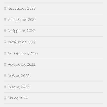
Ιανουάριος 2023
Δεκέμβριος 2022
Νοέμβριος 2022
Οκτώβριος 2022
Σεπτέμβριος 2022
Αύγουστος 2022
Ιούλιος 2022
Ιούνιος 2022
Μάιος 2022