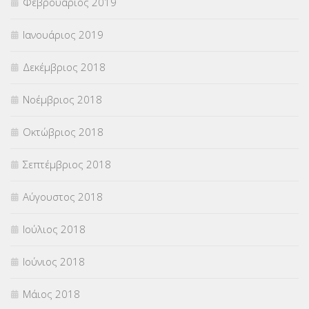
Φεβρουάριος 2019
Ιανουάριος 2019
Δεκέμβριος 2018
Νοέμβριος 2018
Οκτώβριος 2018
Σεπτέμβριος 2018
Αύγουστος 2018
Ιούλιος 2018
Ιούνιος 2018
Μάιος 2018