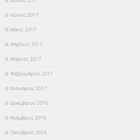
Ιούνιος 2017
Μάιος 2017
Απρίλιος 2017
Μάρτιος 2017
Φεβρουάριος 2017
Ιανουάριος 2017
Δεκέμβριος 2016
Νοέμβριος 2016
Οκτώβριος 2016