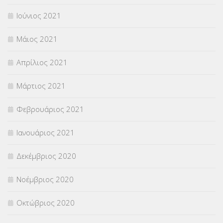
Ιούνιος 2021
Μάιος 2021
Απρίλιος 2021
Μάρτιος 2021
Φεβρουάριος 2021
Ιανουάριος 2021
Δεκέμβριος 2020
Νοέμβριος 2020
Οκτώβριος 2020