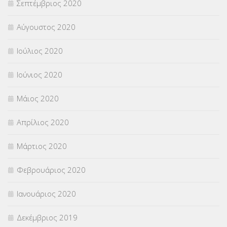
Σεπτέμβριος 2020
Αύγουστος 2020
Ιούλιος 2020
Ιούνιος 2020
Μάιος 2020
Απρίλιος 2020
Μάρτιος 2020
Φεβρουάριος 2020
Ιανουάριος 2020
Δεκέμβριος 2019