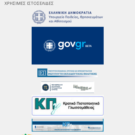
ΧΡΉΣΙΜΕΣ ΙΣΤΟΣΕΛΊΔΕΣ