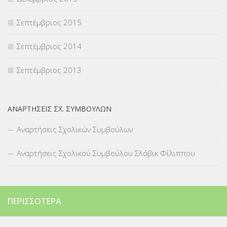
Σεπτέμβριος 2015
Σεπτέμβριος 2014
Σεπτέμβριος 2013
ΑΝΑΡΤΉΣΕΙΣ ΣΧ. ΣΥΜΒΟΎΛΩΝ
Αναρτήσεις Σχολικών Συμβούλων
Αναρτήσεις Σχολικού Συμβούλου Σλάβικ Φίλιππου
ΠΕΡΙΣΣΌΤΕΡΑ