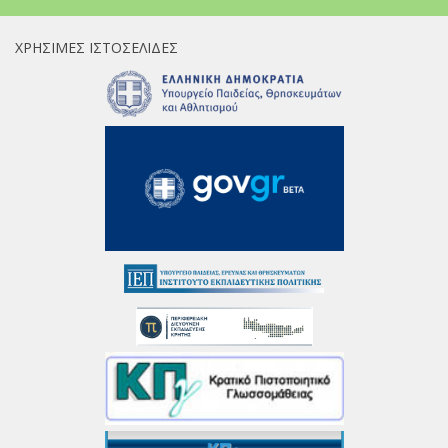
ΧΡΉΣΙΜΕΣ ΙΣΤΟΣΕΛΊΔΕΣ