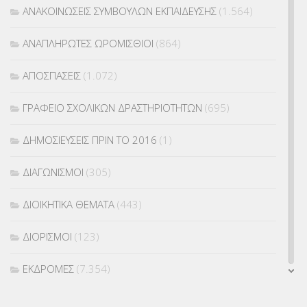
ΑΝΑΚΟΙΝΩΣΕΙΣ ΣΥΜΒΟΥΛΩΝ ΕΚΠΑΙΔΕΥΣΗΣ
(1.564)
ΑΝΑΠΛΗΡΩΤΕΣ ΩΡΟΜΙΣΘΙΟΙ
(864)
ΑΠΟΣΠΑΣΕΙΣ
(1.072)
ΓΡΑΦΕΙΟ ΣΧΟΛΙΚΩΝ ΔΡΑΣΤΗΡΙΟΤΗΤΩΝ
(695)
ΔΗΜΟΣΙΕΥΣΕΙΣ ΠΡΙΝ ΤΟ 2016
(1)
ΔΙΑΓΩΝΙΣΜΟΙ
(305)
ΔΙΟΙΚΗΤΙΚΑ ΘΕΜΑΤΑ
(443)
ΔΙΟΡΙΣΜΟΙ
(123)
ΕΚΔΡΟΜΕΣ
(7.354)
ΕΚΠΑΙΔΕΥΤΙΚΑ ΘΕΜΑΤΑ
(2.822)