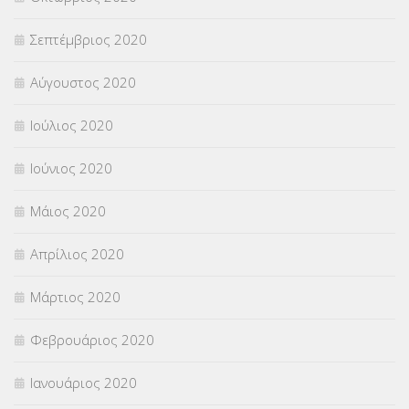
Σεπτέμβριος 2020
Αύγουστος 2020
Ιούλιος 2020
Ιούνιος 2020
Μάιος 2020
Απρίλιος 2020
Μάρτιος 2020
Φεβρουάριος 2020
Ιανουάριος 2020