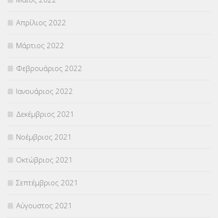
Απρίλιος 2022
Μάρτιος 2022
Φεβρουάριος 2022
Ιανουάριος 2022
Δεκέμβριος 2021
Νοέμβριος 2021
Οκτώβριος 2021
Σεπτέμβριος 2021
Αύγουστος 2021