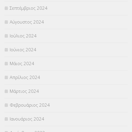
Σεπτέμβριος 2024
Αύγουστος 2024
Ιούλιος 2024
Ιούνιος 2024
Μάιος 2024
Απρίλιος 2024
Μάρτιος 2024
Φεβρουάριος 2024
Ιανουάριος 2024