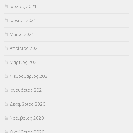
Ιούλιος 2021
Ιούνιος 2021
Μάιος 2021
Απρίλιος 2021
Μάρτιος 2021
Φεβρουάριος 2021
Ιανουάριος 2021
Δεκέμβριος 2020
Νοέμβριος 2020
Οκτώβριος 2020