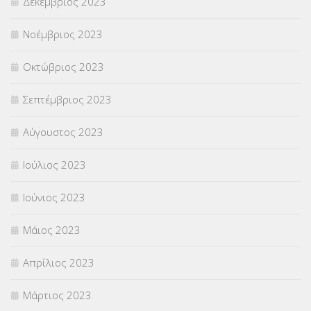
Δεκέμβριος 2023
Νοέμβριος 2023
Οκτώβριος 2023
Σεπτέμβριος 2023
Αύγουστος 2023
Ιούλιος 2023
Ιούνιος 2023
Μάιος 2023
Απρίλιος 2023
Μάρτιος 2023