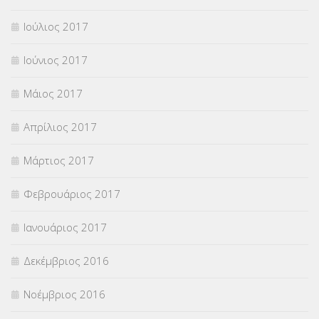
Ιούλιος 2017
Ιούνιος 2017
Μάιος 2017
Απρίλιος 2017
Μάρτιος 2017
Φεβρουάριος 2017
Ιανουάριος 2017
Δεκέμβριος 2016
Νοέμβριος 2016