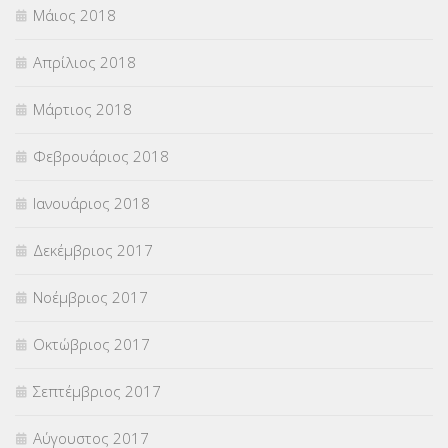
Μάιος 2018
Απρίλιος 2018
Μάρτιος 2018
Φεβρουάριος 2018
Ιανουάριος 2018
Δεκέμβριος 2017
Νοέμβριος 2017
Οκτώβριος 2017
Σεπτέμβριος 2017
Αύγουστος 2017