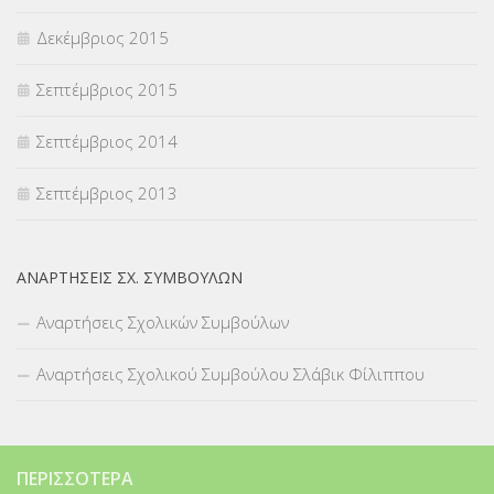
Δεκέμβριος 2015
Σεπτέμβριος 2015
Σεπτέμβριος 2014
Σεπτέμβριος 2013
ΑΝΑΡΤΉΣΕΙΣ ΣΧ. ΣΥΜΒΟΎΛΩΝ
Αναρτήσεις Σχολικών Συμβούλων
Αναρτήσεις Σχολικού Συμβούλου Σλάβικ Φίλιππου
ΠΕΡΙΣΣΌΤΕΡΑ