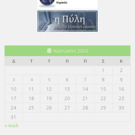
Αύγουστος 2026
Δ
Τ
Τ
Π
Π
Σ
Κ
1
2
3
4
5
6
7
8
9
10
11
12
13
14
15
16
17
18
19
20
21
22
23
24
25
26
27
28
29
30
31
« Ιούλ