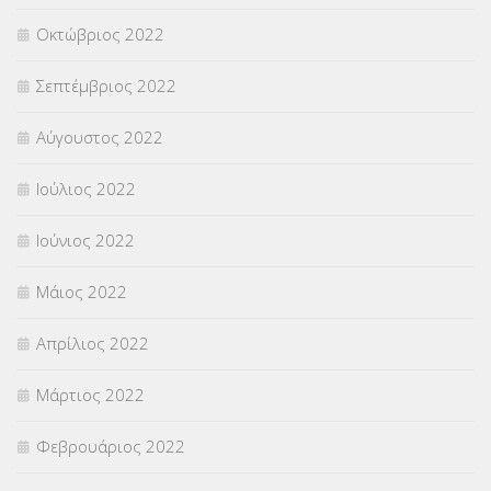
Οκτώβριος 2022
Σεπτέμβριος 2022
Αύγουστος 2022
Ιούλιος 2022
Ιούνιος 2022
Μάιος 2022
Απρίλιος 2022
Μάρτιος 2022
Φεβρουάριος 2022