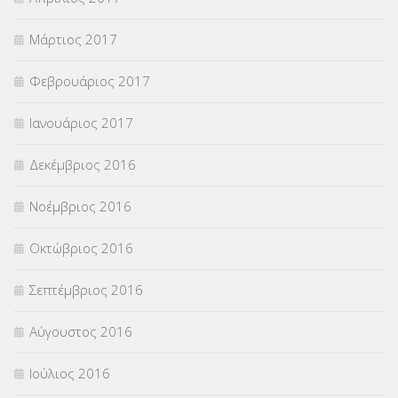
Μάρτιος 2017
Φεβρουάριος 2017
Ιανουάριος 2017
Δεκέμβριος 2016
Νοέμβριος 2016
Οκτώβριος 2016
Σεπτέμβριος 2016
Αύγουστος 2016
Ιούλιος 2016