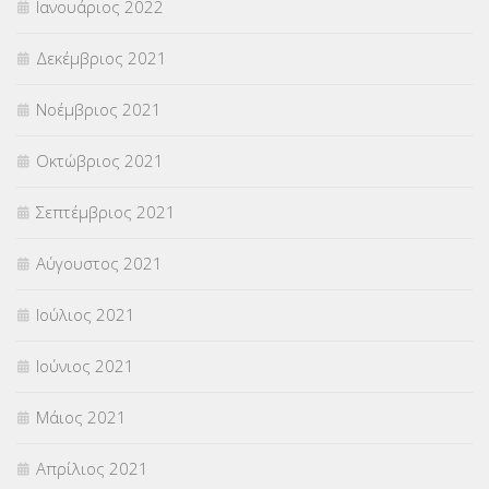
Ιανουάριος 2022
Δεκέμβριος 2021
Νοέμβριος 2021
Οκτώβριος 2021
Σεπτέμβριος 2021
Αύγουστος 2021
Ιούλιος 2021
Ιούνιος 2021
Μάιος 2021
Απρίλιος 2021