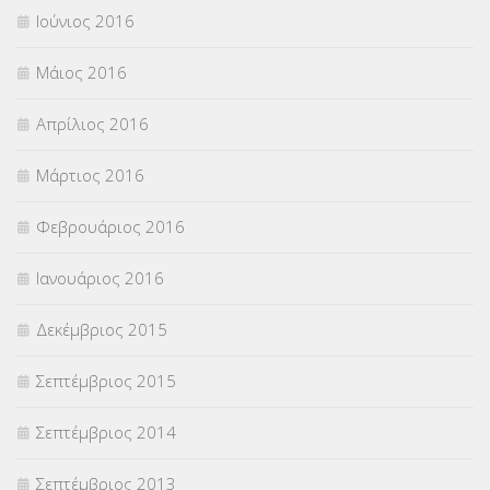
Ιούνιος 2016
Μάιος 2016
Απρίλιος 2016
Μάρτιος 2016
Φεβρουάριος 2016
Ιανουάριος 2016
Δεκέμβριος 2015
Σεπτέμβριος 2015
Σεπτέμβριος 2014
Σεπτέμβριος 2013