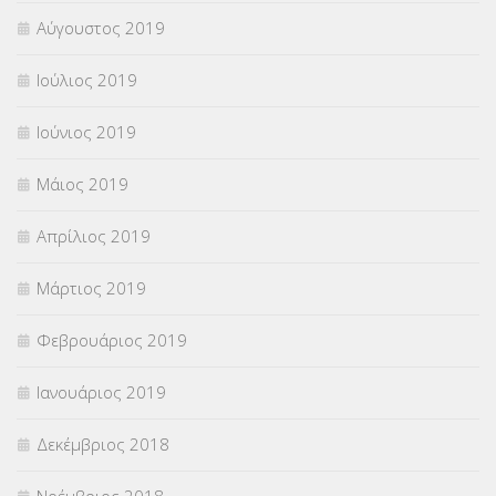
Αύγουστος 2019
Ιούλιος 2019
Ιούνιος 2019
Μάιος 2019
Απρίλιος 2019
Μάρτιος 2019
Φεβρουάριος 2019
Ιανουάριος 2019
Δεκέμβριος 2018
Νοέμβριος 2018