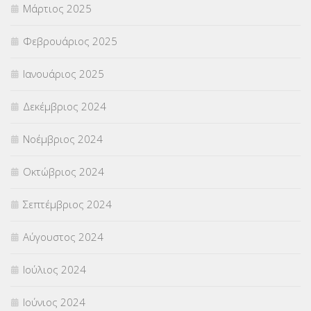
Μάρτιος 2025
Φεβρουάριος 2025
Ιανουάριος 2025
Δεκέμβριος 2024
Νοέμβριος 2024
Οκτώβριος 2024
Σεπτέμβριος 2024
Αύγουστος 2024
Ιούλιος 2024
Ιούνιος 2024