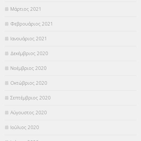
Μάρτιος 2021
Φεβρουάριος 2021
Ιανουάριος 2021
Δεκέμβριος 2020
Νοέμβριος 2020
Οκτώβριος 2020
Σεπτέμβριος 2020
Αύγουστος 2020
Ιούλιος 2020