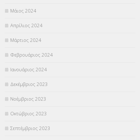
Μάιος 2024
Απρίλιος 2024
Μάρτιος 2024
Φεβρουάριος 2024
Ιανουάριος 2024
Δεκέμβριος 2023
Νοέμβριος 2023
Οκτώβριος 2023
Σεπτέμβριος 2023