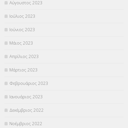
Αύγουστος 2023
Ιούλιος 2023
Ιούνιος 2023
Μάιος 2023
Απρίλιος 2023
Μάρτιος 2023
Φεβρουάριος 2023
Ιανουάριος 2023
Δεκέμβριος 2022
Νοέμβριος 2022