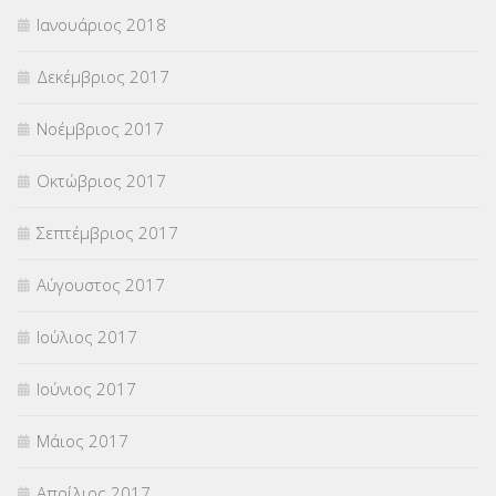
Ιανουάριος 2018
Δεκέμβριος 2017
Νοέμβριος 2017
Οκτώβριος 2017
Σεπτέμβριος 2017
Αύγουστος 2017
Ιούλιος 2017
Ιούνιος 2017
Μάιος 2017
Απρίλιος 2017