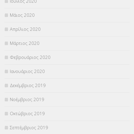
Ιούνιος 2020
Μάιος 2020
Απρίλιος 2020
Μάρτιος 2020
Φεβρουάριος 2020
Ιανουάριος 2020
Δεκέμβριος 2019
Νοέμβριος 2019
Οκτώβριος 2019
Σεπτέμβριος 2019