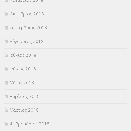
Οκτώβριος 2018
Σεπτέμβριος 2018
Αύγουστος 2018
Ιούλιος 2018
Ιούνιος 2018
Μάιος 2018
Απρίλιος 2018
Μάρτιος 2018
Φεβρουάριος 2018