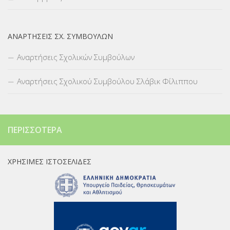
ΑΝΑΡΤΉΣΕΙΣ ΣΧ. ΣΥΜΒΟΎΛΩΝ
Αναρτήσεις Σχολικών Συμβούλων
Αναρτήσεις Σχολικού Συμβούλου Σλάβικ Φίλιππου
ΠΕΡΙΣΣΌΤΕΡΑ
ΧΡΉΣΙΜΕΣ ΙΣΤΟΣΕΛΊΔΕΣ