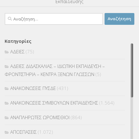
Εκπαίδευσης
Αναζήτηση
για:
Κατηγορίες
ΑΔΕΙΕΣ
(75)
ΑΔΕΙΕΣ ΔΙΔΑΣΚΑΛΙΑΣ – ΙΔΙΩΤΙΚΗ ΕΚΠΑΙΔΕΥΣΗ –
ΦΡΟΝΤΙΣΤΗΡΙΑ – ΚΕΝΤΡΑ ΞΕΝΩΝ ΓΛΩΣΣΩΝ
(5)
ΑΝΑΚΟΙΝΩΣΕΙΣ ΠΥΣΔΕ
(431)
ΑΝΑΚΟΙΝΩΣΕΙΣ ΣΥΜΒΟΥΛΩΝ ΕΚΠΑΙΔΕΥΣΗΣ
(1.564)
ΑΝΑΠΛΗΡΩΤΕΣ ΩΡΟΜΙΣΘΙΟΙ
(864)
ΑΠΟΣΠΑΣΕΙΣ
(1.072)