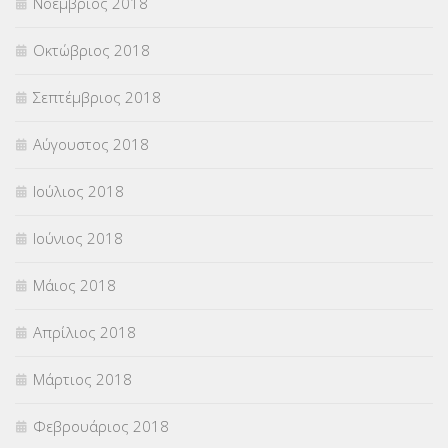
Νοέμβριος 2018
Οκτώβριος 2018
Σεπτέμβριος 2018
Αύγουστος 2018
Ιούλιος 2018
Ιούνιος 2018
Μάιος 2018
Απρίλιος 2018
Μάρτιος 2018
Φεβρουάριος 2018