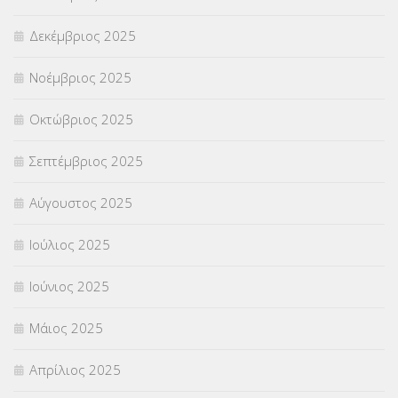
ΣΧΟΛΙΚΟΙ ΣΥΜΒΟΥΛΟΙ
(754)
Δεκέμβριος 2025
ΥΠΕΡΑΡΙΘΜΟΙ
(1)
Νοέμβριος 2025
ΥΠΟΤΡΟΦΙΕΣ
(28)
Οκτώβριος 2025
ΦΥΣΙΚΗ ΑΓΩΓΗ
(692)
Σεπτέμβριος 2025
Χωρίς κατηγορία
(55)
Αύγουστος 2025
Ιούλιος 2025
Ιούνιος 2025
Μάιος 2025
Απρίλιος 2025