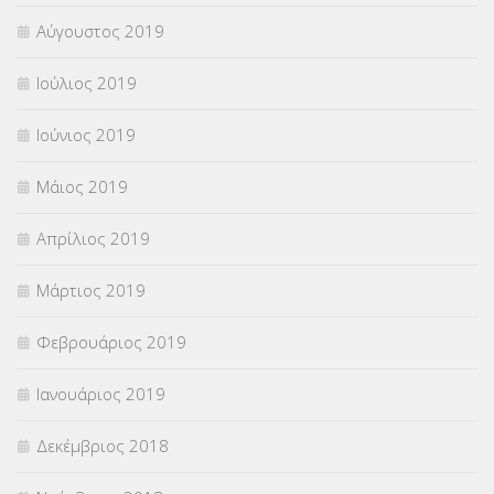
Αύγουστος 2019
Ιούλιος 2019
Ιούνιος 2019
Μάιος 2019
Απρίλιος 2019
Μάρτιος 2019
Φεβρουάριος 2019
Ιανουάριος 2019
Δεκέμβριος 2018