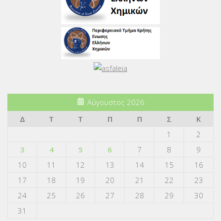
Αύγουστος 2026
Δ
Τ
Τ
Π
Π
Σ
Κ
1
2
3
4
5
6
7
8
9
10
11
12
13
14
15
16
17
18
19
20
21
22
23
24
25
26
27
28
29
30
31