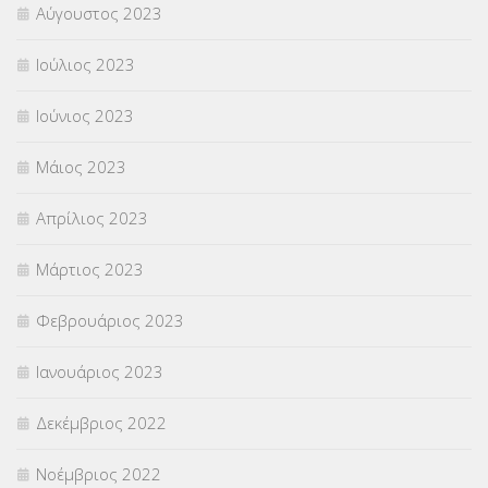
Αύγουστος 2023
Ιούλιος 2023
Ιούνιος 2023
Μάιος 2023
Απρίλιος 2023
Μάρτιος 2023
Φεβρουάριος 2023
Ιανουάριος 2023
Δεκέμβριος 2022
Νοέμβριος 2022