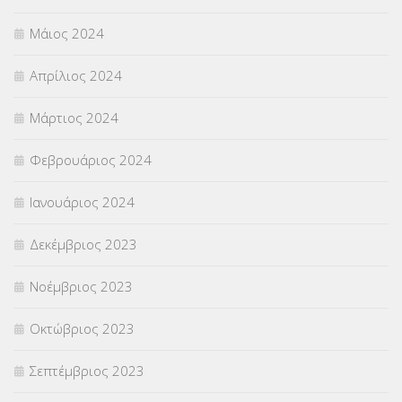
Μάιος 2024
Απρίλιος 2024
Μάρτιος 2024
Φεβρουάριος 2024
Ιανουάριος 2024
Δεκέμβριος 2023
Νοέμβριος 2023
Οκτώβριος 2023
Σεπτέμβριος 2023