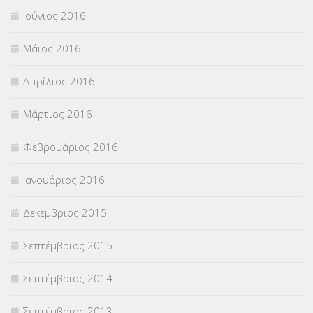
Ιούνιος 2016
Μάιος 2016
Απρίλιος 2016
Μάρτιος 2016
Φεβρουάριος 2016
Ιανουάριος 2016
Δεκέμβριος 2015
Σεπτέμβριος 2015
Σεπτέμβριος 2014
Σεπτέμβριος 2013