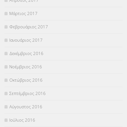
Μάρτιος 2017
Φεβρουάριος 2017
Ιανουάριος 2017
Δεκέμβριος 2016
Νοέμβριος 2016
Οκτώβριος 2016
Σεπτέμβριος 2016
Αύγουστος 2016
Ιούλιος 2016