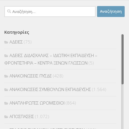
Αναζήτηση
για:
Κατηγορίες
ΑΔΕΙΕΣ
(75)
ΑΔΕΙΕΣ ΔΙΔΑΣΚΑΛΙΑΣ – ΙΔΙΩΤΙΚΗ ΕΚΠΑΙΔΕΥΣΗ –
ΦΡΟΝΤΙΣΤΗΡΙΑ – ΚΕΝΤΡΑ ΞΕΝΩΝ ΓΛΩΣΣΩΝ
(5)
ΑΝΑΚΟΙΝΩΣΕΙΣ ΠΥΣΔΕ
(428)
ΑΝΑΚΟΙΝΩΣΕΙΣ ΣΥΜΒΟΥΛΩΝ ΕΚΠΑΙΔΕΥΣΗΣ
(1.564)
ΑΝΑΠΛΗΡΩΤΕΣ ΩΡΟΜΙΣΘΙΟΙ
(864)
ΑΠΟΣΠΑΣΕΙΣ
(1.072)