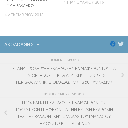
11 ΙΑΝΟΥΑΡΊΟΥ 2016
ΤΟΥ ΗΡΑΚΛΕΙΟΥ
4 ΔΕΚΕΜΒΡΊΟΥ 2018
ΑΚΟΛΟΥΘΉΣΤΕ:
ΕΠΌΜΕΝΟ ΆΡΘΡΟ
ΕΠΑΝΑΠΡΟΚΗΡΥΞΗ ΕΚΔΗΛΩΣΗΣ ΕΝΔΙΑΦΕΡΟΝΤΟΣ ΓΙΑ
ΤΗΝ ΟΡΓΑΝΩΣΗ ΕΚΠΑΙΔΕΥΤΙΚΗΣ ΕΠΙΣΚΕΨΗΣ
ΠΕΡΙΒΑΛΛΟΝΤΙΚΗΣ ΟΜΑΔΑΣ ΤΟΥ 13ου ΓΥΜΝΑΣΙΟΥ
ΠΡΟΗΓΟΎΜΕΝΟ ΆΡΘΡΟ
ΠΡΟΣΚΛΗΣΗ ΕΚΔΗΛΩΣΗΣ ΕΝΔΙΑΦΕΡΟΝΤΟΣ
ΤΟΥΡΙΣΤΙΚΩΝ ΓΡΑΦΕΙΩΝ ΓΙΑ TΗN EKΠ/KH ΕΚΔΡΟΜΗ
ΤΗΣ ΠΕΡΙΒΑΛΛΟΝΤΙΚΗΣ ΟΜΑΔΑΣ ΤΟΥ ΓΥΜΝΑΣΙΟΥ
ΓΑΖΙΟΥ ΣΤΟ ΚΠΕ ΓΡΕΒΕΝΩΝ