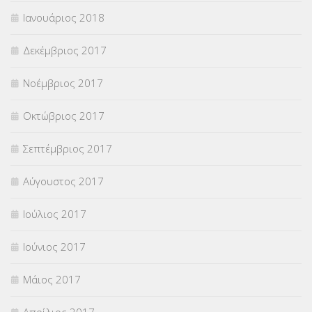
Ιανουάριος 2018
Δεκέμβριος 2017
Νοέμβριος 2017
Οκτώβριος 2017
Σεπτέμβριος 2017
Αύγουστος 2017
Ιούλιος 2017
Ιούνιος 2017
Μάιος 2017
Απρίλιος 2017