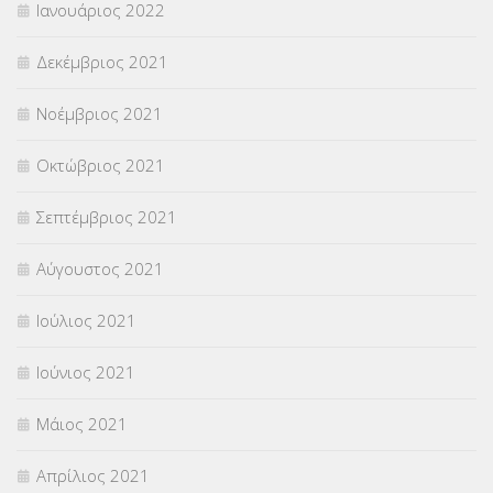
Ιανουάριος 2022
Δεκέμβριος 2021
Νοέμβριος 2021
Οκτώβριος 2021
Σεπτέμβριος 2021
Αύγουστος 2021
Ιούλιος 2021
Ιούνιος 2021
Μάιος 2021
Απρίλιος 2021