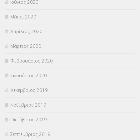
Ιούνιος 2020
Μάιος 2020
Απρίλιος 2020
Μάρτιος 2020
Φεβρουάριος 2020
Ιανουάριος 2020
Δεκέμβριος 2019
Νοέμβριος 2019
Οκτώβριος 2019
Σεπτέμβριος 2019