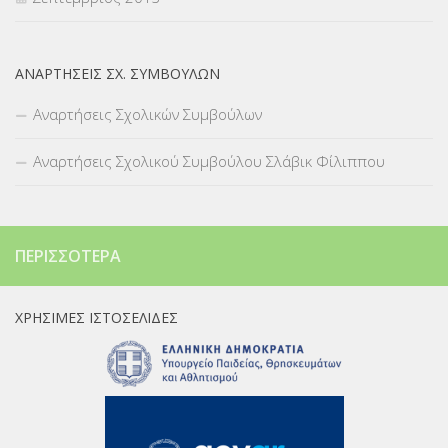
ΑΝΑΡΤΉΣΕΙΣ ΣΧ. ΣΥΜΒΟΎΛΩΝ
Αναρτήσεις Σχολικών Συμβούλων
Αναρτήσεις Σχολικού Συμβούλου Σλάβικ Φίλιππου
ΠΕΡΙΣΣΌΤΕΡΑ
ΧΡΉΣΙΜΕΣ ΙΣΤΟΣΕΛΊΔΕΣ