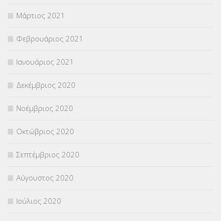
Μάρτιος 2021
Φεβρουάριος 2021
Ιανουάριος 2021
Δεκέμβριος 2020
Νοέμβριος 2020
Οκτώβριος 2020
Σεπτέμβριος 2020
Αύγουστος 2020
Ιούλιος 2020