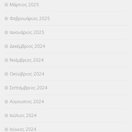
Μάρτιος 2025
Φεβρουάριος 2025
Ιανουάριος 2025
Δεκέμβριος 2024
Νοέμβριος 2024
Οκτώβριος 2024
Σεπτέμβριος 2024
Αύγουστος 2024
Ιούλιος 2024
Ιούνιος 2024