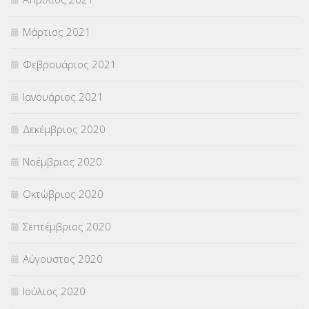
Μάρτιος 2021
Φεβρουάριος 2021
Ιανουάριος 2021
Δεκέμβριος 2020
Νοέμβριος 2020
Οκτώβριος 2020
Σεπτέμβριος 2020
Αύγουστος 2020
Ιούλιος 2020