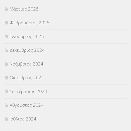
Μάρτιος 2025
Φεβρουάριος 2025
Ιανουάριος 2025
Δεκέμβριος 2024
Νοέμβριος 2024
Οκτώβριος 2024
Σεπτέμβριος 2024
Αύγουστος 2024
Ιούλιος 2024