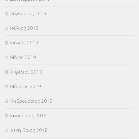
Αύγουστος 2019
Ιούλιος 2019
Ιούνιος 2019
Μάιος 2019
Απρίλιος 2019
Μάρτιος 2019
Φεβρουάριος 2019
Ιανουάριος 2019
Δεκέμβριος 2018