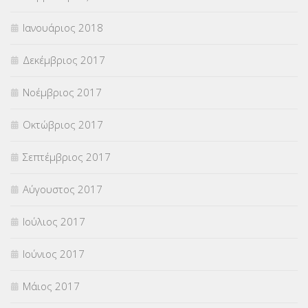
Ιανουάριος 2018
Δεκέμβριος 2017
Νοέμβριος 2017
Οκτώβριος 2017
Σεπτέμβριος 2017
Αύγουστος 2017
Ιούλιος 2017
Ιούνιος 2017
Μάιος 2017