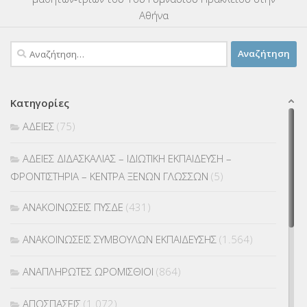
Αθήνα
Αναζήτηση
για:
Κατηγορίες
ΑΔΕΙΕΣ
(75)
ΑΔΕΙΕΣ ΔΙΔΑΣΚΑΛΙΑΣ – ΙΔΙΩΤΙΚΗ ΕΚΠΑΙΔΕΥΣΗ –
ΦΡΟΝΤΙΣΤΗΡΙΑ – ΚΕΝΤΡΑ ΞΕΝΩΝ ΓΛΩΣΣΩΝ
(5)
ΑΝΑΚΟΙΝΩΣΕΙΣ ΠΥΣΔΕ
(431)
ΑΝΑΚΟΙΝΩΣΕΙΣ ΣΥΜΒΟΥΛΩΝ ΕΚΠΑΙΔΕΥΣΗΣ
(1.564)
ΑΝΑΠΛΗΡΩΤΕΣ ΩΡΟΜΙΣΘΙΟΙ
(864)
ΑΠΟΣΠΑΣΕΙΣ
(1.072)