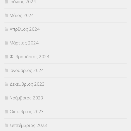
Ιούνιος 2024
Μάιος 2024
Απρίλιος 2024
Μάρτιος 2024
Φεβρουάριος 2024
Ιανουάριος 2024
Δεκέμβριος 2023
Νοέμβριος 2023
Οκτώβριος 2023
Σεπτέμβριος 2023