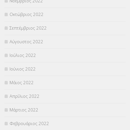
Νοέμβριος 2022
Οκτώβριος 2022
Σεπτέμβριος 2022
Αύγουστος 2022
Ιούλιος 2022
Ιούνιος 2022
Μάιος 2022
Απρίλιος 2022
Μάρτιος 2022
Φεβρουάριος 2022