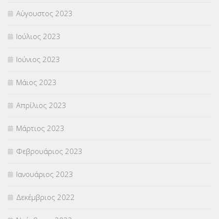
Αύγουστος 2023
Ιούλιος 2023
Ιούνιος 2023
Μάιος 2023
Απρίλιος 2023
Μάρτιος 2023
Φεβρουάριος 2023
Ιανουάριος 2023
Δεκέμβριος 2022