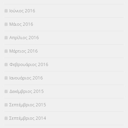
Ιούνιος 2016
Μάιος 2016
Απρίλιος 2016
Μάρτιος 2016
Φεβρουάριος 2016
Ιανουάριος 2016
Δεκέμβριος 2015
Σεπτέμβριος 2015
Σεπτέμβριος 2014