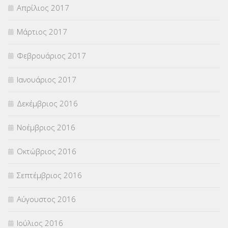
Απρίλιος 2017
Μάρτιος 2017
Φεβρουάριος 2017
Ιανουάριος 2017
Δεκέμβριος 2016
Νοέμβριος 2016
Οκτώβριος 2016
Σεπτέμβριος 2016
Αύγουστος 2016
Ιούλιος 2016