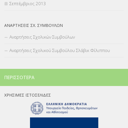
Σεπτέμβριος 2013
ΑΝΑΡΤΉΣΕΙΣ ΣΧ. ΣΥΜΒΟΎΛΩΝ
Αναρτήσεις Σχολικών Συμβούλων
Αναρτήσεις Σχολικού Συμβούλου Σλάβικ Φίλιππου
ΠΕΡΙΣΣΌΤΕΡΑ
ΧΡΉΣΙΜΕΣ ΙΣΤΟΣΕΛΊΔΕΣ