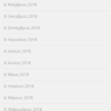
Νοέμβριος 2018
Οκτώβριος 2018
Σεπτέμβριος 2018
Αύγουστος 2018
Ιούλιος 2018
Ιούνιος 2018
Μάιος 2018
Απρίλιος 2018
Μάρτιος 2018
Φεβρουάριος 2018