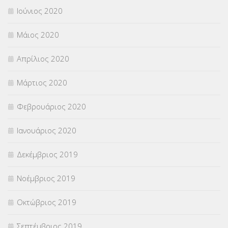
Ιούνιος 2020
Μάιος 2020
Απρίλιος 2020
Μάρτιος 2020
Φεβρουάριος 2020
Ιανουάριος 2020
Δεκέμβριος 2019
Νοέμβριος 2019
Οκτώβριος 2019
Σεπτέμβριος 2019