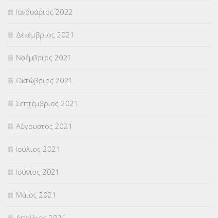
Ιανουάριος 2022
Δεκέμβριος 2021
Νοέμβριος 2021
Οκτώβριος 2021
Σεπτέμβριος 2021
Αύγουστος 2021
Ιούλιος 2021
Ιούνιος 2021
Μάιος 2021
Απρίλιος 2021