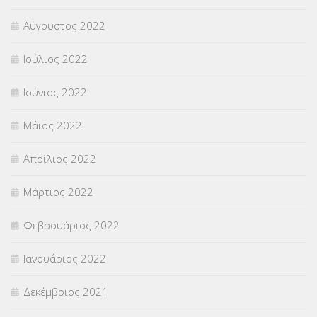
Αύγουστος 2022
Ιούλιος 2022
Ιούνιος 2022
Μάιος 2022
Απρίλιος 2022
Μάρτιος 2022
Φεβρουάριος 2022
Ιανουάριος 2022
Δεκέμβριος 2021