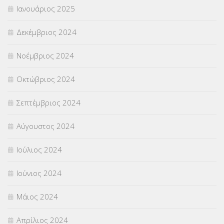
Ιανουάριος 2025
Δεκέμβριος 2024
Νοέμβριος 2024
Οκτώβριος 2024
Σεπτέμβριος 2024
Αύγουστος 2024
Ιούλιος 2024
Ιούνιος 2024
Μάιος 2024
Απρίλιος 2024