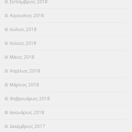
Σεπτέμβριος 2018
Αύγουστος 2018
Ιούλιος 2018
Ιούνιος 2018
Μάιος 2018
Απρίλιος 2018
Μάρτιος 2018
Φεβρουάριος 2018
Ιανουάριος 2018
Δεκέμβριος 2017