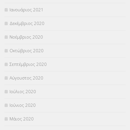
Ιανουάριος 2021
Δεκέμβριος 2020
Νοέμβριος 2020
Οκτώβριος 2020
Σεπτέμβριος 2020
Αύγουστος 2020
Ιούλιος 2020
Ιούνιος 2020
Μάιος 2020