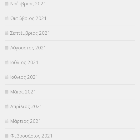
Νοέμβριος 2021
Οκτώβριος 2021
Σεπτέμβριος 2021
Αύγουστος 2021
Ιούλιος 2021
Ιούνιος 2021
Μάιος 2021
Απρίλιος 2021
Μάρτιος 2021
Φεβρουάριος 2021