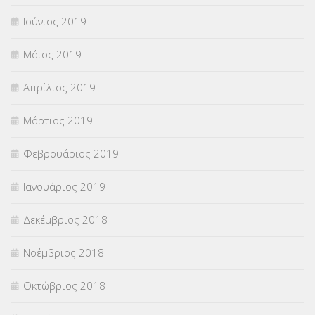
Ιούνιος 2019
Μάιος 2019
Απρίλιος 2019
Μάρτιος 2019
Φεβρουάριος 2019
Ιανουάριος 2019
Δεκέμβριος 2018
Νοέμβριος 2018
Οκτώβριος 2018