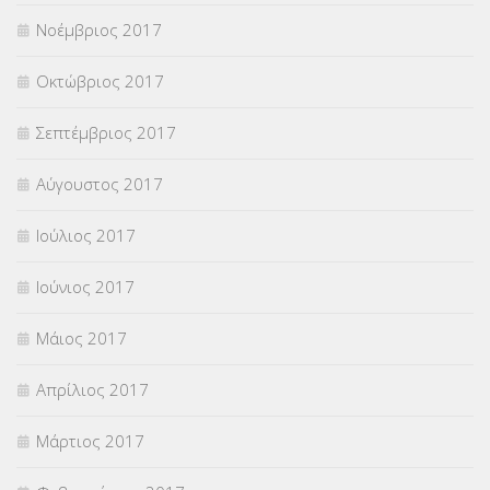
Νοέμβριος 2017
Οκτώβριος 2017
Σεπτέμβριος 2017
Αύγουστος 2017
Ιούλιος 2017
Ιούνιος 2017
Μάιος 2017
Απρίλιος 2017
Μάρτιος 2017