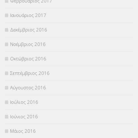
Φεβρουάριος 2017
Ιανουάριος 2017
Δεκέμβριος 2016
Νοέμβριος 2016
Οκτώβριος 2016
Σεπτέμβριος 2016
Αύγουστος 2016
Ιούλιος 2016
Ιούνιος 2016
Μάιος 2016