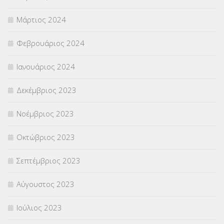
Μάρτιος 2024
Φεβρουάριος 2024
Ιανουάριος 2024
Δεκέμβριος 2023
Νοέμβριος 2023
Οκτώβριος 2023
Σεπτέμβριος 2023
Αύγουστος 2023
Ιούλιος 2023