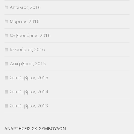
Απρίλιος 2016
Μάρτιος 2016
Φεβρουάριος 2016
Ιανουάριος 2016
Δεκέμβριος 2015
Σεπτέμβριος 2015
Σεπτέμβριος 2014
Σεπτέμβριος 2013
ΑΝΑΡΤΉΣΕΙΣ ΣΧ. ΣΥΜΒΟΎΛΩΝ