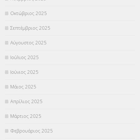
ΥΠΕΡΑΡΙΘΜΟΙ
(1)
Οκτώβριος 2025
ΥΠΟΤΡΟΦΙΕΣ
(28)
Σεπτέμβριος 2025
ΦΥΣΙΚΗ ΑΓΩΓΗ
(692)
Αύγουστος 2025
Χωρίς κατηγορία
(55)
Ιούλιος 2025
Ιούνιος 2025
Μάιος 2025
Απρίλιος 2025
Μάρτιος 2025
Φεβρουάριος 2025