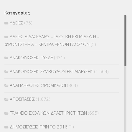
Κατηγορίες
ΑΔΕΙΕΣ
(75)
ΑΔΕΙΕΣ ΔΙΔΑΣΚΑΛΙΑΣ – ΙΔΙΩΤΙΚΗ ΕΚΠΑΙΔΕΥΣΗ –
ΦΡΟΝΤΙΣΤΗΡΙΑ – ΚΕΝΤΡΑ ΞΕΝΩΝ ΓΛΩΣΣΩΝ
(5)
ΑΝΑΚΟΙΝΩΣΕΙΣ ΠΥΣΔΕ
(431)
ΑΝΑΚΟΙΝΩΣΕΙΣ ΣΥΜΒΟΥΛΩΝ ΕΚΠΑΙΔΕΥΣΗΣ
(1.564)
ΑΝΑΠΛΗΡΩΤΕΣ ΩΡΟΜΙΣΘΙΟΙ
(864)
ΑΠΟΣΠΑΣΕΙΣ
(1.072)
ΓΡΑΦΕΙΟ ΣΧΟΛΙΚΩΝ ΔΡΑΣΤΗΡΙΟΤΗΤΩΝ
(695)
ΔΗΜΟΣΙΕΥΣΕΙΣ ΠΡΙΝ ΤΟ 2016
(1)