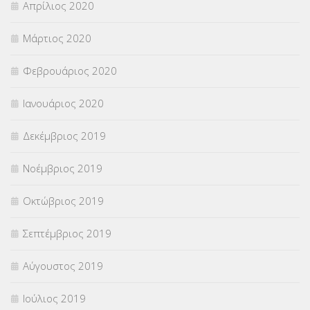
Απρίλιος 2020
Μάρτιος 2020
Φεβρουάριος 2020
Ιανουάριος 2020
Δεκέμβριος 2019
Νοέμβριος 2019
Οκτώβριος 2019
Σεπτέμβριος 2019
Αύγουστος 2019
Ιούλιος 2019