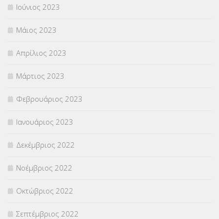
Ιούνιος 2023
Μάιος 2023
Απρίλιος 2023
Μάρτιος 2023
Φεβρουάριος 2023
Ιανουάριος 2023
Δεκέμβριος 2022
Νοέμβριος 2022
Οκτώβριος 2022
Σεπτέμβριος 2022