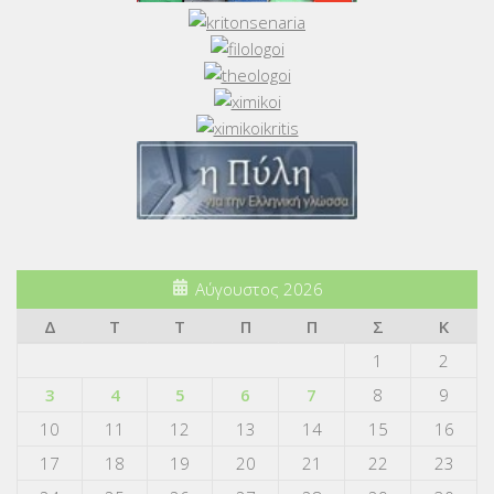
Αύγουστος 2026
Δ
Τ
Τ
Π
Π
Σ
Κ
1
2
3
4
5
6
7
8
9
10
11
12
13
14
15
16
17
18
19
20
21
22
23