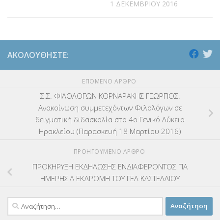
1 ΔΕΚΕΜΒΡΊΟΥ 2016
ΑΚΟΛΟΥΘΉΣΤΕ:
ΕΠΌΜΕΝΟ ΆΡΘΡΟ
Σ.Σ. ΦΙΛΟΛΟΓΩΝ ΚΟΡΝΑΡΑΚΗΣ ΓΕΩΡΓΙΟΣ:
Ανακοίνωση συμμετεχόντων Φιλολόγων σε
δειγματική διδασκαλία στο 4ο Γενικό Λύκειο
Ηρακλείου (Παρασκευή 18 Μαρτίου 2016)
ΠΡΟΗΓΟΎΜΕΝΟ ΆΡΘΡΟ
ΠΡΟΚΗΡΥΞΗ ΕΚΔΗΛΩΣΗΣ ΕΝΔΙΑΦΕΡΟΝΤΟΣ ΓΙΑ
ΗΜΕΡΗΣΙΑ ΕΚΔΡΟΜΗ ΤΟΥ ΓΕΛ ΚΑΣΤΕΛΛΙΟΥ
Αναζήτηση
για: