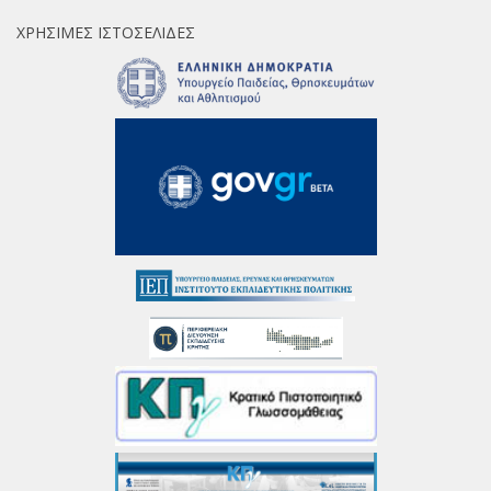
ΧΡΉΣΙΜΕΣ ΙΣΤΟΣΕΛΊΔΕΣ