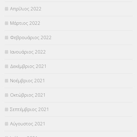
Απρίλιος 2022
Μάρτιος 2022
Φεβρουάριος 2022
Ιανουάριος 2022
Δεκέμβριος 2021
Νοέμβριος 2021
Οκτώβριος 2021
Σεπτέμβριος 2021
Αύγουστος 2021