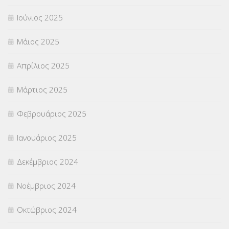
Ιούνιος 2025
Μάιος 2025
Απρίλιος 2025
Μάρτιος 2025
Φεβρουάριος 2025
Ιανουάριος 2025
Δεκέμβριος 2024
Νοέμβριος 2024
Οκτώβριος 2024