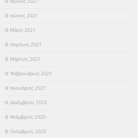
Ιούλιος 2021
Ιούνιος 2021
Μάιος 2021
Απρίλιος 2021
Μάρτιος 2021
Φεβρουάριος 2021
Ιανουάριος 2021
Δεκέμβριος 2020
Νοέμβριος 2020
Οκτώβριος 2020