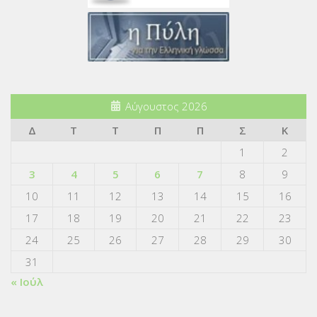
Αύγουστος 2026
Δ
Τ
Τ
Π
Π
Σ
Κ
1
2
3
4
5
6
7
8
9
10
11
12
13
14
15
16
17
18
19
20
21
22
23
24
25
26
27
28
29
30
31
« Ιούλ