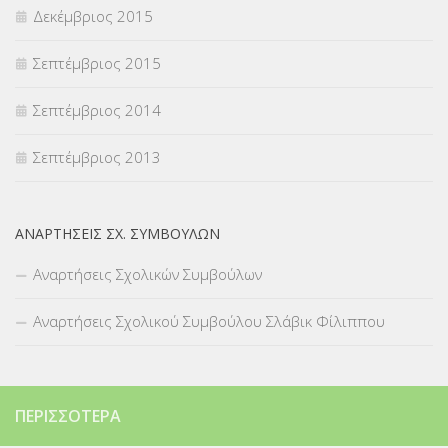
Δεκέμβριος 2015
Σεπτέμβριος 2015
Σεπτέμβριος 2014
Σεπτέμβριος 2013
ΑΝΑΡΤΉΣΕΙΣ ΣΧ. ΣΥΜΒΟΎΛΩΝ
Αναρτήσεις Σχολικών Συμβούλων
Αναρτήσεις Σχολικού Συμβούλου Σλάβικ Φίλιππου
ΠΕΡΙΣΣΌΤΕΡΑ