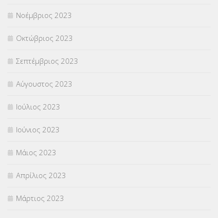
Νοέμβριος 2023
Οκτώβριος 2023
Σεπτέμβριος 2023
Αύγουστος 2023
Ιούλιος 2023
Ιούνιος 2023
Μάιος 2023
Απρίλιος 2023
Μάρτιος 2023