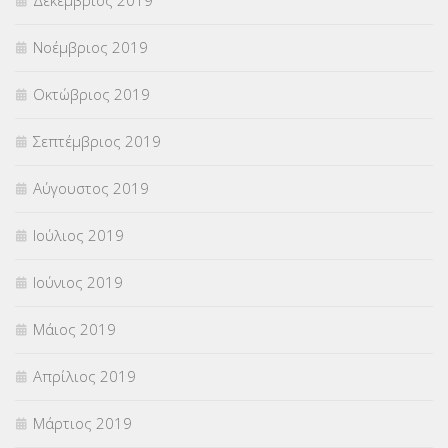
Νοέμβριος 2019
Οκτώβριος 2019
Σεπτέμβριος 2019
Αύγουστος 2019
Ιούλιος 2019
Ιούνιος 2019
Μάιος 2019
Απρίλιος 2019
Μάρτιος 2019