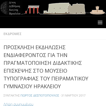
ΕΚΔΡΟΜΕΣ
ΠΡΟΣΚΛΗΣΗ ΕΚΔΗΛΩΣΗΣ
ΕΝΔΙΑΦΕΡΟΝΤΟΣ ΓΙΑ ΤΗΝ
ΠΡΑΓΜΑΤΟΠΟΙΗΣΗ ΔΙΔΑΚΤΙΚΗΣ
ΕΠΙΣΚΕΨΗΣ ΣΤΟ ΜΟΥΣΕΙΟ
ΤΥΠΟΓΡΑΦΙΑΣ ΤΟΥ ΠΕΙΡΑΜΑΤΙΚΟΥ
ΓΥΜΝΑΣΙΟΥ ΗΡΑΚΛΕΙΟΥ
ΣΥΝΤΆΚΤΗΣ
ΓΙΏΡΓΟΣ ΔΕΣΠΟΤΌΠΟΥΛΟΣ
·
31 ΜΑΡΤΊΟΥ 2017
Λήψη συνημμένου