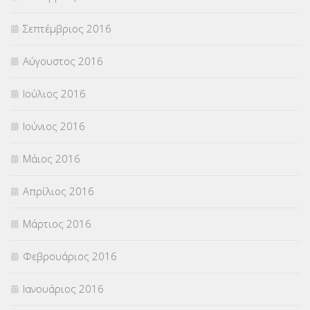
Σεπτέμβριος 2016
Αύγουστος 2016
Ιούλιος 2016
Ιούνιος 2016
Μάιος 2016
Απρίλιος 2016
Μάρτιος 2016
Φεβρουάριος 2016
Ιανουάριος 2016