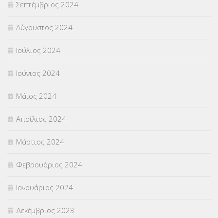
Σεπτέμβριος 2024
Αύγουστος 2024
Ιούλιος 2024
Ιούνιος 2024
Μάιος 2024
Απρίλιος 2024
Μάρτιος 2024
Φεβρουάριος 2024
Ιανουάριος 2024
Δεκέμβριος 2023