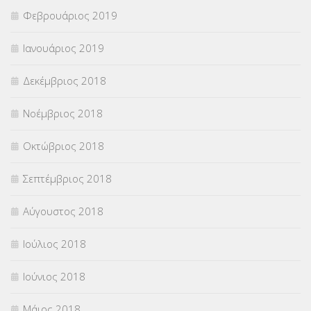
Φεβρουάριος 2019
Ιανουάριος 2019
Δεκέμβριος 2018
Νοέμβριος 2018
Οκτώβριος 2018
Σεπτέμβριος 2018
Αύγουστος 2018
Ιούλιος 2018
Ιούνιος 2018
Μάιος 2018