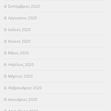
Σεπτέμβριος 2020
Αύγουστος 2020
Ιούλιος 2020
Ιούνιος 2020
Μάιος 2020
Απρίλιος 2020
Μάρτιος 2020
Φεβρουάριος 2020
Ιανουάριος 2020
Δεκέμβριος 2019