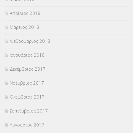
Απρίλιος 2018
Μάρτιος 2018
Φεβρουάριος 2018
Ιανουάριος 2018
Δεκέμβριος 2017
Νοέμβριος 2017
Οκτώβριος 2017
Σεπτέμβριος 2017
Αύγουστος 2017