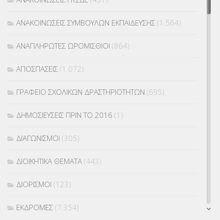
ΑΝΑΚΟΙΝΩΣΕΙΣ ΣΥΜΒΟΥΛΩΝ ΕΚΠΑΙΔΕΥΣΗΣ
(1.564)
ΑΝΑΠΛΗΡΩΤΕΣ ΩΡΟΜΙΣΘΙΟΙ
(864)
ΑΠΟΣΠΑΣΕΙΣ
(1.072)
ΓΡΑΦΕΙΟ ΣΧΟΛΙΚΩΝ ΔΡΑΣΤΗΡΙΟΤΗΤΩΝ
(695)
ΔΗΜΟΣΙΕΥΣΕΙΣ ΠΡΙΝ ΤΟ 2016
(1)
ΔΙΑΓΩΝΙΣΜΟΙ
(305)
ΔΙΟΙΚΗΤΙΚΑ ΘΕΜΑΤΑ
(443)
ΔΙΟΡΙΣΜΟΙ
(123)
ΕΚΔΡΟΜΕΣ
(7.354)