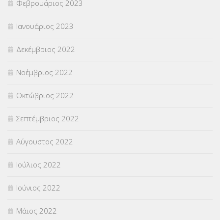
Φεβρουάριος 2023
Ιανουάριος 2023
Δεκέμβριος 2022
Νοέμβριος 2022
Οκτώβριος 2022
Σεπτέμβριος 2022
Αύγουστος 2022
Ιούλιος 2022
Ιούνιος 2022
Μάιος 2022