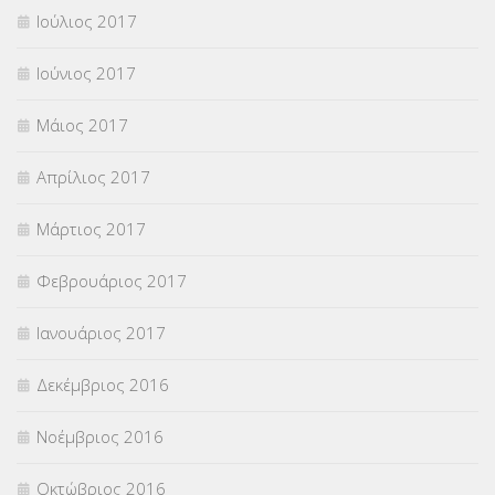
Ιούλιος 2017
Ιούνιος 2017
Μάιος 2017
Απρίλιος 2017
Μάρτιος 2017
Φεβρουάριος 2017
Ιανουάριος 2017
Δεκέμβριος 2016
Νοέμβριος 2016
Οκτώβριος 2016