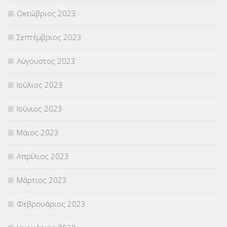
Οκτώβριος 2023
Σεπτέμβριος 2023
Αύγουστος 2023
Ιούλιος 2023
Ιούνιος 2023
Μάιος 2023
Απρίλιος 2023
Μάρτιος 2023
Φεβρουάριος 2023