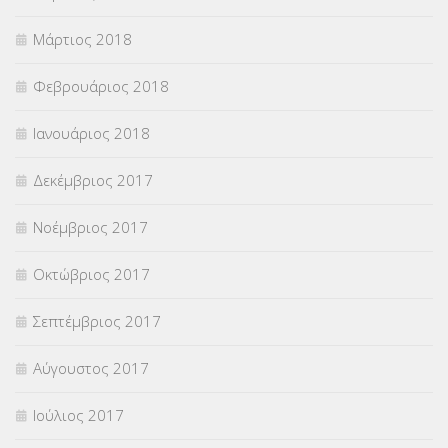
Μάρτιος 2018
Φεβρουάριος 2018
Ιανουάριος 2018
Δεκέμβριος 2017
Νοέμβριος 2017
Οκτώβριος 2017
Σεπτέμβριος 2017
Αύγουστος 2017
Ιούλιος 2017