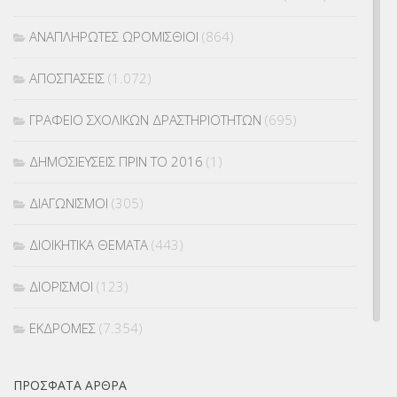
ΑΝΑΠΛΗΡΩΤΕΣ ΩΡΟΜΙΣΘΙΟΙ
(864)
ΑΠΟΣΠΑΣΕΙΣ
(1.072)
ΓΡΑΦΕΙΟ ΣΧΟΛΙΚΩΝ ΔΡΑΣΤΗΡΙΟΤΗΤΩΝ
(695)
ΔΗΜΟΣΙΕΥΣΕΙΣ ΠΡΙΝ ΤΟ 2016
(1)
ΔΙΑΓΩΝΙΣΜΟΙ
(305)
ΔΙΟΙΚΗΤΙΚΑ ΘΕΜΑΤΑ
(443)
ΔΙΟΡΙΣΜΟΙ
(123)
ΕΚΔΡΟΜΕΣ
(7.354)
ΕΚΠΑΙΔΕΥΤΙΚΑ ΘΕΜΑΤΑ
(2.824)
ΠΡΌΣΦΑΤΑ ΆΡΘΡΑ