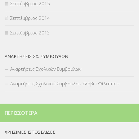
Σεπτέμβριος 2015
Σεπτέμβριος 2014
Σεπτέμβριος 2013
ΑΝΑΡΤΉΣΕΙΣ ΣΧ. ΣΥΜΒΟΎΛΩΝ
Αναρτήσεις Σχολικών Συμβούλων
Αναρτήσεις Σχολικού Συμβούλου Σλάβικ Φίλιππου
ΠΕΡΙΣΣΌΤΕΡΑ
ΧΡΉΣΙΜΕΣ ΙΣΤΟΣΕΛΊΔΕΣ