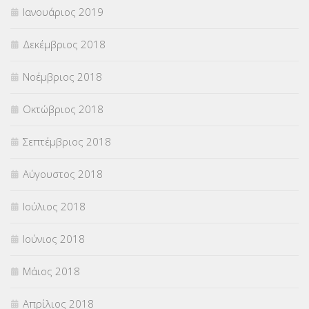
Ιανουάριος 2019
Δεκέμβριος 2018
Νοέμβριος 2018
Οκτώβριος 2018
Σεπτέμβριος 2018
Αύγουστος 2018
Ιούλιος 2018
Ιούνιος 2018
Μάιος 2018
Απρίλιος 2018