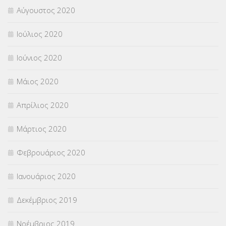
Αύγουστος 2020
Ιούλιος 2020
Ιούνιος 2020
Μάιος 2020
Απρίλιος 2020
Μάρτιος 2020
Φεβρουάριος 2020
Ιανουάριος 2020
Δεκέμβριος 2019
Νοέμβριος 2019