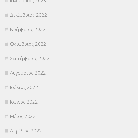
Ιανουάριος 2023
Δεκέμβριος 2022
Νοέμβριος 2022
Οκτώβριος 2022
Σεπτέμβριος 2022
Αύγουστος 2022
Ιούλιος 2022
Ιούνιος 2022
Μάιος 2022
Απρίλιος 2022