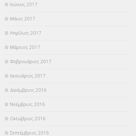
Ιούνιος 2017
Μάιος 2017
Απρίλιος 2017
Μάρτιος 2017
Φεβρουάριος 2017
Ιανουάριος 2017
Δεκέμβριος 2016
Νοέμβριος 2016
Οκτώβριος 2016
Σεπτέμβριος 2016