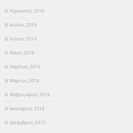
Αύγουστος 2016
Ιούλιος 2016
Ιούνιος 2016
Μάιος 2016
Απρίλιος 2016
Μάρτιος 2016
Φεβρουάριος 2016
Ιανουάριος 2016
Δεκέμβριος 2015