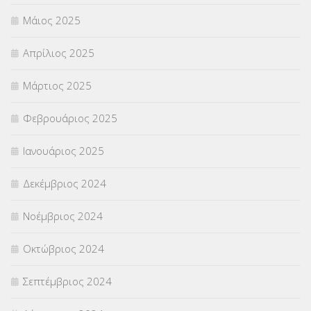
Μάιος 2025
Απρίλιος 2025
Μάρτιος 2025
Φεβρουάριος 2025
Ιανουάριος 2025
Δεκέμβριος 2024
Νοέμβριος 2024
Οκτώβριος 2024
Σεπτέμβριος 2024