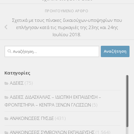
ΠΡΟΗΓΟΎΜΕΝΟ ΆΡΘΡΟ
Σχετικά με τους πίνακες δικαιούχων-υποψηφίων που
επλήγησαν κατά τις πυρκαγιές της 23ης και 24ης
Ιουλίου 2018.
Αναζήτηση
για:
Κατηγορίες
ΑΔΕΙΕΣ
(75)
ΑΔΕΙΕΣ ΔΙΔΑΣΚΑΛΙΑΣ – ΙΔΙΩΤΙΚΗ ΕΚΠΑΙΔΕΥΣΗ –
ΦΡΟΝΤΙΣΤΗΡΙΑ – ΚΕΝΤΡΑ ΞΕΝΩΝ ΓΛΩΣΣΩΝ
(5)
ΑΝΑΚΟΙΝΩΣΕΙΣ ΠΥΣΔΕ
(431)
ΑΝΑΚΟΙΝΩΣΕΙΣ ΣΥΜΒΟΥΛΩΝ ΕΚΠΑΙΔΕΥΣΗΣ
(1.564)