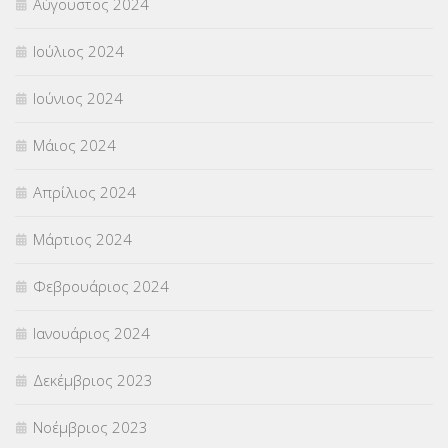
Αύγουστος 2024
Ιούλιος 2024
Ιούνιος 2024
Μάιος 2024
Απρίλιος 2024
Μάρτιος 2024
Φεβρουάριος 2024
Ιανουάριος 2024
Δεκέμβριος 2023
Νοέμβριος 2023