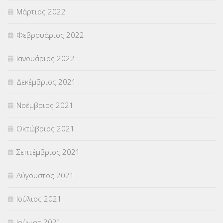
Μάρτιος 2022
Φεβρουάριος 2022
Ιανουάριος 2022
Δεκέμβριος 2021
Νοέμβριος 2021
Οκτώβριος 2021
Σεπτέμβριος 2021
Αύγουστος 2021
Ιούλιος 2021
Ιούνιος 2021