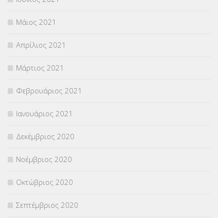
Μάιος 2021
Απρίλιος 2021
Μάρτιος 2021
Φεβρουάριος 2021
Ιανουάριος 2021
Δεκέμβριος 2020
Νοέμβριος 2020
Οκτώβριος 2020
Σεπτέμβριος 2020