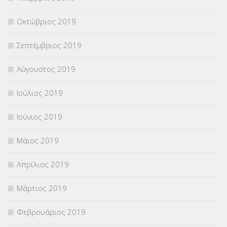
Οκτώβριος 2019
Σεπτέμβριος 2019
Αύγουστος 2019
Ιούλιος 2019
Ιούνιος 2019
Μάιος 2019
Απρίλιος 2019
Μάρτιος 2019
Φεβρουάριος 2019