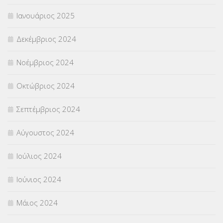
Ιανουάριος 2025
Δεκέμβριος 2024
Νοέμβριος 2024
Οκτώβριος 2024
Σεπτέμβριος 2024
Αύγουστος 2024
Ιούλιος 2024
Ιούνιος 2024
Μάιος 2024