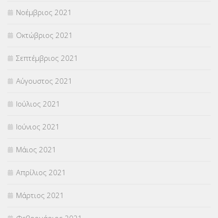
Νοέμβριος 2021
Οκτώβριος 2021
Σεπτέμβριος 2021
Αύγουστος 2021
Ιούλιος 2021
Ιούνιος 2021
Μάιος 2021
Απρίλιος 2021
Μάρτιος 2021
Φεβρουάριος 2021