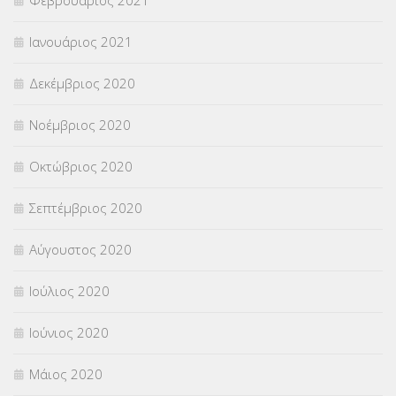
Ιανουάριος 2021
Δεκέμβριος 2020
Νοέμβριος 2020
Οκτώβριος 2020
Σεπτέμβριος 2020
Αύγουστος 2020
Ιούλιος 2020
Ιούνιος 2020
Μάιος 2020