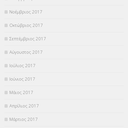
Νοέμβριος 2017
Οκτώβριος 2017
Σεπτέμβριος 2017
Αύγουστος 2017
Ιούλιος 2017
Ιούνιος 2017
Μάιος 2017
Απρίλιος 2017
Μάρτιος 2017