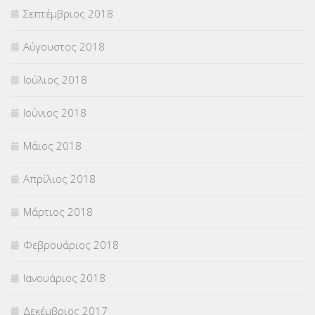
Σεπτέμβριος 2018
Αύγουστος 2018
Ιούλιος 2018
Ιούνιος 2018
Μάιος 2018
Απρίλιος 2018
Μάρτιος 2018
Φεβρουάριος 2018
Ιανουάριος 2018
Δεκέμβριος 2017