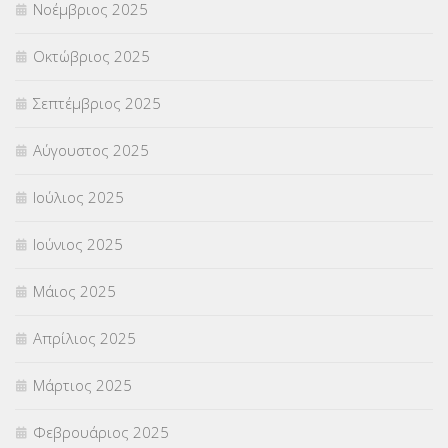
Νοέμβριος 2025
ΥΠΟΤΡΟΦΙΕΣ
(28)
Οκτώβριος 2025
ΦΥΣΙΚΗ ΑΓΩΓΗ
(692)
Σεπτέμβριος 2025
Χωρίς κατηγορία
(55)
Αύγουστος 2025
Ιούλιος 2025
Ιούνιος 2025
Μάιος 2025
Απρίλιος 2025
Μάρτιος 2025
Φεβρουάριος 2025