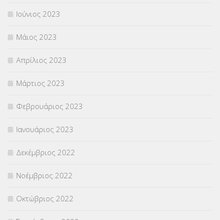
Ιούνιος 2023
Μάιος 2023
Απρίλιος 2023
Μάρτιος 2023
Φεβρουάριος 2023
Ιανουάριος 2023
Δεκέμβριος 2022
Νοέμβριος 2022
Οκτώβριος 2022