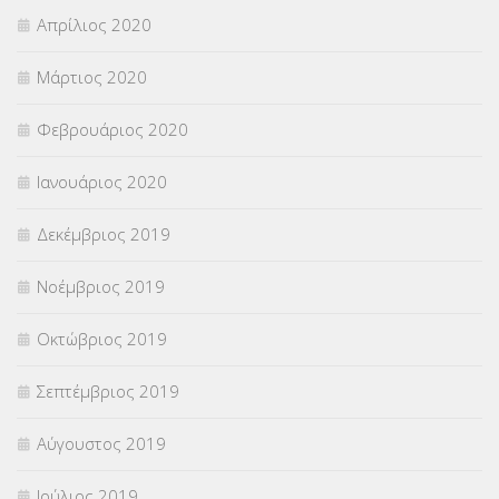
Απρίλιος 2020
Μάρτιος 2020
Φεβρουάριος 2020
Ιανουάριος 2020
Δεκέμβριος 2019
Νοέμβριος 2019
Οκτώβριος 2019
Σεπτέμβριος 2019
Αύγουστος 2019
Ιούλιος 2019