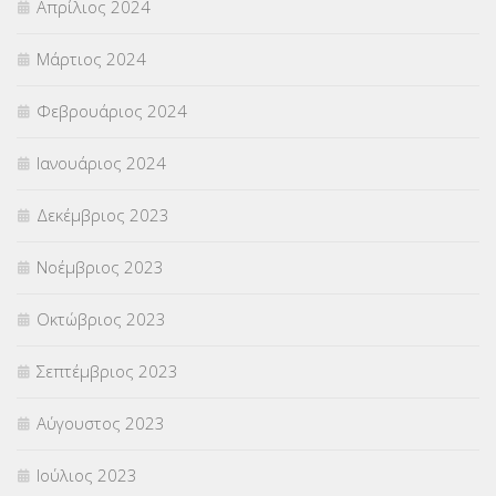
Απρίλιος 2024
Μάρτιος 2024
Φεβρουάριος 2024
Ιανουάριος 2024
Δεκέμβριος 2023
Νοέμβριος 2023
Οκτώβριος 2023
Σεπτέμβριος 2023
Αύγουστος 2023
Ιούλιος 2023