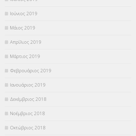
Ιούνιος 2019
Μάιος 2019
Απρίλιος 2019
Μάρτιος 2019
Φεβρουάριος 2019
Ιανουάριος 2019
Δεκέμβριος 2018
Νοέμβριος 2018
Οκτώβριος 2018