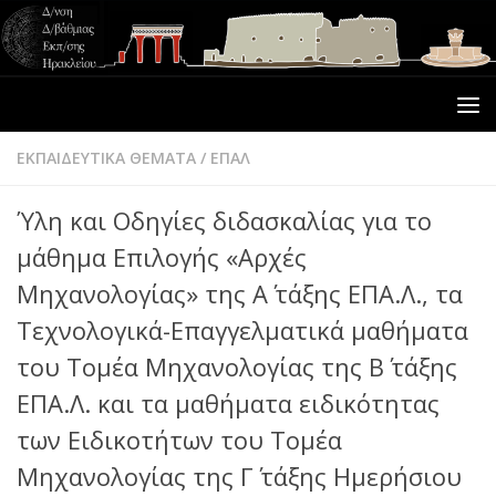
ΕΚΠΑΙΔΕΥΤΙΚΑ ΘΕΜΑΤΑ
/
ΕΠΑΛ
Ύλη και Οδηγίες διδασκαλίας για το
μάθημα Επιλογής «Αρχές
Μηχανολογίας» της Α΄ τάξης ΕΠΑ.Λ., τα
Τεχνολογικά-Επαγγελματικά μαθήματα
του Τομέα Μηχανολογίας της Β΄ τάξης
ΕΠΑ.Λ. και τα μαθήματα ειδικότητας
των Ειδικοτήτων του Τομέα
Μηχανολογίας της Γ΄ τάξης Ημερήσιου