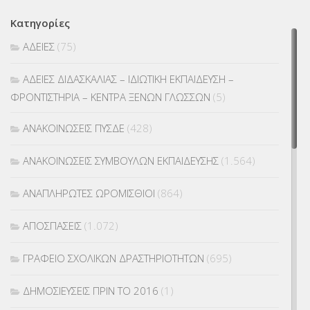
Κατηγορίες
ΑΔΕΙΕΣ
(75)
ΑΔΕΙΕΣ ΔΙΔΑΣΚΑΛΙΑΣ – ΙΔΙΩΤΙΚΗ ΕΚΠΑΙΔΕΥΣΗ –
ΦΡΟΝΤΙΣΤΗΡΙΑ – ΚΕΝΤΡΑ ΞΕΝΩΝ ΓΛΩΣΣΩΝ
(5)
ΑΝΑΚΟΙΝΩΣΕΙΣ ΠΥΣΔΕ
(428)
ΑΝΑΚΟΙΝΩΣΕΙΣ ΣΥΜΒΟΥΛΩΝ ΕΚΠΑΙΔΕΥΣΗΣ
(1.564)
ΑΝΑΠΛΗΡΩΤΕΣ ΩΡΟΜΙΣΘΙΟΙ
(864)
ΑΠΟΣΠΑΣΕΙΣ
(1.072)
ΓΡΑΦΕΙΟ ΣΧΟΛΙΚΩΝ ΔΡΑΣΤΗΡΙΟΤΗΤΩΝ
(695)
ΔΗΜΟΣΙΕΥΣΕΙΣ ΠΡΙΝ ΤΟ 2016
(1)