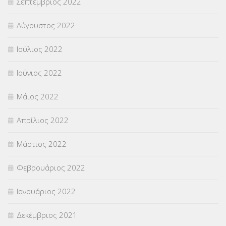
Σεπτέμβριος 2022
Αύγουστος 2022
Ιούλιος 2022
Ιούνιος 2022
Μάιος 2022
Απρίλιος 2022
Μάρτιος 2022
Φεβρουάριος 2022
Ιανουάριος 2022
Δεκέμβριος 2021