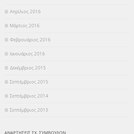
Απρίλιος 2016
Μάρτιος 2016
Φεβρουάριος 2016
Ιανουάριος 2016
Δεκέμβριος 2015
Σεπτέμβριος 2015
Σεπτέμβριος 2014
Σεπτέμβριος 2013
ΑΝΑΡΤΉΣΕΙΣ ΣΧ. ΣΥΜΒΟΎΛΩΝ