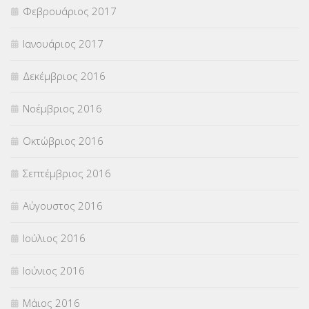
Φεβρουάριος 2017
Ιανουάριος 2017
Δεκέμβριος 2016
Νοέμβριος 2016
Οκτώβριος 2016
Σεπτέμβριος 2016
Αύγουστος 2016
Ιούλιος 2016
Ιούνιος 2016
Μάιος 2016