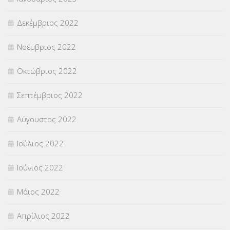
Δεκέμβριος 2022
Νοέμβριος 2022
Οκτώβριος 2022
Σεπτέμβριος 2022
Αύγουστος 2022
Ιούλιος 2022
Ιούνιος 2022
Μάιος 2022
Απρίλιος 2022