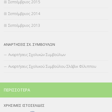
Σεπτέμβριος 2015
Σεπτέμβριος 2014
Σεπτέμβριος 2013
ΑΝΑΡΤΉΣΕΙΣ ΣΧ. ΣΥΜΒΟΎΛΩΝ
Αναρτήσεις Σχολικών Συμβούλων
Αναρτήσεις Σχολικού Συμβούλου Σλάβικ Φίλιππου
ΠΕΡΙΣΣΌΤΕΡΑ
ΧΡΉΣΙΜΕΣ ΙΣΤΟΣΕΛΊΔΕΣ