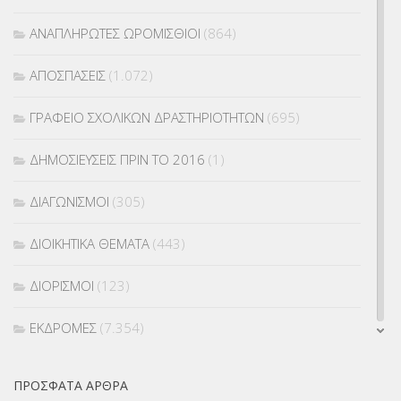
ΑΝΑΠΛΗΡΩΤΕΣ ΩΡΟΜΙΣΘΙΟΙ
(864)
ΑΠΟΣΠΑΣΕΙΣ
(1.072)
ΓΡΑΦΕΙΟ ΣΧΟΛΙΚΩΝ ΔΡΑΣΤΗΡΙΟΤΗΤΩΝ
(695)
ΔΗΜΟΣΙΕΥΣΕΙΣ ΠΡΙΝ ΤΟ 2016
(1)
ΔΙΑΓΩΝΙΣΜΟΙ
(305)
ΔΙΟΙΚΗΤΙΚΑ ΘΕΜΑΤΑ
(443)
ΔΙΟΡΙΣΜΟΙ
(123)
ΕΚΔΡΟΜΕΣ
(7.354)
ΕΚΠΑΙΔΕΥΤΙΚΑ ΘΕΜΑΤΑ
(2.824)
ΠΡΌΣΦΑΤΑ ΆΡΘΡΑ