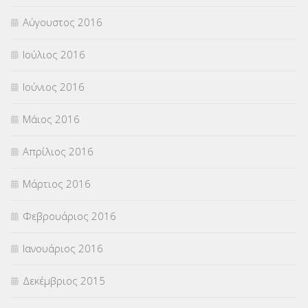
Αύγουστος 2016
Ιούλιος 2016
Ιούνιος 2016
Μάιος 2016
Απρίλιος 2016
Μάρτιος 2016
Φεβρουάριος 2016
Ιανουάριος 2016
Δεκέμβριος 2015