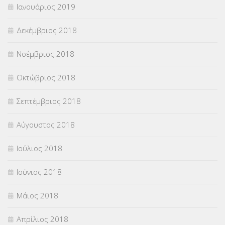
Ιανουάριος 2019
Δεκέμβριος 2018
Νοέμβριος 2018
Οκτώβριος 2018
Σεπτέμβριος 2018
Αύγουστος 2018
Ιούλιος 2018
Ιούνιος 2018
Μάιος 2018
Απρίλιος 2018