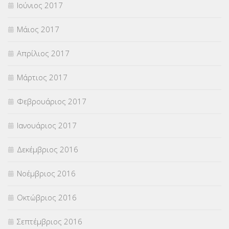
Ιούνιος 2017
Μάιος 2017
Απρίλιος 2017
Μάρτιος 2017
Φεβρουάριος 2017
Ιανουάριος 2017
Δεκέμβριος 2016
Νοέμβριος 2016
Οκτώβριος 2016
Σεπτέμβριος 2016