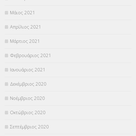
Μάιος 2021
Απρίλιος 2021
Μάρτιος 2021
Φεβρουάριος 2021
Ιανουάριος 2021
Δεκέμβριος 2020
Νοέμβριος 2020
Οκτώβριος 2020
Σεπτέμβριος 2020