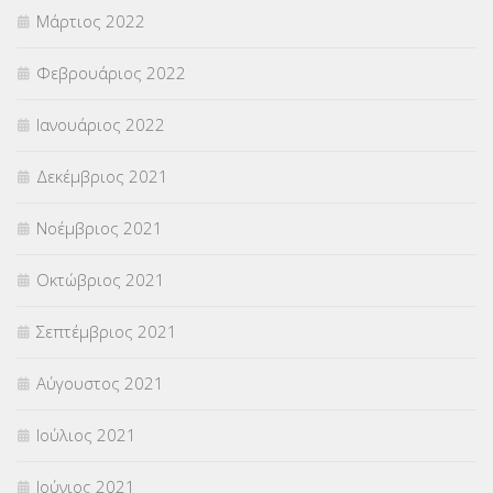
Μάρτιος 2022
Φεβρουάριος 2022
Ιανουάριος 2022
Δεκέμβριος 2021
Νοέμβριος 2021
Οκτώβριος 2021
Σεπτέμβριος 2021
Αύγουστος 2021
Ιούλιος 2021
Ιούνιος 2021