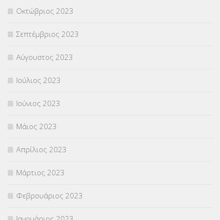
Οκτώβριος 2023
Σεπτέμβριος 2023
Αύγουστος 2023
Ιούλιος 2023
Ιούνιος 2023
Μάιος 2023
Απρίλιος 2023
Μάρτιος 2023
Φεβρουάριος 2023
Ιανουάριος 2023