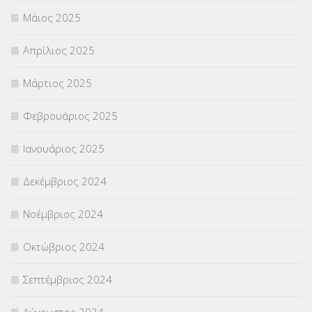
Μάιος 2025
Απρίλιος 2025
Μάρτιος 2025
Φεβρουάριος 2025
Ιανουάριος 2025
Δεκέμβριος 2024
Νοέμβριος 2024
Οκτώβριος 2024
Σεπτέμβριος 2024
Αύγουστος 2024