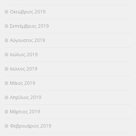
Οκτώβριος 2019
Σεπτέμβριος 2019
Αύγουστος 2019
Ιούλιος 2019
Ιούνιος 2019
Μάιος 2019
Απρίλιος 2019
Μάρτιος 2019
Φεβρουάριος 2019