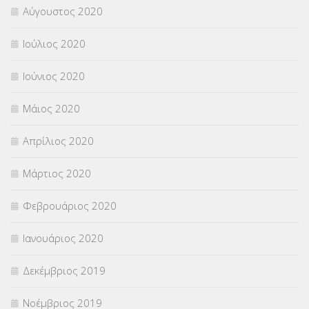
Αύγουστος 2020
Ιούλιος 2020
Ιούνιος 2020
Μάιος 2020
Απρίλιος 2020
Μάρτιος 2020
Φεβρουάριος 2020
Ιανουάριος 2020
Δεκέμβριος 2019
Νοέμβριος 2019