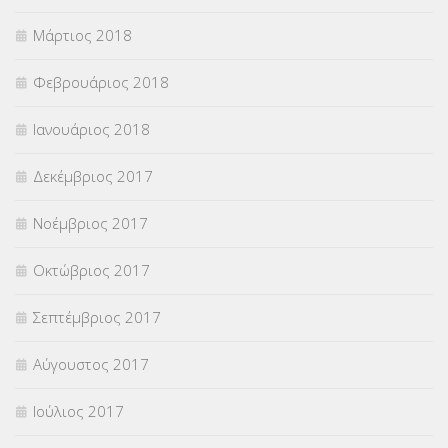
Μάρτιος 2018
Φεβρουάριος 2018
Ιανουάριος 2018
Δεκέμβριος 2017
Νοέμβριος 2017
Οκτώβριος 2017
Σεπτέμβριος 2017
Αύγουστος 2017
Ιούλιος 2017