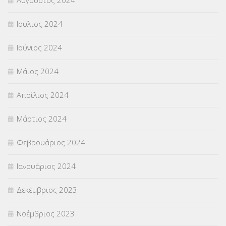
Ιούλιος 2024
Ιούνιος 2024
Μάιος 2024
Απρίλιος 2024
Μάρτιος 2024
Φεβρουάριος 2024
Ιανουάριος 2024
Δεκέμβριος 2023
Νοέμβριος 2023