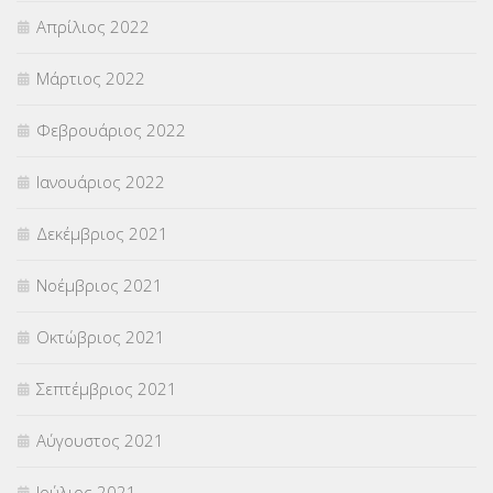
Απρίλιος 2022
Μάρτιος 2022
Φεβρουάριος 2022
Ιανουάριος 2022
Δεκέμβριος 2021
Νοέμβριος 2021
Οκτώβριος 2021
Σεπτέμβριος 2021
Αύγουστος 2021
Ιούλιος 2021