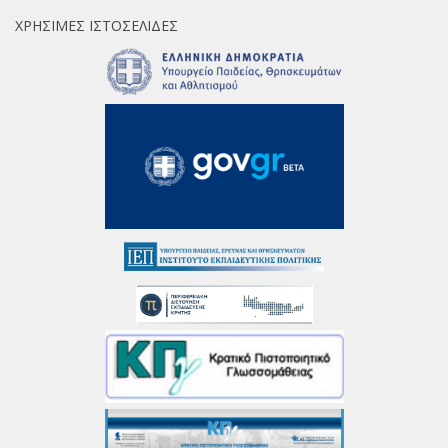
ΧΡΉΣΙΜΕΣ ΙΣΤΟΣΕΛΊΔΕΣ