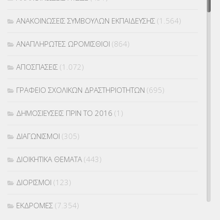
ΑΝΑΚΟΙΝΩΣΕΙΣ ΣΥΜΒΟΥΛΩΝ ΕΚΠΑΙΔΕΥΣΗΣ
(1.564)
ΑΝΑΠΛΗΡΩΤΕΣ ΩΡΟΜΙΣΘΙΟΙ
(864)
ΑΠΟΣΠΑΣΕΙΣ
(1.072)
ΓΡΑΦΕΙΟ ΣΧΟΛΙΚΩΝ ΔΡΑΣΤΗΡΙΟΤΗΤΩΝ
(695)
ΔΗΜΟΣΙΕΥΣΕΙΣ ΠΡΙΝ ΤΟ 2016
(1)
ΔΙΑΓΩΝΙΣΜΟΙ
(305)
ΔΙΟΙΚΗΤΙΚΑ ΘΕΜΑΤΑ
(443)
ΔΙΟΡΙΣΜΟΙ
(123)
ΕΚΔΡΟΜΕΣ
(7.354)