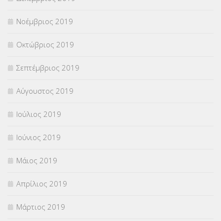
Νοέμβριος 2019
Οκτώβριος 2019
Σεπτέμβριος 2019
Αύγουστος 2019
Ιούλιος 2019
Ιούνιος 2019
Μάιος 2019
Απρίλιος 2019
Μάρτιος 2019