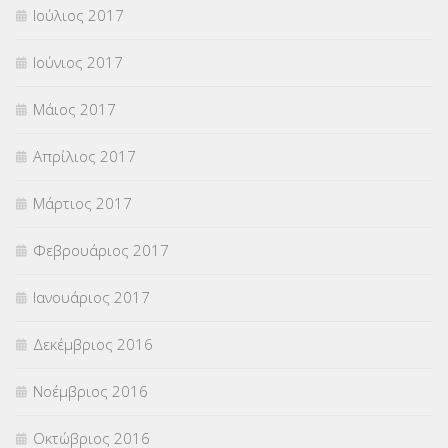
Ιούλιος 2017
Ιούνιος 2017
Μάιος 2017
Απρίλιος 2017
Μάρτιος 2017
Φεβρουάριος 2017
Ιανουάριος 2017
Δεκέμβριος 2016
Νοέμβριος 2016
Οκτώβριος 2016