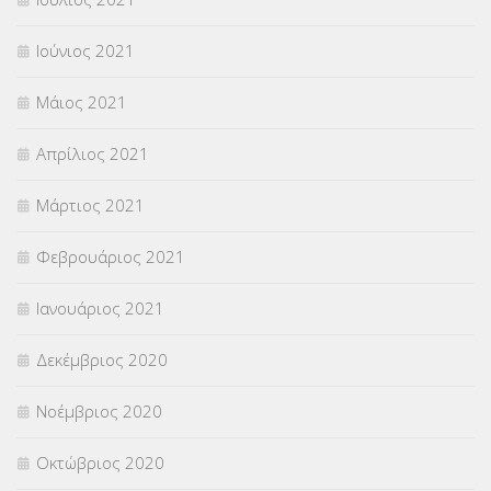
Ιούνιος 2021
Μάιος 2021
Απρίλιος 2021
Μάρτιος 2021
Φεβρουάριος 2021
Ιανουάριος 2021
Δεκέμβριος 2020
Νοέμβριος 2020
Οκτώβριος 2020