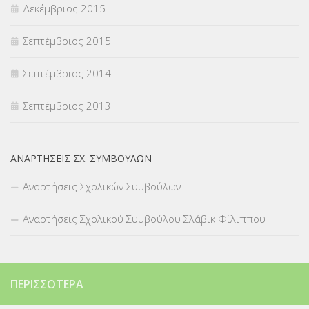
Δεκέμβριος 2015
Σεπτέμβριος 2015
Σεπτέμβριος 2014
Σεπτέμβριος 2013
ΑΝΑΡΤΉΣΕΙΣ ΣΧ. ΣΥΜΒΟΎΛΩΝ
Αναρτήσεις Σχολικών Συμβούλων
Αναρτήσεις Σχολικού Συμβούλου Σλάβικ Φίλιππου
ΠΕΡΙΣΣΌΤΕΡΑ