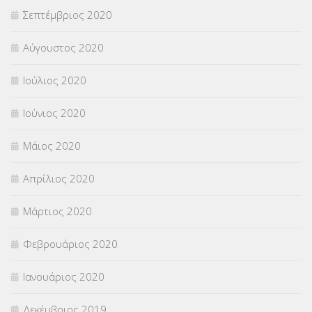
Σεπτέμβριος 2020
Αύγουστος 2020
Ιούλιος 2020
Ιούνιος 2020
Μάιος 2020
Απρίλιος 2020
Μάρτιος 2020
Φεβρουάριος 2020
Ιανουάριος 2020
Δεκέμβριος 2019