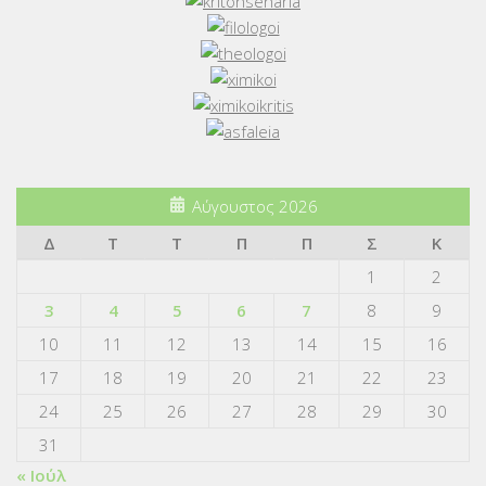
Αύγουστος 2026
Δ
Τ
Τ
Π
Π
Σ
Κ
1
2
3
4
5
6
7
8
9
10
11
12
13
14
15
16
17
18
19
20
21
22
23
24
25
26
27
28
29
30
31
« Ιούλ