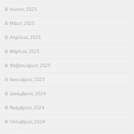
Ιούνιος 2025
Μάιος 2025
Απρίλιος 2025
Μάρτιος 2025
Φεβρουάριος 2025
Ιανουάριος 2025
Δεκέμβριος 2024
Νοέμβριος 2024
Οκτώβριος 2024