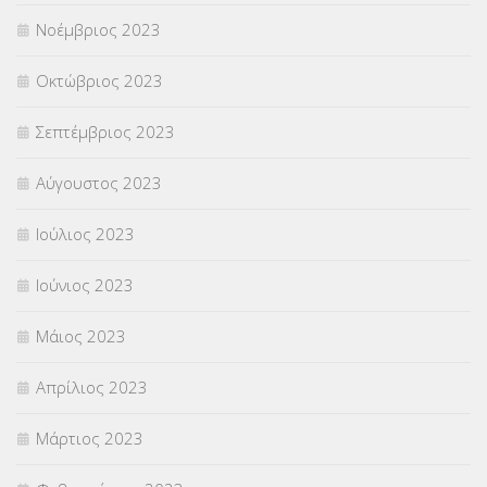
Νοέμβριος 2023
Οκτώβριος 2023
Σεπτέμβριος 2023
Αύγουστος 2023
Ιούλιος 2023
Ιούνιος 2023
Μάιος 2023
Απρίλιος 2023
Μάρτιος 2023