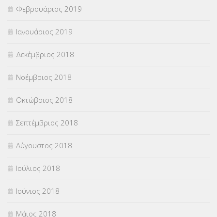
Φεβρουάριος 2019
Ιανουάριος 2019
Δεκέμβριος 2018
Νοέμβριος 2018
Οκτώβριος 2018
Σεπτέμβριος 2018
Αύγουστος 2018
Ιούλιος 2018
Ιούνιος 2018
Μάιος 2018