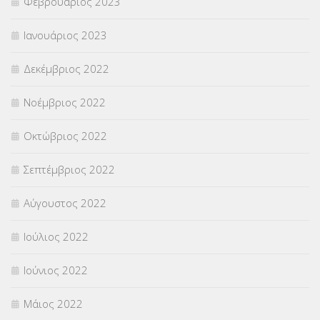
Φεβρουάριος 2023
Ιανουάριος 2023
Δεκέμβριος 2022
Νοέμβριος 2022
Οκτώβριος 2022
Σεπτέμβριος 2022
Αύγουστος 2022
Ιούλιος 2022
Ιούνιος 2022
Μάιος 2022