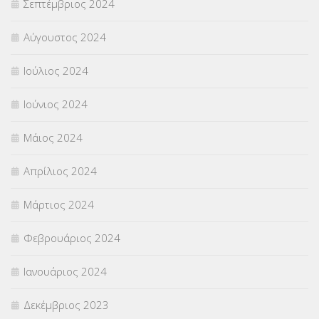
Σεπτέμβριος 2024
Αύγουστος 2024
Ιούλιος 2024
Ιούνιος 2024
Μάιος 2024
Απρίλιος 2024
Μάρτιος 2024
Φεβρουάριος 2024
Ιανουάριος 2024
Δεκέμβριος 2023