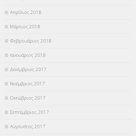
Απρίλιος 2018
Μάρτιος 2018
Φεβρουάριος 2018
Ιανουάριος 2018
Δεκέμβριος 2017
Νοέμβριος 2017
Οκτώβριος 2017
Σεπτέμβριος 2017
Αύγουστος 2017