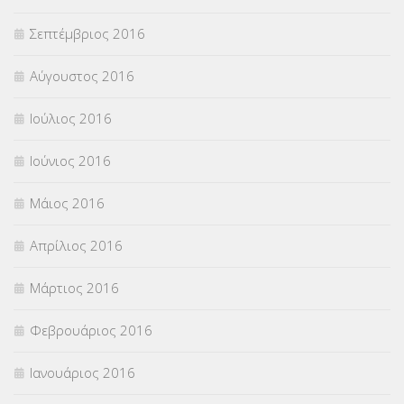
Σεπτέμβριος 2016
Αύγουστος 2016
Ιούλιος 2016
Ιούνιος 2016
Μάιος 2016
Απρίλιος 2016
Μάρτιος 2016
Φεβρουάριος 2016
Ιανουάριος 2016