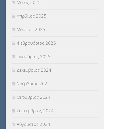
Μάιος 2025
Απρίλιος 2025
Μάρτιος 2025
Φεβρουάριος 2025
Ιανουάριος 2025
Δεκέμβριος 2024
Νοέμβριος 2024
Οκτώβριος 2024
Σεπτέμβριος 2024
Αύγουστος 2024