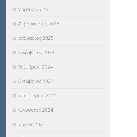
Μάρτιος 2025
Φεβρουάριος 2025
Ιανουάριος 2025
Δεκέμβριος 2024
Νοέμβριος 2024
Οκτώβριος 2024
Σεπτέμβριος 2024
Αύγουστος 2024
Ιούλιος 2024