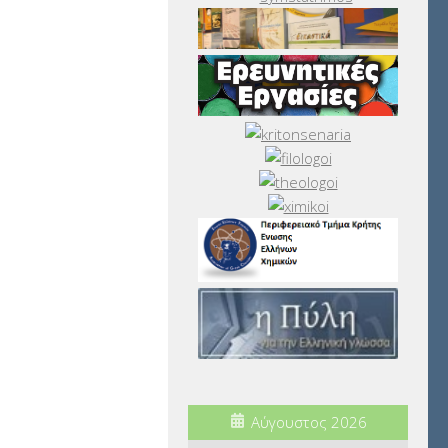
Αύγουστος 2026