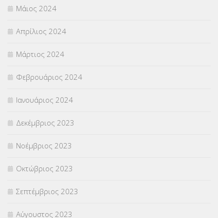
Μάιος 2024
Απρίλιος 2024
Μάρτιος 2024
Φεβρουάριος 2024
Ιανουάριος 2024
Δεκέμβριος 2023
Νοέμβριος 2023
Οκτώβριος 2023
Σεπτέμβριος 2023
Αύγουστος 2023