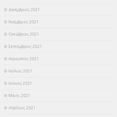
Δεκέμβριος 2021
Νοέμβριος 2021
Οκτώβριος 2021
Σεπτέμβριος 2021
Αύγουστος 2021
Ιούλιος 2021
Ιούνιος 2021
Μάιος 2021
Απρίλιος 2021