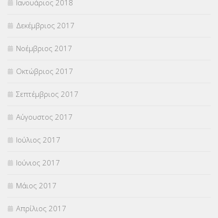
Ιανουάριος 2018
Δεκέμβριος 2017
Νοέμβριος 2017
Οκτώβριος 2017
Σεπτέμβριος 2017
Αύγουστος 2017
Ιούλιος 2017
Ιούνιος 2017
Μάιος 2017
Απρίλιος 2017