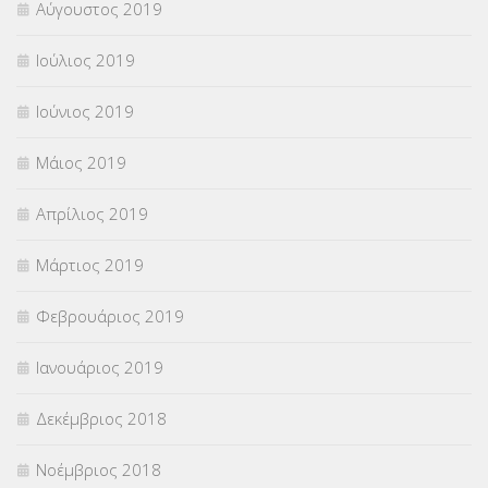
Αύγουστος 2019
Ιούλιος 2019
Ιούνιος 2019
Μάιος 2019
Απρίλιος 2019
Μάρτιος 2019
Φεβρουάριος 2019
Ιανουάριος 2019
Δεκέμβριος 2018
Νοέμβριος 2018