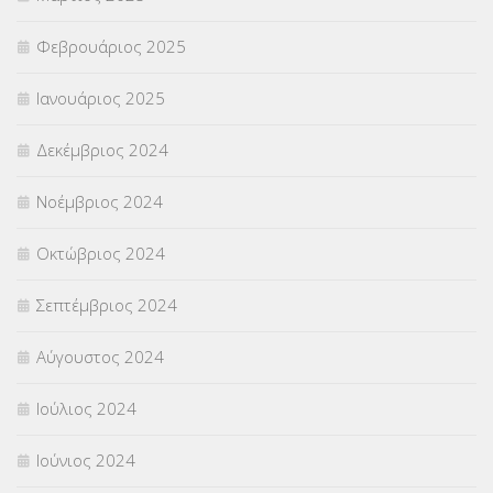
Φεβρουάριος 2025
Ιανουάριος 2025
Δεκέμβριος 2024
Νοέμβριος 2024
Οκτώβριος 2024
Σεπτέμβριος 2024
Αύγουστος 2024
Ιούλιος 2024
Ιούνιος 2024