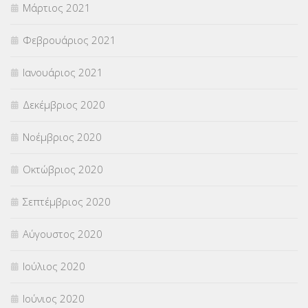
Μάρτιος 2021
Φεβρουάριος 2021
Ιανουάριος 2021
Δεκέμβριος 2020
Νοέμβριος 2020
Οκτώβριος 2020
Σεπτέμβριος 2020
Αύγουστος 2020
Ιούλιος 2020
Ιούνιος 2020