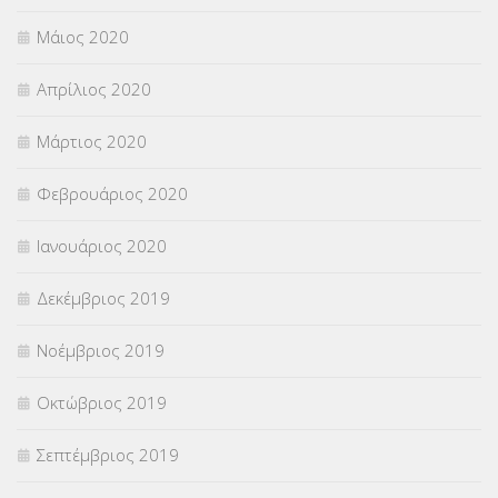
Μάιος 2020
Απρίλιος 2020
Μάρτιος 2020
Φεβρουάριος 2020
Ιανουάριος 2020
Δεκέμβριος 2019
Νοέμβριος 2019
Οκτώβριος 2019
Σεπτέμβριος 2019