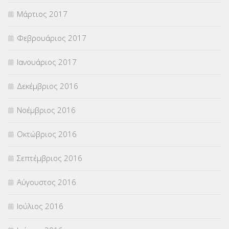
Μάρτιος 2017
Φεβρουάριος 2017
Ιανουάριος 2017
Δεκέμβριος 2016
Νοέμβριος 2016
Οκτώβριος 2016
Σεπτέμβριος 2016
Αύγουστος 2016
Ιούλιος 2016