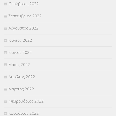
Οκτώβριος 2022
Σεπτέμβριος 2022
Αύγουστος 2022
Ιούλιος 2022
Ιούνιος 2022
Μάιος 2022
Απρίλιος 2022
Μάρτιος 2022
Φεβρουάριος 2022
Ιανουάριος 2022