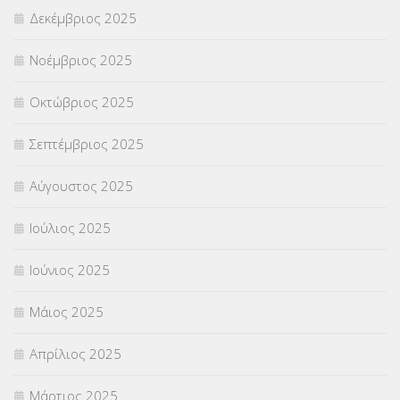
ΣΧΟΛΙΚΟΙ ΣΥΜΒΟΥΛΟΙ
(754)
Δεκέμβριος 2025
ΥΠΕΡΑΡΙΘΜΟΙ
(1)
Νοέμβριος 2025
ΥΠΟΤΡΟΦΙΕΣ
(28)
Οκτώβριος 2025
ΦΥΣΙΚΗ ΑΓΩΓΗ
(692)
Σεπτέμβριος 2025
Χωρίς κατηγορία
(55)
Αύγουστος 2025
Ιούλιος 2025
Ιούνιος 2025
Μάιος 2025
Απρίλιος 2025
Μάρτιος 2025