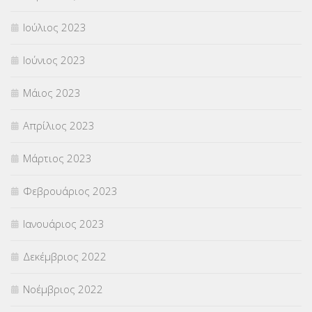
Ιούλιος 2023
Ιούνιος 2023
Μάιος 2023
Απρίλιος 2023
Μάρτιος 2023
Φεβρουάριος 2023
Ιανουάριος 2023
Δεκέμβριος 2022
Νοέμβριος 2022