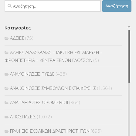
Αναζήτηση
για:
Κατηγορίες
ΑΔΕΙΕΣ
(75)
ΑΔΕΙΕΣ ΔΙΔΑΣΚΑΛΙΑΣ – ΙΔΙΩΤΙΚΗ ΕΚΠΑΙΔΕΥΣΗ –
ΦΡΟΝΤΙΣΤΗΡΙΑ – ΚΕΝΤΡΑ ΞΕΝΩΝ ΓΛΩΣΣΩΝ
(5)
ΑΝΑΚΟΙΝΩΣΕΙΣ ΠΥΣΔΕ
(428)
ΑΝΑΚΟΙΝΩΣΕΙΣ ΣΥΜΒΟΥΛΩΝ ΕΚΠΑΙΔΕΥΣΗΣ
(1.564)
ΑΝΑΠΛΗΡΩΤΕΣ ΩΡΟΜΙΣΘΙΟΙ
(864)
ΑΠΟΣΠΑΣΕΙΣ
(1.072)
ΓΡΑΦΕΙΟ ΣΧΟΛΙΚΩΝ ΔΡΑΣΤΗΡΙΟΤΗΤΩΝ
(695)