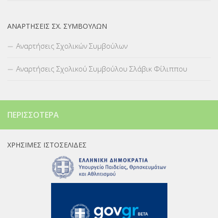
ΑΝΑΡΤΉΣΕΙΣ ΣΧ. ΣΥΜΒΟΎΛΩΝ
Αναρτήσεις Σχολικών Συμβούλων
Αναρτήσεις Σχολικού Συμβούλου Σλάβικ Φίλιππου
ΠΕΡΙΣΣΌΤΕΡΑ
ΧΡΉΣΙΜΕΣ ΙΣΤΟΣΕΛΊΔΕΣ