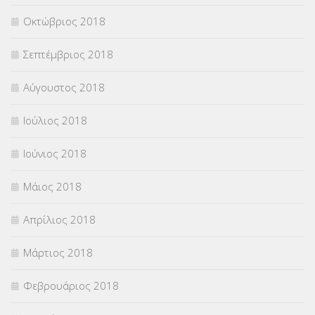
Οκτώβριος 2018
Σεπτέμβριος 2018
Αύγουστος 2018
Ιούλιος 2018
Ιούνιος 2018
Μάιος 2018
Απρίλιος 2018
Μάρτιος 2018
Φεβρουάριος 2018