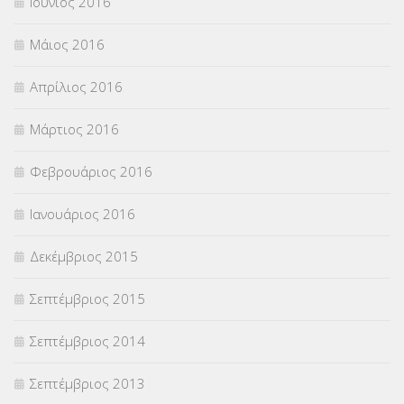
Ιούνιος 2016
Μάιος 2016
Απρίλιος 2016
Μάρτιος 2016
Φεβρουάριος 2016
Ιανουάριος 2016
Δεκέμβριος 2015
Σεπτέμβριος 2015
Σεπτέμβριος 2014
Σεπτέμβριος 2013