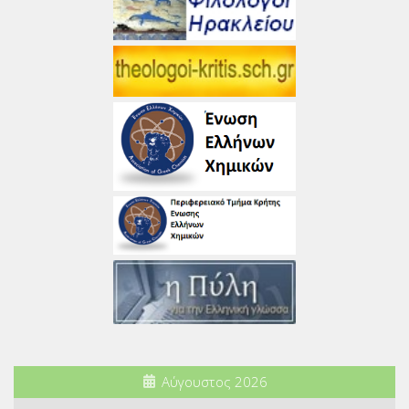
Αύγουστος 2026