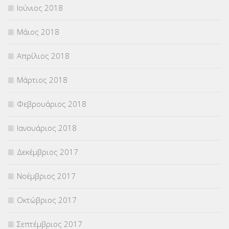
Ιούνιος 2018
Μάιος 2018
Απρίλιος 2018
Μάρτιος 2018
Φεβρουάριος 2018
Ιανουάριος 2018
Δεκέμβριος 2017
Νοέμβριος 2017
Οκτώβριος 2017
Σεπτέμβριος 2017