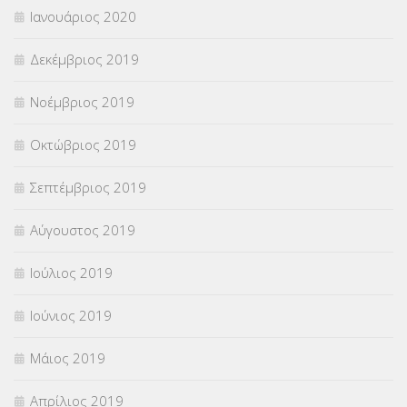
Ιανουάριος 2020
Δεκέμβριος 2019
Νοέμβριος 2019
Οκτώβριος 2019
Σεπτέμβριος 2019
Αύγουστος 2019
Ιούλιος 2019
Ιούνιος 2019
Μάιος 2019
Απρίλιος 2019