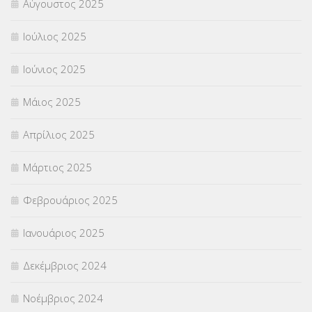
Αύγουστος 2025
Ιούλιος 2025
Ιούνιος 2025
Μάιος 2025
Απρίλιος 2025
Μάρτιος 2025
Φεβρουάριος 2025
Ιανουάριος 2025
Δεκέμβριος 2024
Νοέμβριος 2024