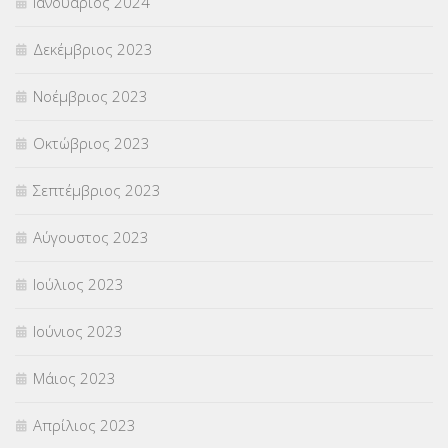
Ιανουάριος 2024
Δεκέμβριος 2023
Νοέμβριος 2023
Οκτώβριος 2023
Σεπτέμβριος 2023
Αύγουστος 2023
Ιούλιος 2023
Ιούνιος 2023
Μάιος 2023
Απρίλιος 2023