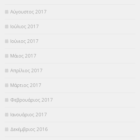
Αύγουστος 2017
Ιούλιος 2017
Ιούνιος 2017
Μάιος 2017
Απρίλιος 2017
Μάρτιος 2017
Φεβρουάριος 2017
Ιανουάριος 2017
Δεκέμβριος 2016