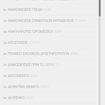
ΑΝΑΚΟΙΝΩΣΕΙΣ ΠΥΣΔΕ
(428)
ΑΝΑΚΟΙΝΩΣΕΙΣ ΣΥΜΒΟΥΛΩΝ ΕΚΠΑΙΔΕΥΣΗΣ
(1.564)
ΑΝΑΠΛΗΡΩΤΕΣ ΩΡΟΜΙΣΘΙΟΙ
(864)
ΑΠΟΣΠΑΣΕΙΣ
(1.072)
ΓΡΑΦΕΙΟ ΣΧΟΛΙΚΩΝ ΔΡΑΣΤΗΡΙΟΤΗΤΩΝ
(695)
ΔΗΜΟΣΙΕΥΣΕΙΣ ΠΡΙΝ ΤΟ 2016
(1)
ΔΙΑΓΩΝΙΣΜΟΙ
(305)
ΔΙΟΙΚΗΤΙΚΑ ΘΕΜΑΤΑ
(443)
ΔΙΟΡΙΣΜΟΙ
(123)