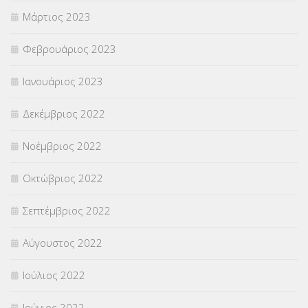
Μάρτιος 2023
Φεβρουάριος 2023
Ιανουάριος 2023
Δεκέμβριος 2022
Νοέμβριος 2022
Οκτώβριος 2022
Σεπτέμβριος 2022
Αύγουστος 2022
Ιούλιος 2022
Ιούνιος 2022