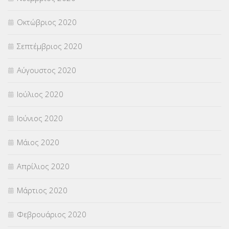
Οκτώβριος 2020
Σεπτέμβριος 2020
Αύγουστος 2020
Ιούλιος 2020
Ιούνιος 2020
Μάιος 2020
Απρίλιος 2020
Μάρτιος 2020
Φεβρουάριος 2020