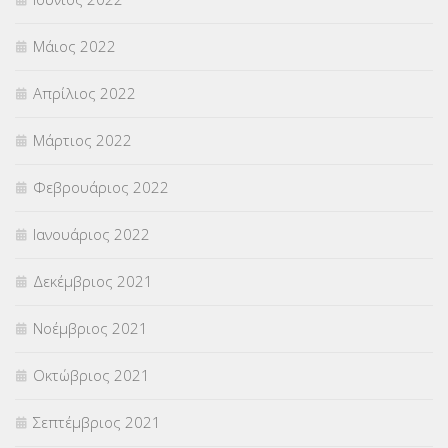
Μάιος 2022
Απρίλιος 2022
Μάρτιος 2022
Φεβρουάριος 2022
Ιανουάριος 2022
Δεκέμβριος 2021
Νοέμβριος 2021
Οκτώβριος 2021
Σεπτέμβριος 2021