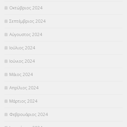
Οκτώβριος 2024
Σεπτέμβριος 2024
Αύγουστος 2024
Ιούλιος 2024
Ιούνιος 2024
Μάιος 2024
Απρίλιος 2024
Μάρτιος 2024
Φεβρουάριος 2024