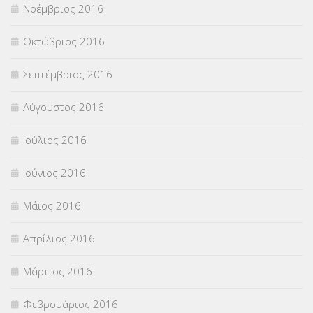
Νοέμβριος 2016
Οκτώβριος 2016
Σεπτέμβριος 2016
Αύγουστος 2016
Ιούλιος 2016
Ιούνιος 2016
Μάιος 2016
Απρίλιος 2016
Μάρτιος 2016
Φεβρουάριος 2016