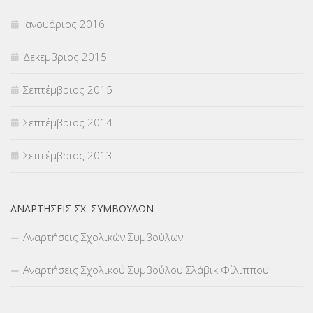
Ιανουάριος 2016
Δεκέμβριος 2015
Σεπτέμβριος 2015
Σεπτέμβριος 2014
Σεπτέμβριος 2013
ΑΝΑΡΤΉΣΕΙΣ ΣΧ. ΣΥΜΒΟΎΛΩΝ
Αναρτήσεις Σχολικών Συμβούλων
Αναρτήσεις Σχολικού Συμβούλου Σλάβικ Φίλιππου