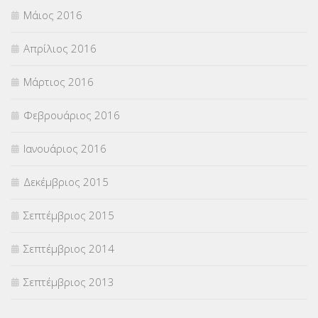
Μάιος 2016
Απρίλιος 2016
Μάρτιος 2016
Φεβρουάριος 2016
Ιανουάριος 2016
Δεκέμβριος 2015
Σεπτέμβριος 2015
Σεπτέμβριος 2014
Σεπτέμβριος 2013