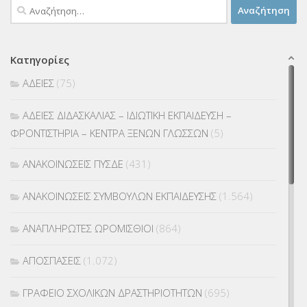
Αναζήτηση
για:
Κατηγορίες
ΑΔΕΙΕΣ
(75)
ΑΔΕΙΕΣ ΔΙΔΑΣΚΑΛΙΑΣ – ΙΔΙΩΤΙΚΗ ΕΚΠΑΙΔΕΥΣΗ –
ΦΡΟΝΤΙΣΤΗΡΙΑ – ΚΕΝΤΡΑ ΞΕΝΩΝ ΓΛΩΣΣΩΝ
(5)
ΑΝΑΚΟΙΝΩΣΕΙΣ ΠΥΣΔΕ
(431)
ΑΝΑΚΟΙΝΩΣΕΙΣ ΣΥΜΒΟΥΛΩΝ ΕΚΠΑΙΔΕΥΣΗΣ
(1.564)
ΑΝΑΠΛΗΡΩΤΕΣ ΩΡΟΜΙΣΘΙΟΙ
(864)
ΑΠΟΣΠΑΣΕΙΣ
(1.072)
ΓΡΑΦΕΙΟ ΣΧΟΛΙΚΩΝ ΔΡΑΣΤΗΡΙΟΤΗΤΩΝ
(695)