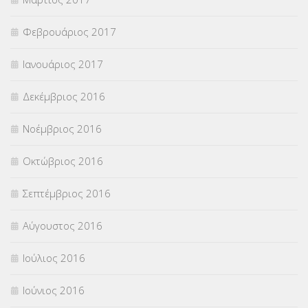
Φεβρουάριος 2017
Ιανουάριος 2017
Δεκέμβριος 2016
Νοέμβριος 2016
Οκτώβριος 2016
Σεπτέμβριος 2016
Αύγουστος 2016
Ιούλιος 2016
Ιούνιος 2016