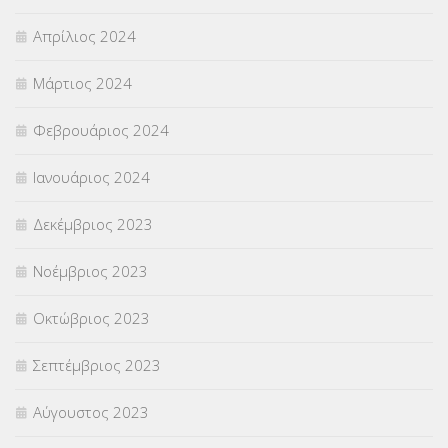
Απρίλιος 2024
Μάρτιος 2024
Φεβρουάριος 2024
Ιανουάριος 2024
Δεκέμβριος 2023
Νοέμβριος 2023
Οκτώβριος 2023
Σεπτέμβριος 2023
Αύγουστος 2023