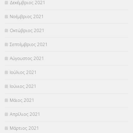
Δεκέμβριος 2021
Νοέμβριος 2021
Οκτώβριος 2021
Σεπτέμβριος 2021
Αύγουστος 2021
Ιούλιος 2021
Ιούνιος 2021
Μάιος 2021
Απρίλιος 2021
Μάρτιος 2021