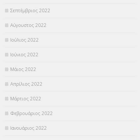
Σεπτέμβριος 2022
Αύγουστος 2022
Ιούλιος 2022
Ιούνιος 2022
Μάιος 2022
Απρίλιος 2022
Μάρτιος 2022
Φεβρουάριος 2022
Ιανουάριος 2022