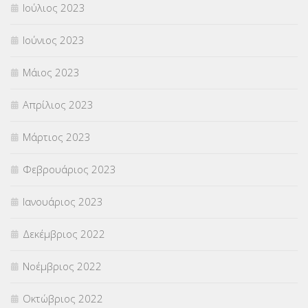
Ιούλιος 2023
Ιούνιος 2023
Μάιος 2023
Απρίλιος 2023
Μάρτιος 2023
Φεβρουάριος 2023
Ιανουάριος 2023
Δεκέμβριος 2022
Νοέμβριος 2022
Οκτώβριος 2022