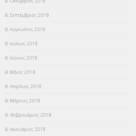
Οκτώβριος 2018
Σεπτέμβριος 2018
Αύγουστος 2018
Ιούλιος 2018
Ιούνιος 2018
Μάιος 2018
Απρίλιος 2018
Μάρτιος 2018
Φεβρουάριος 2018
Ιανουάριος 2018