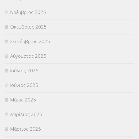
Νοέμβριος 2025
ΥΠΕΡΑΡΙΘΜΟΙ
(1)
Οκτώβριος 2025
ΥΠΟΤΡΟΦΙΕΣ
(28)
Σεπτέμβριος 2025
ΦΥΣΙΚΗ ΑΓΩΓΗ
(692)
Αύγουστος 2025
Χωρίς κατηγορία
(55)
Ιούλιος 2025
Ιούνιος 2025
Μάιος 2025
Απρίλιος 2025
Μάρτιος 2025