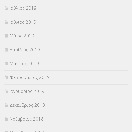
Ιούλιος 2019
Ιούνιος 2019
Μάιος 2019
Απρίλιος 2019
Μάρτιος 2019
Φεβρουάριος 2019
Ιανουάριος 2019
Δεκέμβριος 2018
Νοέμβριος 2018