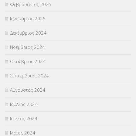
Φεβρουάριος 2025
Ιανουάριος 2025
Δεκέμβριος 2024
Νοέμβριος 2024
Οκτώβριος 2024
Σεπτέμβριος 2024
Αύγουστος 2024
Ιούλιος 2024
Ιούνιος 2024
Μάιος 2024