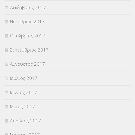
Δεκέμβριος 2017
Νοέμβριος 2017
Οκτώβριος 2017
Σεπτέμβριος 2017
Αύγουστος 2017
Ιούλιος 2017
Ιούνιος 2017
Μάιος 2017
Απρίλιος 2017
Μάρτιος 2017