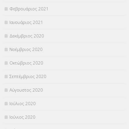
Φεβρουάριος 2021
Ιανουάριος 2021
Δεκέμβριος 2020
Νοέμβριος 2020
Οκτώβριος 2020
Σεπτέμβριος 2020
Αύγουστος 2020
Ιούλιος 2020
Ιούνιος 2020