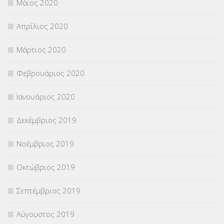
Μάιος 2020
Απρίλιος 2020
Μάρτιος 2020
Φεβρουάριος 2020
Ιανουάριος 2020
Δεκέμβριος 2019
Νοέμβριος 2019
Οκτώβριος 2019
Σεπτέμβριος 2019
Αύγουστος 2019