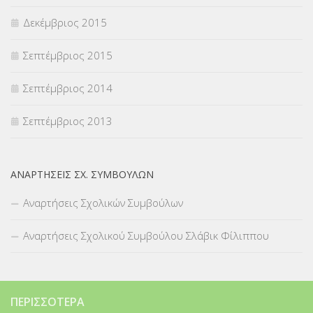
Δεκέμβριος 2015
Σεπτέμβριος 2015
Σεπτέμβριος 2014
Σεπτέμβριος 2013
ΑΝΑΡΤΉΣΕΙΣ ΣΧ. ΣΥΜΒΟΎΛΩΝ
Αναρτήσεις Σχολικών Συμβούλων
Αναρτήσεις Σχολικού Συμβούλου Σλάβικ Φίλιππου
ΠΕΡΙΣΣΌΤΕΡΑ