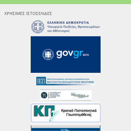
ΧΡΉΣΙΜΕΣ ΙΣΤΟΣΕΛΊΔΕΣ