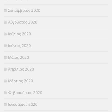
Σεπτέμβριος 2020
Αύγουστος 2020
Ιούλιος 2020
Ιούνιος 2020
Μάιος 2020
Απρίλιος 2020
Μάρτιος 2020
Φεβρουάριος 2020
Ιανουάριος 2020