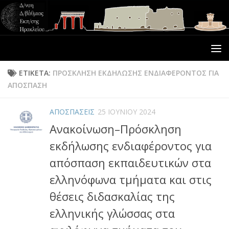
ΕΤΙΚΈΤΑ:
ΠΡΌΣΚΛΗΣΗ ΕΚΔΉΛΩΣΗΣ ΕΝΔΙΑΦΈΡΟΝΤΟΣ ΓΙΑ
ΑΠΌΣΠΑΣΗ
ΑΠΟΣΠΑΣΕΙΣ
25 ΙΟΥΝΊΟΥ 2024
Ανακοίνωση–Πρόσκληση
εκδήλωσης ενδιαφέροντος για
απόσπαση εκπαιδευτικών στα
ελληνόφωνα τμήματα και στις
θέσεις διδασκαλίας της
ελληνικής γλώσσας στα