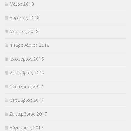
Μάιος 2018
Απρίλιος 2018
Μάρτιος 2018
Φεβρουάριος 2018
Ιανουάριος 2018
Δεκέμβριος 2017
Νοέμβριος 2017
Οκτώβριος 2017
Σεπτέμβριος 2017
Αύγουστος 2017