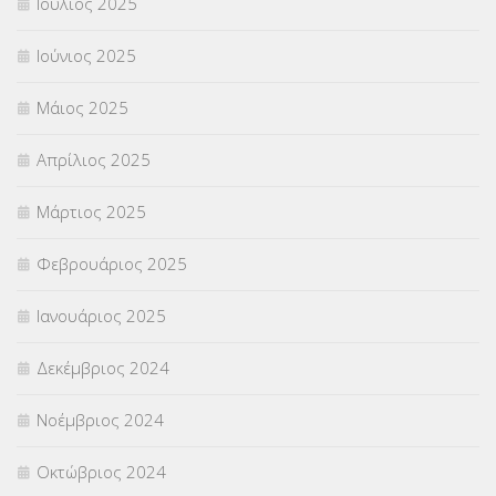
Ιούλιος 2025
Ιούνιος 2025
Μάιος 2025
Απρίλιος 2025
Μάρτιος 2025
Φεβρουάριος 2025
Ιανουάριος 2025
Δεκέμβριος 2024
Νοέμβριος 2024
Οκτώβριος 2024