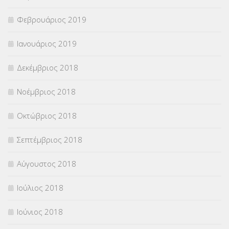
Φεβρουάριος 2019
Ιανουάριος 2019
Δεκέμβριος 2018
Νοέμβριος 2018
Οκτώβριος 2018
Σεπτέμβριος 2018
Αύγουστος 2018
Ιούλιος 2018
Ιούνιος 2018