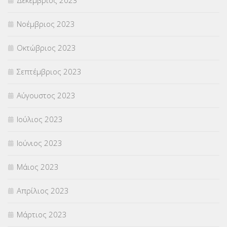
Νοέμβριος 2023
Οκτώβριος 2023
Σεπτέμβριος 2023
Αύγουστος 2023
Ιούλιος 2023
Ιούνιος 2023
Μάιος 2023
Απρίλιος 2023
Μάρτιος 2023