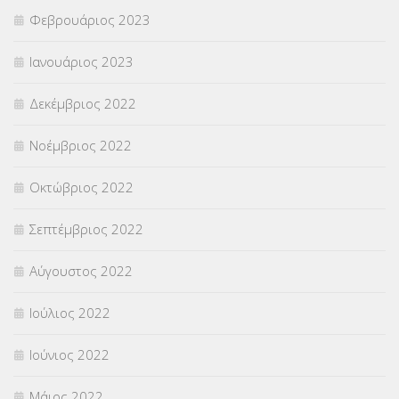
Φεβρουάριος 2023
Ιανουάριος 2023
Δεκέμβριος 2022
Νοέμβριος 2022
Οκτώβριος 2022
Σεπτέμβριος 2022
Αύγουστος 2022
Ιούλιος 2022
Ιούνιος 2022
Μάιος 2022