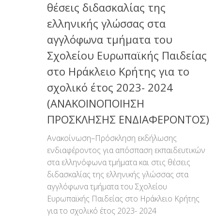
θέσεις διδασκαλίας της
ελληνικής γλώσσας στα
αγγλόφωνα τμήματα του
Σχολείου Ευρωπαϊκής Παιδείας
στο Ηράκλειο Κρήτης για το
σχολικό έτος 2023- 2024
(ΑΝΑΚΟΙΝΟΠΟΙΗΣΗ
ΠΡΟΣΚΛΗΣΗΣ ΕΝΔΙΑΦΕΡΟΝΤΟΣ)
Ανακοίνωση–Πρόσκληση εκδήλωσης
ενδιαφέροντος για απόσπαση εκπαιδευτικών
στα ελληνόφωνα τμήματα και στις θέσεις
διδασκαλίας της ελληνικής γλώσσας στα
αγγλόφωνα τμήματα του Σχολείου
Ευρωπαϊκής Παιδείας στο Ηράκλειο Κρήτης
για το σχολικό έτος 2023- 2024