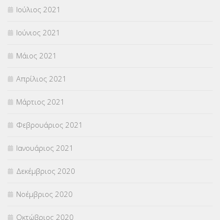
Ιούλιος 2021
Ιούνιος 2021
Μάιος 2021
Απρίλιος 2021
Μάρτιος 2021
Φεβρουάριος 2021
Ιανουάριος 2021
Δεκέμβριος 2020
Νοέμβριος 2020
Οκτώβριος 2020