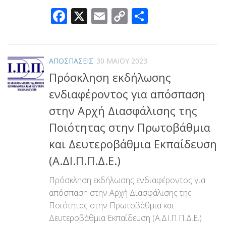
Facebook
X
Email
Copy
Μοιραστεί
Link
ΑΠΟΣΠΑΣΕΙΣ
30 ΜΑΪ́ΟΥ 2023
Πρόσκληση εκδήλωσης
ενδιαφέροντος για απόσπαση
στην Αρχή Διασφάλισης της
Ποιότητας στην Πρωτοβάθμια
και Δευτεροβάθμια Εκπαίδευση
(Α.ΔΙ.Π.Π.Δ.Ε.)
Πρόσκληση εκδήλωσης ενδιαφέροντος για
απόσπαση στην Αρχή Διασφάλισης της
Ποιότητας στην Πρωτοβάθμια και
Δευτεροβάθμια Εκπαίδευση (Α.ΔΙ.Π.Π.Δ.Ε.)