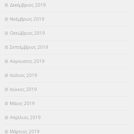
Δεκέμβριος 2019
Νοέμβριος 2019
Οκτώβριος 2019
Σεπτέμβριος 2019
Αύγουστος 2019
Ιούλιος 2019
Ιούνιος 2019
Μάιος 2019
Απρίλιος 2019
Μάρτιος 2019