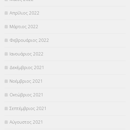
Απρίλιος 2022
Μάρτιος 2022
Φεβρουάριος 2022
Ιανουάριος 2022
Δεκέμβριος 2021
Νοέμβριος 2021
Οκτώβριος 2021
Σεπτέμβριος 2021
Αύγουστος 2021