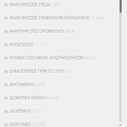
ΑΝΑΚΟΙΝΩΣΕΙΣ ΠΥΣΔΕ
(431)
ΑΝΑΚΟΙΝΩΣΕΙΣ ΣΥΜΒΟΥΛΩΝ ΕΚΠΑΙΔΕΥΣΗΣ
(1.564)
ΑΝΑΠΛΗΡΩΤΕΣ ΩΡΟΜΙΣΘΙΟΙ
(864)
ΑΠΟΣΠΑΣΕΙΣ
(1.072)
ΓΡΑΦΕΙΟ ΣΧΟΛΙΚΩΝ ΔΡΑΣΤΗΡΙΟΤΗΤΩΝ
(695)
ΔΗΜΟΣΙΕΥΣΕΙΣ ΠΡΙΝ ΤΟ 2016
(1)
ΔΙΑΓΩΝΙΣΜΟΙ
(305)
ΔΙΟΙΚΗΤΙΚΑ ΘΕΜΑΤΑ
(443)
ΔΙΟΡΙΣΜΟΙ
(123)
ΕΚΔΡΟΜΕΣ
(7.354)