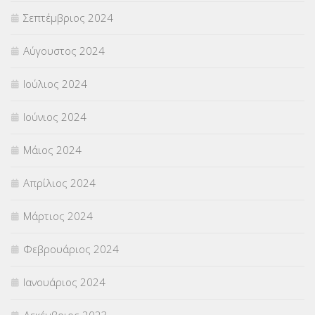
Σεπτέμβριος 2024
Αύγουστος 2024
Ιούλιος 2024
Ιούνιος 2024
Μάιος 2024
Απρίλιος 2024
Μάρτιος 2024
Φεβρουάριος 2024
Ιανουάριος 2024
Δεκέμβριος 2023