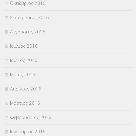
Οκτώβριος 2016
Σεπτέμβριος 2016
Αύγουστος 2016
Ιούλιος 2016
Ιούνιος 2016
Μάιος 2016
Απρίλιος 2016
Μάρτιος 2016
Φεβρουάριος 2016
Ιανουάριος 2016