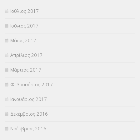
Ιούλιος 2017
Ιούνιος 2017
Μάιος 2017
Απρίλιος 2017
Μάρτιος 2017
Φεβρουάριος 2017
Ιανουάριος 2017
Δεκέμβριος 2016
Νοέμβριος 2016