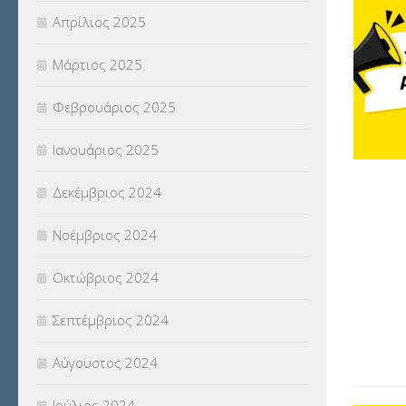
Απρίλιος 2025
Μάρτιος 2025
Φεβρουάριος 2025
Ιανουάριος 2025
Δεκέμβριος 2024
Νοέμβριος 2024
Οκτώβριος 2024
Σεπτέμβριος 2024
Αύγουστος 2024
Ιούλιος 2024