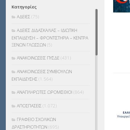
Κατηγορίες
ΑΔΕΙΕΣ
(75)
ΑΔΕΙΕΣ ΔΙΔΑΣΚΑΛΙΑΣ – ΙΔΙΩΤΙΚΗ
ΕΚΠΑΙΔΕΥΣΗ – ΦΡΟΝΤΙΣΤΗΡΙΑ – ΚΕΝΤΡΑ
ΞΕΝΩΝ ΓΛΩΣΣΩΝ
(5)
ΑΝΑΚΟΙΝΩΣΕΙΣ ΠΥΣΔΕ
(431)
ΑΝΑΚΟΙΝΩΣΕΙΣ ΣΥΜΒΟΥΛΩΝ
ΕΚΠΑΙΔΕΥΣΗΣ
(1.564)
ΑΝΑΠΛΗΡΩΤΕΣ ΩΡΟΜΙΣΘΙΟΙ
(864)
ΑΠΟΣΠΑΣΕΙΣ
(1.072)
ΓΡΑΦΕΙΟ ΣΧΟΛΙΚΩΝ
ΔΡΑΣΤΗΡΙΟΤΗΤΩΝ
(695)