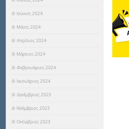
Ιούνιος 2024
Μάιος 2024
Απρίλιος 2024
Μάρτιος 2024
Φεβρουάριος 2024
Ιανουάριος 2024
Δεκέμβριος 2023
Νοέμβριος 2023
Οκτώβριος 2023