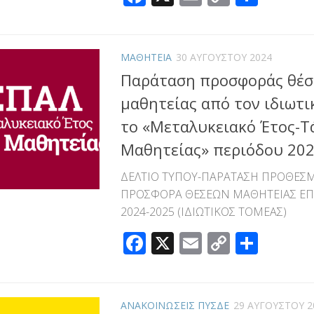
Link
ΜΑΘΗΤΕΙΑ
30 ΑΥΓΟΎΣΤΟΥ 2024
Παράταση προσφοράς θέ
μαθητείας από τον ιδιωτι
το «Μεταλυκειακό Έτος-Τ
Μαθητείας» περιόδου 20
ΔΕΛΤΙΟ ΤΥΠΟΥ-ΠΑΡΑΤΑΣΗ ΠΡΟΘΕΣΜ
ΠΡΟΣΦΟΡΑ ΘΕΣΕΩΝ ΜΑΘΗΤΕΙΑΣ ΕΠ
2024-2025 (ΙΔΙΩΤΙΚΟΣ ΤΟΜΕΑΣ)
Facebook
X
Email
Copy
Μοιρ
Link
ΑΝΑΚΟΙΝΩΣΕΙΣ ΠΥΣΔΕ
29 ΑΥΓΟΎΣΤΟΥ 2