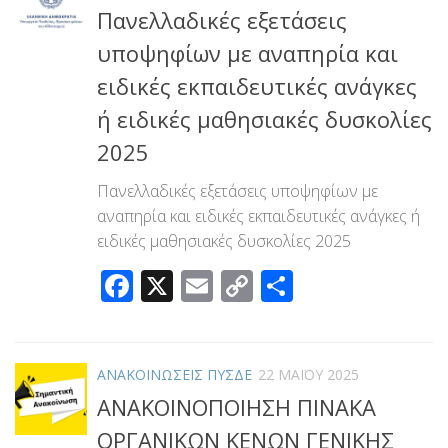
Πανελλαδικές εξετάσεις
υποψηφίων με αναπηρία και
ειδικές εκπαιδευτικές ανάγκες
ή ειδικές μαθησιακές δυσκολίες
2025
Πανελλαδικές εξετάσεις υποψηφίων με
αναπηρία και ειδικές εκπαιδευτικές ανάγκες ή
ειδικές μαθησιακές δυσκολίες 2025
Facebook
X
Email
Copy
Μοιραστεί
Link
ΑΝΑΚΟΙΝΩΣΕΙΣ ΠΥΣΔΕ
22 ΜΑΪ́ΟΥ 2025
ΑΝΑΚΟΙΝΟΠΟΙΗΣΗ ΠΙΝΑΚΑ
ΟΡΓΑΝΙΚΩΝ ΚΕΝΩΝ ΓΕΝΙΚΗΣ