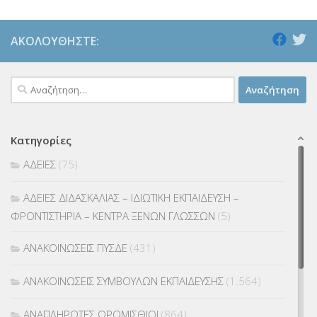
ΑΚΟΛΟΥΘΉΣΤΕ:
Αναζήτηση
για:
Κατηγορίες
ΑΔΕΙΕΣ
(75)
ΑΔΕΙΕΣ ΔΙΔΑΣΚΑΛΙΑΣ – ΙΔΙΩΤΙΚΗ ΕΚΠΑΙΔΕΥΣΗ –
ΦΡΟΝΤΙΣΤΗΡΙΑ – ΚΕΝΤΡΑ ΞΕΝΩΝ ΓΛΩΣΣΩΝ
(5)
ΑΝΑΚΟΙΝΩΣΕΙΣ ΠΥΣΔΕ
(431)
ΑΝΑΚΟΙΝΩΣΕΙΣ ΣΥΜΒΟΥΛΩΝ ΕΚΠΑΙΔΕΥΣΗΣ
(1.564)
ΑΝΑΠΛΗΡΩΤΕΣ ΩΡΟΜΙΣΘΙΟΙ
(864)