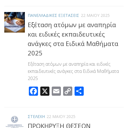
ΠΑΝΕΛΛΑΔΙΚΕΣ ΕΞΕΤΑΣΕΙΣ
22 ΜΑΪ́ΟΥ 2025
Εξέταση ατόμων με αναπηρία
και ειδικές εκπαιδευτικές
ανάγκες στα Ειδικά Μαθήματα
2025
Εξέταση ατόμων με αναπηρία και ειδικές
εκπαιδευτικές ανάγκες στα Ειδικά Μαθήματα
2025
Facebook
X
Email
Copy
Μοιραστεί
Link
ΣΤΕΛΕΧΗ
22 ΜΑΪ́ΟΥ 2025
ΠΡΟΚΗΡΥΞΗ ΘΕΣΕΩΝ