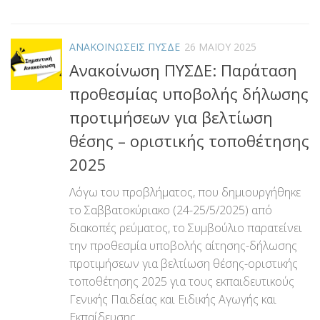
Link
ΑΝΑΚΟΙΝΩΣΕΙΣ ΠΥΣΔΕ
26 ΜΑΪ́ΟΥ 2025
Ανακοίνωση ΠΥΣΔΕ: Παράταση
προθεσμίας υποβολής δήλωσης
προτιμήσεων για βελτίωση
θέσης – οριστικής τοποθέτησης
2025
Λόγω του προβλήματος, που δημιουργήθηκε
το Σαββατοκύριακο (24-25/5/2025) από
διακοπές ρεύματος, το Συμβούλιο παρατείνει
την προθεσμία υποβολής αίτησης-δήλωσης
προτιμήσεων για βελτίωση θέσης-οριστικής
τοποθέτησης 2025 για τους εκπαιδευτικούς
Γενικής Παιδείας και Ειδικής Αγωγής και
Εκπαίδευσης,...