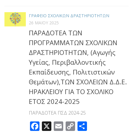
ΓΡΑΦΕΙΟ ΣΧΟΛΙΚΩΝ ΔΡΑΣΤΗΡΙΟΤΗΤΩΝ
26 ΜΑΪ́ΟΥ 2025
ΠΑΡΑΔΟΤΕΑ ΤΩΝ
ΠΡΟΓΡΑΜΜΑΤΩΝ ΣΧΟΛΙΚΩΝ
ΔΡΑΣΤΗΡΙΟΤΗΤΩΝ, (Αγωγής
Υγείας, Περιβαλλοντικής
Εκπαίδευσης, Πολιτιστικών
Θεμάτων),ΤΩΝ ΣΧΟΛΕΙΩΝ Δ.Δ.Ε.
ΗΡΑΚΛΕΙΟΥ ΓΙΑ ΤΟ ΣΧΟΛΙΚΟ
ΕΤΟΣ 2024-2025
ΠΑΡΑΔΟΤΕΑ ΠΣΔ 2024-25
Facebook
X
Email
Copy
Μοιραστεί