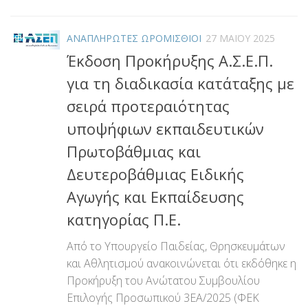
ΑΝΑΠΛΗΡΩΤΕΣ ΩΡΟΜΙΣΘΙΟΙ
27 ΜΑΪ́ΟΥ 2025
Έκδοση Προκήρυξης Α.Σ.Ε.Π.
για τη διαδικασία κατάταξης με
σειρά προτεραιότητας
υποψήφιων εκπαιδευτικών
Πρωτοβάθμιας και
Δευτεροβάθμιας Ειδικής
Αγωγής και Εκπαίδευσης
κατηγορίας Π.Ε.
Από το Υπουργείο Παιδείας, Θρησκευμάτων
και Αθλητισμού ανακοινώνεται ότι εκδόθηκε η
Προκήρυξη του Ανώτατου Συμβουλίου
Επιλογής Προσωπικού 3ΕΑ/2025 (ΦΕΚ