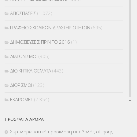
ΑΠΟΣΠΑΣΕΙΣ
(1.072)
ΓΡΑΦΕΙΟ ΣΧΟΛΙΚΩΝ ΔΡΑΣΤΗΡΙΟΤΗΤΩΝ
(695)
ΔΗΜΟΣΙΕΥΣΕΙΣ ΠΡΙΝ ΤΟ 2016
(1)
ΔΙΑΓΩΝΙΣΜΟΙ
(305)
ΔΙΟΙΚΗΤΙΚΑ ΘΕΜΑΤΑ
(443)
ΔΙΟΡΙΣΜΟΙ
(123)
ΕΚΔΡΟΜΕΣ
(7.354)
ΕΚΠΑΙΔΕΥΤΙΚΑ ΘΕΜΑΤΑ
(2.824)
ΠΡΌΣΦΑΤΑ ΆΡΘΡΑ
ΕΠΑΛ
(366)
Συμπληρωματική πρόσκληση υποβολής αίτησης