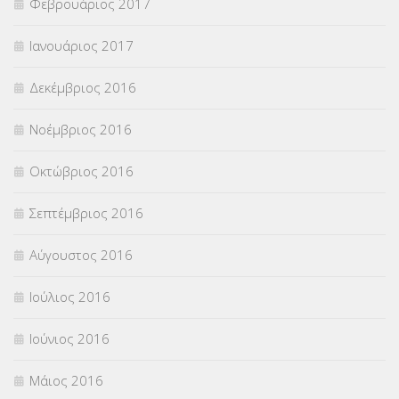
Φεβρουάριος 2017
Ιανουάριος 2017
Δεκέμβριος 2016
Νοέμβριος 2016
Οκτώβριος 2016
Σεπτέμβριος 2016
Αύγουστος 2016
Ιούλιος 2016
Ιούνιος 2016
Μάιος 2016