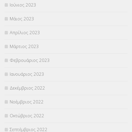
Ιούνιος 2023
Μάιος 2023
Απρίλιος 2023
Μάρτιος 2023
Φεβρουάριος 2023
Ιανουάριος 2023
Δεκέμβριος 2022
Νοέμβριος 2022
Οκτώβριος 2022
Σεπτέμβριος 2022