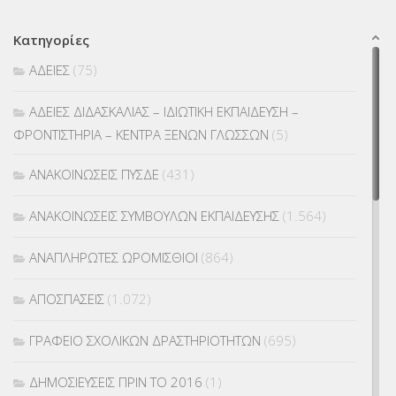
Κατηγορίες
ΑΔΕΙΕΣ
(75)
ΑΔΕΙΕΣ ΔΙΔΑΣΚΑΛΙΑΣ – ΙΔΙΩΤΙΚΗ ΕΚΠΑΙΔΕΥΣΗ –
ΦΡΟΝΤΙΣΤΗΡΙΑ – ΚΕΝΤΡΑ ΞΕΝΩΝ ΓΛΩΣΣΩΝ
(5)
ΑΝΑΚΟΙΝΩΣΕΙΣ ΠΥΣΔΕ
(431)
ΑΝΑΚΟΙΝΩΣΕΙΣ ΣΥΜΒΟΥΛΩΝ ΕΚΠΑΙΔΕΥΣΗΣ
(1.564)
ΑΝΑΠΛΗΡΩΤΕΣ ΩΡΟΜΙΣΘΙΟΙ
(864)
ΑΠΟΣΠΑΣΕΙΣ
(1.072)
ΓΡΑΦΕΙΟ ΣΧΟΛΙΚΩΝ ΔΡΑΣΤΗΡΙΟΤΗΤΩΝ
(695)
ΔΗΜΟΣΙΕΥΣΕΙΣ ΠΡΙΝ ΤΟ 2016
(1)