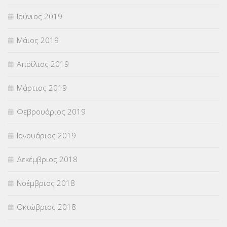
Ιούνιος 2019
Μάιος 2019
Απρίλιος 2019
Μάρτιος 2019
Φεβρουάριος 2019
Ιανουάριος 2019
Δεκέμβριος 2018
Νοέμβριος 2018
Οκτώβριος 2018