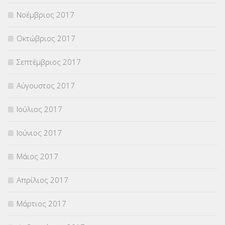
Νοέμβριος 2017
Οκτώβριος 2017
Σεπτέμβριος 2017
Αύγουστος 2017
Ιούλιος 2017
Ιούνιος 2017
Μάιος 2017
Απρίλιος 2017
Μάρτιος 2017