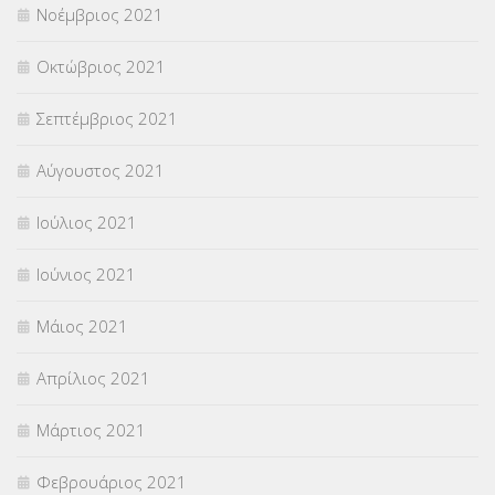
Νοέμβριος 2021
Οκτώβριος 2021
Σεπτέμβριος 2021
Αύγουστος 2021
Ιούλιος 2021
Ιούνιος 2021
Μάιος 2021
Απρίλιος 2021
Μάρτιος 2021
Φεβρουάριος 2021