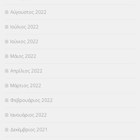
Αύγουστος 2022
Ιούλιος 2022
Ιούνιος 2022
Μάιος 2022
Απρίλιος 2022
Μάρτιος 2022
Φεβρουάριος 2022
Ιανουάριος 2022
Δεκέμβριος 2021