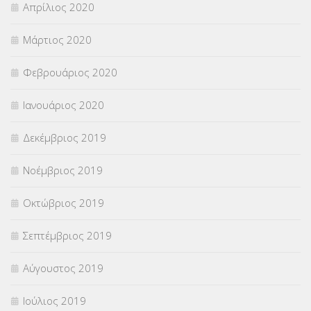
Απρίλιος 2020
Μάρτιος 2020
Φεβρουάριος 2020
Ιανουάριος 2020
Δεκέμβριος 2019
Νοέμβριος 2019
Οκτώβριος 2019
Σεπτέμβριος 2019
Αύγουστος 2019
Ιούλιος 2019