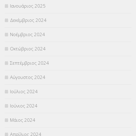
Ιανουάριος 2025
Δεκέμβριος 2024
Νοέμβριος 2024
Οκτώβριος 2024
Σεπτέμβριος 2024
Αύγουστος 2024
Ιούλιος 2024
Ιούνιος 2024
Μάιος 2024
Απρίλιος 2024