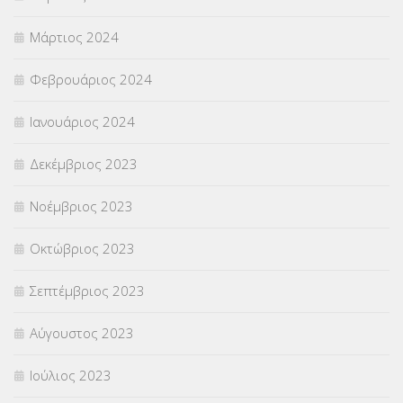
Μάρτιος 2024
Φεβρουάριος 2024
Ιανουάριος 2024
Δεκέμβριος 2023
Νοέμβριος 2023
Οκτώβριος 2023
Σεπτέμβριος 2023
Αύγουστος 2023
Ιούλιος 2023