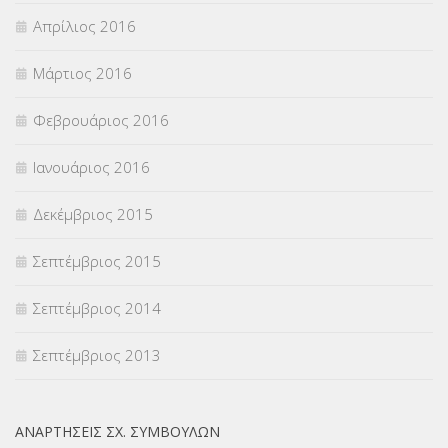
Απρίλιος 2016
Μάρτιος 2016
Φεβρουάριος 2016
Ιανουάριος 2016
Δεκέμβριος 2015
Σεπτέμβριος 2015
Σεπτέμβριος 2014
Σεπτέμβριος 2013
ΑΝΑΡΤΉΣΕΙΣ ΣΧ. ΣΥΜΒΟΎΛΩΝ