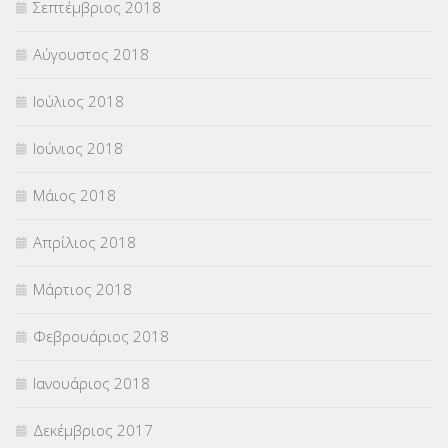
Σεπτέμβριος 2018
Αύγουστος 2018
Ιούλιος 2018
Ιούνιος 2018
Μάιος 2018
Απρίλιος 2018
Μάρτιος 2018
Φεβρουάριος 2018
Ιανουάριος 2018
Δεκέμβριος 2017