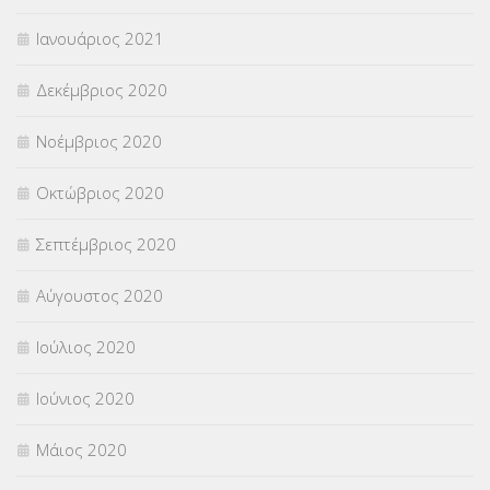
Ιανουάριος 2021
Δεκέμβριος 2020
Νοέμβριος 2020
Οκτώβριος 2020
Σεπτέμβριος 2020
Αύγουστος 2020
Ιούλιος 2020
Ιούνιος 2020
Μάιος 2020