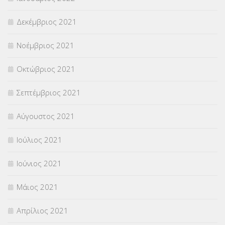
Δεκέμβριος 2021
Νοέμβριος 2021
Οκτώβριος 2021
Σεπτέμβριος 2021
Αύγουστος 2021
Ιούλιος 2021
Ιούνιος 2021
Μάιος 2021
Απρίλιος 2021