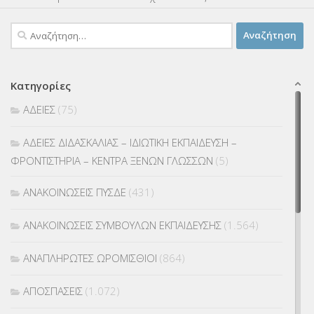
Αναζήτηση
για:
Κατηγορίες
ΑΔΕΙΕΣ
(75)
ΑΔΕΙΕΣ ΔΙΔΑΣΚΑΛΙΑΣ – ΙΔΙΩΤΙΚΗ ΕΚΠΑΙΔΕΥΣΗ –
ΦΡΟΝΤΙΣΤΗΡΙΑ – ΚΕΝΤΡΑ ΞΕΝΩΝ ΓΛΩΣΣΩΝ
(5)
ΑΝΑΚΟΙΝΩΣΕΙΣ ΠΥΣΔΕ
(431)
ΑΝΑΚΟΙΝΩΣΕΙΣ ΣΥΜΒΟΥΛΩΝ ΕΚΠΑΙΔΕΥΣΗΣ
(1.564)
ΑΝΑΠΛΗΡΩΤΕΣ ΩΡΟΜΙΣΘΙΟΙ
(864)
ΑΠΟΣΠΑΣΕΙΣ
(1.072)