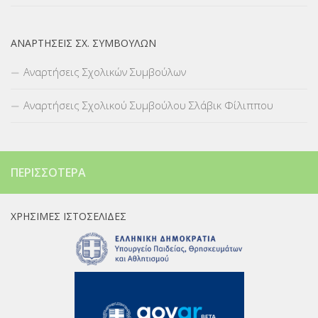
ΑΝΑΡΤΉΣΕΙΣ ΣΧ. ΣΥΜΒΟΎΛΩΝ
Αναρτήσεις Σχολικών Συμβούλων
Αναρτήσεις Σχολικού Συμβούλου Σλάβικ Φίλιππου
ΠΕΡΙΣΣΌΤΕΡΑ
ΧΡΉΣΙΜΕΣ ΙΣΤΟΣΕΛΊΔΕΣ