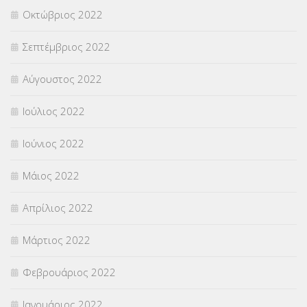
Οκτώβριος 2022
Σεπτέμβριος 2022
Αύγουστος 2022
Ιούλιος 2022
Ιούνιος 2022
Μάιος 2022
Απρίλιος 2022
Μάρτιος 2022
Φεβρουάριος 2022
Ιανουάριος 2022