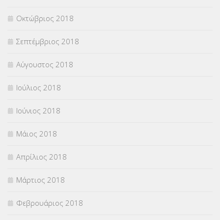
Οκτώβριος 2018
Σεπτέμβριος 2018
Αύγουστος 2018
Ιούλιος 2018
Ιούνιος 2018
Μάιος 2018
Απρίλιος 2018
Μάρτιος 2018
Φεβρουάριος 2018