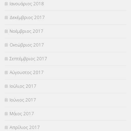
Ιανουάριος 2018
Δεκέμβριος 2017
Νοέμβριος 2017
Οκτώβριος 2017
Σεπτέμβριος 2017
Αύγουστος 2017
Ιούλιος 2017
Ιούνιος 2017
Μάιος 2017
Απρίλιος 2017