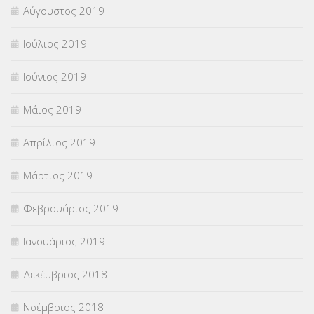
Αύγουστος 2019
Ιούλιος 2019
Ιούνιος 2019
Μάιος 2019
Απρίλιος 2019
Μάρτιος 2019
Φεβρουάριος 2019
Ιανουάριος 2019
Δεκέμβριος 2018
Νοέμβριος 2018