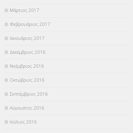
Μάρτιος 2017
Φεβρουάριος 2017
Ιανουάριος 2017
Δεκέμβριος 2016
Νοέμβριος 2016
Οκτώβριος 2016
Σεπτέμβριος 2016
Αύγουστος 2016
Ιούλιος 2016