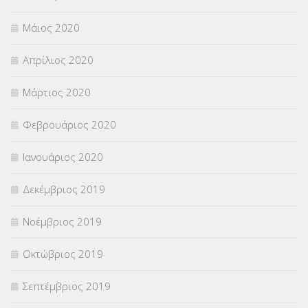
Μάιος 2020
Απρίλιος 2020
Μάρτιος 2020
Φεβρουάριος 2020
Ιανουάριος 2020
Δεκέμβριος 2019
Νοέμβριος 2019
Οκτώβριος 2019
Σεπτέμβριος 2019