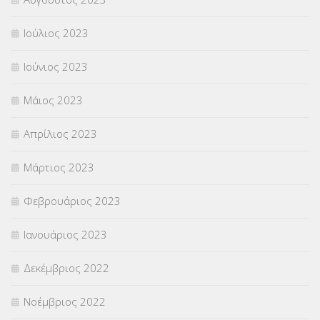
Ιούλιος 2023
Ιούνιος 2023
Μάιος 2023
Απρίλιος 2023
Μάρτιος 2023
Φεβρουάριος 2023
Ιανουάριος 2023
Δεκέμβριος 2022
Νοέμβριος 2022