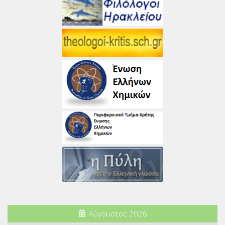
Αύγουστος 2026