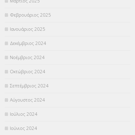
Μάρτιος 2025
Φεβρουάριος 2025
Ιανουάριος 2025
Δεκέμβριος 2024
Νοέμβριος 2024
Οκτώβριος 2024
Σεπτέμβριος 2024
Αύγουστος 2024
Ιούλιος 2024
Ιούνιος 2024