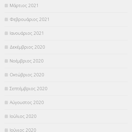
Μάρτιος 2021
Φεβρουάριος 2021
Ιανουάριος 2021
Δεκέμβριος 2020
Νοέμβριος 2020
Οκτώβριος 2020
Σεπτέμβριος 2020
Αύγουστος 2020
Ιούλιος 2020
Ιούνιος 2020