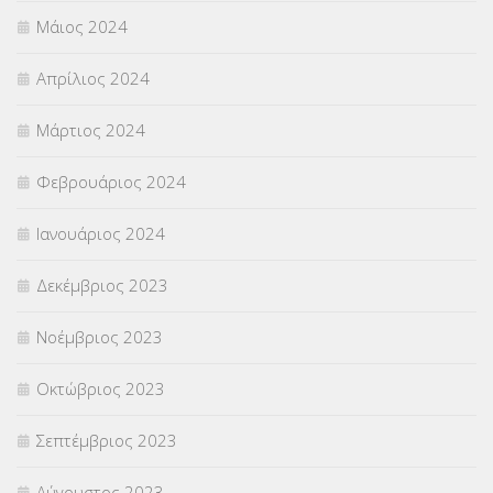
Μάιος 2024
Απρίλιος 2024
Μάρτιος 2024
Φεβρουάριος 2024
Ιανουάριος 2024
Δεκέμβριος 2023
Νοέμβριος 2023
Οκτώβριος 2023
Σεπτέμβριος 2023
Αύγουστος 2023