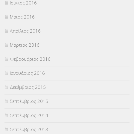
Ιούνιος 2016
Μάιος 2016
Απρίλιος 2016
Μάρτιος 2016
Φεβρουάριος 2016
Ιανουάριος 2016
Δεκέμβριος 2015
Σεπτέμβριος 2015
Σεπτέμβριος 2014
Σεπτέμβριος 2013