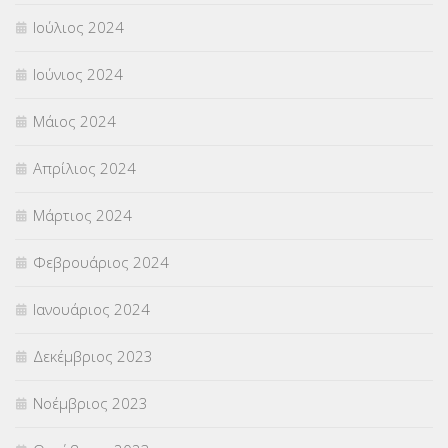
Ιούλιος 2024
Ιούνιος 2024
Μάιος 2024
Απρίλιος 2024
Μάρτιος 2024
Φεβρουάριος 2024
Ιανουάριος 2024
Δεκέμβριος 2023
Νοέμβριος 2023