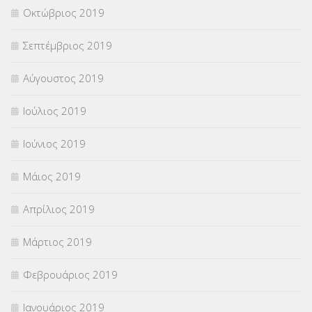
Οκτώβριος 2019
Σεπτέμβριος 2019
Αύγουστος 2019
Ιούλιος 2019
Ιούνιος 2019
Μάιος 2019
Απρίλιος 2019
Μάρτιος 2019
Φεβρουάριος 2019
Ιανουάριος 2019