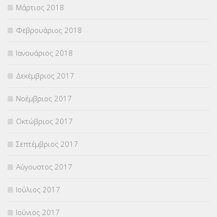
Μάρτιος 2018
Φεβρουάριος 2018
Ιανουάριος 2018
Δεκέμβριος 2017
Νοέμβριος 2017
Οκτώβριος 2017
Σεπτέμβριος 2017
Αύγουστος 2017
Ιούλιος 2017
Ιούνιος 2017