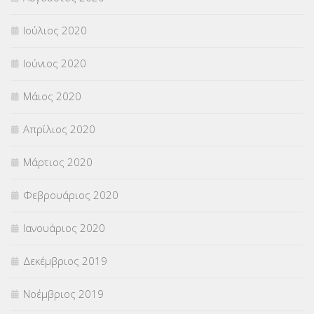
Ιούλιος 2020
Ιούνιος 2020
Μάιος 2020
Απρίλιος 2020
Μάρτιος 2020
Φεβρουάριος 2020
Ιανουάριος 2020
Δεκέμβριος 2019
Νοέμβριος 2019