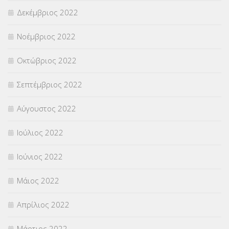
Δεκέμβριος 2022
Νοέμβριος 2022
Οκτώβριος 2022
Σεπτέμβριος 2022
Αύγουστος 2022
Ιούλιος 2022
Ιούνιος 2022
Μάιος 2022
Απρίλιος 2022
Μάρτιος 2022