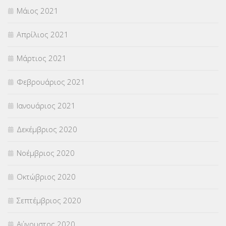
Μάιος 2021
Απρίλιος 2021
Μάρτιος 2021
Φεβρουάριος 2021
Ιανουάριος 2021
Δεκέμβριος 2020
Νοέμβριος 2020
Οκτώβριος 2020
Σεπτέμβριος 2020
Αύγουστος 2020