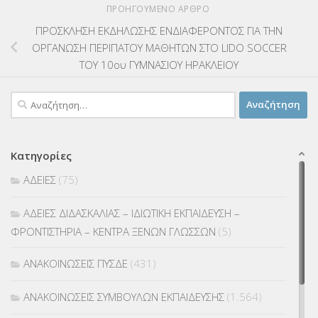
ΠΡΟΗΓΟΎΜΕΝΟ ΆΡΘΡΟ
ΠΡΟΣΚΛΗΣΗ ΕΚΔΗΛΩΣΗΣ ΕΝΔΙΑΦΕΡΟΝΤΟΣ ΓΙΑ ΤΗΝ
ΟΡΓΑΝΩΣΗ ΠΕΡΙΠΑΤΟΥ ΜΑΘΗΤΩΝ ΣΤΟ LIDO SOCCER
ΤΟΥ 10ου ΓΥΜΝΑΣΙΟΥ ΗΡΑΚΛΕΙΟΥ
Αναζήτηση
για:
Κατηγορίες
ΑΔΕΙΕΣ
(75)
ΑΔΕΙΕΣ ΔΙΔΑΣΚΑΛΙΑΣ – ΙΔΙΩΤΙΚΗ ΕΚΠΑΙΔΕΥΣΗ –
ΦΡΟΝΤΙΣΤΗΡΙΑ – ΚΕΝΤΡΑ ΞΕΝΩΝ ΓΛΩΣΣΩΝ
(5)
ΑΝΑΚΟΙΝΩΣΕΙΣ ΠΥΣΔΕ
(431)
ΑΝΑΚΟΙΝΩΣΕΙΣ ΣΥΜΒΟΥΛΩΝ ΕΚΠΑΙΔΕΥΣΗΣ
(1.564)