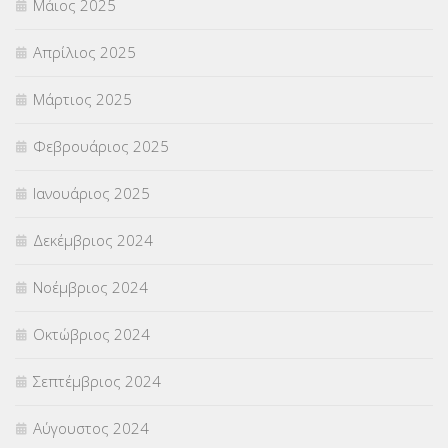
Μάιος 2025
Απρίλιος 2025
Μάρτιος 2025
Φεβρουάριος 2025
Ιανουάριος 2025
Δεκέμβριος 2024
Νοέμβριος 2024
Οκτώβριος 2024
Σεπτέμβριος 2024
Αύγουστος 2024