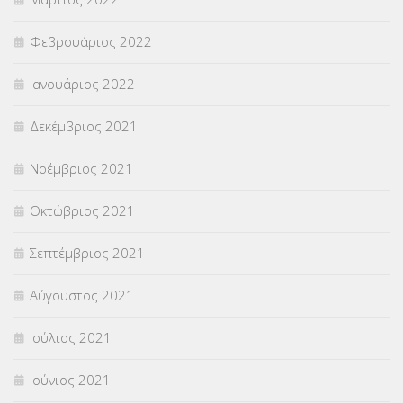
Φεβρουάριος 2022
Ιανουάριος 2022
Δεκέμβριος 2021
Νοέμβριος 2021
Οκτώβριος 2021
Σεπτέμβριος 2021
Αύγουστος 2021
Ιούλιος 2021
Ιούνιος 2021