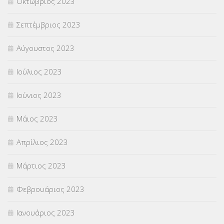
Οκτώβριος 2023
Σεπτέμβριος 2023
Αύγουστος 2023
Ιούλιος 2023
Ιούνιος 2023
Μάιος 2023
Απρίλιος 2023
Μάρτιος 2023
Φεβρουάριος 2023
Ιανουάριος 2023