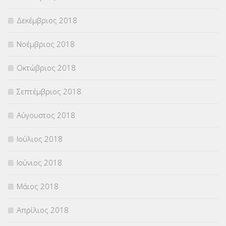
Δεκέμβριος 2018
Νοέμβριος 2018
Οκτώβριος 2018
Σεπτέμβριος 2018
Αύγουστος 2018
Ιούλιος 2018
Ιούνιος 2018
Μάιος 2018
Απρίλιος 2018