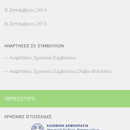
Σεπτέμβριος 2014
Σεπτέμβριος 2013
ΑΝΑΡΤΉΣΕΙΣ ΣΧ. ΣΥΜΒΟΎΛΩΝ
Αναρτήσεις Σχολικών Συμβούλων
Αναρτήσεις Σχολικού Συμβούλου Σλάβικ Φίλιππου
ΠΕΡΙΣΣΌΤΕΡΑ
ΧΡΉΣΙΜΕΣ ΙΣΤΟΣΕΛΊΔΕΣ