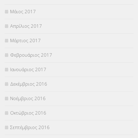
Μάιος 2017
Απρίλιος 2017
Μάρτιος 2017
Φεβρουάριος 2017
Ιανουάριος 2017
Δεκέμβριος 2016
Νοέμβριος 2016
Οκτώβριος 2016
Σεπτέμβριος 2016