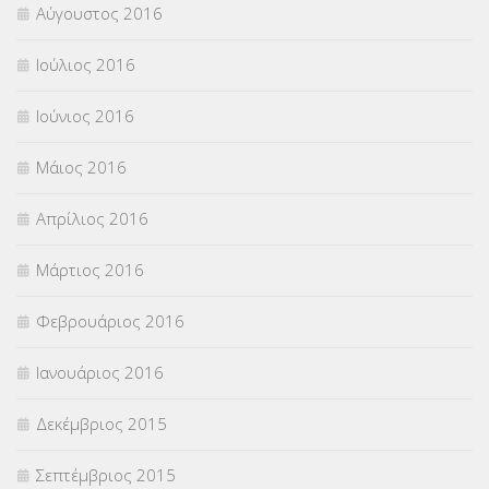
Αύγουστος 2016
Ιούλιος 2016
Ιούνιος 2016
Μάιος 2016
Απρίλιος 2016
Μάρτιος 2016
Φεβρουάριος 2016
Ιανουάριος 2016
Δεκέμβριος 2015
Σεπτέμβριος 2015