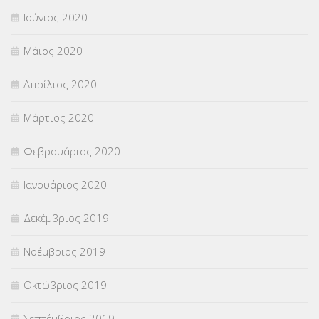
Ιούνιος 2020
Μάιος 2020
Απρίλιος 2020
Μάρτιος 2020
Φεβρουάριος 2020
Ιανουάριος 2020
Δεκέμβριος 2019
Νοέμβριος 2019
Οκτώβριος 2019
Σεπτέμβριος 2019