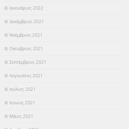
Ιανουάριος 2022
Δεκέμβριος 2021
Νοέμβριος 2021
Οκτώβριος 2021
Σεπτέμβριος 2021
Αύγουστος 2021
Ιούλιος 2021
Ιούνιος 2021
Μάιος 2021