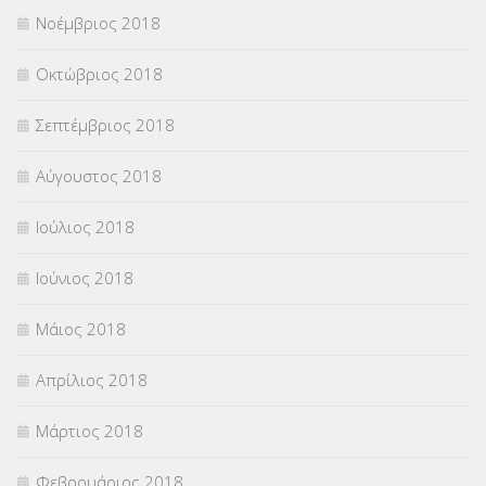
Νοέμβριος 2018
Οκτώβριος 2018
Σεπτέμβριος 2018
Αύγουστος 2018
Ιούλιος 2018
Ιούνιος 2018
Μάιος 2018
Απρίλιος 2018
Μάρτιος 2018
Φεβρουάριος 2018