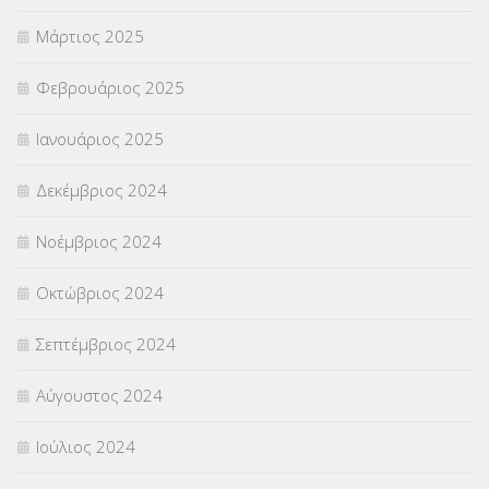
Μάρτιος 2025
Φεβρουάριος 2025
Ιανουάριος 2025
Δεκέμβριος 2024
Νοέμβριος 2024
Οκτώβριος 2024
Σεπτέμβριος 2024
Αύγουστος 2024
Ιούλιος 2024