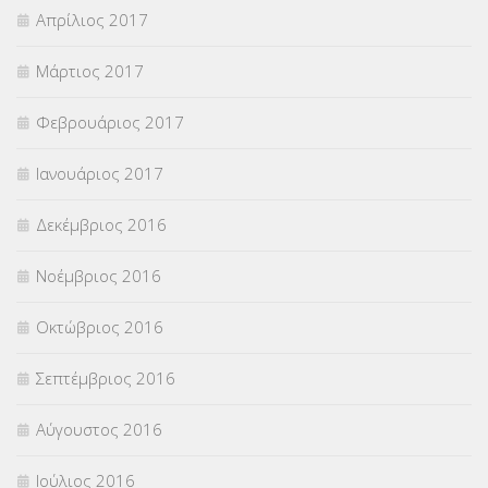
Απρίλιος 2017
Μάρτιος 2017
Φεβρουάριος 2017
Ιανουάριος 2017
Δεκέμβριος 2016
Νοέμβριος 2016
Οκτώβριος 2016
Σεπτέμβριος 2016
Αύγουστος 2016
Ιούλιος 2016