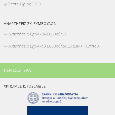
Σεπτέμβριος 2013
ΑΝΑΡΤΉΣΕΙΣ ΣΧ. ΣΥΜΒΟΎΛΩΝ
Αναρτήσεις Σχολικών Συμβούλων
Αναρτήσεις Σχολικού Συμβούλου Σλάβικ Φίλιππου
ΠΕΡΙΣΣΌΤΕΡΑ
ΧΡΉΣΙΜΕΣ ΙΣΤΟΣΕΛΊΔΕΣ