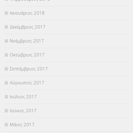
Ιανουάριος 2018
Δεκέμβριος 2017
Νοέμβριος 2017
Οκτώβριος 2017
Σεπτέμβριος 2017
Αύγουστος 2017
Ιούλιος 2017
Ιούνιος 2017
Μάιος 2017