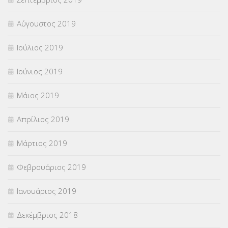
Αύγουστος 2019
Ιούλιος 2019
Ιούνιος 2019
Μάιος 2019
Απρίλιος 2019
Μάρτιος 2019
Φεβρουάριος 2019
Ιανουάριος 2019
Δεκέμβριος 2018