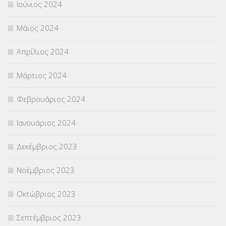
Ιούνιος 2024
Μάιος 2024
Απρίλιος 2024
Μάρτιος 2024
Φεβρουάριος 2024
Ιανουάριος 2024
Δεκέμβριος 2023
Νοέμβριος 2023
Οκτώβριος 2023
Σεπτέμβριος 2023