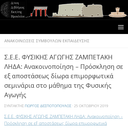
ΑΝΑΚΟΙΝΩΣΕΙΣ ΣΥΜΒΟΥΛΩΝ ΕΚΠΑΙΔΕΥΣΗΣ
Σ.Ε.Ε. ΦΥΣΙΚΗΣ ΑΓΩΓΗΣ ΖΑΜΠΕΤΑΚΗ
ΛΗΔΑ: Ανακοινοποίηση – Πρόσκληση σε
εξ αποστάσεως δίωρα επιμορφωτικά
σεμινάρια στο μάθημα της Φυσικής
Αγωγής
ΣΥΝΤΆΚΤΗΣ
ΓΙΏΡΓΟΣ ΔΕΣΠΟΤΌΠΟΥΛΟΣ
·
25 ΟΚΤΩΒΡΊΟΥ 2019
Σ.Ε.Ε. ΦΥΣΙΚΗΣ ΑΓΩΓΗΣ ΖΑΜΠΕΤΑΚΗ ΛΗΔΑ: Ανακοινοποίηση –
Πρόσκληση σε εξ αποστάσεως δίωρα επιμορφωτικά