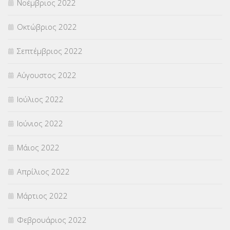
Νοέμβριος 2022
Οκτώβριος 2022
Σεπτέμβριος 2022
Αύγουστος 2022
Ιούλιος 2022
Ιούνιος 2022
Μάιος 2022
Απρίλιος 2022
Μάρτιος 2022
Φεβρουάριος 2022