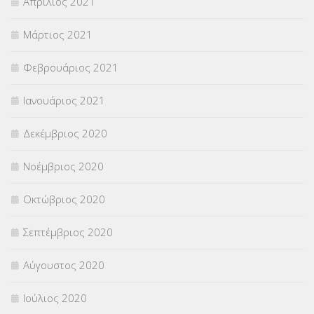
Απρίλιος 2021
Μάρτιος 2021
Φεβρουάριος 2021
Ιανουάριος 2021
Δεκέμβριος 2020
Νοέμβριος 2020
Οκτώβριος 2020
Σεπτέμβριος 2020
Αύγουστος 2020
Ιούλιος 2020