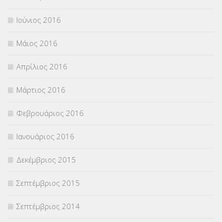
Ιούνιος 2016
Μάιος 2016
Απρίλιος 2016
Μάρτιος 2016
Φεβρουάριος 2016
Ιανουάριος 2016
Δεκέμβριος 2015
Σεπτέμβριος 2015
Σεπτέμβριος 2014