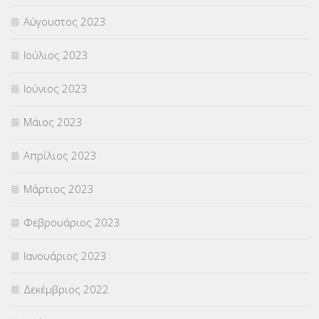
Αύγουστος 2023
Ιούλιος 2023
Ιούνιος 2023
Μάιος 2023
Απρίλιος 2023
Μάρτιος 2023
Φεβρουάριος 2023
Ιανουάριος 2023
Δεκέμβριος 2022