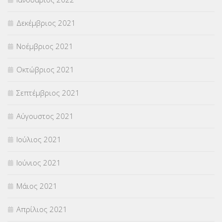
Δεκέμβριος 2021
Νοέμβριος 2021
Οκτώβριος 2021
Σεπτέμβριος 2021
Αύγουστος 2021
Ιούλιος 2021
Ιούνιος 2021
Μάιος 2021
Απρίλιος 2021