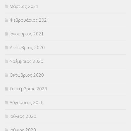
Μάρτιος 2021
Φεβρουάριος 2021
Ιανουάριος 2021
Δεκέμβριος 2020
Νοέμβριος 2020
Οκτώβριος 2020
Σεπτέμβριος 2020
Αύγουστος 2020
Ιούλιος 2020
Ιούνιος 2020