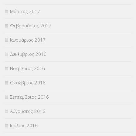
Μάρτιος 2017
Φεβρουάριος 2017
Ιανουάριος 2017
Δεκέμβριος 2016
Νοέμβριος 2016
Οκτώβριος 2016
Σεπτέμβριος 2016
Αύγουστος 2016
Ιούλιος 2016