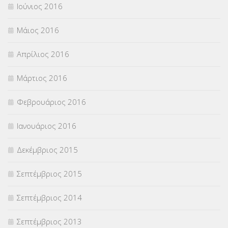
Ιούνιος 2016
Μάιος 2016
Απρίλιος 2016
Μάρτιος 2016
Φεβρουάριος 2016
Ιανουάριος 2016
Δεκέμβριος 2015
Σεπτέμβριος 2015
Σεπτέμβριος 2014
Σεπτέμβριος 2013