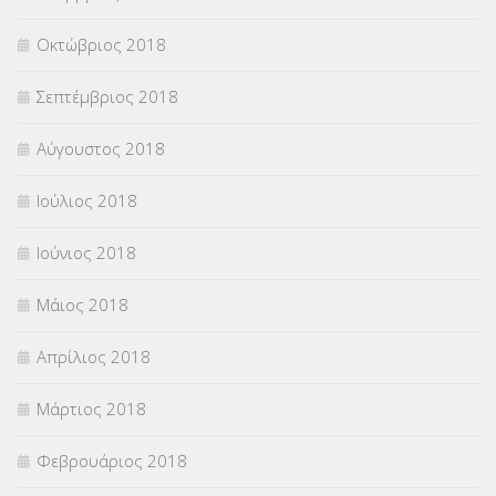
Οκτώβριος 2018
Σεπτέμβριος 2018
Αύγουστος 2018
Ιούλιος 2018
Ιούνιος 2018
Μάιος 2018
Απρίλιος 2018
Μάρτιος 2018
Φεβρουάριος 2018