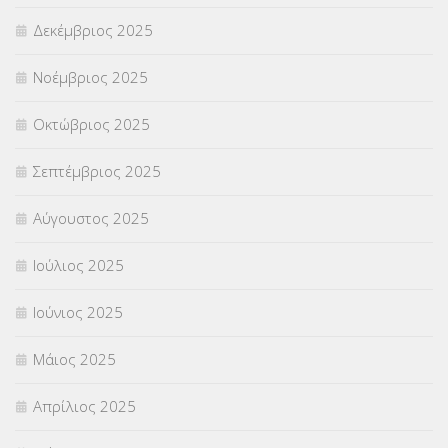
ΣΧΟΛΙΚΟΙ ΣΥΜΒΟΥΛΟΙ
(754)
Δεκέμβριος 2025
ΥΠΕΡΑΡΙΘΜΟΙ
(1)
Νοέμβριος 2025
ΥΠΟΤΡΟΦΙΕΣ
(28)
Οκτώβριος 2025
ΦΥΣΙΚΗ ΑΓΩΓΗ
(692)
Σεπτέμβριος 2025
Χωρίς κατηγορία
(55)
Αύγουστος 2025
Ιούλιος 2025
Ιούνιος 2025
Μάιος 2025
Απρίλιος 2025