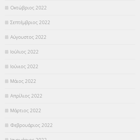
Οκτώβριος 2022
Σεπτέμβριος 2022
Αύγουστος 2022
Ιούλιος 2022
Ιούνιος 2022
Μάιος 2022
Απρίλιος 2022
Μάρτιος 2022
Φεβρουάριος 2022
Ιανουάριος 2022