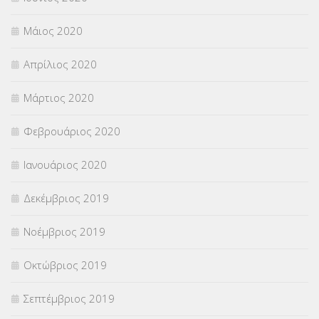
Μάιος 2020
Απρίλιος 2020
Μάρτιος 2020
Φεβρουάριος 2020
Ιανουάριος 2020
Δεκέμβριος 2019
Νοέμβριος 2019
Οκτώβριος 2019
Σεπτέμβριος 2019