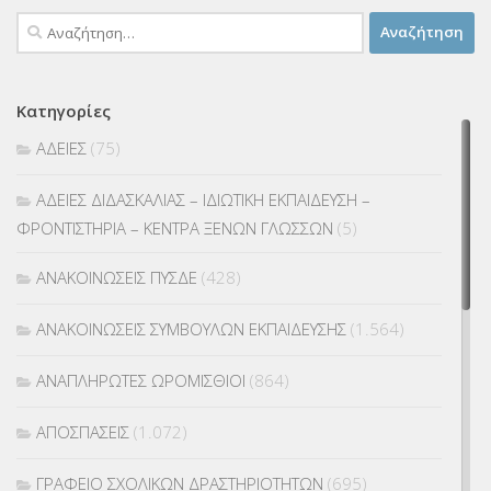
Αναζήτηση
για:
Κατηγορίες
ΑΔΕΙΕΣ
(75)
ΑΔΕΙΕΣ ΔΙΔΑΣΚΑΛΙΑΣ – ΙΔΙΩΤΙΚΗ ΕΚΠΑΙΔΕΥΣΗ –
ΦΡΟΝΤΙΣΤΗΡΙΑ – ΚΕΝΤΡΑ ΞΕΝΩΝ ΓΛΩΣΣΩΝ
(5)
ΑΝΑΚΟΙΝΩΣΕΙΣ ΠΥΣΔΕ
(428)
ΑΝΑΚΟΙΝΩΣΕΙΣ ΣΥΜΒΟΥΛΩΝ ΕΚΠΑΙΔΕΥΣΗΣ
(1.564)
ΑΝΑΠΛΗΡΩΤΕΣ ΩΡΟΜΙΣΘΙΟΙ
(864)
ΑΠΟΣΠΑΣΕΙΣ
(1.072)
ΓΡΑΦΕΙΟ ΣΧΟΛΙΚΩΝ ΔΡΑΣΤΗΡΙΟΤΗΤΩΝ
(695)