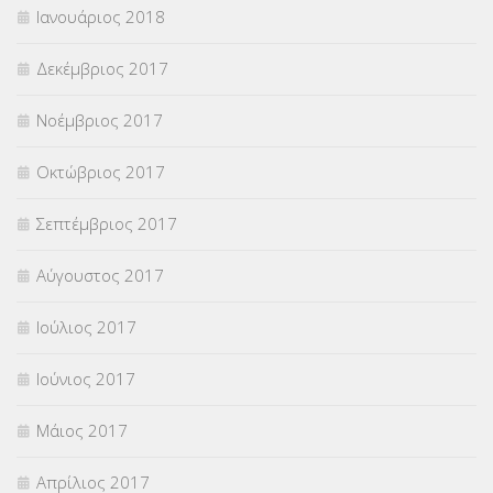
Ιανουάριος 2018
Δεκέμβριος 2017
Νοέμβριος 2017
Οκτώβριος 2017
Σεπτέμβριος 2017
Αύγουστος 2017
Ιούλιος 2017
Ιούνιος 2017
Μάιος 2017
Απρίλιος 2017