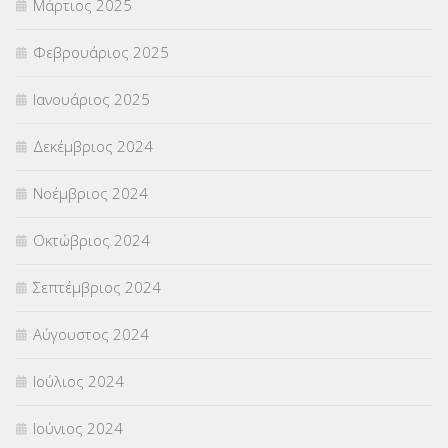
Μάρτιος 2025
Φεβρουάριος 2025
Ιανουάριος 2025
Δεκέμβριος 2024
Νοέμβριος 2024
Οκτώβριος 2024
Σεπτέμβριος 2024
Αύγουστος 2024
Ιούλιος 2024
Ιούνιος 2024