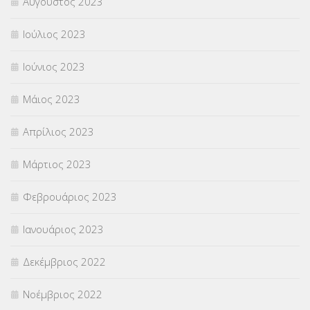
Αύγουστος 2023
Ιούλιος 2023
Ιούνιος 2023
Μάιος 2023
Απρίλιος 2023
Μάρτιος 2023
Φεβρουάριος 2023
Ιανουάριος 2023
Δεκέμβριος 2022
Νοέμβριος 2022