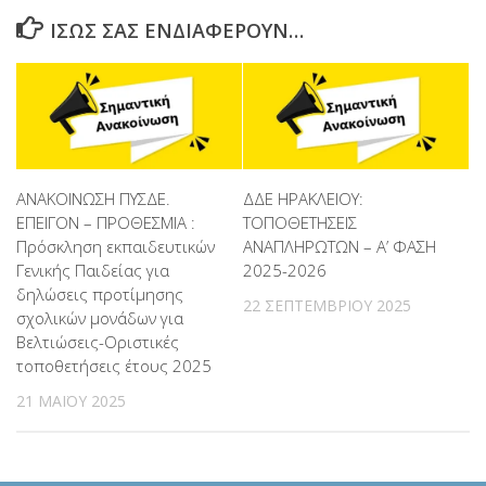
ΊΣΩΣ ΣΑΣ ΕΝΔΙΑΦΈΡΟΥΝ…
ΑΝΑΚΟΙΝΩΣΗ ΠΥΣΔΕ.
ΔΔΕ ΗΡΑΚΛΕΙΟΥ:
ΕΠΕΙΓΟΝ – ΠΡΟΘΕΣΜΙΑ :
ΤΟΠΟΘΕΤΗΣΕΙΣ
Πρόσκληση εκπαιδευτικών
ΑΝΑΠΛΗΡΩΤΩΝ – Α’ ΦΑΣΗ
Γενικής Παιδείας για
2025-2026
δηλώσεις προτίμησης
22 ΣΕΠΤΕΜΒΡΊΟΥ 2025
σχολικών μονάδων για
Βελτιώσεις-Οριστικές
τοποθετήσεις έτους 2025
21 ΜΑΪ́ΟΥ 2025