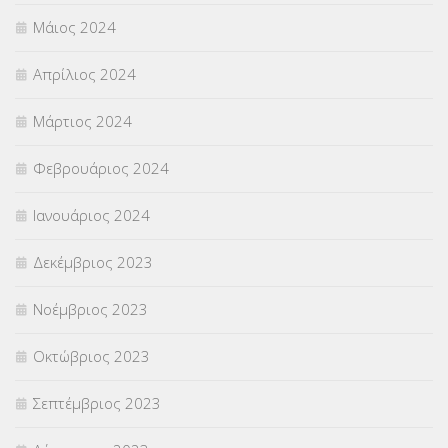
Μάιος 2024
Απρίλιος 2024
Μάρτιος 2024
Φεβρουάριος 2024
Ιανουάριος 2024
Δεκέμβριος 2023
Νοέμβριος 2023
Οκτώβριος 2023
Σεπτέμβριος 2023