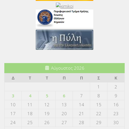
Αύγουστος 2026
Δ
Τ
Τ
Π
Π
Σ
Κ
1
2
3
4
5
6
7
8
9
10
11
12
13
14
15
16
17
18
19
20
21
22
23
24
25
26
27
28
29
30