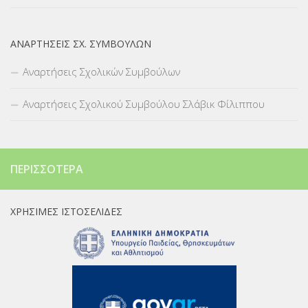
ΑΝΑΡΤΉΣΕΙΣ ΣΧ. ΣΥΜΒΟΎΛΩΝ
Αναρτήσεις Σχολικών Συμβούλων
Αναρτήσεις Σχολικού Συμβούλου Σλάβικ Φίλιππου
ΠΕΡΙΣΣΌΤΕΡΑ
ΧΡΉΣΙΜΕΣ ΙΣΤΟΣΕΛΊΔΕΣ