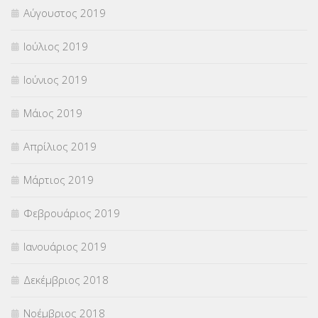
Αύγουστος 2019
Ιούλιος 2019
Ιούνιος 2019
Μάιος 2019
Απρίλιος 2019
Μάρτιος 2019
Φεβρουάριος 2019
Ιανουάριος 2019
Δεκέμβριος 2018
Νοέμβριος 2018