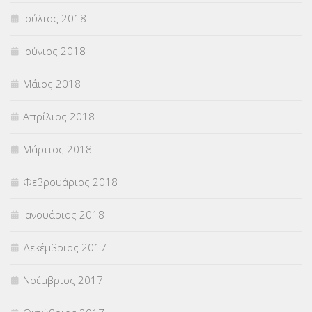
Ιούλιος 2018
Ιούνιος 2018
Μάιος 2018
Απρίλιος 2018
Μάρτιος 2018
Φεβρουάριος 2018
Ιανουάριος 2018
Δεκέμβριος 2017
Νοέμβριος 2017