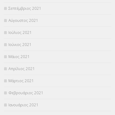
Σεπτέμβριος 2021
Αύγουστος 2021
Ιούλιος 2021
Ιούνιος 2021
Μάιος 2021
Απρίλιος 2021
Μάρτιος 2021
Φεβρουάριος 2021
Ιανουάριος 2021