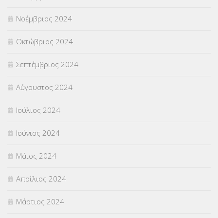
Νοέμβριος 2024
Οκτώβριος 2024
Σεπτέμβριος 2024
Αύγουστος 2024
Ιούλιος 2024
Ιούνιος 2024
Μάιος 2024
Απρίλιος 2024
Μάρτιος 2024