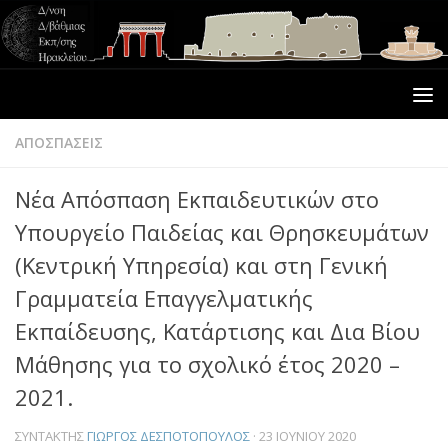
ΑΠΟΣΠΑΣΕΙΣ
Νέα Απόσπαση Εκπαιδευτικών στο
Υπουργείο Παιδείας και Θρησκευμάτων
(Κεντρική Υπηρεσία) και στη Γενική
Γραμματεία Επαγγελματικής
Εκπαίδευσης, Κατάρτισης και Δια Βίου
Μάθησης για το σχολικό έτος 2020 –
2021.
ΣΥΝΤΆΚΤΗΣ
ΓΙΏΡΓΟΣ ΔΕΣΠΟΤΌΠΟΥΛΟΣ
·
23 ΙΟΥΝΊΟΥ 2020