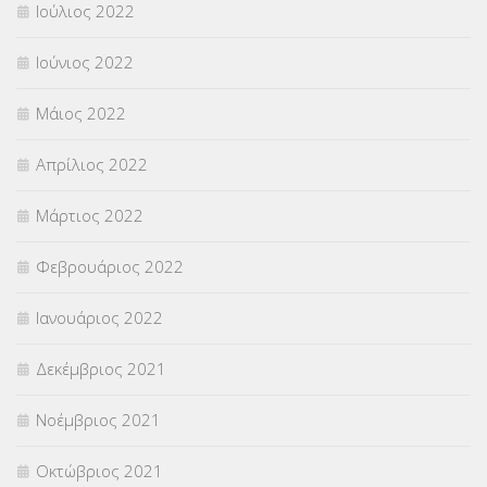
Ιούλιος 2022
Ιούνιος 2022
Μάιος 2022
Απρίλιος 2022
Μάρτιος 2022
Φεβρουάριος 2022
Ιανουάριος 2022
Δεκέμβριος 2021
Νοέμβριος 2021
Οκτώβριος 2021