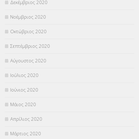
Δεκέμβριος 2020
Νοέμβριος 2020
Οκτώβριος 2020
Σεπτέμβριος 2020
Αύγουστος 2020
Ιούλιος 2020
Ιούνιος 2020
Μάιος 2020
Απρίλιος 2020
Μάρτιος 2020