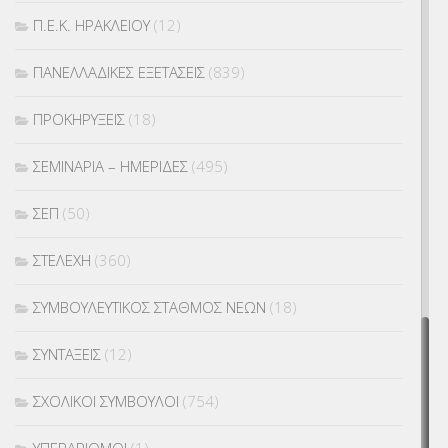
Π.Ε.Κ. ΗΡΑΚΛΕΙΟΥ
(12)
ΠΑΝΕΛΛΑΔΙΚΕΣ ΕΞΕΤΑΣΕΙΣ
(839)
ΠΡΟΚΗΡΥΞΕΙΣ
(18)
ΣΕΜΙΝΑΡΙΑ – ΗΜΕΡΙΔΕΣ
(495)
ΣΕΠ
(50)
ΣΤΕΛΕΧΗ
(360)
ΣΥΜΒΟΥΛΕΥΤΙΚΟΣ ΣΤΑΘΜΟΣ ΝΕΩΝ
(18)
ΣΥΝΤΑΞΕΙΣ
(12)
ΣΧΟΛΙΚΟΙ ΣΥΜΒΟΥΛΟΙ
(754)
ΥΠΕΡΑΡΙΘΜΟΙ
(1)