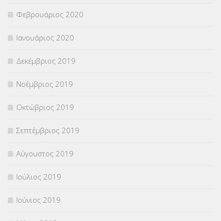
Φεβρουάριος 2020
Ιανουάριος 2020
Δεκέμβριος 2019
Νοέμβριος 2019
Οκτώβριος 2019
Σεπτέμβριος 2019
Αύγουστος 2019
Ιούλιος 2019
Ιούνιος 2019