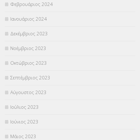
Φεβρουάριος 2024
Ιανουάριος 2024
Δεκέμβριος 2023
Νοέμβριος 2023
Οκτώβριος 2023
Σεπτέμβριος 2023
Αύγουστος 2023
Ιούλιος 2023
Ιούνιος 2023
Μάιος 2023