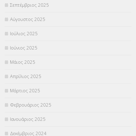
Σεπτέμβριος 2025
Αύγουστος 2025
Ιούλιος 2025
Ιούνιος 2025
Μάιος 2025
Απρίλιος 2025
Μάρτιος 2025
Φεβρουάριος 2025
Ιανουάριος 2025
Δεκέμβριος 2024