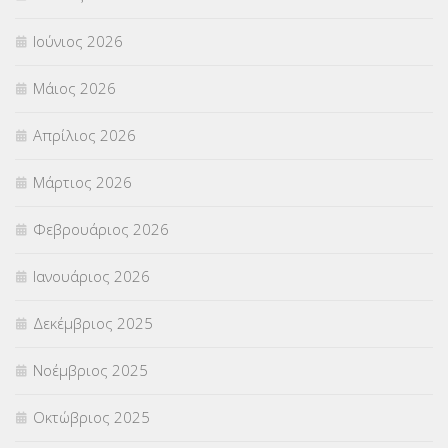
Ιούνιος 2026
Μάιος 2026
Απρίλιος 2026
Μάρτιος 2026
Φεβρουάριος 2026
Ιανουάριος 2026
Δεκέμβριος 2025
Νοέμβριος 2025
Οκτώβριος 2025