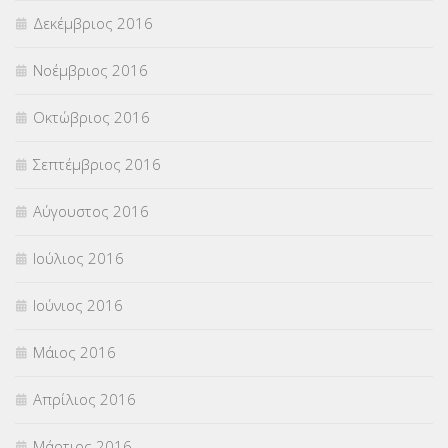
Δεκέμβριος 2016
Νοέμβριος 2016
Οκτώβριος 2016
Σεπτέμβριος 2016
Αύγουστος 2016
Ιούλιος 2016
Ιούνιος 2016
Μάιος 2016
Απρίλιος 2016
Μάρτιος 2016