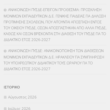
ΑΝΑΚΟΙΝΩΣΗ ΠΥΣΔΕ-ΕΠΕΙΓΟΝ ΠΡΟΘΕΣΜΙΑ: ΠΡΟΣΚΛΗΣΗ
ΜΟΝΙΜΩΝ ΕΚΠΑΙΔΕΥΤΙΚΩΝ Δ.Ε. ΓΕΝΙΚΗΣ ΠΑΙΔΕΙΑΣ ΓΙΑ ΔΗΛΩΣΗ
ΠΡΟΤΙΜΗΣΗΣ ΣΧΟΛΕΙΩΝ, ΠΟΥ ΑΙΤΟΥΝΤΑΙ ΑΠΟΣΠΑΣΗ ΕΝΤΟΣ
ΤΟΥ ΟΙΚΕΙΟΥ ΠΥΣΔΕ, ΟΣΩΝ ΑΠΟΣΠΑΣΤΗΚΑΝ ΑΠΟ ΑΛΛΑ ΠΥΣΔΕ,
ΚΑΘΩΣ ΚΑΙ ΟΣΩΝ ΒΡΙΣΚΟΝΤΑΙ ΣΤΗ ΔΙΑΘΕΣΗ ΤΟΥ ΠΥΣΔΕ ΓΙΑ ΤΟ
ΔΙΔΑΚΤΙΚΟ ΕΤΟΣ 2026-2027
ΑΝΑΚΟΙΝΩΣΗ ΠΥΣΔΕ: ΑΝΑΚΟΙΝΟΠΟΙΗΣΗ ΤΩΝ ΔΙΑΘΕΣΕΩΝ
ΜΟΝΙΜΩΝ ΕΚΠΑΙΔΕΥΤΙΚΩΝ Δ.Ε. ΗΡΑΚΛΕΙΟΥ ΓΙΑ ΣΥΜΠΛΗΡΩΣΗ
ΤΟΥ ΥΠΟΧΡΕΩΤΙΚΟΥ ΔΙΔΑΚΤΙΚΟΥ ΤΟΥΣ ΩΡΑΡΙΟΥ ΓΙΑ ΤΟ
ΔΙΔΑΚΤΙΚΟ ΕΤΟΣ 2026-2027
ΙΣΤΟΡΙΚΌ
Αύγουστος 2026
Ιούλιος 2026