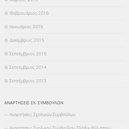
Φεβρουάριος 2016
Ιανουάριος 2016
Δεκέμβριος 2015
Σεπτέμβριος 2015
Σεπτέμβριος 2014
Σεπτέμβριος 2013
ΑΝΑΡΤΉΣΕΙΣ ΣΧ. ΣΥΜΒΟΎΛΩΝ
Αναρτήσεις Σχολικών Συμβούλων
Αναρτήσεις Σχολικού Συμβούλου Σλάβικ Φίλιππου