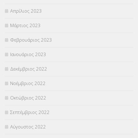
Απρίλιος 2023
Μάρτιος 2023
Φεβρουάριος 2023
Ιανουάριος 2023
Δεκέμβριος 2022
Νοέμβριος 2022
Οκτώβριος 2022
Σεπτέμβριος 2022
Αύγουστος 2022