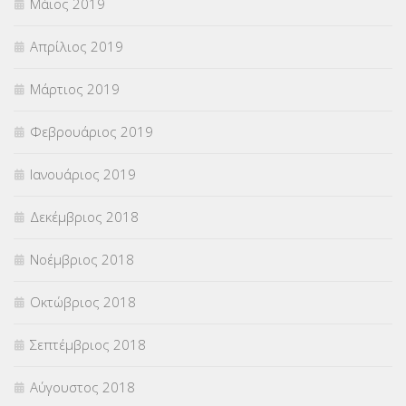
Μάιος 2019
Απρίλιος 2019
Μάρτιος 2019
Φεβρουάριος 2019
Ιανουάριος 2019
Δεκέμβριος 2018
Νοέμβριος 2018
Οκτώβριος 2018
Σεπτέμβριος 2018
Αύγουστος 2018