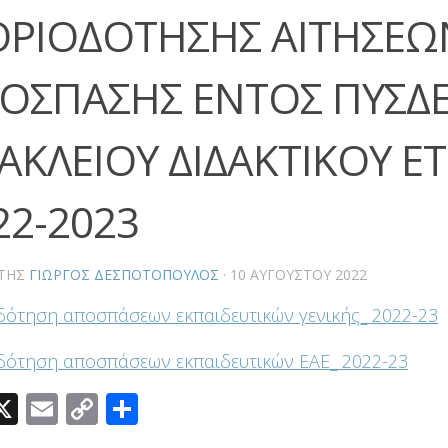
ΡΙΟΔΟΤΗΣΗΣ ΑΙΤΗΣΕΩ
ΟΣΠΑΣΗΣ ΕΝΤΟΣ ΠΥΣΔ
ΑΚΛΕΙΟΥ ΔΙΔΑΚΤΙΚΟΥ Ε
22-2023
ΤΗΣ
ΓΙΏΡΓΟΣ ΔΕΣΠΟΤΌΠΟΥΛΟΣ
·
10 ΑΥΓΟΎΣΤΟΥ 2022
ότηση αποσπάσεων εκπαιδευτικών γενικής_ 2022-23
ότηση αποσπάσεων εκπαιδευτικών ΕΑΕ_ 2022-23
acebook
X
Email
Copy
Μοιραστείτε
Link