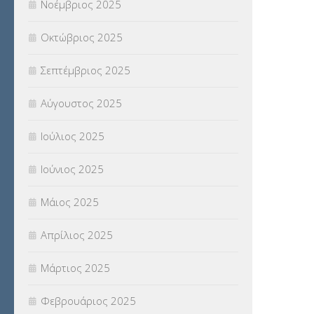
Νοέμβριος 2025
ΥΠΕΡΑΡΙΘΜΟΙ
(1)
Οκτώβριος 2025
ΥΠΟΤΡΟΦΙΕΣ
(28)
Σεπτέμβριος 2025
ΦΥΣΙΚΗ ΑΓΩΓΗ
(692)
Αύγουστος 2025
Χωρίς κατηγορία
(55)
Ιούλιος 2025
Ιούνιος 2025
Μάιος 2025
Απρίλιος 2025
Μάρτιος 2025
Φεβρουάριος 2025