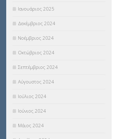
Ιανουάριος 2025
Δεκέμβριος 2024
Νοέμβριος 2024
Οκτώβριος 2024
Σεπτέμβριος 2024
Αύγουστος 2024
Ιούλιος 2024
Ιούνιος 2024
Μάιος 2024