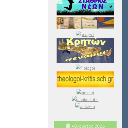
Αύγουστος 2026